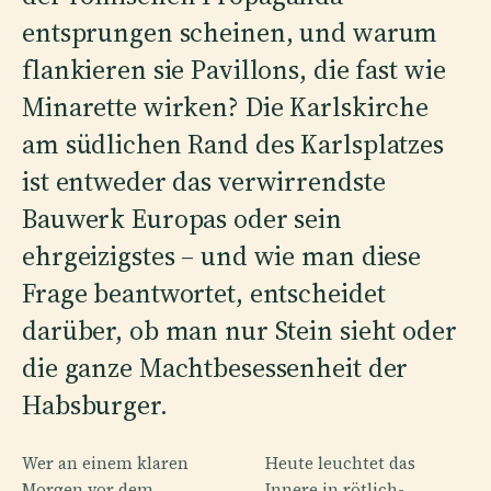
entsprungen scheinen, und warum
flankieren sie Pavillons, die fast wie
Minarette wirken? Die Karlskirche
am südlichen Rand des Karlsplatzes
ist entweder das verwirrendste
Bauwerk Europas oder sein
ehrgeizigstes – und wie man diese
Frage beantwortet, entscheidet
darüber, ob man nur Stein sieht oder
die ganze Machtbesessenheit der
Habsburger.
Wer an einem klaren
Heute leuchtet das
Morgen vor dem
Innere in rötlich-