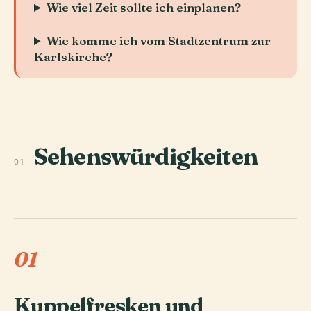
Wie viel Zeit sollte ich einplanen?
Wie komme ich vom Stadtzentrum zur
Karlskirche?
Sehenswürdigkeiten
01
01
Kuppelfresken und