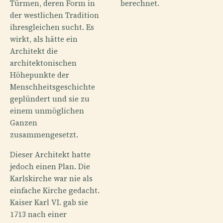
Türmen, deren Form in
berechnet.
der westlichen Tradition
ihresgleichen sucht. Es
wirkt, als hätte ein
Architekt die
architektonischen
Höhepunkte der
Menschheitsgeschichte
geplündert und sie zu
einem unmöglichen
Ganzen
zusammengesetzt.
Dieser Architekt hatte
jedoch einen Plan. Die
Karlskirche war nie als
einfache Kirche gedacht.
Kaiser Karl VI. gab sie
1713 nach einer