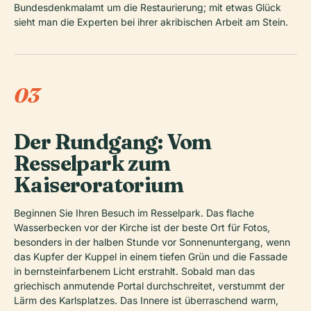
Bundesdenkmalamt um die Restaurierung; mit etwas Glück
sieht man die Experten bei ihrer akribischen Arbeit am Stein.
03
Der Rundgang: Vom
Resselpark zum
Kaiseroratorium
Beginnen Sie Ihren Besuch im Resselpark. Das flache
Wasserbecken vor der Kirche ist der beste Ort für Fotos,
besonders in der halben Stunde vor Sonnenuntergang, wenn
das Kupfer der Kuppel in einem tiefen Grün und die Fassade
in bernsteinfarbenem Licht erstrahlt. Sobald man das
griechisch anmutende Portal durchschreitet, verstummt der
Lärm des Karlsplatzes. Das Innere ist überraschend warm,