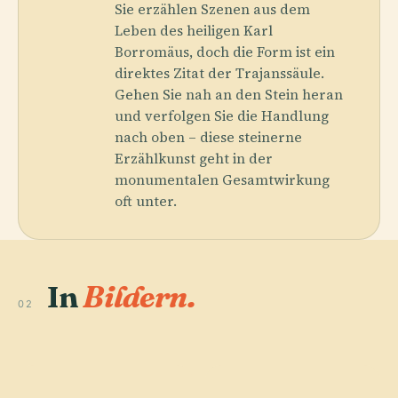
Sie erzählen Szenen aus dem
Leben des heiligen Karl
Borromäus, doch die Form ist ein
direktes Zitat der Trajanssäule.
Gehen Sie nah an den Stein heran
und verfolgen Sie die Handlung
nach oben – diese steinerne
Erzählkunst geht in der
monumentalen Gesamtwirkung
oft unter.
In
Bildern.
02