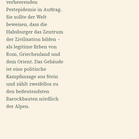
verheerenden
Pestepidemie in Auftrag.
Sie sollte der Welt
beweisen, dass die
Habsburger das Zentrum
der Zivilisation bilden –
als legitime Erben von
Rom, Griechenland und
dem Orient. Das Gebäude
ist eine politische
Kampfansage aus Stein
und zählt zweifellos zu
den bedeutendsten
Barockbauten nördlich
der Alpen.