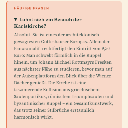
HÄUFIGE FRAGEN
Lohnt sich ein Besuch der
Karlskirche?
Absolut. Sie ist eines der architektonisch
gewagtesten Gotteshäuser Europas. Allein der
Panoramalift rechtfertigt den Eintritt von 9,50
Euro: Man schwebt förmlich in die Kuppel
hinein, um Johann Michael Rottmayrs Fresken
aus nächster Nähe zu studieren, bevor man auf
der Außenplattform den Blick über die Wiener
Dächer genießt. Die Kirche ist eine
faszinierende Kollision aus griechischem
Säulenportikus, römischen Triumphsäulen und
byzantinischer Kuppel – ein Gesamtkunstwerk,
das trotz seiner Stilbrüche erstaunlich
harmonisch wirkt.