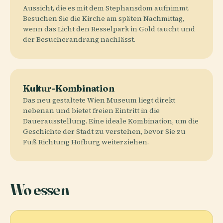
Aussicht, die es mit dem Stephansdom aufnimmt.
Besuchen Sie die Kirche am späten Nachmittag,
wenn das Licht den Resselpark in Gold taucht und
der Besucherandrang nachlässt.
Kultur-Kombination
Das neu gestaltete Wien Museum liegt direkt
nebenan und bietet freien Eintritt in die
Dauerausstellung. Eine ideale Kombination, um die
Geschichte der Stadt zu verstehen, bevor Sie zu
Fuß Richtung Hofburg weiterziehen.
Wo essen