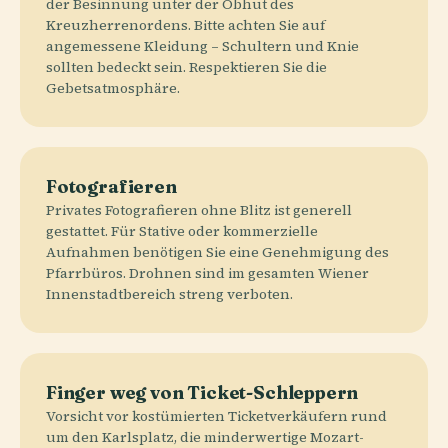
der Besinnung unter der Obhut des
Kreuzherrenordens. Bitte achten Sie auf
angemessene Kleidung – Schultern und Knie
sollten bedeckt sein. Respektieren Sie die
Gebetsatmosphäre.
Fotografieren
Privates Fotografieren ohne Blitz ist generell
gestattet. Für Stative oder kommerzielle
Aufnahmen benötigen Sie eine Genehmigung des
Pfarrbüros. Drohnen sind im gesamten Wiener
Innenstadtbereich streng verboten.
Finger weg von Ticket-Schleppern
Vorsicht vor kostümierten Ticketverkäufern rund
um den Karlsplatz, die minderwertige Mozart-