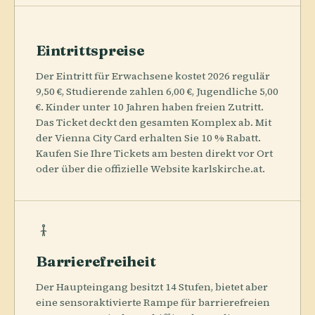
Eintrittspreise
Der Eintritt für Erwachsene kostet 2026 regulär
9,50 €, Studierende zahlen 6,00 €, Jugendliche 5,00
€. Kinder unter 10 Jahren haben freien Zutritt.
Das Ticket deckt den gesamten Komplex ab. Mit
der Vienna City Card erhalten Sie 10 % Rabatt.
Kaufen Sie Ihre Tickets am besten direkt vor Ort
oder über die offizielle Website karlskirche.at.
Barrierefreiheit
Der Haupteingang besitzt 14 Stufen, bietet aber
eine sensoraktivierte Rampe für barrierefreien