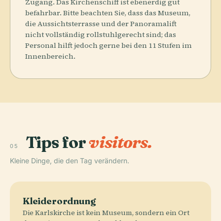
Zugang. Das Kirchenschiff ist ebenerdig gut
befahrbar. Bitte beachten Sie, dass das Museum,
die Aussichtsterrasse und der Panoramalift
nicht vollständig rollstuhlgerecht sind; das
Personal hilft jedoch gerne bei den 11 Stufen im
Innenbereich.
Tips for
visitors.
05
Kleine Dinge, die den Tag verändern.
Kleiderordnung
Die Karlskirche ist kein Museum, sondern ein Ort