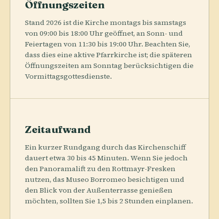
Öffnungszeiten
Stand 2026 ist die Kirche montags bis samstags
von 09:00 bis 18:00 Uhr geöffnet, an Sonn- und
Feiertagen von 11:30 bis 19:00 Uhr. Beachten Sie,
dass dies eine aktive Pfarrkirche ist; die späteren
Öffnungszeiten am Sonntag berücksichtigen die
Vormittagsgottesdienste.
Zeitaufwand
Ein kurzer Rundgang durch das Kirchenschiff
dauert etwa 30 bis 45 Minuten. Wenn Sie jedoch
den Panoramalift zu den Rottmayr-Fresken
nutzen, das Museo Borromeo besichtigen und
den Blick von der Außenterrasse genießen
möchten, sollten Sie 1,5 bis 2 Stunden einplanen.