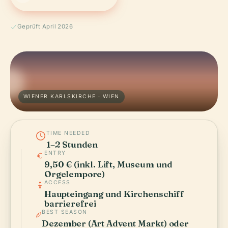
Geprüft April 2026
WIENER KARLSKIRCHE · WIEN
TIME NEEDED
1–2 Stunden
ENTRY
9,50 € (inkl. Lift, Museum und
Orgelempore)
ACCESS
Haupteingang und Kirchenschiff
barrierefrei
BEST SEASON
Dezember (Art Advent Markt) oder