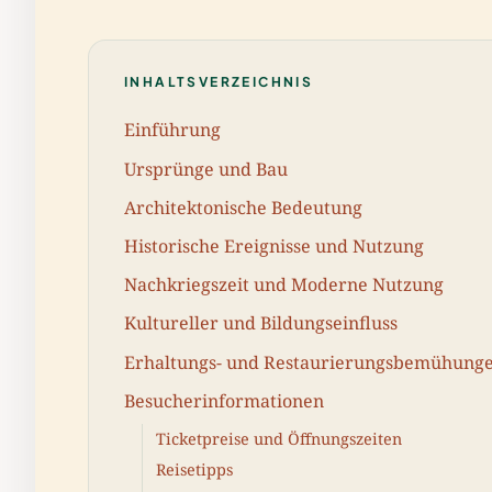
INHALTSVERZEICHNIS
Einführung
Ursprünge und Bau
Architektonische Bedeutung
Historische Ereignisse und Nutzung
Nachkriegszeit und Moderne Nutzung
Kultureller und Bildungseinfluss
Erhaltungs- und Restaurierungsbemühung
Besucherinformationen
Ticketpreise und Öffnungszeiten
Reisetipps