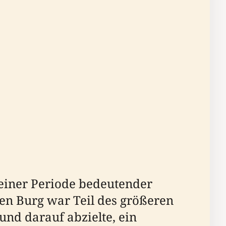
 einer Periode bedeutender
en Burg war Teil des größeren
und darauf abzielte, ein