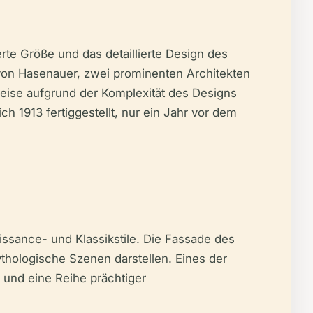
te Größe und das detaillierte Design des
 von Hasenauer, zwei prominenten Architekten
weise aufgrund der Komplexität des Designs
 1913 fertiggestellt, nur ein Jahr vor dem
issance- und Klassikstile. Die Fassade des
thologische Szenen darstellen. Eines der
 und eine Reihe prächtiger