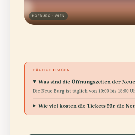
HOFBURG · WIEN
HÄUFIGE FRAGEN
Was sind die Öffnungszeiten der Neu
Die Neue Burg ist täglich von 10:00 bis 18:00 U
Wie viel kosten die Tickets für die N