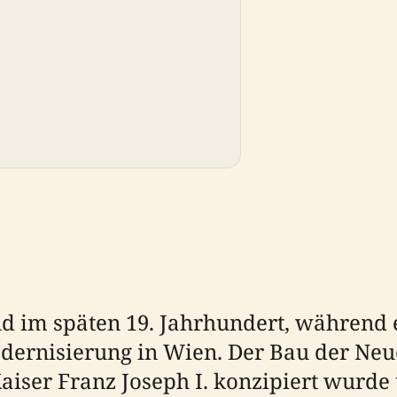
nd im späten 19. Jahrhundert, während
dernisierung in Wien. Der Bau der Neu
aiser Franz Joseph I. konzipiert wurde 