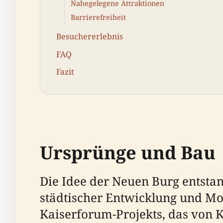
Nahegelegene Attraktionen
Barrierefreiheit
Besuchererlebnis
FAQ
Fazit
Ursprünge und Bau
Die Idee der Neuen Burg entsta
städtischer Entwicklung und Mo
Kaiserforum-Projekts, das von K