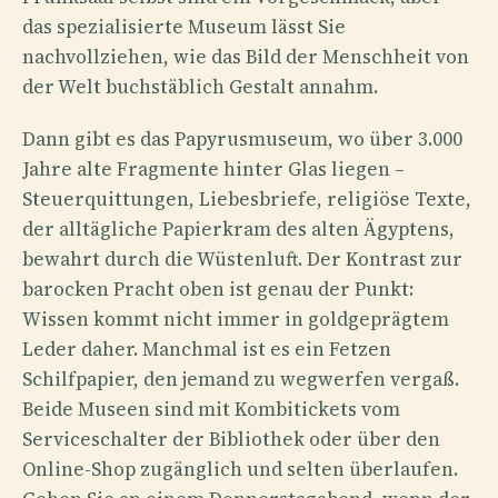
das spezialisierte Museum lässt Sie
nachvollziehen, wie das Bild der Menschheit von
der Welt buchstäblich Gestalt annahm.
Dann gibt es das Papyrusmuseum, wo über 3.000
Jahre alte Fragmente hinter Glas liegen –
Steuerquittungen, Liebesbriefe, religiöse Texte,
der alltägliche Papierkram des alten Ägyptens,
bewahrt durch die Wüstenluft. Der Kontrast zur
barocken Pracht oben ist genau der Punkt:
Wissen kommt nicht immer in goldgeprägtem
Leder daher. Manchmal ist es ein Fetzen
Schilfpapier, den jemand zu wegwerfen vergaß.
Beide Museen sind mit Kombitickets vom
Serviceschalter der Bibliothek oder über den
Online-Shop zugänglich und selten überlaufen.