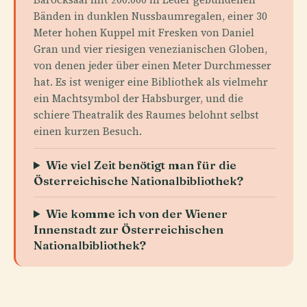
Bänden in dunklen Nussbaumregalen, einer 30
Meter hohen Kuppel mit Fresken von Daniel
Gran und vier riesigen venezianischen Globen,
von denen jeder über einen Meter Durchmesser
hat. Es ist weniger eine Bibliothek als vielmehr
ein Machtsymbol der Habsburger, und die
schiere Theatralik des Raumes belohnt selbst
einen kurzen Besuch.
Wie viel Zeit benötigt man für die
Österreichische Nationalbibliothek?
Wie komme ich von der Wiener
Innenstadt zur Österreichischen
Nationalbibliothek?