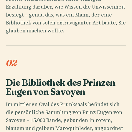
Erzählung darüber, wie Wissen die Unwissenheit
besiegt – genau das, was ein Mann, der eine
Bibliothek von solch extravaganter Art baute, Sie
glauben machen wollte.
02
Die Bibliothek des Prinzen
Eugen von Savoyen
Im mittleren Oval des Prunksaals befindet sich
die persönliche Sammlung von Prinz Eugen von
Savoyen – 15.000 Bände, gebunden in rotem,
blauem und gelbem Maroquinleder, angeordnet