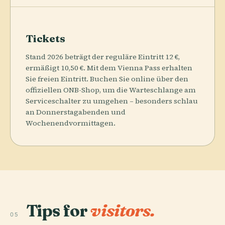
Tickets
Stand 2026 beträgt der reguläre Eintritt 12 €,
ermäßigt 10,50 €. Mit dem Vienna Pass erhalten
Sie freien Eintritt. Buchen Sie online über den
offiziellen ONB-Shop, um die Warteschlange am
Serviceschalter zu umgehen – besonders schlau
an Donnerstagabenden und
Wochenendvormittagen.
Tips for
visitors.
05