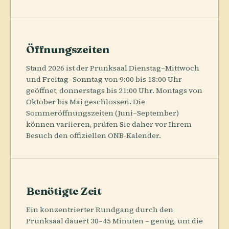
Öffnungszeiten
Stand 2026 ist der Prunksaal Dienstag–Mittwoch
und Freitag–Sonntag von 9:00 bis 18:00 Uhr
geöffnet, donnerstags bis 21:00 Uhr. Montags von
Oktober bis Mai geschlossen. Die
Sommeröffnungszeiten (Juni–September)
können variieren, prüfen Sie daher vor Ihrem
Besuch den offiziellen ONB-Kalender.
Benötigte Zeit
Ein konzentrierter Rundgang durch den
Prunksaal dauert 30–45 Minuten – genug, um die