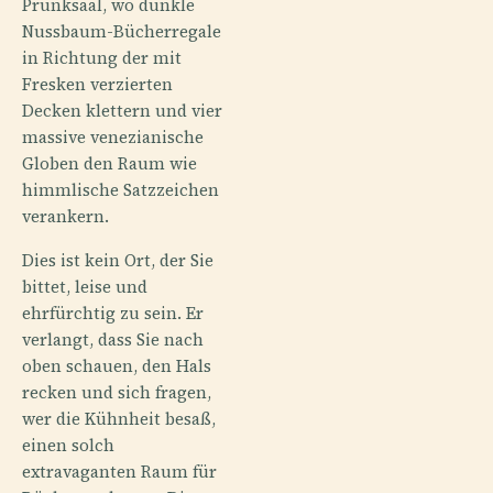
Prunksaal, wo dunkle
Nussbaum-Bücherregale
in Richtung der mit
Fresken verzierten
Decken klettern und vier
massive venezianische
Globen den Raum wie
himmlische Satzzeichen
verankern.
Dies ist kein Ort, der Sie
bittet, leise und
ehrfürchtig zu sein. Er
verlangt, dass Sie nach
oben schauen, den Hals
recken und sich fragen,
wer die Kühnheit besaß,
einen solch
extravaganten Raum für