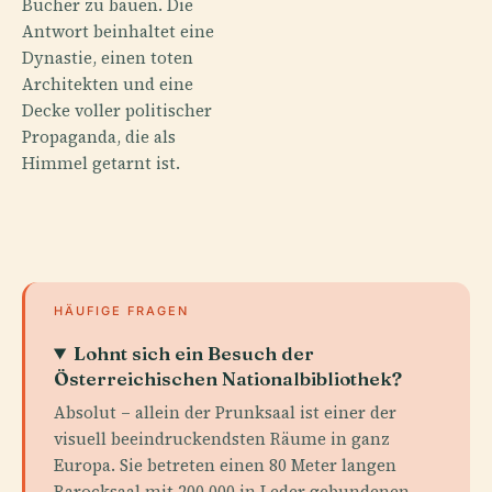
Bücher zu bauen. Die
Antwort beinhaltet eine
Dynastie, einen toten
Architekten und eine
Decke voller politischer
Propaganda, die als
Himmel getarnt ist.
HÄUFIGE FRAGEN
Lohnt sich ein Besuch der
Österreichischen Nationalbibliothek?
Absolut – allein der Prunksaal ist einer der
visuell beeindruckendsten Räume in ganz
Europa. Sie betreten einen 80 Meter langen
Barocksaal mit 200.000 in Leder gebundenen