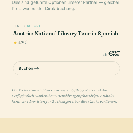
Dies sind geführte Optionen unserer Partner — gleicher
Preis wie bei der Direktbuchung.
TIQETS
SOFORT
Austria: National Library Tour in Spanish
4.7
(3)
€27
ab
Buchen
Die Preise sind Richtwerte — der endgültige Preis und die
Verfügbarkeit werden beim Bezahlvorgang bestätigt. Audiala
kann eine Provision für Buchungen über diese Links verdienen.