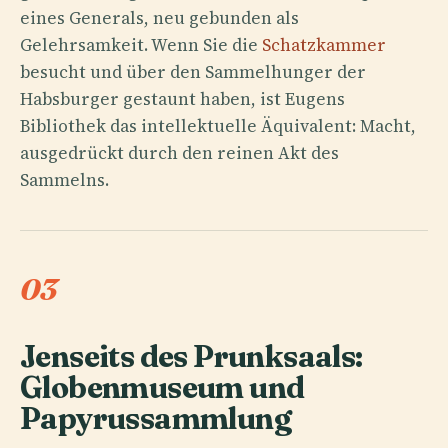
eines Generals, neu gebunden als
Gelehrsamkeit. Wenn Sie die
Schatzkammer
besucht und über den Sammelhunger der
Habsburger gestaunt haben, ist Eugens
Bibliothek das intellektuelle Äquivalent: Macht,
ausgedrückt durch den reinen Akt des
Sammelns.
03
Jenseits des Prunksaals:
Globenmuseum und
Papyrussammlung