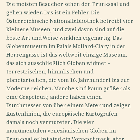
Die meisten Besucher sehen den Prunksaal und
gehen wieder. Das ist ein Fehler. Die
Österreichische Nationalbibliothek betreibt vier
kleinere Museen, und zwei davon sind auf die
beste Art und Weise wirklich eigenartig. Das
Globenmuseum im Palais Mollard-Clary in der
Herrengasse ist das weltweit einzige Museum,
das sich ausschließlich Globen widmet –
terrestrischen, himmlischen und
planetarischen, die vom 16. Jahrhundert bis zur
Moderne reichen. Manche sind kaum größer als
eine Grapefruit; andere haben einen
Durchmesser von über einem Meter und zeigen
Küstenlinien, die europäische Kartografen
damals noch vermuteten. Die vier
monumentalen venezianischen Globen im
Prunksaal selbst sind ein Vorgeschmack, aber