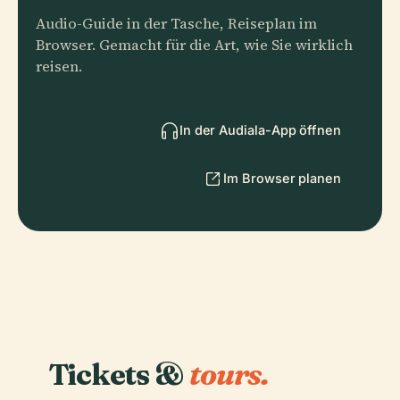
Audio-Guide in der Tasche, Reiseplan im
Browser. Gemacht für die Art, wie Sie wirklich
reisen.
In der Audiala-App öffnen
Im Browser planen
Tickets &
tours.