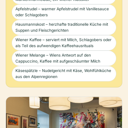
Apfelstrudel – warmer Apfelstrudel mit Vanillesauce
oder Schlagobers
Hausmannskost – herzhafte traditionelle Küche mit
Suppen und Fleischgerichten
Wiener Kaffee – serviert mit Milch, Schlagobers oder
als Teil des aufwendigen Kaffeehausrituals
Wiener Melange – Wiens Antwort auf den
Cappuccino, Kaffee mit aufgeschäumter Milch
Käsespätzle – Nudelgericht mit Käse, Wohlfühlküche
aus den Alpenregionen