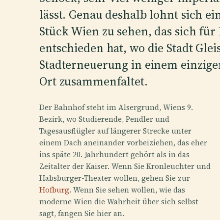
lässt. Genau deshalb lohnt sich e
Stück Wien zu sehen, das sich für
entschieden hat, wo die Stadt Gle
Stadterneuerung in einem einzige
Ort zusammenfaltet.
Der Bahnhof steht im Alsergrund, Wiens 9.
Bezirk, wo Studierende, Pendler und
Tagesausflügler auf längerer Strecke unter
einem Dach aneinander vorbeiziehen, das eher
ins späte 20. Jahrhundert gehört als in das
Zeitalter der Kaiser. Wenn Sie Kronleuchter und
Habsburger-Theater wollen, gehen Sie zur
Hofburg
. Wenn Sie sehen wollen, wie das
moderne Wien die Wahrheit über sich selbst
sagt, fangen Sie hier an.