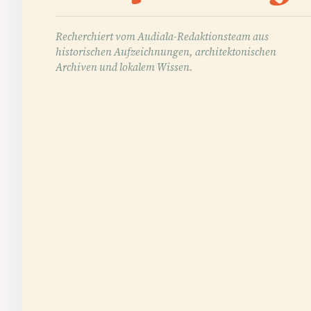
Recherchiert vom Audiala-Redaktionsteam aus
historischen Aufzeichnungen, architektonischen
Archiven und lokalem Wissen.