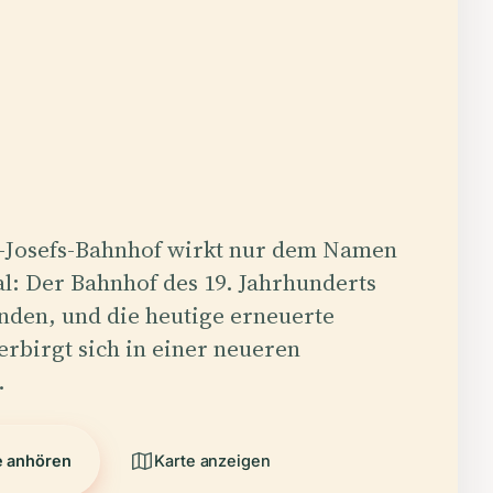
-Josefs-Bahnhof wirkt nur dem Namen
l: Der Bahnhof des 19. Jahrhunderts
nden, und die heutige erneuerte
erbirgt sich in einer neueren
.
e anhören
Karte anzeigen