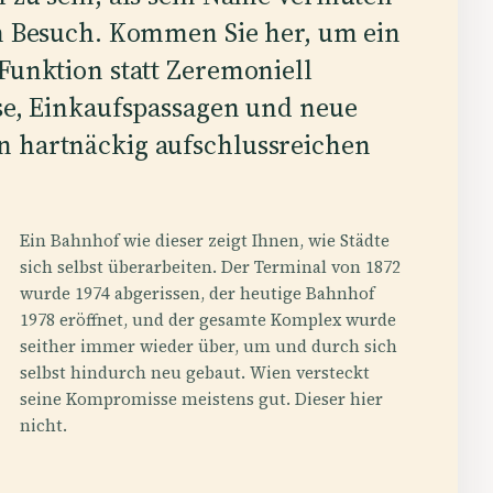
in Besuch. Kommen Sie her, um ein
 Funktion statt Zeremoniell
ise, Einkaufspassagen und neue
n hartnäckig aufschlussreichen
Ein Bahnhof wie dieser zeigt Ihnen, wie Städte
sich selbst überarbeiten. Der Terminal von 1872
wurde 1974 abgerissen, der heutige Bahnhof
1978 eröffnet, und der gesamte Komplex wurde
seither immer wieder über, um und durch sich
selbst hindurch neu gebaut. Wien versteckt
seine Kompromisse meistens gut. Dieser hier
nicht.