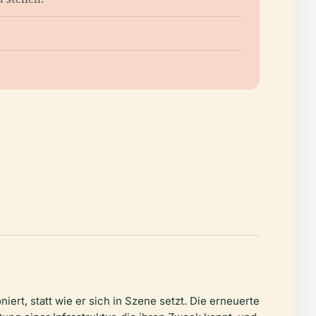
niert, statt wie er sich in Szene setzt. Die erneuerte