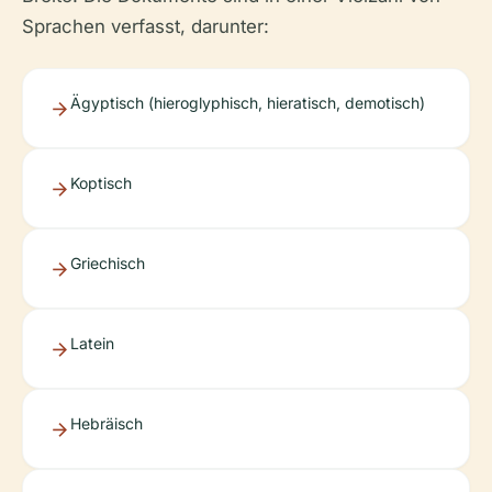
Sprachen verfasst, darunter:
Ägyptisch (hieroglyphisch, hieratisch, demotisch)
Koptisch
Griechisch
Latein
Hebräisch