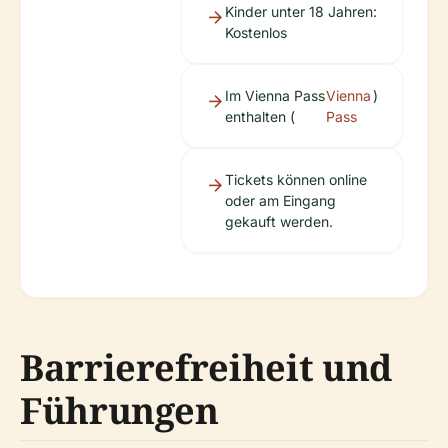
Kinder unter 18 Jahren:
Kostenlos
Im Vienna Pass
Vienna
)
enthalten (
Pass
Tickets können online
oder am Eingang
gekauft werden.
Barrierefreiheit und
Führungen