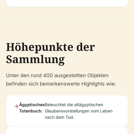
Höhepunkte der
Sammlung
Unter den rund 400 ausgestellten Objekten
befinden sich bemerkenswerte Highlights wie:
Ägyptisches
Beleuchtet die altägyptischen
Totenbuch:
Glaubensvorstellungen vom Leben
nach dem Tod.