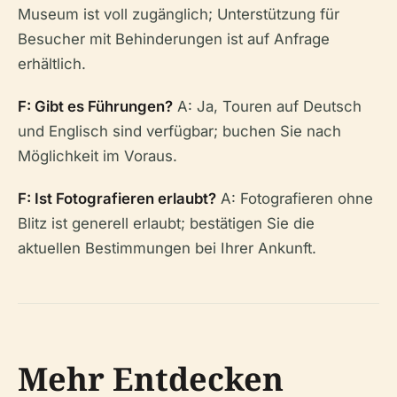
Museum ist voll zugänglich; Unterstützung für
Besucher mit Behinderungen ist auf Anfrage
erhältlich.
F: Gibt es Führungen?
A: Ja, Touren auf Deutsch
und Englisch sind verfügbar; buchen Sie nach
Möglichkeit im Voraus.
F: Ist Fotografieren erlaubt?
A: Fotografieren ohne
Blitz ist generell erlaubt; bestätigen Sie die
aktuellen Bestimmungen bei Ihrer Ankunft.
Mehr Entdecken