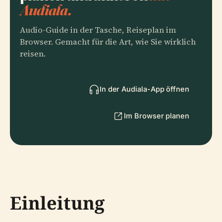
Audiala.
Audio-Guide in der Tasche, Reiseplan im
Browser. Gemacht für die Art, wie Sie wirklich
reisen.
In der Audiala-App öffnen
Im Browser planen
Einleitung