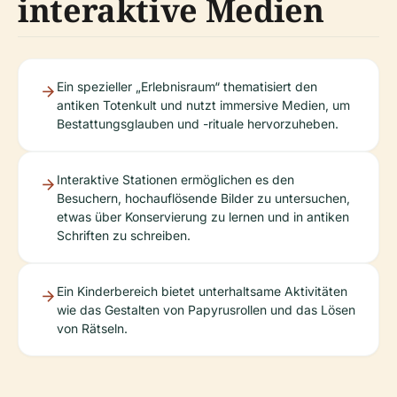
interaktive Medien
Ein spezieller „Erlebnisraum“ thematisiert den
antiken Totenkult und nutzt immersive Medien, um
Bestattungsglauben und -rituale hervorzuheben.
Interaktive Stationen ermöglichen es den
Besuchern, hochauflösende Bilder zu untersuchen,
etwas über Konservierung zu lernen und in antiken
Schriften zu schreiben.
Ein Kinderbereich bietet unterhaltsame Aktivitäten
wie das Gestalten von Papyrusrollen und das Lösen
von Rätseln.