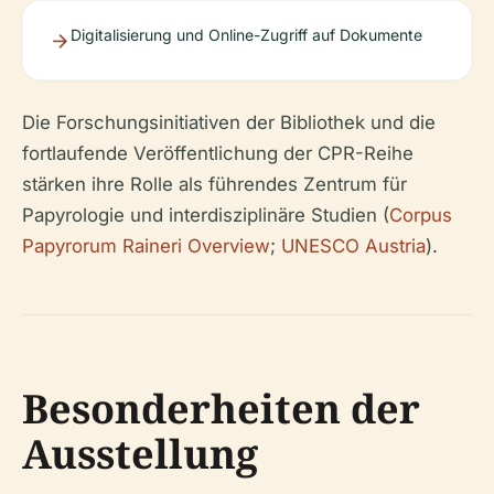
Digitalisierung und Online-Zugriff auf Dokumente
Die Forschungsinitiativen der Bibliothek und die
fortlaufende Veröffentlichung der CPR-Reihe
stärken ihre Rolle als führendes Zentrum für
Papyrologie und interdisziplinäre Studien (
Corpus
Papyrorum Raineri Overview
;
UNESCO Austria
).
Besonderheiten der
Ausstellung