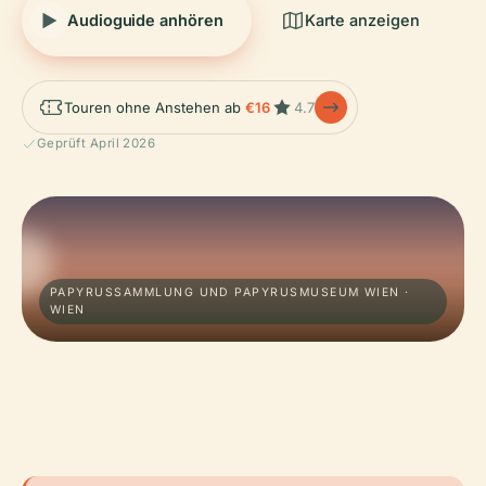
Audioguide anhören
Karte anzeigen
Touren ohne Anstehen ab
€16
4.7
Geprüft April 2026
PAPYRUSSAMMLUNG UND PAPYRUSMUSEUM WIEN ·
WIEN