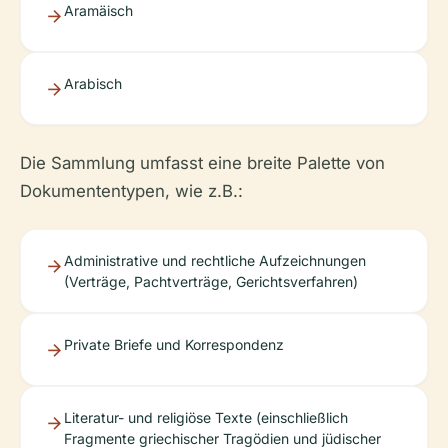
Aramäisch
Arabisch
Die Sammlung umfasst eine breite Palette von
Dokumententypen, wie z.B.:
Administrative und rechtliche Aufzeichnungen
(Verträge, Pachtverträge, Gerichtsverfahren)
Private Briefe und Korrespondenz
Literatur- und religiöse Texte (einschließlich
Fragmente griechischer Tragödien und jüdischer