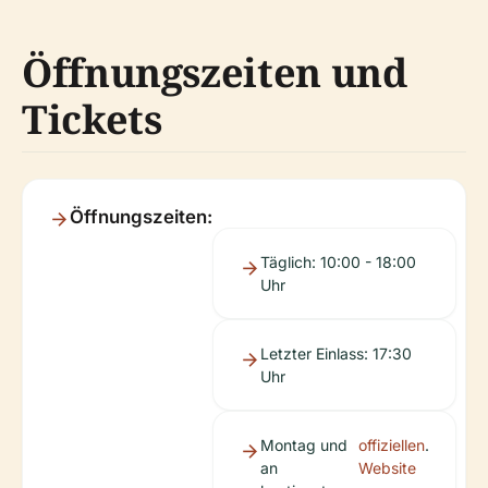
Öffnungszeiten und
Tickets
Öffnungszeiten:
Täglich: 10:00 - 18:00
Uhr
Letzter Einlass: 17:30
Uhr
Montag und
offiziellen
.
an
Website