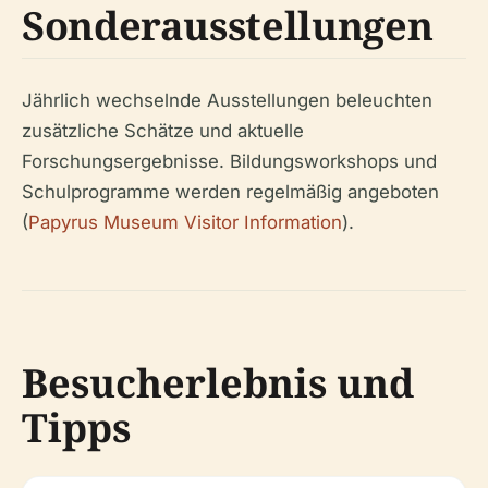
Sonderausstellungen
Jährlich wechselnde Ausstellungen beleuchten
zusätzliche Schätze und aktuelle
Forschungsergebnisse. Bildungsworkshops und
Schulprogramme werden regelmäßig angeboten
(
Papyrus Museum Visitor Information
).
Besucherlebnis und
Tipps