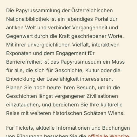
Die Papyrussammlung der Österreichischen
Nationalbibliothek ist ein lebendiges Portal zur
antiken Welt und verbindet Vergangenheit und
Gegenwart durch die Kraft geschriebener Worte.
Mit ihrer unvergleichlichen Vielfalt, interaktiven
Exponaten und dem Engagement für
Barrierefreiheit ist das Papyrusmuseum ein Muss
für alle, die sich für Geschichte, Kultur oder die
Entwicklung der Lesefähigkeit interessieren.
Planen Sie noch heute Ihren Besuch, um in die
Geschichten längst vergangener Zivilisationen
einzutauchen, und bereichern Sie Ihre kulturelle
Reise mit weiteren historischen Schätzen Wiens.
Für Tickets, aktuelle Informationen und Buchungen
von Führungen besuchen Sie die
offizielle Website