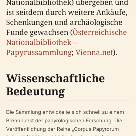
Nationalbibliothek) übergeben und
ist seitdem durch weitere Ankäufe,
Schenkungen und archäologische
Funde gewachsen (
Österreichische
Nationalbibliothek –
Papyrussammlung
;
Vienna.net
).
Wissenschaftliche
Bedeutung
Die Sammlung entwickelte sich schnell zu einem
Brennpunkt der papyrologischen Forschung. Die
Veröffentlichung der Reihe „Corpus Papyrorum