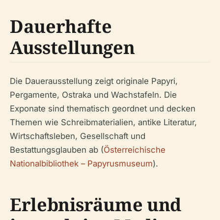
Dauerhafte
Ausstellungen
Die Dauerausstellung zeigt originale Papyri,
Pergamente, Ostraka und Wachstafeln. Die
Exponate sind thematisch geordnet und decken
Themen wie Schreibmaterialien, antike Literatur,
Wirtschaftsleben, Gesellschaft und
Bestattungsglauben ab (
Österreichische
Nationalbibliothek – Papyrusmuseum
).
Erlebnisräume und