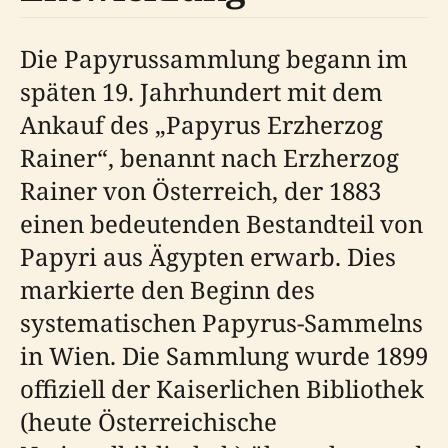
Die Papyrussammlung begann im
späten 19. Jahrhundert mit dem
Ankauf des „Papyrus Erzherzog
Rainer“, benannt nach Erzherzog
Rainer von Österreich, der 1883
einen bedeutenden Bestandteil von
Papyri aus Ägypten erwarb. Dies
markierte den Beginn des
systematischen Papyrus-Sammelns
in Wien. Die Sammlung wurde 1899
offiziell der Kaiserlichen Bibliothek
(heute Österreichische