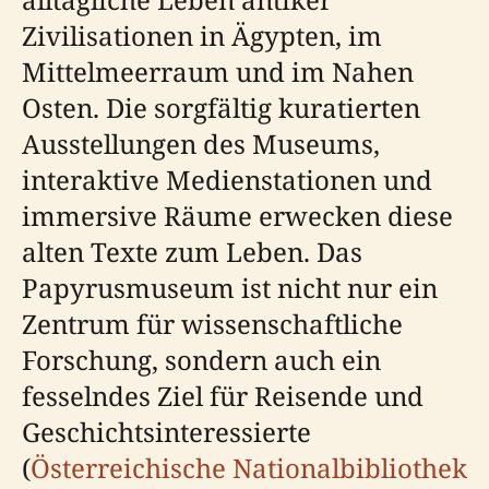
Zivilisationen in Ägypten, im
Mittelmeerraum und im Nahen
Osten. Die sorgfältig kuratierten
Ausstellungen des Museums,
interaktive Medienstationen und
immersive Räume erwecken diese
alten Texte zum Leben. Das
Papyrusmuseum ist nicht nur ein
Zentrum für wissenschaftliche
Forschung, sondern auch ein
fesselndes Ziel für Reisende und
Geschichtsinteressierte
(
Österreichische Nationalbibliothek