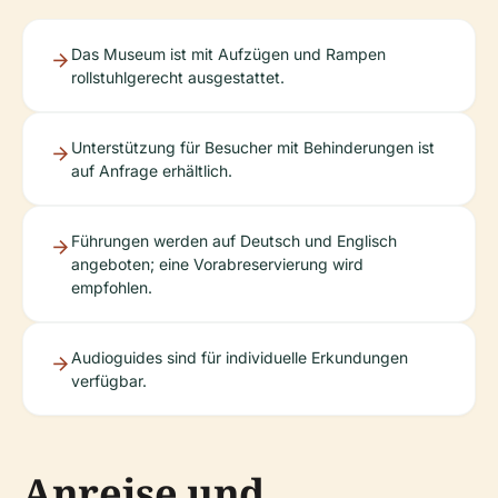
Das Museum ist mit Aufzügen und Rampen
rollstuhlgerecht ausgestattet.
Unterstützung für Besucher mit Behinderungen ist
auf Anfrage erhältlich.
Führungen werden auf Deutsch und Englisch
angeboten; eine Vorabreservierung wird
empfohlen.
Audioguides sind für individuelle Erkundungen
verfügbar.
Anreise und