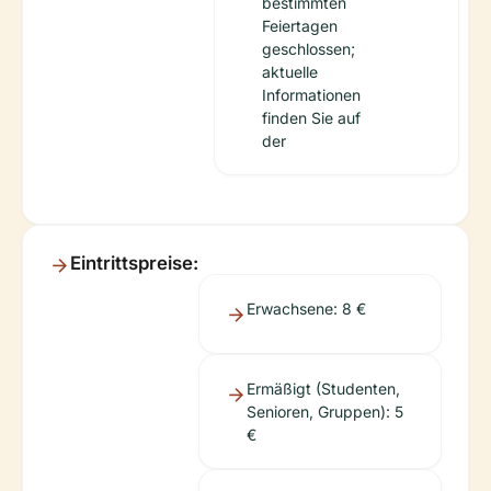
bestimmten
Feiertagen
geschlossen;
aktuelle
Informationen
finden Sie auf
der
Eintrittspreise:
Erwachsene: 8 €
Ermäßigt (Studenten,
Senioren, Gruppen): 5
€