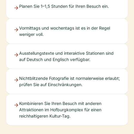
Planen Sie 1–1,5 Stunden für Ihren Besuch ein.
Vormittags und wochentags ist es in der Regel
weniger voll.
Ausstellungstexte und interaktive Stationen sind
auf Deutsch und Englisch verfügbar.
Nichtblitzende Fotografie ist normalerweise erlaubt;
prüfen Sie auf Einschränkungen.
Kombinieren Sie Ihren Besuch mit anderen
Attraktionen im Hofburgkomplex für einen
reichhaltigeren Kultur-Tag.