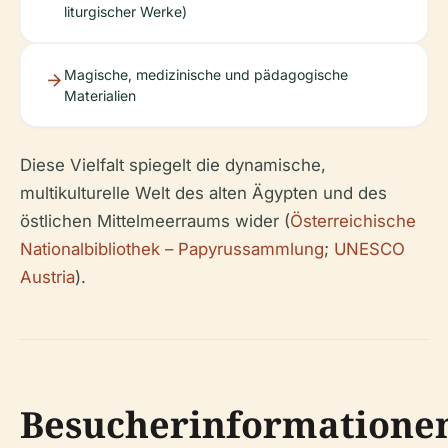
liturgischer Werke)
Magische, medizinische und pädagogische
Materialien
Diese Vielfalt spiegelt die dynamische,
multikulturelle Welt des alten Ägypten und des
östlichen Mittelmeerraums wider (
Österreichische
Nationalbibliothek – Papyrussammlung
;
UNESCO
Austria
).
Besucherinformatione