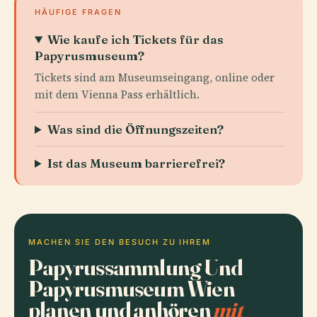
HÄUFIGE FRAGEN
Wie kaufe ich Tickets für das
Papyrusmuseum?
Tickets sind am Museumseingang, online oder
mit dem Vienna Pass erhältlich.
Was sind die Öffnungszeiten?
Ist das Museum barrierefrei?
MACHEN SIE DEN BESUCH ZU IHREM
Papyrussammlung Und
Papyrusmuseum Wien
planen und anhören
mit