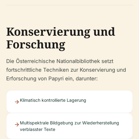
Konservierung und
Forschung
Die Österreichische Nationalbibliothek setzt
fortschrittliche Techniken zur Konservierung und
Erforschung von Papyri ein, darunter:
Klimatisch kontrollierte Lagerung
Multispektrale Bildgebung zur Wiederherstellung
verblasster Texte