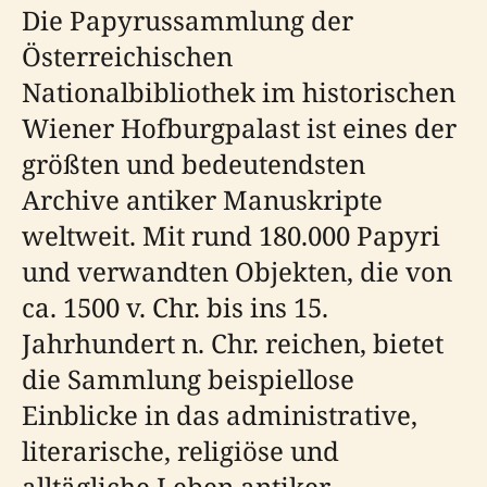
Die Papyrussammlung der
Österreichischen
Nationalbibliothek im historischen
Wiener Hofburgpalast ist eines der
größten und bedeutendsten
Archive antiker Manuskripte
weltweit. Mit rund 180.000 Papyri
und verwandten Objekten, die von
ca. 1500 v. Chr. bis ins 15.
Jahrhundert n. Chr. reichen, bietet
die Sammlung beispiellose
Einblicke in das administrative,
literarische, religiöse und
alltägliche Leben antiker