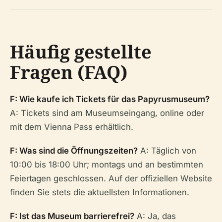
Häufig gestellte
Fragen (FAQ)
F: Wie kaufe ich Tickets für das Papyrusmuseum?
A: Tickets sind am Museumseingang, online oder
mit dem Vienna Pass erhältlich.
F: Was sind die Öffnungszeiten?
A: Täglich von
10:00 bis 18:00 Uhr; montags und an bestimmten
Feiertagen geschlossen. Auf der offiziellen Website
finden Sie stets die aktuellsten Informationen.
F: Ist das Museum barrierefrei?
A: Ja, das