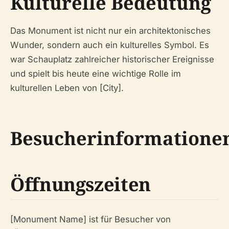
Kulturelle Bedeutung
Das Monument ist nicht nur ein architektonisches
Wunder, sondern auch ein kulturelles Symbol. Es
war Schauplatz zahlreicher historischer Ereignisse
und spielt bis heute eine wichtige Rolle im
kulturellen Leben von [City].
Besucherinformatione
Öffnungszeiten
[Monument Name] ist für Besucher von