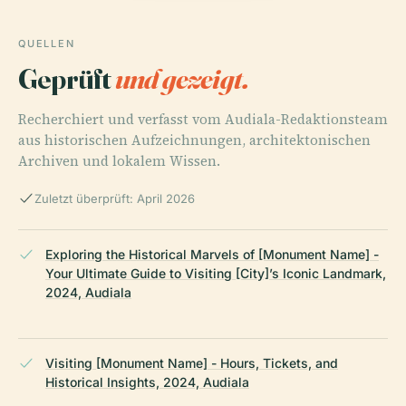
QUELLEN
Geprüft
und gezeigt.
Recherchiert und verfasst vom Audiala-Redaktionsteam
aus historischen Aufzeichnungen, architektonischen
Archiven und lokalem Wissen.
Zuletzt überprüft: April 2026
Exploring the Historical Marvels of [Monument Name] -
Your Ultimate Guide to Visiting [City]’s Iconic Landmark,
2024, Audiala
Visiting [Monument Name] - Hours, Tickets, and
Historical Insights, 2024, Audiala