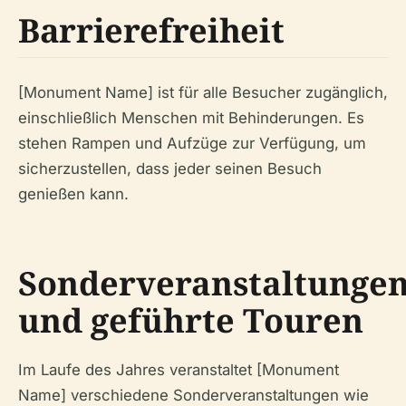
Barrierefreiheit
[Monument Name] ist für alle Besucher zugänglich,
einschließlich Menschen mit Behinderungen. Es
stehen Rampen und Aufzüge zur Verfügung, um
sicherzustellen, dass jeder seinen Besuch
genießen kann.
Sonderveranstaltunge
und geführte Touren
Im Laufe des Jahres veranstaltet [Monument
Name] verschiedene Sonderveranstaltungen wie