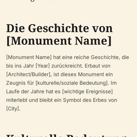
Die Geschichte von
[Monument Name]
[Monument Name] hat eine reiche Geschichte, die
bis ins Jahr [Year] zurückreicht. Erbaut von
[Architect/Builder], ist dieses Monument ein
Zeugnis für [kulturelle/soziale Bedeutung]. Im
Laufe der Jahre hat es [wichtige Ereignisse]
miterlebt und bleibt ein Symbol des Erbes von
[City].