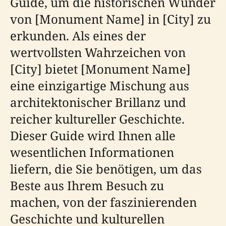
Guide, um die historischen Wunder
von [Monument Name] in [City] zu
erkunden. Als eines der
wertvollsten Wahrzeichen von
[City] bietet [Monument Name]
eine einzigartige Mischung aus
architektonischer Brillanz und
reicher kultureller Geschichte.
Dieser Guide wird Ihnen alle
wesentlichen Informationen
liefern, die Sie benötigen, um das
Beste aus Ihrem Besuch zu
machen, von der faszinierenden
Geschichte und kulturellen