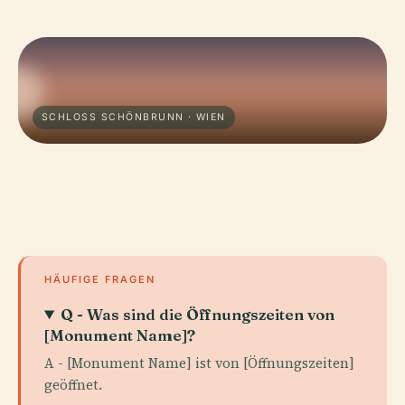
SCHLOSS SCHÖNBRUNN · WIEN
HÄUFIGE FRAGEN
Q - Was sind die Öffnungszeiten von
[Monument Name]?
A - [Monument Name] ist von [Öffnungszeiten]
geöffnet.