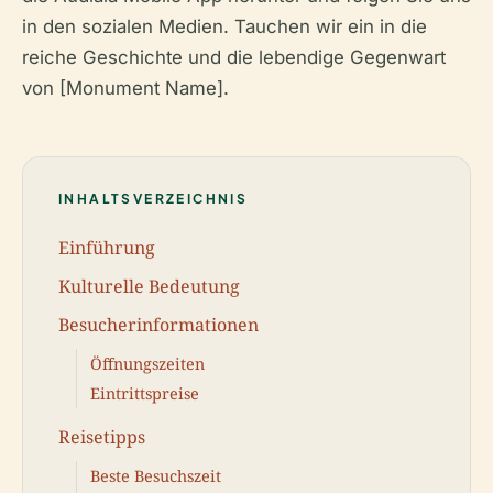
in den sozialen Medien. Tauchen wir ein in die
reiche Geschichte und die lebendige Gegenwart
von [Monument Name].
INHALTSVERZEICHNIS
Einführung
Kulturelle Bedeutung
Besucherinformationen
Öffnungszeiten
Eintrittspreise
Reisetipps
Beste Besuchszeit