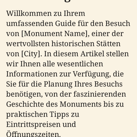
Willkommen zu Ihrem
umfassenden Guide für den Besuch
von [Monument Name], einer der
wertvollsten historischen Stätten
von [City]. In diesem Artikel stellen
wir Ihnen alle wesentlichen
Informationen zur Verfügung, die
Sie für die Planung Ihres Besuchs
benötigen, von der faszinierenden
Geschichte des Monuments bis zu
praktischen Tipps zu
Eintrittspreisen und
Öffnungszeiten.