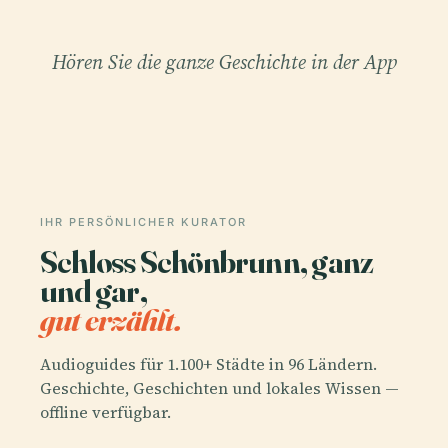
Hören Sie die ganze Geschichte in der App
IHR PERSÖNLICHER KURATOR
Schloss Schönbrunn, ganz
und gar,
gut erzählt.
Audioguides für 1.100+ Städte in 96 Ländern.
Geschichte, Geschichten und lokales Wissen —
offline verfügbar.