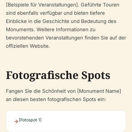
[Beispiele für Veranstaltungen]. Geführte Touren
sind ebenfalls verfügbar und bieten tiefere
Einblicke in die Geschichte und Bedeutung des
Monuments. Weitere Informationen zu
bevorstehenden Veranstaltungen finden Sie auf der
offiziellen Website.
Fotografische Spots
Fangen Sie die Schönheit von [Monument Name]
an diesen besten fotografischen Spots ein:
[Fotospot 1]