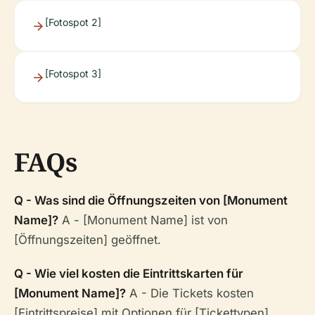
[Fotospot 2]
[Fotospot 3]
FAQs
Q - Was sind die Öffnungszeiten von [Monument
Name]?
A - [Monument Name] ist von
[Öffnungszeiten] geöffnet.
Q - Wie viel kosten die Eintrittskarten für
[Monument Name]?
A - Die Tickets kosten
[Eintrittspreise] mit Optionen für [Tickettypen].