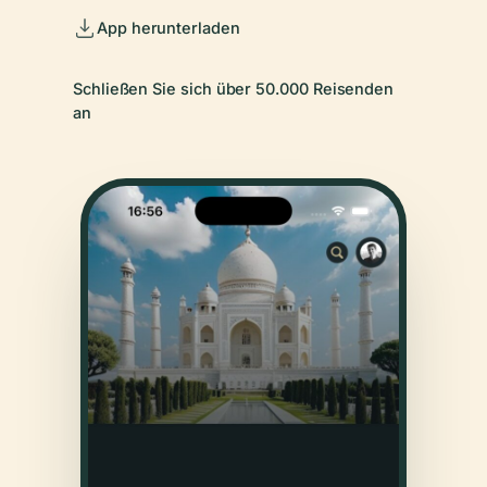
App herunterladen
Schließen Sie sich über 50.000 Reisenden
an