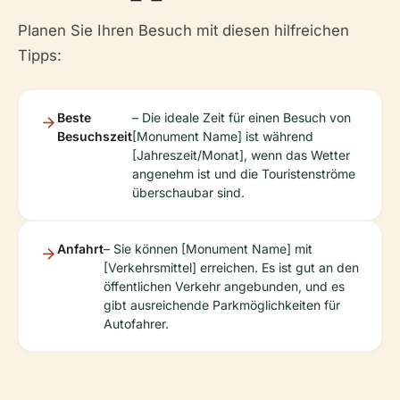
Planen Sie Ihren Besuch mit diesen hilfreichen
Tipps:
Beste
– Die ideale Zeit für einen Besuch von
Besuchszeit
[Monument Name] ist während
[Jahreszeit/Monat], wenn das Wetter
angenehm ist und die Touristenströme
überschaubar sind.
Anfahrt
– Sie können [Monument Name] mit
[Verkehrsmittel] erreichen. Es ist gut an den
öffentlichen Verkehr angebunden, und es
gibt ausreichende Parkmöglichkeiten für
Autofahrer.