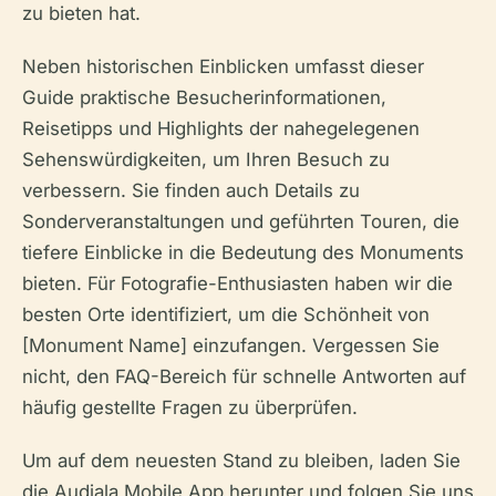
zu bieten hat.
Neben historischen Einblicken umfasst dieser
Guide praktische Besucherinformationen,
Reisetipps und Highlights der nahegelegenen
Sehenswürdigkeiten, um Ihren Besuch zu
verbessern. Sie finden auch Details zu
Sonderveranstaltungen und geführten Touren, die
tiefere Einblicke in die Bedeutung des Monuments
bieten. Für Fotografie-Enthusiasten haben wir die
besten Orte identifiziert, um die Schönheit von
[Monument Name] einzufangen. Vergessen Sie
nicht, den FAQ-Bereich für schnelle Antworten auf
häufig gestellte Fragen zu überprüfen.
Um auf dem neuesten Stand zu bleiben, laden Sie
die Audiala Mobile App herunter und folgen Sie uns