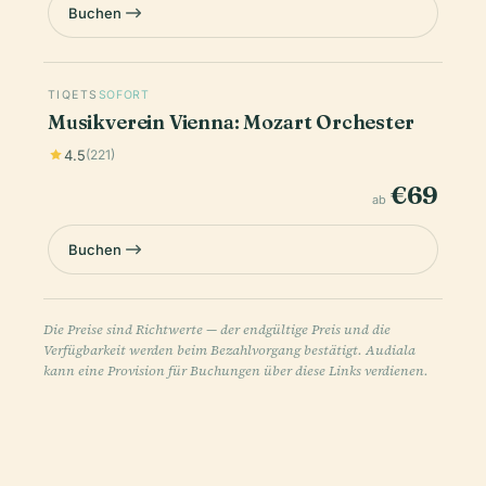
Buchen
TIQETS
SOFORT
Musikverein Vienna: Mozart Orchester
4.5
(221)
€69
ab
Buchen
Die Preise sind Richtwerte — der endgültige Preis und die
Verfügbarkeit werden beim Bezahlvorgang bestätigt. Audiala
kann eine Provision für Buchungen über diese Links verdienen.