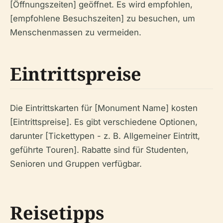
[Öffnungszeiten] geöffnet. Es wird empfohlen,
[empfohlene Besuchszeiten] zu besuchen, um
Menschenmassen zu vermeiden.
Eintrittspreise
Die Eintrittskarten für [Monument Name] kosten
[Eintrittspreise]. Es gibt verschiedene Optionen,
darunter [Tickettypen - z. B. Allgemeiner Eintritt,
geführte Touren]. Rabatte sind für Studenten,
Senioren und Gruppen verfügbar.
Reisetipps