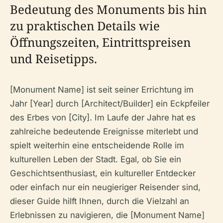
Bedeutung des Monuments bis hin
zu praktischen Details wie
Öffnungszeiten, Eintrittspreisen
und Reisetipps.
[Monument Name] ist seit seiner Errichtung im
Jahr [Year] durch [Architect/Builder] ein Eckpfeiler
des Erbes von [City]. Im Laufe der Jahre hat es
zahlreiche bedeutende Ereignisse miterlebt und
spielt weiterhin eine entscheidende Rolle im
kulturellen Leben der Stadt. Egal, ob Sie ein
Geschichtsenthusiast, ein kultureller Entdecker
oder einfach nur ein neugieriger Reisender sind,
dieser Guide hilft Ihnen, durch die Vielzahl an
Erlebnissen zu navigieren, die [Monument Name]