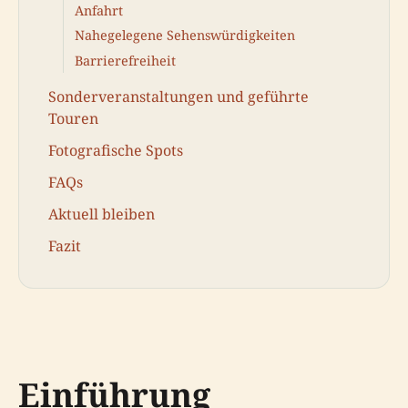
Anfahrt
Nahegelegene Sehenswürdigkeiten
Barrierefreiheit
Sonderveranstaltungen und geführte
Touren
Fotografische Spots
FAQs
Aktuell bleiben
Fazit
Einführung