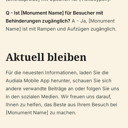
Q - Ist [Monument Name] für Besucher mit
Behinderungen zugänglich?
A - Ja, [Monument
Name] ist mit Rampen und Aufzügen zugänglich.
Aktuell bleiben
Für die neuesten Informationen, laden Sie die
Audiala Mobile App herunter, schauen Sie sich
andere verwandte Beiträge an oder folgen Sie uns
in den sozialen Medien. Wir freuen uns darauf,
Ihnen zu helfen, das Beste aus Ihrem Besuch bei
[Monument Name] zu machen.