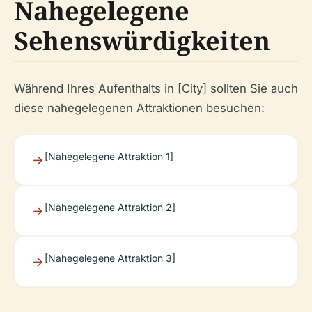
Nahegelegene
Sehenswürdigkeiten
Während Ihres Aufenthalts in [City] sollten Sie auch
diese nahegelegenen Attraktionen besuchen:
[Nahegelegene Attraktion 1]
[Nahegelegene Attraktion 2]
[Nahegelegene Attraktion 3]