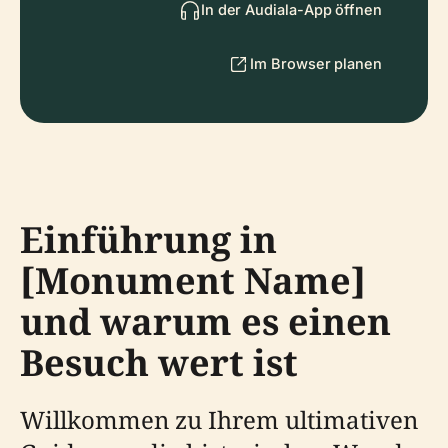
In der Audiala-App öffnen
Im Browser planen
Einführung in
[Monument Name]
und warum es einen
Besuch wert ist
Willkommen zu Ihrem ultimativen