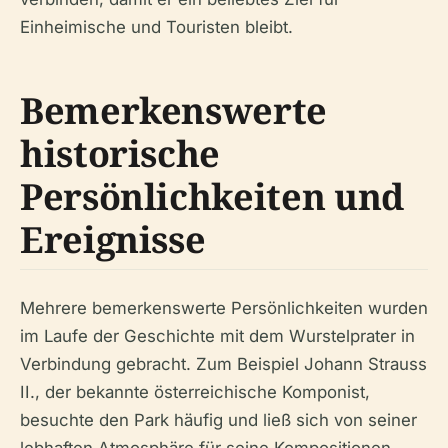
Einheimische und Touristen bleibt.
Bemerkenswerte
historische
Persönlichkeiten und
Ereignisse
Mehrere bemerkenswerte Persönlichkeiten wurden
im Laufe der Geschichte mit dem Wurstelprater in
Verbindung gebracht. Zum Beispiel Johann Strauss
II., der bekannte österreichische Komponist,
besuchte den Park häufig und ließ sich von seiner
lebhaften Atmosphäre für seine Kompositionen