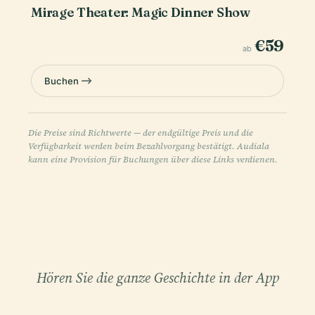
Mirage Theater: Magic Dinner Show
€59
ab
Buchen
Die Preise sind Richtwerte — der endgültige Preis und die
Verfügbarkeit werden beim Bezahlvorgang bestätigt. Audiala
kann eine Provision für Buchungen über diese Links verdienen.
Hören Sie die ganze Geschichte in der App