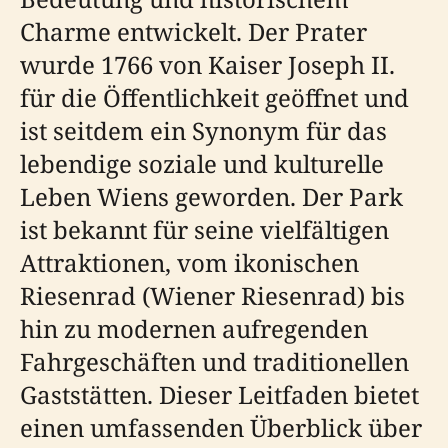
Charme entwickelt. Der Prater
wurde 1766 von Kaiser Joseph II.
für die Öffentlichkeit geöffnet und
ist seitdem ein Synonym für das
lebendige soziale und kulturelle
Leben Wiens geworden. Der Park
ist bekannt für seine vielfältigen
Attraktionen, vom ikonischen
Riesenrad (Wiener Riesenrad) bis
hin zu modernen aufregenden
Fahrgeschäften und traditionellen
Gaststätten. Dieser Leitfaden bietet
einen umfassenden Überblick über