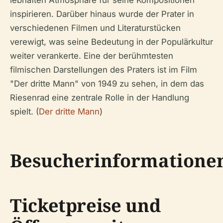
inspirieren. Darüber hinaus wurde der Prater in
verschiedenen Filmen und Literaturstücken
verewigt, was seine Bedeutung in der Populärkultur
weiter verankerte. Eine der berühmtesten
filmischen Darstellungen des Praters ist im Film
"Der dritte Mann" von 1949 zu sehen, in dem das
Riesenrad eine zentrale Rolle in der Handlung
spielt. (
Der dritte Mann
)
Besucherinformatione
Ticketpreise und