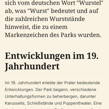
sich vom deutschen Wort "Wurstel"
ab, was "Wurst" bedeutet und auf
die zahlreichen Wurststände
hinweist, die zu einem
Markenzeichen des Parks wurden.
Entwicklungen im 19.
Jahrhundert
Im 19. Jahrhundert erlebte der Prater bedeutende
Entwicklungen. Der Park begann, verschiedene
Unterhaltungsformen zu beherbergen, darunter
Karussells, Schießstände und Puppentheater. Eine