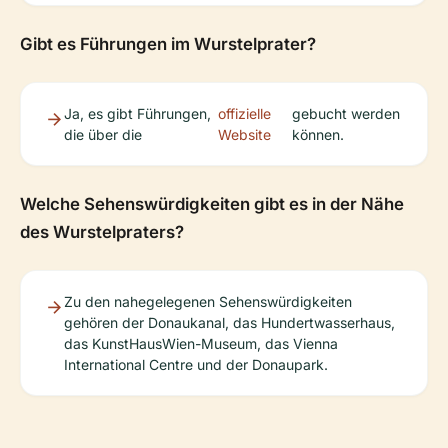
Gibt es Führungen im Wurstelprater?
Ja, es gibt Führungen,
offizielle
gebucht werden
die über die
Website
können.
Welche Sehenswürdigkeiten gibt es in der Nähe
des Wurstelpraters?
Zu den nahegelegenen Sehenswürdigkeiten
gehören der Donaukanal, das Hundertwasserhaus,
das KunstHausWien-Museum, das Vienna
International Centre und der Donaupark.