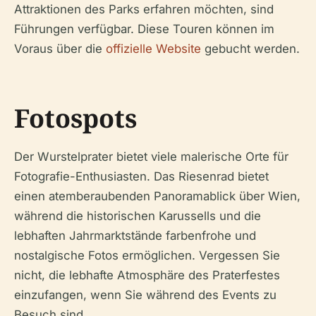
Attraktionen des Parks erfahren möchten, sind
Führungen verfügbar. Diese Touren können im
Voraus über die
offizielle Website
gebucht werden.
Fotospots
Der Wurstelprater bietet viele malerische Orte für
Fotografie-Enthusiasten. Das Riesenrad bietet
einen atemberaubenden Panoramablick über Wien,
während die historischen Karussells und die
lebhaften Jahrmarktstände farbenfrohe und
nostalgische Fotos ermöglichen. Vergessen Sie
nicht, die lebhafte Atmosphäre des Praterfestes
einzufangen, wenn Sie während des Events zu
Besuch sind.