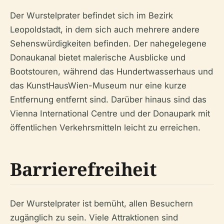
Der Wurstelprater befindet sich im Bezirk
Leopoldstadt, in dem sich auch mehrere andere
Sehenswürdigkeiten befinden. Der nahegelegene
Donaukanal bietet malerische Ausblicke und
Bootstouren, während das Hundertwasserhaus und
das KunstHausWien-Museum nur eine kurze
Entfernung entfernt sind. Darüber hinaus sind das
Vienna International Centre und der Donaupark mit
öffentlichen Verkehrsmitteln leicht zu erreichen.
Barrierefreiheit
Der Wurstelprater ist bemüht, allen Besuchern
zugänglich zu sein. Viele Attraktionen sind