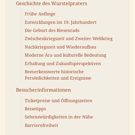
Geschichte des Wurstelpraters
Frühe Anfänge
Entwicklungen im 19. Jahrhundert
Die Geburt des Riesenrads
Zwischenkriegszeit und Zweiter Weltkrieg
Nachkriegszeit und Wiederaufbau
Moderne Ära und kulturelle Bedeutung
Erhaltung und Zukunftsperspektiven
Bemerkenswerte historische
Persönlichkeiten und Ereignisse
Besucherinformationen
Ticketpreise und Öffnungszeiten
Reisetipps
Sehenswürdigkeiten in der Nähe
Barrierefreiheit