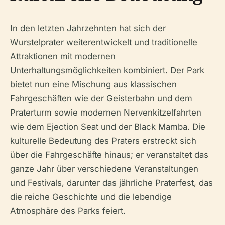
In den letzten Jahrzehnten hat sich der
Wurstelprater weiterentwickelt und traditionelle
Attraktionen mit modernen
Unterhaltungsmöglichkeiten kombiniert. Der Park
bietet nun eine Mischung aus klassischen
Fahrgeschäften wie der Geisterbahn und dem
Praterturm sowie modernen Nervenkitzelfahrten
wie dem Ejection Seat und der Black Mamba. Die
kulturelle Bedeutung des Praters erstreckt sich
über die Fahrgeschäfte hinaus; er veranstaltet das
ganze Jahr über verschiedene Veranstaltungen
und Festivals, darunter das jährliche Praterfest, das
die reiche Geschichte und die lebendige
Atmosphäre des Parks feiert.