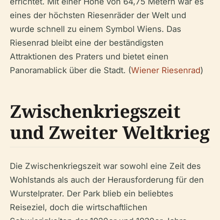
errichtet. Mit einer Höhe von 64,75 Metern war es
eines der höchsten Riesenräder der Welt und
wurde schnell zu einem Symbol Wiens. Das
Riesenrad bleibt eine der beständigsten
Attraktionen des Praters und bietet einen
Panoramablick über die Stadt. (
Wiener Riesenrad
)
Zwischenkriegszeit
und Zweiter Weltkrieg
Die Zwischenkriegszeit war sowohl eine Zeit des
Wohlstands als auch der Herausforderung für den
Wurstelprater. Der Park blieb ein beliebtes
Reiseziel, doch die wirtschaftlichen