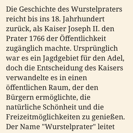
Die Geschichte des Wurstelpraters
reicht bis ins 18. Jahrhundert
zurück, als Kaiser Joseph II. den
Prater 1766 der Öffentlichkeit
zugänglich machte. Ursprünglich
war es ein Jagdgebiet für den Adel,
doch die Entscheidung des Kaisers
verwandelte es in einen
öffentlichen Raum, der den
Bürgern ermöglichte, die
natürliche Schönheit und die
Freizeitmöglichkeiten zu genießen.
Der Name "Wurstelprater" leitet