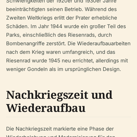
Schwierigkeiten der 1920er und 1930er Jahre
beeinträchtigten seinen Betrieb. Während des
Zweiten Weltkriegs erlitt der Prater erhebliche
Schäden. Im Jahr 1944 wurde ein großer Teil des
Parks, einschließlich des Riesenrads, durch
Bombenangriffe zerstört. Die Wiederaufbauarbeiten
nach dem Krieg waren umfangreich, und das
Riesenrad wurde 1945 neu errichtet, allerdings mit
weniger Gondeln als im ursprünglichen Design.
Nachkriegszeit und
Wiederaufbau
Die Nachkriegszeit markierte eine Phase der