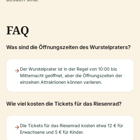
FAQ
Was sind die Öffnungszeiten des Wurstelpraters?
Der Wurstelprater ist in der Regel von 10:00 bis
Mitternacht geöffnet, aber die Öffnungszeiten der
einzelnen Attraktionen können variieren.
Wie viel kosten die Tickets für das Riesenrad?
Die Tickets für das Riesenrad kosten etwa 12 € für
Erwachsene und 5 € für Kinder.