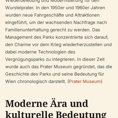
Wiederbelebung und Modernisierung für den
Wurstelprater. In den 1950er und 1960er Jahren
wurden neue Fahrgeschäfte und Attraktionen
eingeführt, um der wachsenden Nachfrage nach
Familienunterhaltung gerecht zu werden. Das
Management des Parks konzentrierte sich darauf,
den Charme vor dem Krieg wiederherzustellen und
dabei moderne Technologien des
Vergnügungsparks zu integrieren. In dieser Zeit
wurde auch das Prater Museum gegründet, das die
Geschichte des Parks und seine Bedeutung für
Wien chronologisch darstellt. (
Prater Museum
)
Moderne Ära und
kulturelle Bedeutung