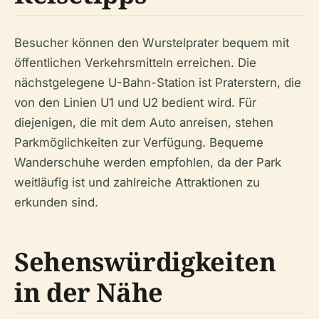
Besucher können den Wurstelprater bequem mit
öffentlichen Verkehrsmitteln erreichen. Die
nächstgelegene U-Bahn-Station ist Praterstern, die
von den Linien U1 und U2 bedient wird. Für
diejenigen, die mit dem Auto anreisen, stehen
Parkmöglichkeiten zur Verfügung. Bequeme
Wanderschuhe werden empfohlen, da der Park
weitläufig ist und zahlreiche Attraktionen zu
erkunden sind.
Sehenswürdigkeiten
in der Nähe