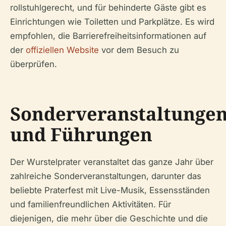
rollstuhlgerecht, und für behinderte Gäste gibt es
Einrichtungen wie Toiletten und Parkplätze. Es wird
empfohlen, die Barrierefreiheitsinformationen auf
der
offiziellen Website
vor dem Besuch zu
überprüfen.
Sonderveranstaltunge
und Führungen
Der Wurstelprater veranstaltet das ganze Jahr über
zahlreiche Sonderveranstaltungen, darunter das
beliebte Praterfest mit Live-Musik, Essensständen
und familienfreundlichen Aktivitäten. Für
diejenigen, die mehr über die Geschichte und die