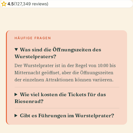
star
4.5
(127,349 reviews)
HÄUFIGE FRAGEN
Was sind die Öffnungszeiten des
Wurstelpraters?
Der Wurstelprater ist in der Regel von 10:00 bis
Mitternacht geöffnet, aber die Öffnungszeiten
der einzelnen Attraktionen können variieren.
Wie viel kosten die Tickets für das
Riesenrad?
Gibt es Führungen im Wurstelprater?