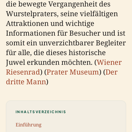
die bewegte Vergangenheit des
Wurstelpraters, seine vielfältigen
Attraktionen und wichtige
Informationen für Besucher und ist
somit ein unverzichtbarer Begleiter
für alle, die dieses historische
Juwel erkunden möchten. (
Wiener
Riesenrad
) (
Prater Museum
) (
Der
dritte Mann
)
INHALTSVERZEICHNIS
Einführung