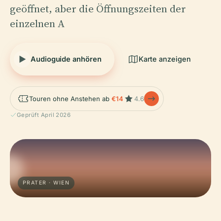
geöffnet, aber die Öffnungszeiten der
einzelnen A
Audioguide anhören
Karte anzeigen
Touren ohne Anstehen ab
€14
4.6
Geprüft April 2026
PRATER · WIEN