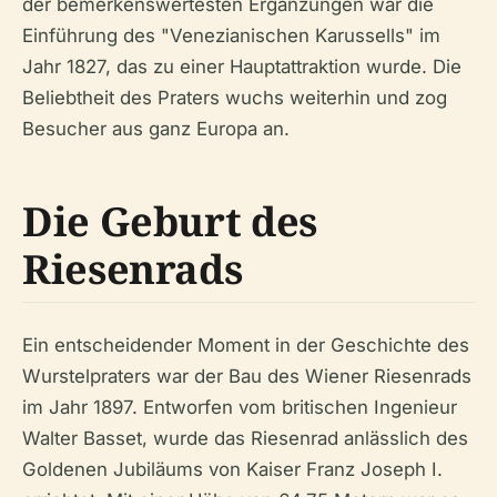
der bemerkenswertesten Ergänzungen war die
Einführung des "Venezianischen Karussells" im
Jahr 1827, das zu einer Hauptattraktion wurde. Die
Beliebtheit des Praters wuchs weiterhin und zog
Besucher aus ganz Europa an.
Die Geburt des
Riesenrads
Ein entscheidender Moment in der Geschichte des
Wurstelpraters war der Bau des Wiener Riesenrads
im Jahr 1897. Entworfen vom britischen Ingenieur
Walter Basset, wurde das Riesenrad anlässlich des
Goldenen Jubiläums von Kaiser Franz Joseph I.