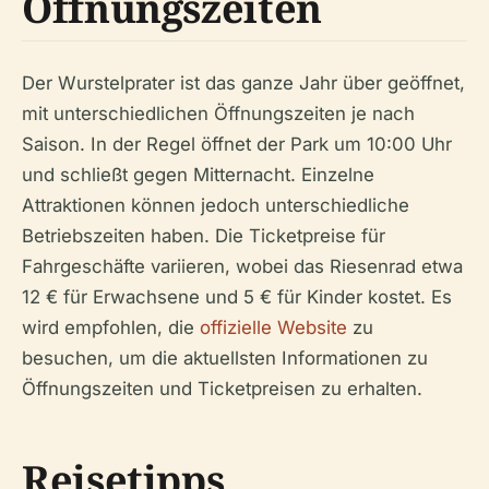
Öffnungszeiten
Der Wurstelprater ist das ganze Jahr über geöffnet,
mit unterschiedlichen Öffnungszeiten je nach
Saison. In der Regel öffnet der Park um 10:00 Uhr
und schließt gegen Mitternacht. Einzelne
Attraktionen können jedoch unterschiedliche
Betriebszeiten haben. Die Ticketpreise für
Fahrgeschäfte variieren, wobei das Riesenrad etwa
12 € für Erwachsene und 5 € für Kinder kostet. Es
wird empfohlen, die
offizielle Website
zu
besuchen, um die aktuellsten Informationen zu
Öffnungszeiten und Ticketpreisen zu erhalten.
Reisetipps