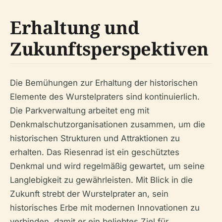
Erhaltung und
Zukunftsperspektiven
Die Bemühungen zur Erhaltung der historischen
Elemente des Wurstelpraters sind kontinuierlich.
Die Parkverwaltung arbeitet eng mit
Denkmalschutzorganisationen zusammen, um die
historischen Strukturen und Attraktionen zu
erhalten. Das Riesenrad ist ein geschütztes
Denkmal und wird regelmäßig gewartet, um seine
Langlebigkeit zu gewährleisten. Mit Blick in die
Zukunft strebt der Wurstelprater an, sein
historisches Erbe mit modernen Innovationen zu
verbinden, damit er ein beliebtes Ziel für