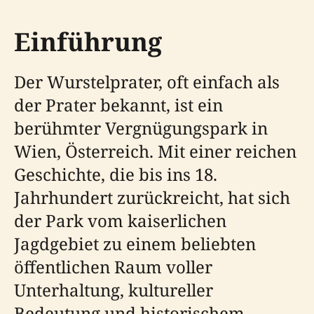
Einführung
Der Wurstelprater, oft einfach als
der Prater bekannt, ist ein
berühmter Vergnügungspark in
Wien, Österreich. Mit einer reichen
Geschichte, die bis ins 18.
Jahrhundert zurückreicht, hat sich
der Park vom kaiserlichen
Jagdgebiet zu einem beliebten
öffentlichen Raum voller
Unterhaltung, kultureller
Bedeutung und historischem