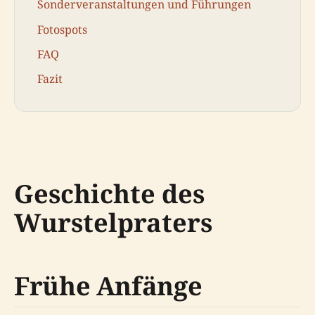
Sonderveranstaltungen und Führungen
Fotospots
FAQ
Fazit
Geschichte des
Wurstelpraters
Frühe Anfänge