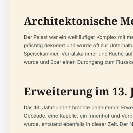
Architektonische 
Der Palast war ein weitläufiger Komplex mit
prächtig dekoriert und wurde oft zur Unterhalt
Speisekammer, Vorratskammer und Küche auf. U
wurde und über einen Durchgang zum Flusskai
Erweiterung im 13.
Das 13. Jahrhundert brachte bedeutende Erwe
Gebäude, eine Kapelle, ein Innenhof und Verbe
wurde, entstand ebenfalls in dieser Zeit. Der 