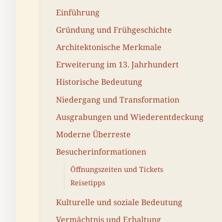
Einführung
Gründung und Frühgeschichte
Architektonische Merkmale
Erweiterung im 13. Jahrhundert
Historische Bedeutung
Niedergang und Transformation
Ausgrabungen und Wiederentdeckung
Moderne Überreste
Besucherinformationen
Öffnungszeiten und Tickets
Reisetipps
Kulturelle und soziale Bedeutung
Vermächtnis und Erhaltung