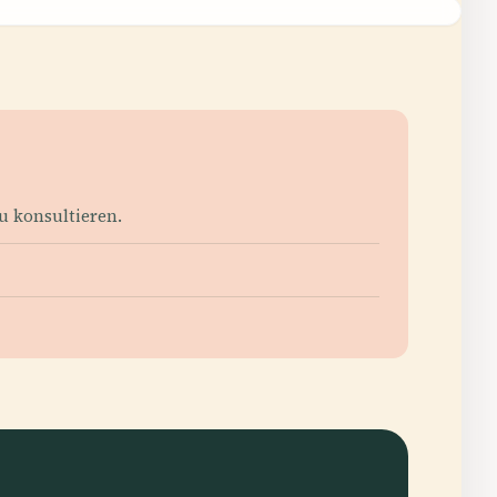
zu konsultieren.