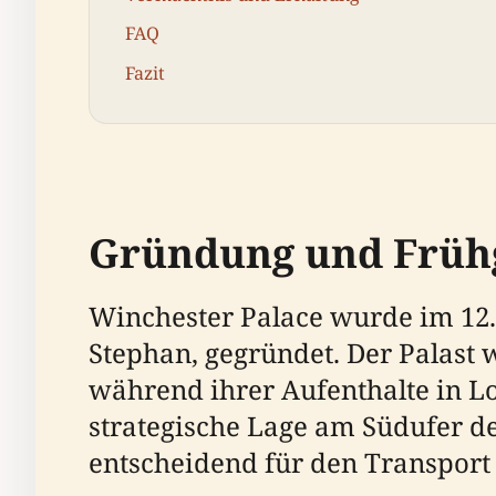
FAQ
Fazit
Gründung und Früh
Winchester Palace wurde im 12.
Stephan, gegründet. Der Palast 
während ihrer Aufenthalte in L
strategische Lage am Südufer de
entscheidend für den Transport