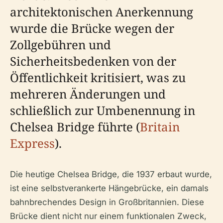
architektonischen Anerkennung
wurde die Brücke wegen der
Zollgebühren und
Sicherheitsbedenken von der
Öffentlichkeit kritisiert, was zu
mehreren Änderungen und
schließlich zur Umbenennung in
Chelsea Bridge führte (
Britain
Express
).
Die heutige Chelsea Bridge, die 1937 erbaut wurde,
ist eine selbstverankerte Hängebrücke, ein damals
bahnbrechendes Design in Großbritannien. Diese
Brücke dient nicht nur einem funktionalen Zweck,