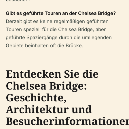
Gibt es geführte Touren an der Chelsea Bridge?
Derzeit gibt es keine regelmäßigen geführten
Touren speziell für die Chelsea Bridge, aber
geführte Spaziergänge durch die umliegenden
Gebiete beinhalten oft die Brücke.
Entdecken Sie die
Chelsea Bridge:
Geschichte,
Architektur und
Besucherinformatione