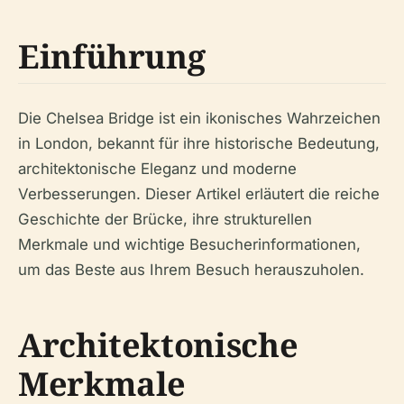
Einführung
Die Chelsea Bridge ist ein ikonisches Wahrzeichen
in London, bekannt für ihre historische Bedeutung,
architektonische Eleganz und moderne
Verbesserungen. Dieser Artikel erläutert die reiche
Geschichte der Brücke, ihre strukturellen
Merkmale und wichtige Besucherinformationen,
um das Beste aus Ihrem Besuch herauszuholen.
Architektonische
Merkmale