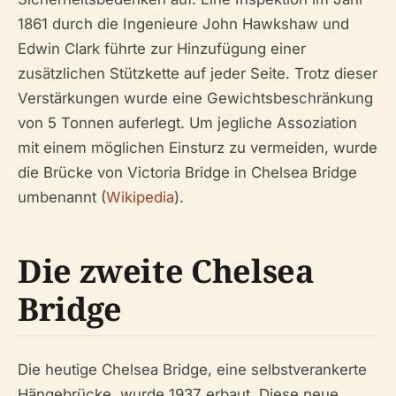
1861 durch die Ingenieure John Hawkshaw und
Edwin Clark führte zur Hinzufügung einer
zusätzlichen Stützkette auf jeder Seite. Trotz dieser
Verstärkungen wurde eine Gewichtsbeschränkung
von 5 Tonnen auferlegt. Um jegliche Assoziation
mit einem möglichen Einsturz zu vermeiden, wurde
die Brücke von Victoria Bridge in Chelsea Bridge
umbenannt (
Wikipedia
).
Die zweite Chelsea
Bridge
Die heutige Chelsea Bridge, eine selbstverankerte
Hängebrücke, wurde 1937 erbaut. Diese neue