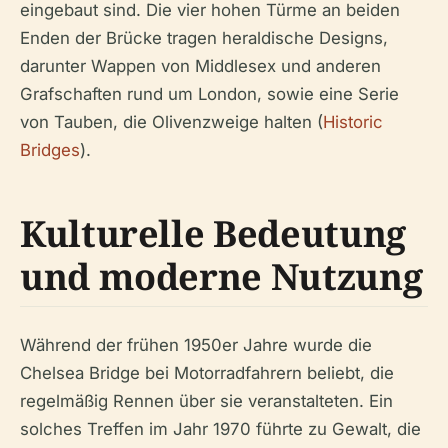
eingebaut sind. Die vier hohen Türme an beiden
Enden der Brücke tragen heraldische Designs,
darunter Wappen von Middlesex und anderen
Grafschaften rund um London, sowie eine Serie
von Tauben, die Olivenzweige halten (
Historic
Bridges
).
Kulturelle Bedeutung
und moderne Nutzung
Während der frühen 1950er Jahre wurde die
Chelsea Bridge bei Motorradfahrern beliebt, die
regelmäßig Rennen über sie veranstalteten. Ein
solches Treffen im Jahr 1970 führte zu Gewalt, die