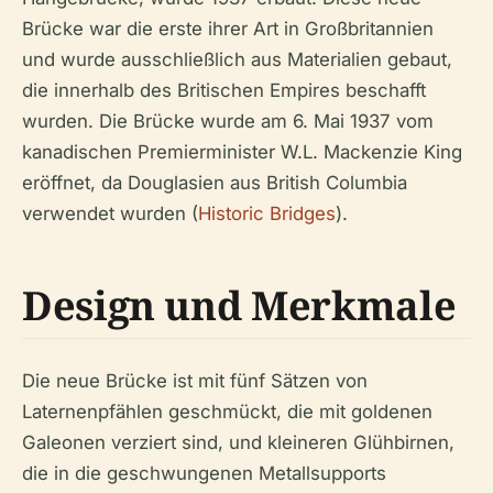
Brücke war die erste ihrer Art in Großbritannien
und wurde ausschließlich aus Materialien gebaut,
die innerhalb des Britischen Empires beschafft
wurden. Die Brücke wurde am 6. Mai 1937 vom
kanadischen Premierminister W.L. Mackenzie King
eröffnet, da Douglasien aus British Columbia
verwendet wurden (
Historic Bridges
).
Design und Merkmale
Die neue Brücke ist mit fünf Sätzen von
Laternenpfählen geschmückt, die mit goldenen
Galeonen verziert sind, und kleineren Glühbirnen,
die in die geschwungenen Metallsupports