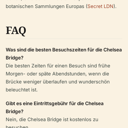
botanischen Sammlungen Europas (
Secret LDN
).
FAQ
Was sind die besten Besuchszeiten für die Chelsea
Bridge?
Die besten Zeiten für einen Besuch sind frühe
Morgen- oder späte Abendstunden, wenn die
Brücke weniger überlaufen und wunderschön
beleuchtet ist.
Gibt es eine Eintrittsgebühr für die Chelsea
Bridge?
Nein, die Chelsea Bridge ist kostenlos zu
besuchen.