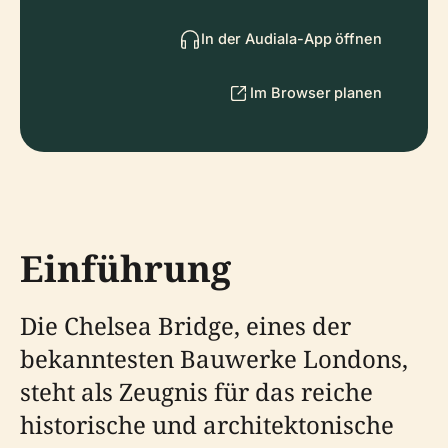
In der Audiala-App öffnen
Im Browser planen
Einführung
Die Chelsea Bridge, eines der
bekanntesten Bauwerke Londons,
steht als Zeugnis für das reiche
historische und architektonische