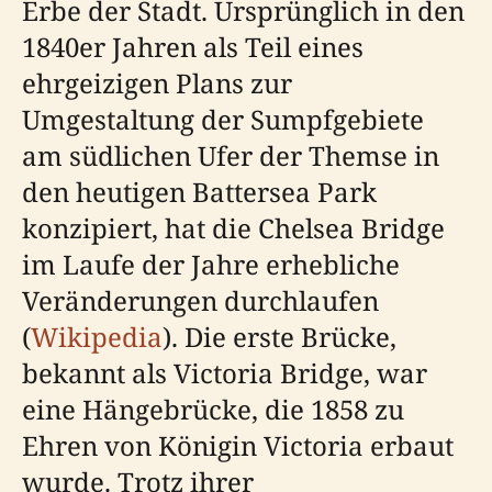
Erbe der Stadt. Ursprünglich in den
1840er Jahren als Teil eines
ehrgeizigen Plans zur
Umgestaltung der Sumpfgebiete
am südlichen Ufer der Themse in
den heutigen Battersea Park
konzipiert, hat die Chelsea Bridge
im Laufe der Jahre erhebliche
Veränderungen durchlaufen
(
Wikipedia
). Die erste Brücke,
bekannt als Victoria Bridge, war
eine Hängebrücke, die 1858 zu
Ehren von Königin Victoria erbaut
wurde. Trotz ihrer