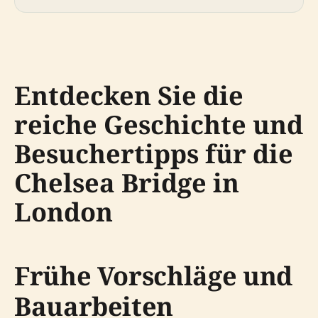
Entdecken Sie die
reiche Geschichte und
Besuchertipps für die
Chelsea Bridge in
London
Frühe Vorschläge und
Bauarbeiten