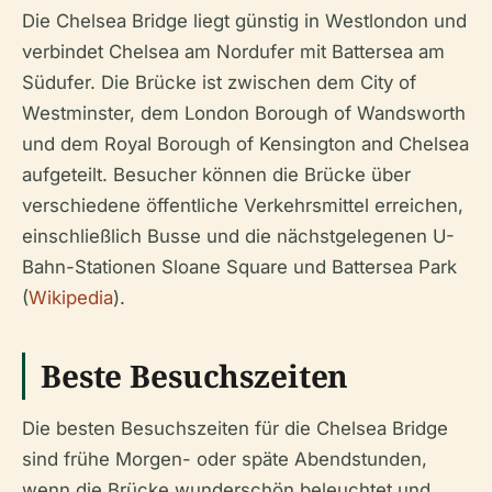
Die Chelsea Bridge liegt günstig in Westlondon und
verbindet Chelsea am Nordufer mit Battersea am
Südufer. Die Brücke ist zwischen dem City of
Westminster, dem London Borough of Wandsworth
und dem Royal Borough of Kensington and Chelsea
aufgeteilt. Besucher können die Brücke über
verschiedene öffentliche Verkehrsmittel erreichen,
einschließlich Busse und die nächstgelegenen U-
Bahn-Stationen Sloane Square und Battersea Park
(
Wikipedia
).
Beste Besuchszeiten
Die besten Besuchszeiten für die Chelsea Bridge
sind frühe Morgen- oder späte Abendstunden,
wenn die Brücke wunderschön beleuchtet und