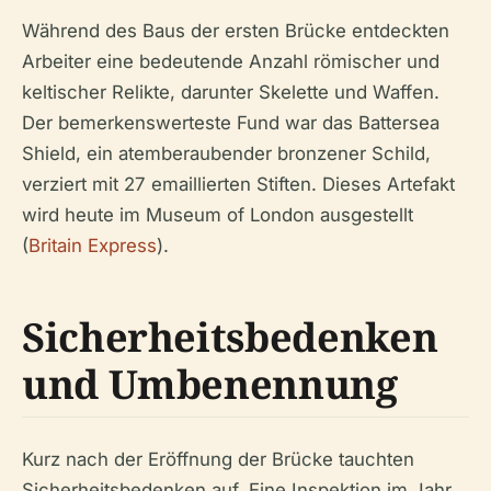
Während des Baus der ersten Brücke entdeckten
Arbeiter eine bedeutende Anzahl römischer und
keltischer Relikte, darunter Skelette und Waffen.
Der bemerkenswerteste Fund war das Battersea
Shield, ein atemberaubender bronzener Schild,
verziert mit 27 emaillierten Stiften. Dieses Artefakt
wird heute im Museum of London ausgestellt
(
Britain Express
).
Sicherheitsbedenken
und Umbenennung
Kurz nach der Eröffnung der Brücke tauchten
Sicherheitsbedenken auf. Eine Inspektion im Jahr