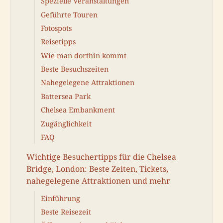
Spezielle Veranstaltungen
Geführte Touren
Fotospots
Reisetipps
Wie man dorthin kommt
Beste Besuchszeiten
Nahegelegene Attraktionen
Battersea Park
Chelsea Embankment
Zugänglichkeit
FAQ
Wichtige Besuchertipps für die Chelsea
Bridge, London: Beste Zeiten, Tickets,
nahegelegene Attraktionen und mehr
Einführung
Beste Reisezeit