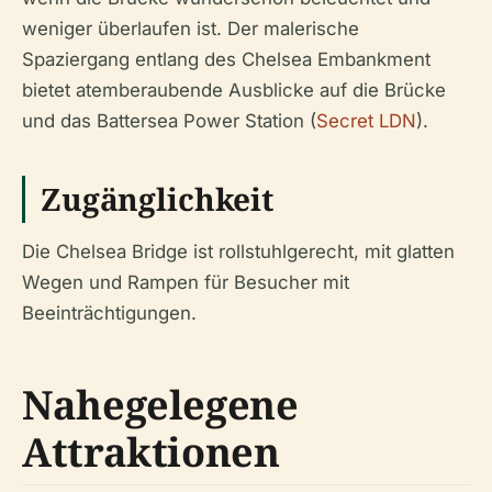
weniger überlaufen ist. Der malerische
Spaziergang entlang des Chelsea Embankment
bietet atemberaubende Ausblicke auf die Brücke
und das Battersea Power Station (
Secret LDN
).
Zugänglichkeit
Die Chelsea Bridge ist rollstuhlgerecht, mit glatten
Wegen und Rampen für Besucher mit
Beeinträchtigungen.
Nahegelegene
Attraktionen