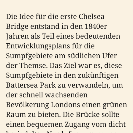
Die Idee für die erste Chelsea
Bridge entstand in den 1840er
Jahren als Teil eines bedeutenden
Entwicklungsplans für die
Sumpfgebiete am südlichen Ufer
der Themse. Das Ziel war es, diese
Sumpfgebiete in den zukünftigen
Battersea Park zu verwandeln, um
der schnell wachsenden
Bevölkerung Londons einen grünen
Raum zu bieten. Die Brücke sollte
einen bequemen Zugang vom dicht