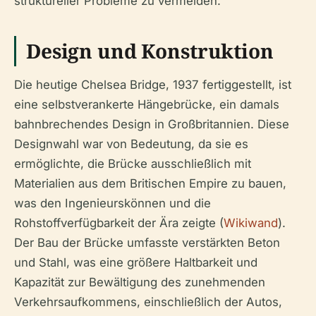
struktureller Probleme zu vermeiden.
Design und Konstruktion
Die heutige Chelsea Bridge, 1937 fertiggestellt, ist
eine selbstverankerte Hängebrücke, ein damals
bahnbrechendes Design in Großbritannien. Diese
Designwahl war von Bedeutung, da sie es
ermöglichte, die Brücke ausschließlich mit
Materialien aus dem Britischen Empire zu bauen,
was den Ingenieurskönnen und die
Rohstoffverfügbarkeit der Ära zeigte (
Wikiwand
).
Der Bau der Brücke umfasste verstärkten Beton
und Stahl, was eine größere Haltbarkeit und
Kapazität zur Bewältigung des zunehmenden
Verkehrsaufkommens, einschließlich der Autos,