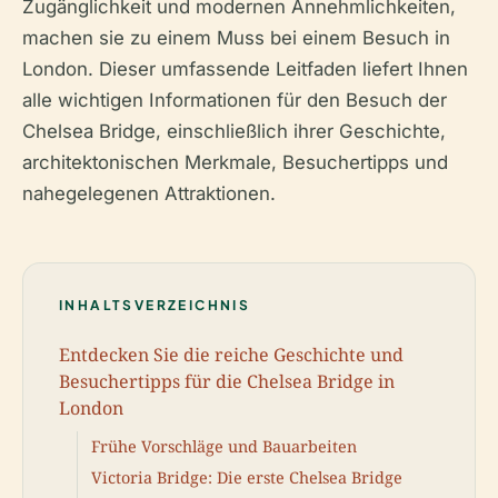
Zugänglichkeit und modernen Annehmlichkeiten,
machen sie zu einem Muss bei einem Besuch in
London. Dieser umfassende Leitfaden liefert Ihnen
alle wichtigen Informationen für den Besuch der
Chelsea Bridge, einschließlich ihrer Geschichte,
architektonischen Merkmale, Besuchertipps und
nahegelegenen Attraktionen.
INHALTSVERZEICHNIS
Entdecken Sie die reiche Geschichte und
Besuchertipps für die Chelsea Bridge in
London
Frühe Vorschläge und Bauarbeiten
Victoria Bridge: Die erste Chelsea Bridge