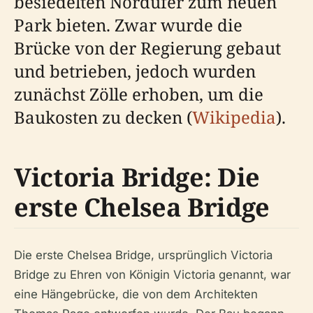
besiedelten Nordufer zum neuen
Park bieten. Zwar wurde die
Brücke von der Regierung gebaut
und betrieben, jedoch wurden
zunächst Zölle erhoben, um die
Baukosten zu decken (
Wikipedia
).
Victoria Bridge: Die
erste Chelsea Bridge
Die erste Chelsea Bridge, ursprünglich Victoria
Bridge zu Ehren von Königin Victoria genannt, war
eine Hängebrücke, die von dem Architekten