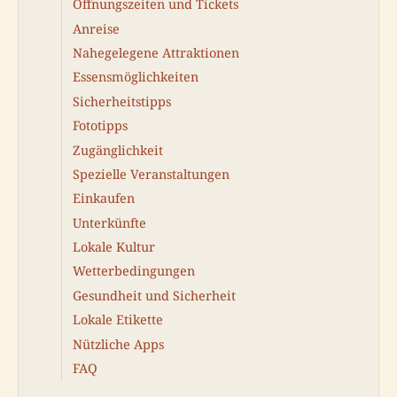
Öffnungszeiten und Tickets
Anreise
Nahegelegene Attraktionen
Essensmöglichkeiten
Sicherheitstipps
Fototipps
Zugänglichkeit
Spezielle Veranstaltungen
Einkaufen
Unterkünfte
Lokale Kultur
Wetterbedingungen
Gesundheit und Sicherheit
Lokale Etikette
Nützliche Apps
FAQ