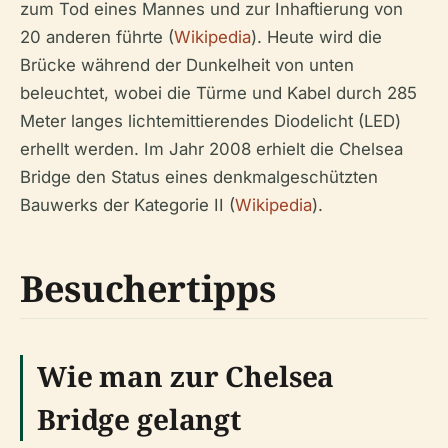
zum Tod eines Mannes und zur Inhaftierung von
20 anderen führte (
Wikipedia
). Heute wird die
Brücke während der Dunkelheit von unten
beleuchtet, wobei die Türme und Kabel durch 285
Meter langes lichtemittierendes Diodelicht (LED)
erhellt werden. Im Jahr 2008 erhielt die Chelsea
Bridge den Status eines denkmalgeschützten
Bauwerks der Kategorie II (
Wikipedia
).
Besuchertipps
Wie man zur Chelsea
Bridge gelangt