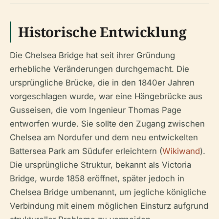
Historische Entwicklung
Die Chelsea Bridge hat seit ihrer Gründung
erhebliche Veränderungen durchgemacht. Die
ursprüngliche Brücke, die in den 1840er Jahren
vorgeschlagen wurde, war eine Hängebrücke aus
Gusseisen, die vom Ingenieur Thomas Page
entworfen wurde. Sie sollte den Zugang zwischen
Chelsea am Nordufer und dem neu entwickelten
Battersea Park am Südufer erleichtern (
Wikiwand
).
Die ursprüngliche Struktur, bekannt als Victoria
Bridge, wurde 1858 eröffnet, später jedoch in
Chelsea Bridge umbenannt, um jegliche königliche
Verbindung mit einem möglichen Einsturz aufgrund