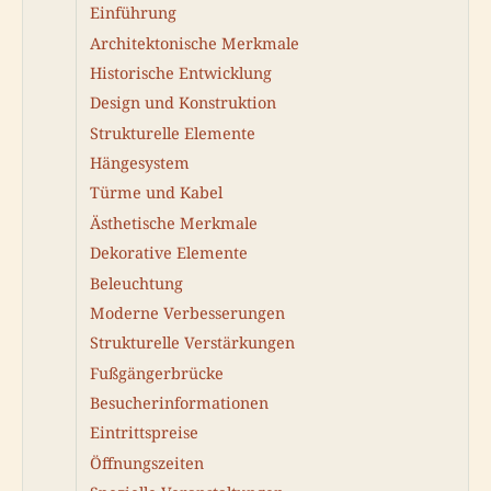
Einführung
Architektonische Merkmale
Historische Entwicklung
Design und Konstruktion
Strukturelle Elemente
Hängesystem
Türme und Kabel
Ästhetische Merkmale
Dekorative Elemente
Beleuchtung
Moderne Verbesserungen
Strukturelle Verstärkungen
Fußgängerbrücke
Besucherinformationen
Eintrittspreise
Öffnungszeiten