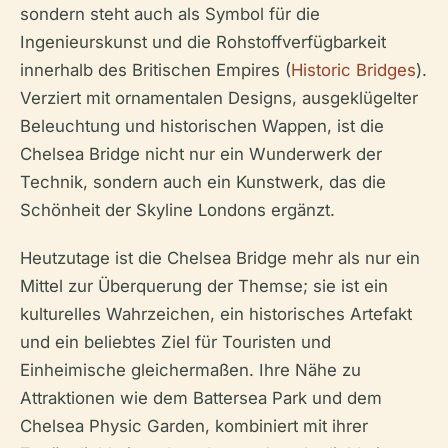
sondern steht auch als Symbol für die
Ingenieurskunst und die Rohstoffverfügbarkeit
innerhalb des Britischen Empires (
Historic Bridges
).
Verziert mit ornamentalen Designs, ausgeklügelter
Beleuchtung und historischen Wappen, ist die
Chelsea Bridge nicht nur ein Wunderwerk der
Technik, sondern auch ein Kunstwerk, das die
Schönheit der Skyline Londons ergänzt.
Heutzutage ist die Chelsea Bridge mehr als nur ein
Mittel zur Überquerung der Themse; sie ist ein
kulturelles Wahrzeichen, ein historisches Artefakt
und ein beliebtes Ziel für Touristen und
Einheimische gleichermaßen. Ihre Nähe zu
Attraktionen wie dem Battersea Park und dem
Chelsea Physic Garden, kombiniert mit ihrer