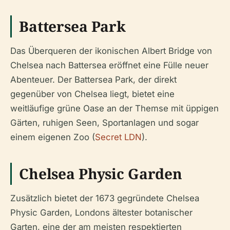
Battersea Park
Das Überqueren der ikonischen Albert Bridge von
Chelsea nach Battersea eröffnet eine Fülle neuer
Abenteuer. Der Battersea Park, der direkt
gegenüber von Chelsea liegt, bietet eine
weitläufige grüne Oase an der Themse mit üppigen
Gärten, ruhigen Seen, Sportanlagen und sogar
einem eigenen Zoo (
Secret LDN
).
Chelsea Physic Garden
Zusätzlich bietet der 1673 gegründete Chelsea
Physic Garden, Londons ältester botanischer
Garten, eine der am meisten respektierten