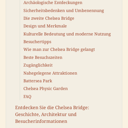
Archäologische Entdeckungen
Sicherheitsbedenken und Umbenennung
Die zweite Chelsea Bridge
Design und Merkmale
Kulturelle Bedeutung und moderne Nutzung
Besuchertipps
Wie man zur Chelsea Bridge gelangt
Beste Besuchszeiten
Zugänglichkeit
Nahegelegene Attraktionen
Battersea Park
Chelsea Physic Garden
FAQ
Entdecken Sie die Chelsea Bridge:
Geschichte, Architektur und
Besucherinformationen