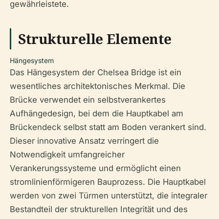
gewährleistete.
Strukturelle Elemente
Hängesystem
Das Hängesystem der Chelsea Bridge ist ein
wesentliches architektonisches Merkmal. Die
Brücke verwendet ein selbstverankertes
Aufhängedesign, bei dem die Hauptkabel am
Brückendeck selbst statt am Boden verankert sind.
Dieser innovative Ansatz verringert die
Notwendigkeit umfangreicher
Verankerungssysteme und ermöglicht einen
stromlinienförmigeren Bauprozess. Die Hauptkabel
werden von zwei Türmen unterstützt, die integraler
Bestandteil der strukturellen Integrität und des