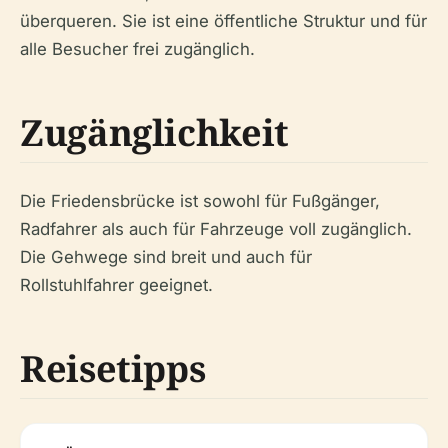
überqueren. Sie ist eine öffentliche Struktur und für
alle Besucher frei zugänglich.
Zugänglichkeit
Die Friedensbrücke ist sowohl für Fußgänger,
Radfahrer als auch für Fahrzeuge voll zugänglich.
Die Gehwege sind breit und auch für
Rollstuhlfahrer geeignet.
Reisetipps