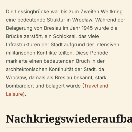
Die Lessingbrücke war bis zum Zweiten Weltkrieg
eine bedeutende Struktur in Wrocław. Während der
Belagerung von Breslau im Jahr 1945 wurde die
Brücke zerstört, ein Schicksal, das viele
Infrastrukturen der Stadt aufgrund der intensiven
militärischen Konflikte teilten. Diese Periode
markierte einen bedeutenden Bruch in der
architektonischen Kontinuität der Stadt, da
Wrocław, damals als Breslau bekannt, stark
bombardiert und belagert wurde (
Travel and
Leisure
).
Nachkriegswiederaufb