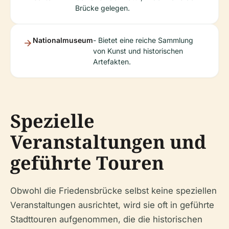
Brücke gelegen.
Nationalmuseum
- Bietet eine reiche Sammlung
von Kunst und historischen
Artefakten.
Spezielle
Veranstaltungen und
geführte Touren
Obwohl die Friedensbrücke selbst keine speziellen
Veranstaltungen ausrichtet, wird sie oft in geführte
Stadttouren aufgenommen, die die historischen