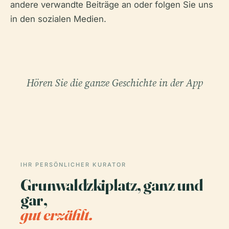
andere verwandte Beiträge an oder folgen Sie uns
in den sozialen Medien.
Hören Sie die ganze Geschichte in der App
IHR PERSÖNLICHER KURATOR
Grunwaldzkiplatz, ganz und
gar,
gut erzählt.