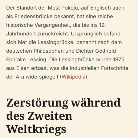
Der Standort der Most Pokoju, auf Englisch auch
als Friedensbrücke bekannt, hat eine reiche
historische Vergangenheit, die bis ins 19.
Jahrhundert zurückreicht. Ursprünglich befand
sich hier die Lessingbrücke, benannt nach dem
deutschen Philosophen und Dichter Gotthold
Ephraim Lessing. Die Lessingbrücke wurde 1875
aus Eisen erbaut, was die industriellen Fortschritte
der Ära widerspiegelt (
Wikipedia
).
Zerstörung während
des Zweiten
Weltkriegs