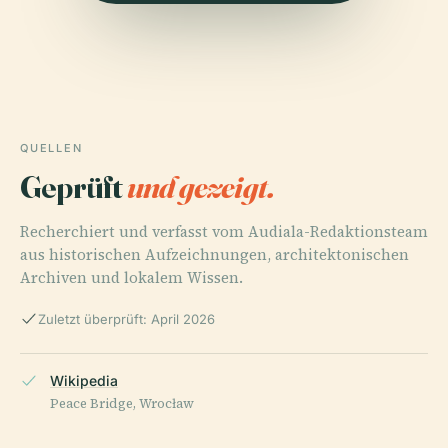
QUELLEN
Geprüft
und gezeigt.
Recherchiert und verfasst vom Audiala-Redaktionsteam
aus historischen Aufzeichnungen, architektonischen
Archiven und lokalem Wissen.
Zuletzt überprüft: April 2026
Wikipedia
Peace Bridge, Wrocław