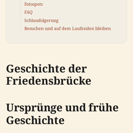
Fotospots
FAQ
Schlussfolgerung
Besuchen und auf dem Laufenden bleiben
Geschichte der
Friedensbrücke
Ursprünge und frühe
Geschichte