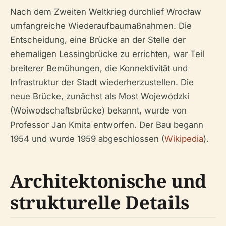
Nach dem Zweiten Weltkrieg durchlief Wrocław
umfangreiche Wiederaufbaumaßnahmen. Die
Entscheidung, eine Brücke an der Stelle der
ehemaligen Lessingbrücke zu errichten, war Teil
breiterer Bemühungen, die Konnektivität und
Infrastruktur der Stadt wiederherzustellen. Die
neue Brücke, zunächst als Most Wojewódzki
(Woiwodschaftsbrücke) bekannt, wurde von
Professor Jan Kmita entworfen. Der Bau begann
1954 und wurde 1959 abgeschlossen (
Wikipedia
).
Architektonische und
strukturelle Details