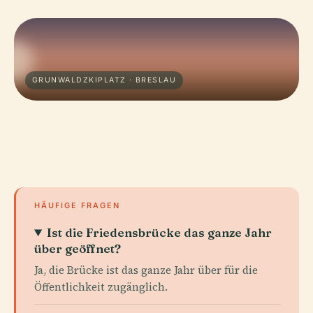
GRUNWALDZKIPLATZ · BRESLAU
HÄUFIGE FRAGEN
Ist die Friedensbrücke das ganze Jahr
über geöffnet?
Ja, die Brücke ist das ganze Jahr über für die
Öffentlichkeit zugänglich.