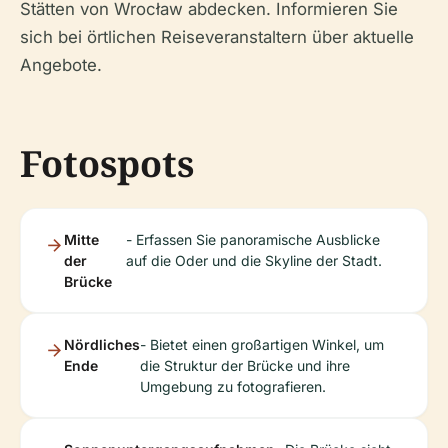
Stätten von Wrocław abdecken. Informieren Sie
sich bei örtlichen Reiseveranstaltern über aktuelle
Angebote.
Fotospots
Mitte
- Erfassen Sie panoramische Ausblicke
der
auf die Oder und die Skyline der Stadt.
Brücke
Nördliches
- Bietet einen großartigen Winkel, um
Ende
die Struktur der Brücke und ihre
Umgebung zu fotografieren.