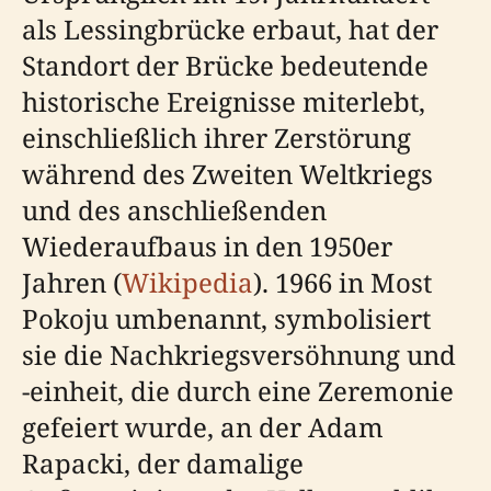
als Lessingbrücke erbaut, hat der
Standort der Brücke bedeutende
historische Ereignisse miterlebt,
einschließlich ihrer Zerstörung
während des Zweiten Weltkriegs
und des anschließenden
Wiederaufbaus in den 1950er
Jahren (
Wikipedia
). 1966 in Most
Pokoju umbenannt, symbolisiert
sie die Nachkriegsversöhnung und
-einheit, die durch eine Zeremonie
gefeiert wurde, an der Adam
Rapacki, der damalige