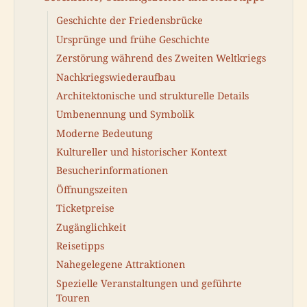
Geschichte der Friedensbrücke
Ursprünge und frühe Geschichte
Zerstörung während des Zweiten Weltkriegs
Nachkriegswiederaufbau
Architektonische und strukturelle Details
Umbenennung und Symbolik
Moderne Bedeutung
Kultureller und historischer Kontext
Besucherinformationen
Öffnungszeiten
Ticketpreise
Zugänglichkeit
Reisetipps
Nahegelegene Attraktionen
Spezielle Veranstaltungen und geführte
Touren