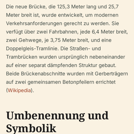
Die neue Brücke, die 125,3 Meter lang und 25,7
Meter breit ist, wurde entwickelt, um modernen
Verkehrsanforderungen gerecht zu werden. Sie
verfügt über zwei Fahrbahnen, jede 6,4 Meter breit,
zwei Gehwege, je 3,75 Meter breit, und eine
Doppelgleis-Tramlinie. Die Straßen- und
Trambrücken wurden ursprünglich nebeneinander
auf einer separat dämpfenden Struktur gebaut.
Beide Brückenabschnitte wurden mit Gerberträgern
auf zwei gemeinsamen Betonpfeilern errichtet
(
Wikipedia
).
Umbenennung und
Symbolik