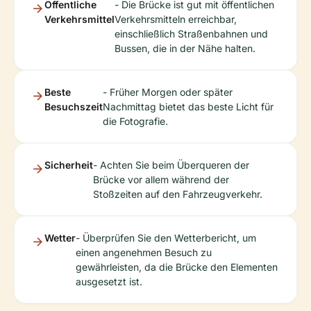
Öffentliche
- Die Brücke ist gut mit öffentlichen
Verkehrsmittel
Verkehrsmitteln erreichbar,
einschließlich Straßenbahnen und
Bussen, die in der Nähe halten.
Beste
- Früher Morgen oder später
Besuchszeit
Nachmittag bietet das beste Licht für
die Fotografie.
Sicherheit
- Achten Sie beim Überqueren der
Brücke vor allem während der
Stoßzeiten auf den Fahrzeugverkehr.
Wetter
- Überprüfen Sie den Wetterbericht, um
einen angenehmen Besuch zu
gewährleisten, da die Brücke den Elementen
ausgesetzt ist.