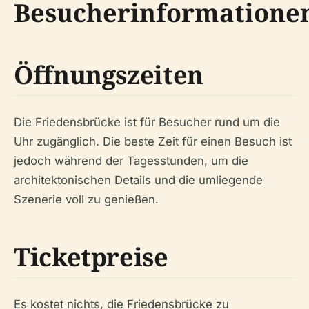
Besucherinformatione
Öffnungszeiten
Die Friedensbrücke ist für Besucher rund um die
Uhr zugänglich. Die beste Zeit für einen Besuch ist
jedoch während der Tagesstunden, um die
architektonischen Details und die umliegende
Szenerie voll zu genießen.
Ticketpreise
Es kostet nichts, die Friedensbrücke zu