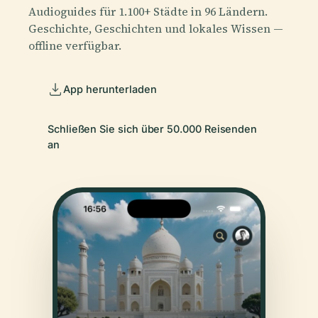
Audioguides für 1.100+ Städte in 96 Ländern.
Geschichte, Geschichten und lokales Wissen —
offline verfügbar.
App herunterladen
Schließen Sie sich über 50.000 Reisenden
an