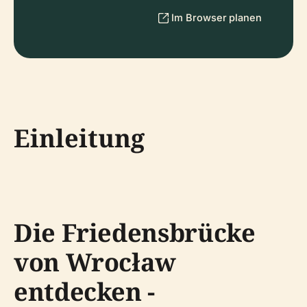
Im Browser planen
Einleitung
Die Friedensbrücke
von Wrocław
entdecken -