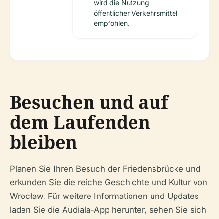
wird die Nutzung
öffentlicher Verkehrsmittel
empfohlen.
Besuchen und auf
dem Laufenden
bleiben
Planen Sie Ihren Besuch der Friedensbrücke und
erkunden Sie die reiche Geschichte und Kultur von
Wrocław. Für weitere Informationen und Updates
laden Sie die Audiala-App herunter, sehen Sie sich