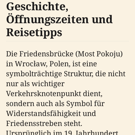
Geschichte,
Öffnungszeiten und
Reisetipps
Die Friedensbrücke (Most Pokoju)
in Wrocław, Polen, ist eine
symbolträchtige Struktur, die nicht
nur als wichtiger
Verkehrsknotenpunkt dient,
sondern auch als Symbol für
Widerstandsfähigkeit und
Friedensstreben steht.
Ursprünglich im 19. Jahrhundert