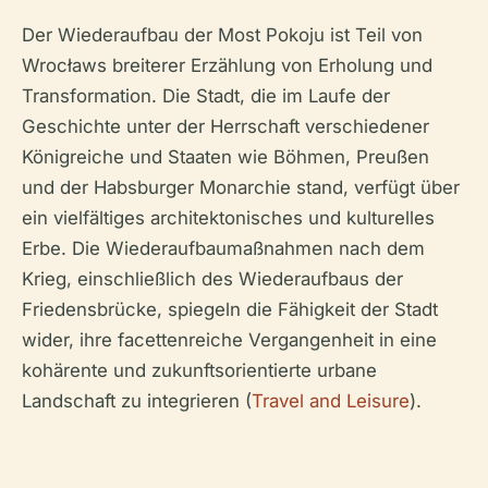
Der Wiederaufbau der Most Pokoju ist Teil von
Wrocławs breiterer Erzählung von Erholung und
Transformation. Die Stadt, die im Laufe der
Geschichte unter der Herrschaft verschiedener
Königreiche und Staaten wie Böhmen, Preußen
und der Habsburger Monarchie stand, verfügt über
ein vielfältiges architektonisches und kulturelles
Erbe. Die Wiederaufbaumaßnahmen nach dem
Krieg, einschließlich des Wiederaufbaus der
Friedensbrücke, spiegeln die Fähigkeit der Stadt
wider, ihre facettenreiche Vergangenheit in eine
kohärente und zukunftsorientierte urbane
Landschaft zu integrieren (
Travel and Leisure
).