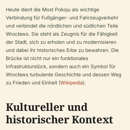
Heute dient die Most Pokoju als wichtige
Verbindung für Fußgänger- und Fahrzeugverkehr
und verbindet die nördlichen und südlichen Teile
Wrocławs. Sie steht als Zeugnis für die Fähigkeit
der Stadt, sich zu erholen und zu modernisieren
und dabei ihr historisches Erbe zu bewahren. Die
Brücke ist nicht nur ein funktionales
Infrastrukturstück, sondern auch ein Symbol für
Wrocławs turbulente Geschichte und dessen Weg
zu Frieden und Einheit (
Wikipedia
).
Kultureller und
historischer Kontext