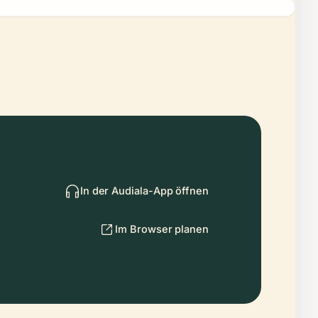
In der Audiala-App öffnen
Im Browser planen