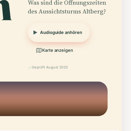
m
Was sind die Öffnungszeiten
des Aussichtsturms Altberg?
Audioguide anhören
Karte anzeigen
Geprüft August 2025