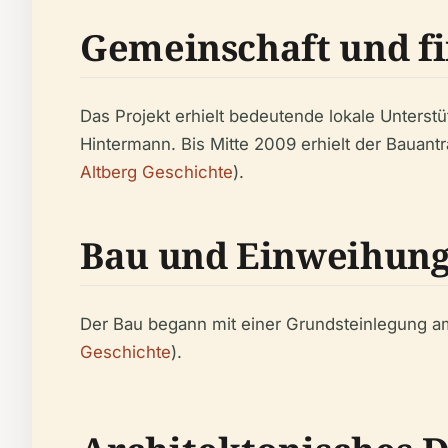
Gemeinschaft und fi
Das Projekt erhielt bedeutende lokale Unters
Hintermann. Bis Mitte 2009 erhielt der Bauan
Altberg Geschichte
).
Bau und Einweihun
Der Bau begann mit einer Grundsteinlegung am 
Geschichte
).