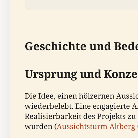
Geschichte und Bed
Ursprung und Konze
Die Idee, einen hölzernen Aussi
wiederbelebt. Eine engagierte 
Realisierbarkeit des Projekts z
wurden (
Aussichtsturm Altberg