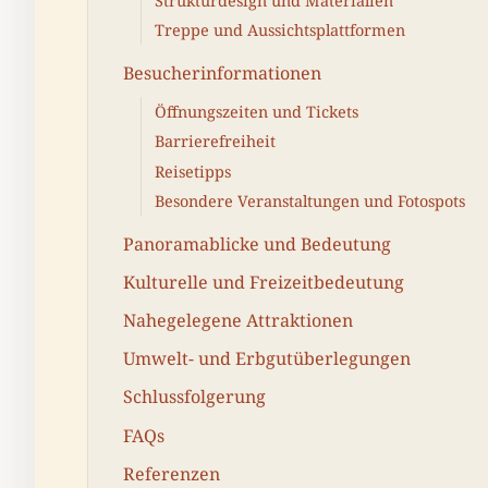
Strukturdesign und Materialien
Treppe und Aussichtsplattformen
Besucherinformationen
Öffnungszeiten und Tickets
Barrierefreiheit
Reisetipps
Besondere Veranstaltungen und Fotospots
Panoramablicke und Bedeutung
Kulturelle und Freizeitbedeutung
Nahegelegene Attraktionen
Umwelt- und Erbgutüberlegungen
Schlussfolgerung
FAQs
Referenzen