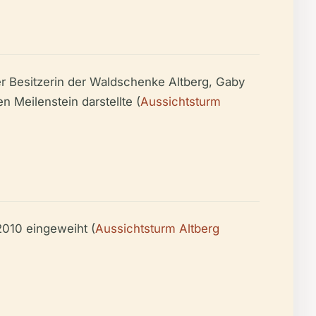
r Besitzerin der Waldschenke Altberg, Gaby
 Meilenstein darstellte (
Aussichtsturm
2010 eingeweiht (
Aussichtsturm Altberg