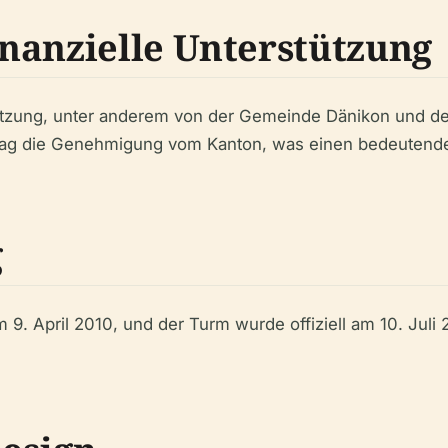
nanzielle Unterstützung
tützung, unter anderem von der Gemeinde Dänikon und de
trag die Genehmigung vom Kanton, was einen bedeutenden
g
9. April 2010, und der Turm wurde offiziell am 10. Juli 