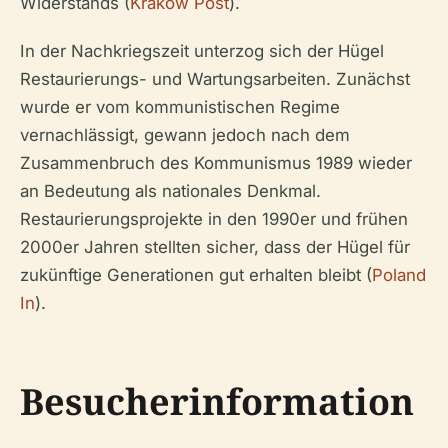
Widerstands (
Krakow Post
).
In der Nachkriegszeit unterzog sich der Hügel
Restaurierungs- und Wartungsarbeiten. Zunächst
wurde er vom kommunistischen Regime
vernachlässigt, gewann jedoch nach dem
Zusammenbruch des Kommunismus 1989 wieder
an Bedeutung als nationales Denkmal.
Restaurierungsprojekte in den 1990er und frühen
2000er Jahren stellten sicher, dass der Hügel für
zukünftige Generationen gut erhalten bleibt (
Poland
In
).
Besucherinformation