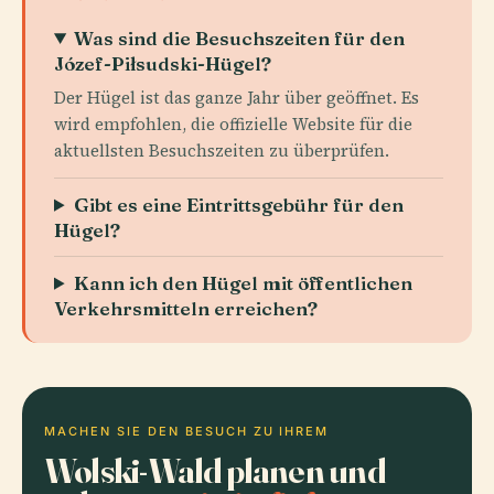
Was sind die Besuchszeiten für den
Józef-Piłsudski-Hügel?
Der Hügel ist das ganze Jahr über geöffnet. Es
wird empfohlen, die offizielle Website für die
aktuellsten Besuchszeiten zu überprüfen.
Gibt es eine Eintrittsgebühr für den
Hügel?
Kann ich den Hügel mit öffentlichen
Verkehrsmitteln erreichen?
MACHEN SIE DEN BESUCH ZU IHREM
Wolski-Wald planen und