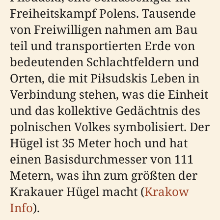
Freiheitskampf Polens. Tausende
von Freiwilligen nahmen am Bau
teil und transportierten Erde von
bedeutenden Schlachtfeldern und
Orten, die mit Piłsudskis Leben in
Verbindung stehen, was die Einheit
und das kollektive Gedächtnis des
polnischen Volkes symbolisiert. Der
Hügel ist 35 Meter hoch und hat
einen Basisdurchmesser von 111
Metern, was ihn zum größten der
Krakauer Hügel macht (
Krakow
Info
).