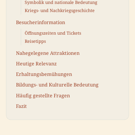
Symbolik und nationale Bedeutung
Kriegs- und Nachkriegsgeschichte
Besucherinformation
Öffnungszeiten und Tickets
Reisetipps
Nahegelegene Attraktionen
Heutige Relevanz
Erhaltungsbemühungen
Bildungs- und Kulturelle Bedeutung
Häufig gestellte Fragen
Fazit