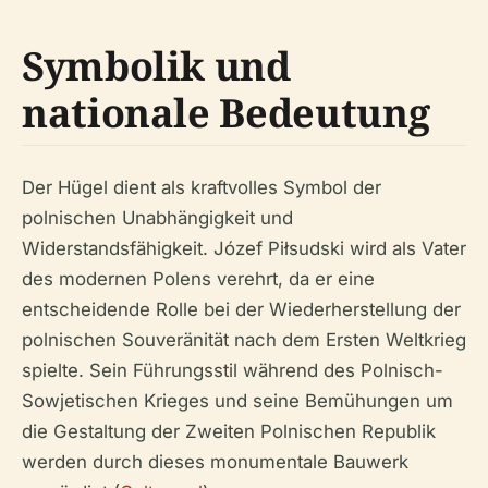
Symbolik und
nationale Bedeutung
Der Hügel dient als kraftvolles Symbol der
polnischen Unabhängigkeit und
Widerstandsfähigkeit. Józef Piłsudski wird als Vater
des modernen Polens verehrt, da er eine
entscheidende Rolle bei der Wiederherstellung der
polnischen Souveränität nach dem Ersten Weltkrieg
spielte. Sein Führungsstil während des Polnisch-
Sowjetischen Krieges und seine Bemühungen um
die Gestaltung der Zweiten Polnischen Republik
werden durch dieses monumentale Bauwerk