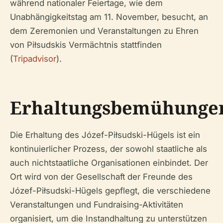
während nationaler Feiertage, wie dem
Unabhängigkeitstag am 11. November, besucht, an
dem Zeremonien und Veranstaltungen zu Ehren
von Piłsudskis Vermächtnis stattfinden
(
Tripadvisor
).
Erhaltungsbemühunge
Die Erhaltung des Józef-Piłsudski-Hügels ist ein
kontinuierlicher Prozess, der sowohl staatliche als
auch nichtstaatliche Organisationen einbindet. Der
Ort wird von der Gesellschaft der Freunde des
Józef-Piłsudski-Hügels gepflegt, die verschiedene
Veranstaltungen und Fundraising-Aktivitäten
organisiert, um die Instandhaltung zu unterstützen