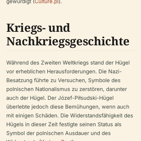
gewürdigt (
Culture.pl
).
Kriegs- und
Nachkriegsgeschichte
Während des Zweiten Weltkriegs stand der Hügel
vor erheblichen Herausforderungen. Die Nazi-
Besatzung führte zu Versuchen, Symbole des
polnischen Nationalismus zu zerstören, darunter
auch der Hügel. Der Józef-Piłsudski-Hügel
überlebte jedoch diese Bemühungen, wenn auch
mit einigen Schäden. Die Widerstandsfähigkeit des
Hügels in dieser Zeit festigte seinen Status als
Symbol der polnischen Ausdauer und des