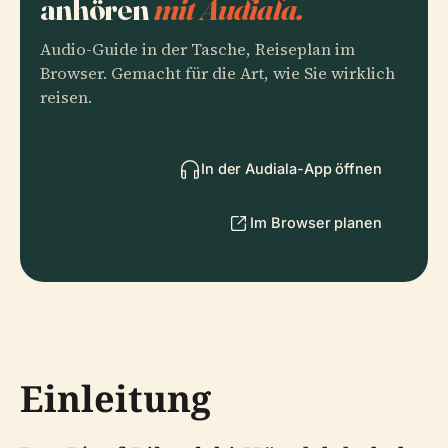
anhören
mit Audiala.
Audio-Guide in der Tasche, Reiseplan im
Browser. Gemacht für die Art, wie Sie wirklich
reisen.
In der Audiala-App öffnen
Im Browser planen
Einleitung