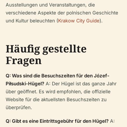
Ausstellungen und Veranstaltungen, die
verschiedene Aspekte der polnischen Geschichte
und Kultur beleuchten (
Krakow City Guide
).
Häufig gestellte
Fragen
Q: Was sind die Besuchszeiten für den Józef-
Piłsudski-Hügel?
A: Der Hügel ist das ganze Jahr
über geöffnet. Es wird empfohlen, die offizielle
Website für die aktuellsten Besuchszeiten zu
überprüfen.
Q: Gibt es eine Eintrittsgebühr für den Hügel?
A: