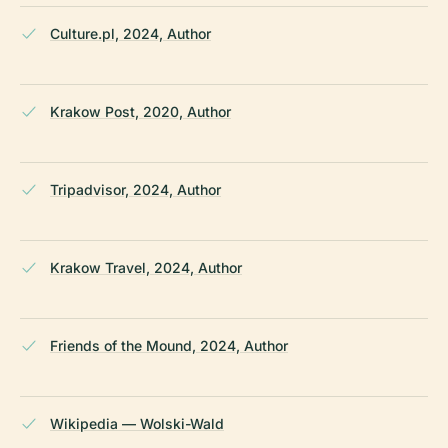
Culture.pl, 2024, Author
Krakow Post, 2020, Author
Tripadvisor, 2024, Author
Krakow Travel, 2024, Author
Friends of the Mound, 2024, Author
Wikipedia — Wolski-Wald