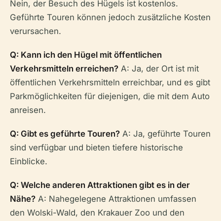
Nein, der Besuch des Hügels ist kostenlos.
Geführte Touren können jedoch zusätzliche Kosten
verursachen.
Q: Kann ich den Hügel mit öffentlichen
Verkehrsmitteln erreichen?
A: Ja, der Ort ist mit
öffentlichen Verkehrsmitteln erreichbar, und es gibt
Parkmöglichkeiten für diejenigen, die mit dem Auto
anreisen.
Q: Gibt es geführte Touren?
A: Ja, geführte Touren
sind verfügbar und bieten tiefere historische
Einblicke.
Q: Welche anderen Attraktionen gibt es in der
Nähe?
A: Nahegelegene Attraktionen umfassen
den Wolski-Wald, den Krakauer Zoo und den