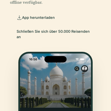
offline verfügbar.
App herunterladen
Schließen Sie sich über 50.000 Reisenden
an