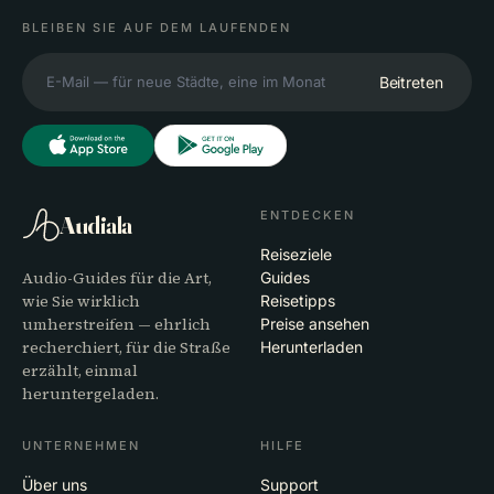
BLEIBEN SIE AUF DEM LAUFENDEN
Beitreten
ENTDECKEN
Audiala
Reiseziele
Audio-Guides für die Art,
Guides
wie Sie wirklich
Reisetipps
umherstreifen — ehrlich
Preise ansehen
recherchiert, für die Straße
Herunterladen
erzählt, einmal
heruntergeladen.
UNTERNEHMEN
HILFE
Über uns
Support