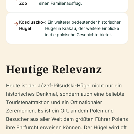
Zoo
einen Familienausflug.
Kościuszko-
: Ein weiterer bedeutender historischer
Hügel
Hügel in Krakau, der weitere Einblicke
in die polnische Geschichte bietet.
Heutige Relevanz
Heute ist der Józef-Piłsudski-Hügel nicht nur ein
historisches Denkmal, sondern auch eine beliebte
Touristenattraktion und ein Ort nationaler
Zeremonien. Es ist ein Ort, an dem Polen und
Besucher aus aller Welt dem größten Führer Polens
ihre Ehrfurcht erweisen können. Der Hügel wird oft