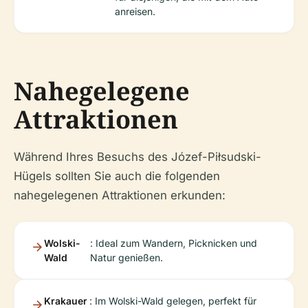
anreisen.
Nahegelegene
Attraktionen
Während Ihres Besuchs des Józef-Piłsudski-
Hügels sollten Sie auch die folgenden
nahegelegenen Attraktionen erkunden:
Wolski-
: Ideal zum Wandern, Picknicken und
Wald
Natur genießen.
Krakauer
: Im Wolski-Wald gelegen, perfekt für