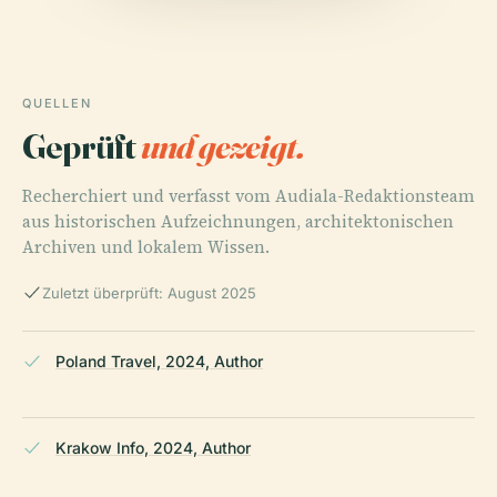
QUELLEN
Geprüft
und gezeigt.
Recherchiert und verfasst vom Audiala-Redaktionsteam
aus historischen Aufzeichnungen, architektonischen
Archiven und lokalem Wissen.
Zuletzt überprüft: August 2025
Poland Travel, 2024, Author
Krakow Info, 2024, Author