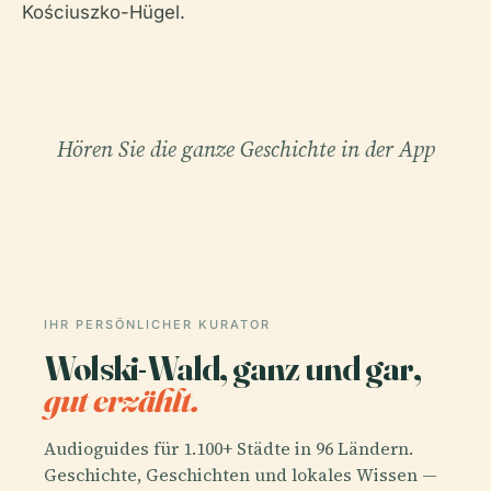
Kościuszko-Hügel.
Hören Sie die ganze Geschichte in der App
IHR PERSÖNLICHER KURATOR
Wolski-Wald, ganz und gar,
gut erzählt.
Audioguides für 1.100+ Städte in 96 Ländern.
Geschichte, Geschichten und lokales Wissen —