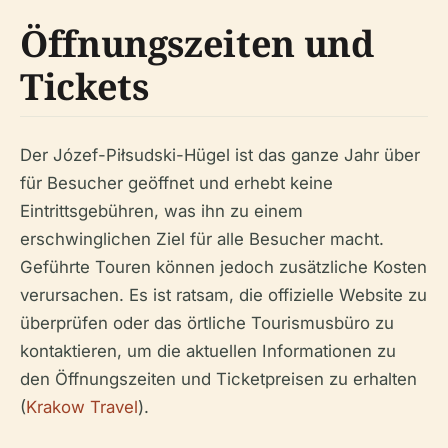
Öffnungszeiten und
Tickets
Der Józef-Piłsudski-Hügel ist das ganze Jahr über
für Besucher geöffnet und erhebt keine
Eintrittsgebühren, was ihn zu einem
erschwinglichen Ziel für alle Besucher macht.
Geführte Touren können jedoch zusätzliche Kosten
verursachen. Es ist ratsam, die offizielle Website zu
überprüfen oder das örtliche Tourismusbüro zu
kontaktieren, um die aktuellen Informationen zu
den Öffnungszeiten und Ticketpreisen zu erhalten
(
Krakow Travel
).