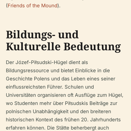
(
Friends of the Mound
).
Bildungs- und
Kulturelle Bedeutung
Der Józef-Piłsudski-Hügel dient als
Bildungsressource und bietet Einblicke in die
Geschichte Polens und das Leben eines seiner
einflussreichsten Führer. Schulen und
Universitäten organisieren oft Ausflüge zum Hügel,
wo Studenten mehr über Piłsudskis Beiträge zur
polnischen Unabhängigkeit und den breiteren
historischen Kontext des frühen 20. Jahrhunderts
erfahren können. Die Stätte beherbergt auch