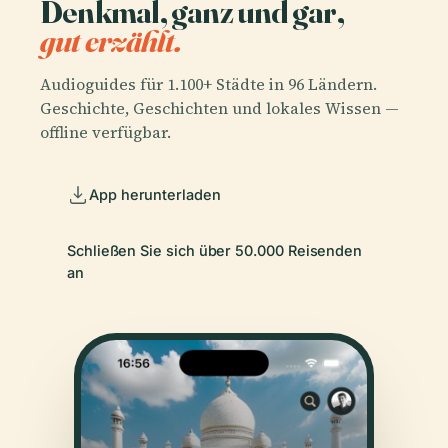
Denkmal, ganz und gar,
gut erzählt.
Audioguides für 1.100+ Städte in 96 Ländern.
Geschichte, Geschichten und lokales Wissen —
offline verfügbar.
App herunterladen
Schließen Sie sich über 50.000 Reisenden
an