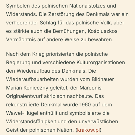
Symbolen des polnischen Nationalstolzes und
Widerstands. Die Zerstörung des Denkmals war ein
verheerender Schlag für das polnische Volk, aber
es stärkte auch die Bemühungen, Kościuszkos
Vermächtnis auf andere Weise zu bewahren.
Nach dem Krieg priorisierten die polnische
Regierung und verschiedene Kulturorganisationen
den Wiederaufbau des Denkmals. Die
Wiederaufbauarbeiten wurden vom Bildhauer
Marian Konieczny geleitet, der Marconis
Originalentwurf akribisch nachbaute. Das
rekonstruierte Denkmal wurde 1960 auf dem
Wawel-Hügel enthüllt und symbolisierte die
Widerstandsfähigkeit und den unverwüstlichen
Geist der polnischen Nation. (
krakow.pl
)