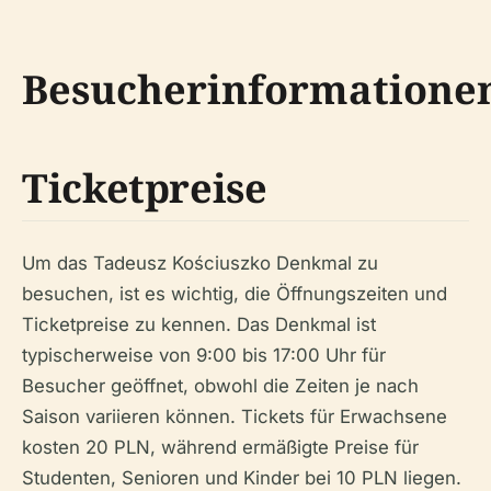
Besucherinformatione
Ticketpreise
Um das Tadeusz Kościuszko Denkmal zu
besuchen, ist es wichtig, die Öffnungszeiten und
Ticketpreise zu kennen. Das Denkmal ist
typischerweise von 9:00 bis 17:00 Uhr für
Besucher geöffnet, obwohl die Zeiten je nach
Saison variieren können. Tickets für Erwachsene
kosten 20 PLN, während ermäßigte Preise für
Studenten, Senioren und Kinder bei 10 PLN liegen.