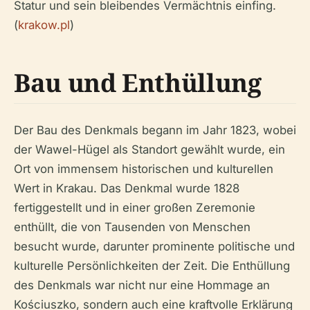
Statur und sein bleibendes Vermächtnis einfing.
(
krakow.pl
)
Bau und Enthüllung
Der Bau des Denkmals begann im Jahr 1823, wobei
der Wawel-Hügel als Standort gewählt wurde, ein
Ort von immensem historischen und kulturellen
Wert in Krakau. Das Denkmal wurde 1828
fertiggestellt und in einer großen Zeremonie
enthüllt, die von Tausenden von Menschen
besucht wurde, darunter prominente politische und
kulturelle Persönlichkeiten der Zeit. Die Enthüllung
des Denkmals war nicht nur eine Hommage an
Kościuszko, sondern auch eine kraftvolle Erklärung