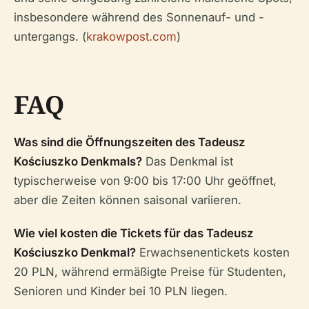
insbesondere während des Sonnenauf- und -
untergangs. (
krakowpost.com
)
FAQ
Was sind die Öffnungszeiten des Tadeusz
Kościuszko Denkmals?
Das Denkmal ist
typischerweise von 9:00 bis 17:00 Uhr geöffnet,
aber die Zeiten können saisonal variieren.
Wie viel kosten die Tickets für das Tadeusz
Kościuszko Denkmal?
Erwachsenentickets kosten
20 PLN, während ermäßigte Preise für Studenten,
Senioren und Kinder bei 10 PLN liegen.