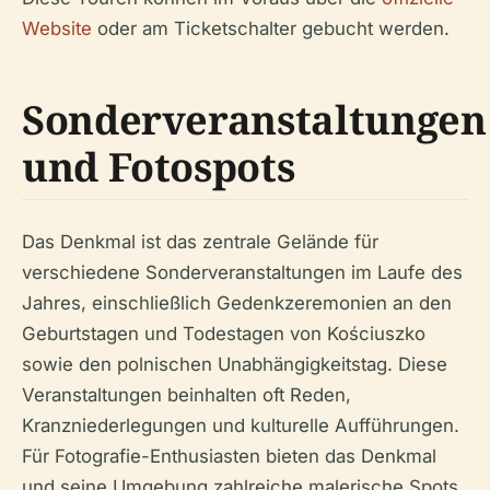
Website
oder am Ticketschalter gebucht werden.
Sonderveranstaltungen
und Fotospots
Das Denkmal ist das zentrale Gelände für
verschiedene Sonderveranstaltungen im Laufe des
Jahres, einschließlich Gedenkzeremonien an den
Geburtstagen und Todestagen von Kościuszko
sowie den polnischen Unabhängigkeitstag. Diese
Veranstaltungen beinhalten oft Reden,
Kranzniederlegungen und kulturelle Aufführungen.
Für Fotografie-Enthusiasten bieten das Denkmal
und seine Umgebung zahlreiche malerische Spots,