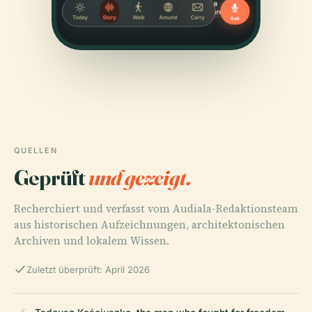
QUELLEN
Geprüft
und gezeigt.
Recherchiert und verfasst vom Audiala-Redaktionsteam
aus historischen Aufzeichnungen, architektonischen
Archiven und lokalem Wissen.
Zuletzt überprüft: April 2026