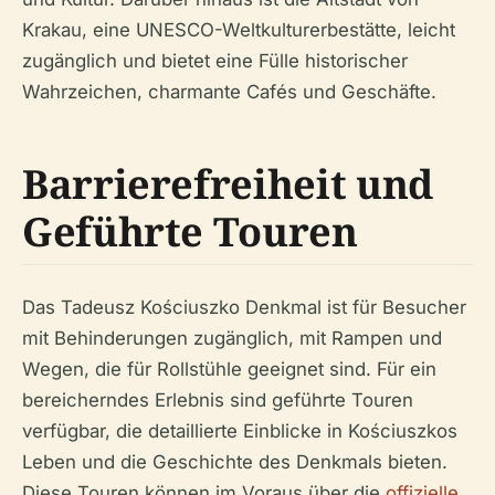
Krakau, eine UNESCO-Weltkulturerbestätte, leicht
zugänglich und bietet eine Fülle historischer
Wahrzeichen, charmante Cafés und Geschäfte.
Barrierefreiheit und
Geführte Touren
Das Tadeusz Kościuszko Denkmal ist für Besucher
mit Behinderungen zugänglich, mit Rampen und
Wegen, die für Rollstühle geeignet sind. Für ein
bereicherndes Erlebnis sind geführte Touren
verfügbar, die detaillierte Einblicke in Kościuszkos
Leben und die Geschichte des Denkmals bieten.
Diese Touren können im Voraus über die
offizielle