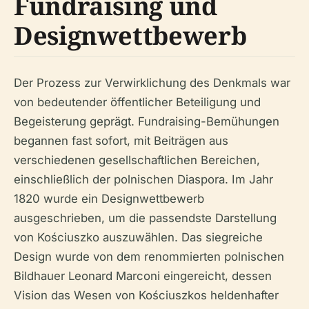
Fundraising und
Designwettbewerb
Der Prozess zur Verwirklichung des Denkmals war
von bedeutender öffentlicher Beteiligung und
Begeisterung geprägt. Fundraising-Bemühungen
begannen fast sofort, mit Beiträgen aus
verschiedenen gesellschaftlichen Bereichen,
einschließlich der polnischen Diaspora. Im Jahr
1820 wurde ein Designwettbewerb
ausgeschrieben, um die passendste Darstellung
von Kościuszko auszuwählen. Das siegreiche
Design wurde von dem renommierten polnischen
Bildhauer Leonard Marconi eingereicht, dessen
Vision das Wesen von Kościuszkos heldenhafter