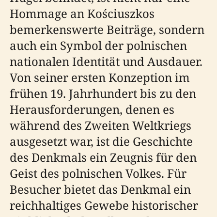
Hommage an Kościuszkos
bemerkenswerte Beiträge, sondern
auch ein Symbol der polnischen
nationalen Identität und Ausdauer.
Von seiner ersten Konzeption im
frühen 19. Jahrhundert bis zu den
Herausforderungen, denen es
während des Zweiten Weltkriegs
ausgesetzt war, ist die Geschichte
des Denkmals ein Zeugnis für den
Geist des polnischen Volkes. Für
Besucher bietet das Denkmal ein
reichhaltiges Gewebe historischer