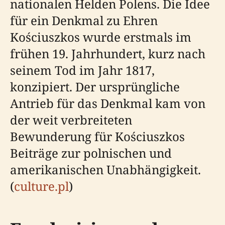
nationalen Helden Polens. Die Idee
für ein Denkmal zu Ehren
Kościuszkos wurde erstmals im
frühen 19. Jahrhundert, kurz nach
seinem Tod im Jahr 1817,
konzipiert. Der ursprüngliche
Antrieb für das Denkmal kam von
der weit verbreiteten
Bewunderung für Kościuszkos
Beiträge zur polnischen und
amerikanischen Unabhängigkeit.
(
culture.pl
)