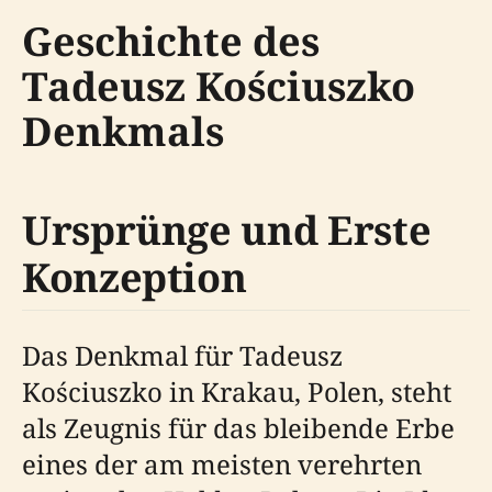
Geschichte des
Tadeusz Kościuszko
Denkmals
Ursprünge und Erste
Konzeption
Das Denkmal für Tadeusz
Kościuszko in Krakau, Polen, steht
als Zeugnis für das bleibende Erbe
eines der am meisten verehrten