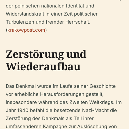
der polnischen nationalen Identität und
Widerstandskraft in einer Zeit politischer
Turbulenzen und fremder Herrschaft.
(
krakowpost.com
)
Zerstörung und
Wiederaufbau
Das Denkmal wurde im Laufe seiner Geschichte
vor erhebliche Herausforderungen gestellt,
insbesondere während des Zweiten Weltkriegs. Im
Jahr 1940 befahl die besetzende Nazi-Macht die
Zerstörung des Denkmals als Teil ihrer
umfassenderen Kampagne zur Auslöschung von