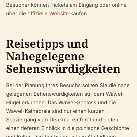
Besucher können Tickets am Eingang oder online
über die
offizielle Website
kaufen.
Reisetipps und
Nahegelegene
Sehenswürdigkeiten
Bei der Planung Ihres Besuchs sollten Sie die nahe
gelegenen Sehenswürdigkeiten auf dem Wawel-
Hügel erkunden. Das Wawel-Schloss und die
Wawel-Kathedrale sind nur einen kurzen
Spaziergang vom Denkmal entfernt und bieten
einen tieferen Einblick in die polnische Geschichte
und Kultur. Darüber hinaus ist die Altstadt von