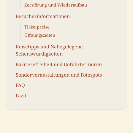
Zerstörung und Wiederaufbau
Besucherinformationen
Ticketpreise
Öffnungszeiten
Reisetipps und Nahegelegene
Sehenswürdigkeiten
Barrierefreiheit und Geführte Touren
Sonderveranstaltungen und Fotospots
FAQ
Fazit