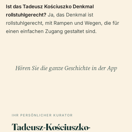
Ist das Tadeusz Kościuszko Denkmal
rollstuhlgerecht?
Ja, das Denkmal ist
rollstuhlgerecht, mit Rampen und Wegen, die für
einen einfachen Zugang gestaltet sind.
Hören Sie die ganze Geschichte in der App
IHR PERSÖNLICHER KURATOR
Tadeusz-Kościuszko-