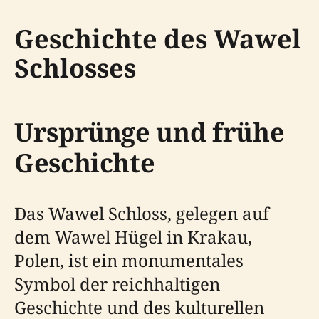
Geschichte des Wawel
Schlosses
Ursprünge und frühe
Geschichte
Das Wawel Schloss, gelegen auf
dem Wawel Hügel in Krakau,
Polen, ist ein monumentales
Symbol der reichhaltigen
Geschichte und des kulturellen