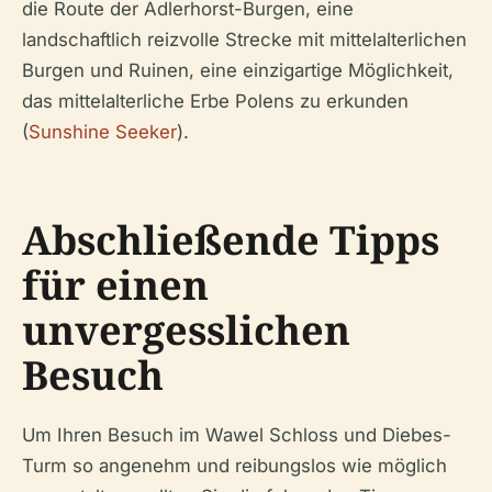
die Route der Adlerhorst-Burgen, eine
landschaftlich reizvolle Strecke mit mittelalterlichen
Burgen und Ruinen, eine einzigartige Möglichkeit,
das mittelalterliche Erbe Polens zu erkunden
(
Sunshine Seeker
).
Abschließende Tipps
für einen
unvergesslichen
Besuch
Um Ihren Besuch im Wawel Schloss und Diebes-
Turm so angenehm und reibungslos wie möglich