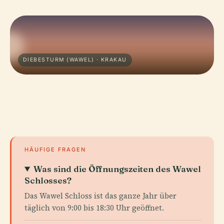
DIEBESTURM (WAWEL) · KRAKAU
HÄUFIGE FRAGEN
Was sind die Öffnungszeiten des Wawel
Schlosses?
Das Wawel Schloss ist das ganze Jahr über
täglich von 9:00 bis 18:30 Uhr geöffnet.