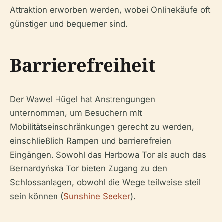
Attraktion erworben werden, wobei Onlinekäufe oft
günstiger und bequemer sind.
Barrierefreiheit
Der Wawel Hügel hat Anstrengungen
unternommen, um Besuchern mit
Mobilitätseinschränkungen gerecht zu werden,
einschließlich Rampen und barrierefreien
Eingängen. Sowohl das Herbowa Tor als auch das
Bernardyńska Tor bieten Zugang zu den
Schlossanlagen, obwohl die Wege teilweise steil
sein können (
Sunshine Seeker
).