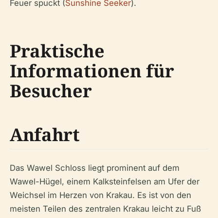
Feuer spuckt (
Sunshine Seeker
).
Praktische
Informationen für
Besucher
Anfahrt
Das Wawel Schloss liegt prominent auf dem
Wawel-Hügel, einem Kalksteinfelsen am Ufer der
Weichsel im Herzen von Krakau. Es ist von den
meisten Teilen des zentralen Krakau leicht zu Fuß