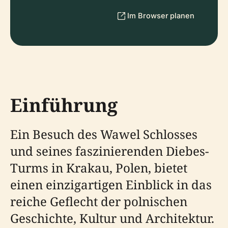
Im Browser planen
Einführung
Ein Besuch des Wawel Schlosses
und seines faszinierenden Diebes-
Turms in Krakau, Polen, bietet
einen einzigartigen Einblick in das
reiche Geflecht der polnischen
Geschichte, Kultur und Architektur.