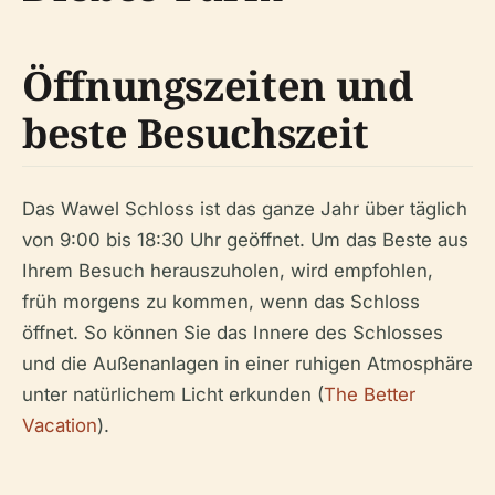
Öffnungszeiten und
beste Besuchszeit
Das Wawel Schloss ist das ganze Jahr über täglich
von 9:00 bis 18:30 Uhr geöffnet. Um das Beste aus
Ihrem Besuch herauszuholen, wird empfohlen,
früh morgens zu kommen, wenn das Schloss
öffnet. So können Sie das Innere des Schlosses
und die Außenanlagen in einer ruhigen Atmosphäre
unter natürlichem Licht erkunden (
The Better
Vacation
).