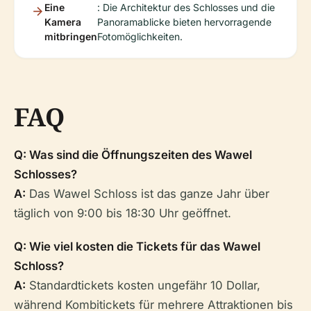
Eine
: Die Architektur des Schlosses und die
Kamera
Panoramablicke bieten hervorragende
mitbringen
Fotomöglichkeiten.
FAQ
Q: Was sind die Öffnungszeiten des Wawel
Schlosses?
A:
Das Wawel Schloss ist das ganze Jahr über
täglich von 9:00 bis 18:30 Uhr geöffnet.
Q: Wie viel kosten die Tickets für das Wawel
Schloss?
A:
Standardtickets kosten ungefähr 10 Dollar,
während Kombitickets für mehrere Attraktionen bis