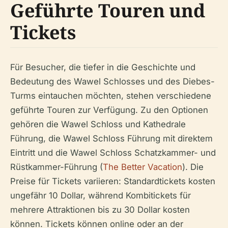
Geführte Touren und
Tickets
Für Besucher, die tiefer in die Geschichte und
Bedeutung des Wawel Schlosses und des Diebes-
Turms eintauchen möchten, stehen verschiedene
geführte Touren zur Verfügung. Zu den Optionen
gehören die Wawel Schloss und Kathedrale
Führung, die Wawel Schloss Führung mit direktem
Eintritt und die Wawel Schloss Schatzkammer- und
Rüstkammer-Führung (
The Better Vacation
). Die
Preise für Tickets variieren: Standardtickets kosten
ungefähr 10 Dollar, während Kombitickets für
mehrere Attraktionen bis zu 30 Dollar kosten
können. Tickets können online oder an der