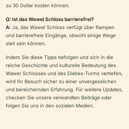
zu 30 Dollar kosten können.
Q: Ist das Wawel Schloss barrierefrei?
A:
Ja, das Wawel Schloss verfügt über Rampen
und barrierefreie Eingänge, obwohl einige Wege
steil sein können.
Indem Sie diese Tipps befolgen und sich in die
reiche Geschichte und kulturelle Bedeutung des
Wawel Schlosses und des Diebes-Turms vertiefen,
wird Ihr Besuch sicher zu einer unvergesslichen
und bereichernden Erfahrung. Für weitere Updates,
checken Sie unsere verwandten Beiträge oder
folgen Sie uns in den sozialen Medien.