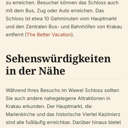
zu erreichen. Besucher können das Schloss auch
mit dem Bus, Zug oder Auto erreichen. Das
Schloss ist etwa 10 Gehminuten vom Hauptmarkt
und den Zentralen Bus- und Bahnhöfen von Krakau
entfernt (
The Better Vacation
).
Sehenswürdigkeiten
in der Nähe
Während Ihres Besuchs im Wawel Schloss sollten
Sie auch andere nahegelegene Attraktionen in
Krakau erkunden. Der Hauptmarkt, die
Marienkirche und das historische Viertel Kazimierz
sind alle fußläufig erreichbar. Darüber hinaus bietet