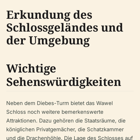
Erkundung des
Schlossgeländes und
der Umgebung
Wichtige
Sehenswürdigkeiten
Neben dem Diebes-Turm bietet das Wawel
Schloss noch weitere bemerkenswerte
Attraktionen. Dazu gehören die Staatsräume, die
königlichen Privatgemächer, die Schatzkammer
und die Drachenhöhle. Die Lage des Schlosses auf