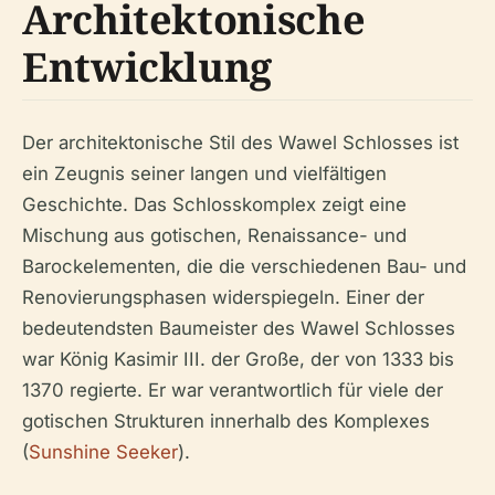
Architektonische
Entwicklung
Der architektonische Stil des Wawel Schlosses ist
ein Zeugnis seiner langen und vielfältigen
Geschichte. Das Schlosskomplex zeigt eine
Mischung aus gotischen, Renaissance- und
Barockelementen, die die verschiedenen Bau- und
Renovierungsphasen widerspiegeln. Einer der
bedeutendsten Baumeister des Wawel Schlosses
war König Kasimir III. der Große, der von 1333 bis
1370 regierte. Er war verantwortlich für viele der
gotischen Strukturen innerhalb des Komplexes
(
Sunshine Seeker
).