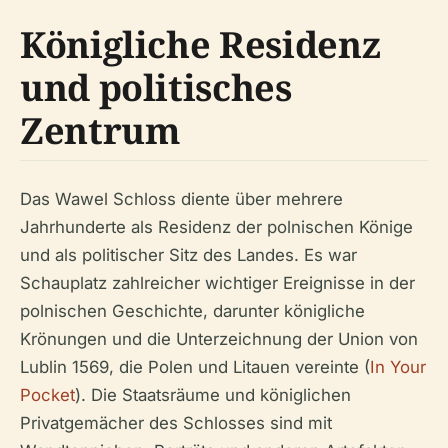
Königliche Residenz
und politisches
Zentrum
Das Wawel Schloss diente über mehrere
Jahrhunderte als Residenz der polnischen Könige
und als politischer Sitz des Landes. Es war
Schauplatz zahlreicher wichtiger Ereignisse in der
polnischen Geschichte, darunter königliche
Krönungen und die Unterzeichnung der Union von
Lublin 1569, die Polen und Litauen vereinte (
In Your
Pocket
). Die Staatsräume und königlichen
Privatgemächer des Schlosses sind mit