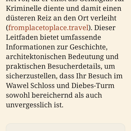
Kriminelle diente und damit einen
düsteren Reiz an den Ort verleiht
(
fromplacetoplace.travel
). Dieser
Leitfaden bietet umfassende
Informationen zur Geschichte,
architektonischen Bedeutung und
praktischen Besucherdetails, um
sicherzustellen, dass Ihr Besuch im
Wawel Schloss und Diebes-Turm
sowohl bereichernd als auch
unvergesslich ist.