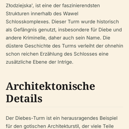
Złodziejska', ist eine der faszinierendsten
Strukturen innerhalb des Wawel
Schlosskomplexes. Dieser Turm wurde historisch
als Gefängnis genutzt, insbesondere für Diebe und
andere Kriminelle, daher auch sein Name. Die
düstere Geschichte des Turms verleiht der ohnehin
schon reichen Erzählung des Schlosses eine
zusätzliche Ebene der Intrige.
Architektonische
Details
Der Diebes-Turm ist ein herausragendes Beispiel
für den gotischen Architekturstil, der viele Teile