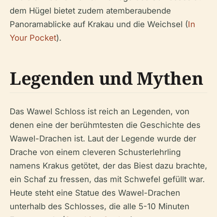
dem Hügel bietet zudem atemberaubende
Panoramablicke auf Krakau und die Weichsel (
In
Your Pocket
).
Legenden und Mythen
Das Wawel Schloss ist reich an Legenden, von
denen eine der berühmtesten die Geschichte des
Wawel-Drachen ist. Laut der Legende wurde der
Drache von einem cleveren Schusterlehrling
namens Krakus getötet, der das Biest dazu brachte,
ein Schaf zu fressen, das mit Schwefel gefüllt war.
Heute steht eine Statue des Wawel-Drachen
unterhalb des Schlosses, die alle 5-10 Minuten