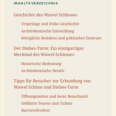
INHALTSVERZEICHNIS
Geschichte des Wawel Schlosses
Ursprünge und frühe Geschichte
Architektonische Entwicklung
Königliche Residenz und politisches Zentrum
Der Diebes-Turm: Ein einzigartiges
Merkmal des Wawel-Schlosses
Historische Bedeutung
Architektonische Details
Tipps für Besucher zur Erkundung von
Wawel Schloss und Diebes-Turm
Öffnungszeiten und beste Besuchszeit
Geführte Touren und Tickets
Barrierefreiheit