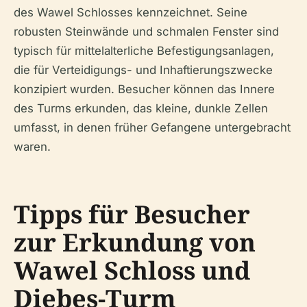
des Wawel Schlosses kennzeichnet. Seine
robusten Steinwände und schmalen Fenster sind
typisch für mittelalterliche Befestigungsanlagen,
die für Verteidigungs- und Inhaftierungszwecke
konzipiert wurden. Besucher können das Innere
des Turms erkunden, das kleine, dunkle Zellen
umfasst, in denen früher Gefangene untergebracht
waren.
Tipps für Besucher
zur Erkundung von
Wawel Schloss und
Diebes-Turm