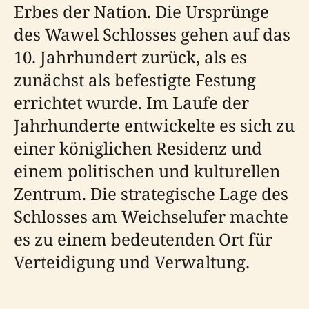
Erbes der Nation. Die Ursprünge
des Wawel Schlosses gehen auf das
10. Jahrhundert zurück, als es
zunächst als befestigte Festung
errichtet wurde. Im Laufe der
Jahrhunderte entwickelte es sich zu
einer königlichen Residenz und
einem politischen und kulturellen
Zentrum. Die strategische Lage des
Schlosses am Weichselufer machte
es zu einem bedeutenden Ort für
Verteidigung und Verwaltung.