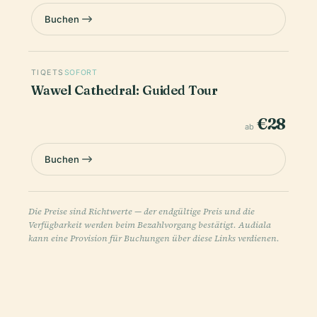
Buchen
TIQETS
SOFORT
Wawel Cathedral: Guided Tour
€28
ab
Buchen
Die Preise sind Richtwerte — der endgültige Preis und die
Verfügbarkeit werden beim Bezahlvorgang bestätigt. Audiala
kann eine Provision für Buchungen über diese Links verdienen.