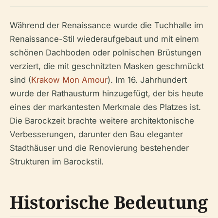
Während der Renaissance wurde die Tuchhalle im
Renaissance-Stil wiederaufgebaut und mit einem
schönen Dachboden oder polnischen Brüstungen
verziert, die mit geschnitzten Masken geschmückt
sind (
Krakow Mon Amour
). Im 16. Jahrhundert
wurde der Rathausturm hinzugefügt, der bis heute
eines der markantesten Merkmale des Platzes ist.
Die Barockzeit brachte weitere architektonische
Verbesserungen, darunter den Bau eleganter
Stadthäuser und die Renovierung bestehender
Strukturen im Barockstil.
Historische Bedeutung