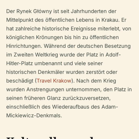
Der Rynek Główny ist seit Jahrhunderten der
Mittelpunkt des öffentlichen Lebens in Krakau. Er
hat zahlreiche historische Ereignisse miterlebt, von
königlichen Krönungen bis hin zu öffentlichen
Hinrichtungen. Während der deutschen Besetzung
im Zweiten Weltkrieg wurde der Platz in Adolf-
Hitler-Platz umbenannt und viele seiner
historischen Denkmäler wurden zerstört oder
beschädigt (
Travel Krakow
). Nach dem Krieg
wurden Anstrengungen unternommen, den Platz in
seinen früheren Glanz zurückzuversetzen,
einschließlich des Wiederaufbaus des Adam-
Mickiewicz-Denkmals.