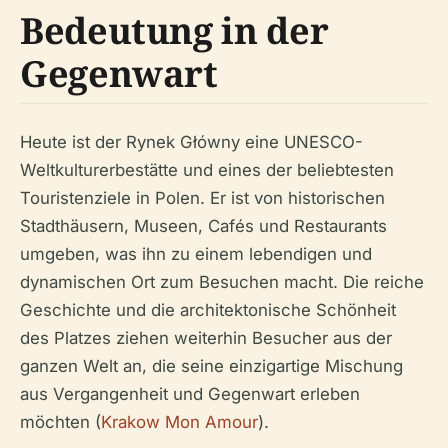
Bedeutung in der
Gegenwart
Heute ist der Rynek Główny eine UNESCO-
Weltkulturerbestätte und eines der beliebtesten
Touristenziele in Polen. Er ist von historischen
Stadthäusern, Museen, Cafés und Restaurants
umgeben, was ihn zu einem lebendigen und
dynamischen Ort zum Besuchen macht. Die reiche
Geschichte und die architektonische Schönheit
des Platzes ziehen weiterhin Besucher aus der
ganzen Welt an, die seine einzigartige Mischung
aus Vergangenheit und Gegenwart erleben
möchten (
Krakow Mon Amour
).