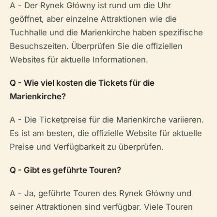
A - Der Rynek Główny ist rund um die Uhr
geöffnet, aber einzelne Attraktionen wie die
Tuchhalle und die Marienkirche haben spezifische
Besuchszeiten. Überprüfen Sie die offiziellen
Websites für aktuelle Informationen.
Q - Wie viel kosten die Tickets für die
Marienkirche?
A - Die Ticketpreise für die Marienkirche variieren.
Es ist am besten, die offizielle Website für aktuelle
Preise und Verfügbarkeit zu überprüfen.
Q - Gibt es geführte Touren?
A - Ja, geführte Touren des Rynek Główny und
seiner Attraktionen sind verfügbar. Viele Touren