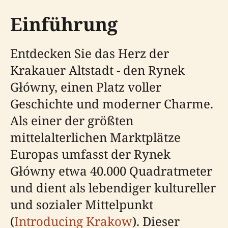
Einführung
Entdecken Sie das Herz der
Krakauer Altstadt - den Rynek
Główny, einen Platz voller
Geschichte und moderner Charme.
Als einer der größten
mittelalterlichen Marktplätze
Europas umfasst der Rynek
Główny etwa 40.000 Quadratmeter
und dient als lebendiger kultureller
und sozialer Mittelpunkt
(
Introducing Krakow
). Dieser