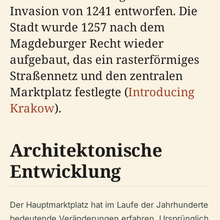
Invasion von 1241 entworfen. Die
Stadt wurde 1257 nach dem
Magdeburger Recht wieder
aufgebaut, das ein rasterförmiges
Straßennetz und den zentralen
Marktplatz festlegte (
Introducing
Krakow
).
Architektonische
Entwicklung
Der Hauptmarktplatz hat im Laufe der Jahrhunderte
bedeutende Veränderungen erfahren. Ursprünglich