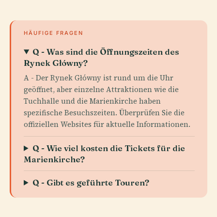
HÄUFIGE FRAGEN
Q - Was sind die Öffnungszeiten des
Rynek Główny?
A - Der Rynek Główny ist rund um die Uhr
geöffnet, aber einzelne Attraktionen wie die
Tuchhalle und die Marienkirche haben
spezifische Besuchszeiten. Überprüfen Sie die
offiziellen Websites für aktuelle Informationen.
Q - Wie viel kosten die Tickets für die
Marienkirche?
Q - Gibt es geführte Touren?