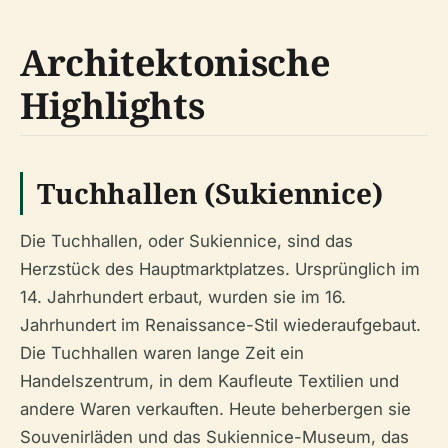
Architektonische
Highlights
Tuchhallen (Sukiennice)
Die Tuchhallen, oder Sukiennice, sind das
Herzstück des Hauptmarktplatzes. Ursprünglich im
14. Jahrhundert erbaut, wurden sie im 16.
Jahrhundert im Renaissance-Stil wiederaufgebaut.
Die Tuchhallen waren lange Zeit ein
Handelszentrum, in dem Kaufleute Textilien und
andere Waren verkauften. Heute beherbergen sie
Souvenirläden und das Sukiennice-Museum, das