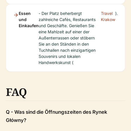
Essen
- Der Platz beherbergt
Travel
).
und
zahlreiche Cafés, Restaurants
Krakow
Einkaufen
und Geschäfte. Genießen Sie
eine Mahlzeit auf einer der
Außenterrassen oder stöbern
Sie an den Ständen in den
Tuchhallen nach einzigartigen
Souvenirs und lokalen
Handwerkskunst (
FAQ
Q - Was sind die Öffnungszeiten des Rynek
Główny?