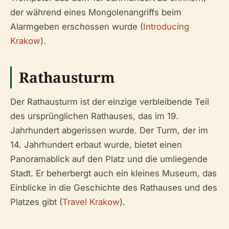
der während eines Mongolenangriffs beim
Alarmgeben erschossen wurde (
Introducing
Krakow
).
Rathausturm
Der Rathausturm ist der einzige verbleibende Teil
des ursprünglichen Rathauses, das im 19.
Jahrhundert abgerissen wurde. Der Turm, der im
14. Jahrhundert erbaut wurde, bietet einen
Panoramablick auf den Platz und die umliegende
Stadt. Er beherbergt auch ein kleines Museum, das
Einblicke in die Geschichte des Rathauses und des
Platzes gibt (
Travel Krakow
).