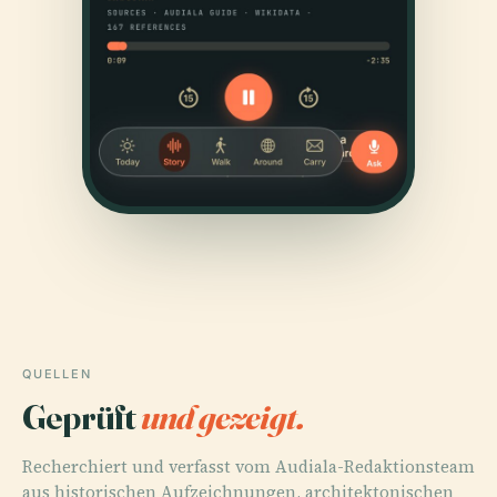
QUELLEN
Geprüft
und gezeigt.
Recherchiert und verfasst vom Audiala-Redaktionsteam
aus historischen Aufzeichnungen, architektonischen