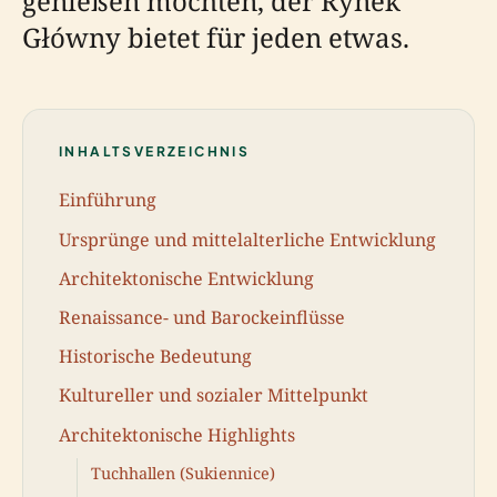
genießen möchten, der Rynek
Główny bietet für jeden etwas.
INHALTSVERZEICHNIS
Einführung
Ursprünge und mittelalterliche Entwicklung
Architektonische Entwicklung
Renaissance- und Barockeinflüsse
Historische Bedeutung
Kultureller und sozialer Mittelpunkt
Architektonische Highlights
Tuchhallen (Sukiennice)