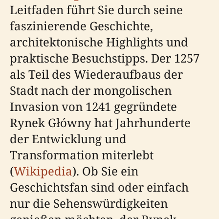
Leitfaden führt Sie durch seine
faszinierende Geschichte,
architektonische Highlights und
praktische Besuchstipps. Der 1257
als Teil des Wiederaufbaus der
Stadt nach der mongolischen
Invasion von 1241 gegründete
Rynek Główny hat Jahrhunderte
der Entwicklung und
Transformation miterlebt
(
Wikipedia
). Ob Sie ein
Geschichtsfan sind oder einfach
nur die Sehenswürdigkeiten