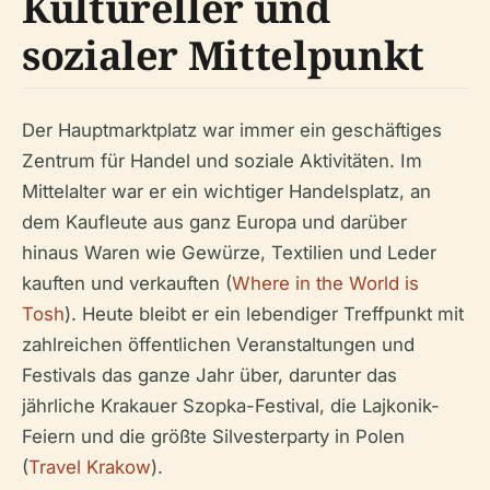
Kultureller und
sozialer Mittelpunkt
Der Hauptmarktplatz war immer ein geschäftiges
Zentrum für Handel und soziale Aktivitäten. Im
Mittelalter war er ein wichtiger Handelsplatz, an
dem Kaufleute aus ganz Europa und darüber
hinaus Waren wie Gewürze, Textilien und Leder
kauften und verkauften (
Where in the World is
Tosh
). Heute bleibt er ein lebendiger Treffpunkt mit
zahlreichen öffentlichen Veranstaltungen und
Festivals das ganze Jahr über, darunter das
jährliche Krakauer Szopka-Festival, die Lajkonik-
Feiern und die größte Silvesterparty in Polen
(
Travel Krakow
).