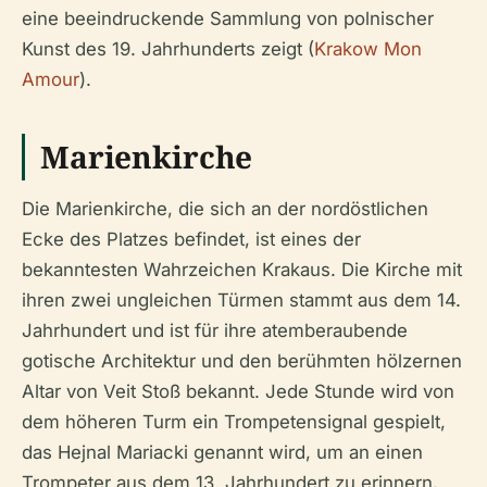
eine beeindruckende Sammlung von polnischer
Kunst des 19. Jahrhunderts zeigt (
Krakow Mon
Amour
).
Marienkirche
Die Marienkirche, die sich an der nordöstlichen
Ecke des Platzes befindet, ist eines der
bekanntesten Wahrzeichen Krakaus. Die Kirche mit
ihren zwei ungleichen Türmen stammt aus dem 14.
Jahrhundert und ist für ihre atemberaubende
gotische Architektur und den berühmten hölzernen
Altar von Veit Stoß bekannt. Jede Stunde wird von
dem höheren Turm ein Trompetensignal gespielt,
das Hejnal Mariacki genannt wird, um an einen
Trompeter aus dem 13. Jahrhundert zu erinnern,