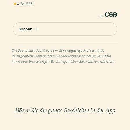
4.8
(1,658)
€69
ab
Buchen
Die Preise sind Richtwerte — der endgültige Preis und die
Verfügbarkeit werden beim Bezahlvorgang bestätigt. Audiala
kann eine Provision für Buchungen über diese Links verdienen.
Hören Sie die ganze Geschichte in der App