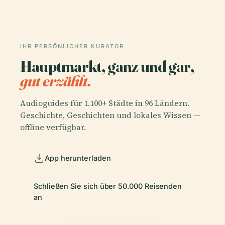
IHR PERSÖNLICHER KURATOR
Hauptmarkt, ganz und gar,
gut erzählt.
Audioguides für 1.100+ Städte in 96 Ländern.
Geschichte, Geschichten und lokales Wissen —
offline verfügbar.
App herunterladen
Schließen Sie sich über 50.000 Reisenden
an