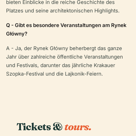
bieten Einblicke in die reiche Geschichte des
Platzes und seine architektonischen Highlights.
Q - Gibt es besondere Veranstaltungen am Rynek
Główny?
A - Ja, der Rynek Główny beherbergt das ganze
Jahr über zahlreiche öffentliche Veranstaltungen
und Festivals, darunter das jährliche Krakauer
Szopka-Festival und die Lajkonik-Feiern.
Tickets &
tours.