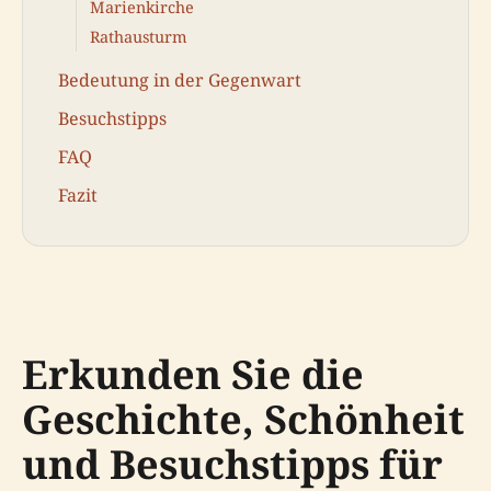
Marienkirche
Rathausturm
Bedeutung in der Gegenwart
Besuchstipps
FAQ
Fazit
Erkunden Sie die
Geschichte, Schönheit
und Besuchstipps für