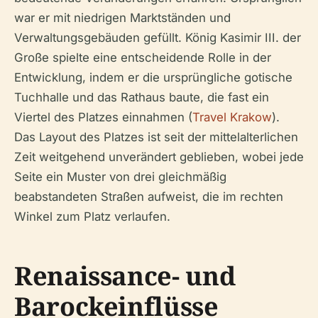
war er mit niedrigen Marktständen und
Verwaltungsgebäuden gefüllt. König Kasimir III. der
Große spielte eine entscheidende Rolle in der
Entwicklung, indem er die ursprüngliche gotische
Tuchhalle und das Rathaus baute, die fast ein
Viertel des Platzes einnahmen (
Travel Krakow
).
Das Layout des Platzes ist seit der mittelalterlichen
Zeit weitgehend unverändert geblieben, wobei jede
Seite ein Muster von drei gleichmäßig
beabstandeten Straßen aufweist, die im rechten
Winkel zum Platz verlaufen.
Renaissance- und
Barockeinflüsse