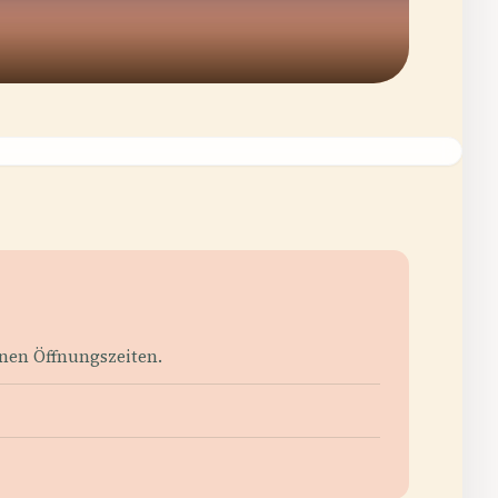
enen Öffnungszeiten.