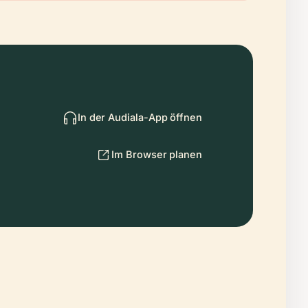
In der Audiala-App öffnen
Im Browser planen