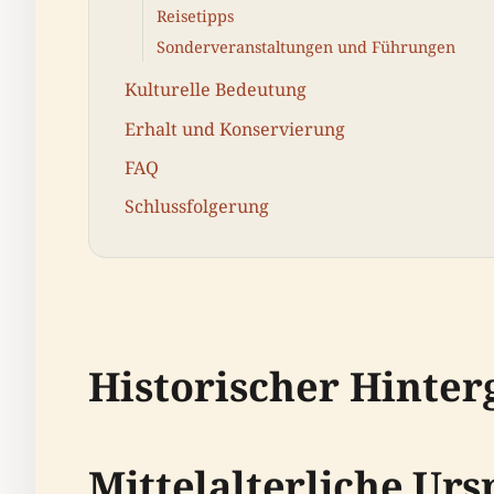
Reisetipps
Sonderveranstaltungen und Führungen
Kulturelle Bedeutung
Erhalt und Konservierung
FAQ
Schlussfolgerung
Historischer Hinte
Mittelalterliche Ur