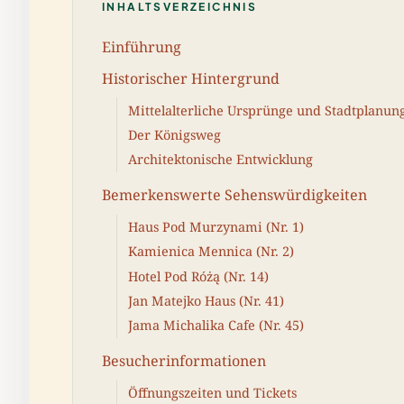
INHALTSVERZEICHNIS
Einführung
Historischer Hintergrund
Mittelalterliche Ursprünge und Stadtplanun
Der Königsweg
Architektonische Entwicklung
Bemerkenswerte Sehenswürdigkeiten
Haus Pod Murzynami (Nr. 1)
Kamienica Mennica (Nr. 2)
Hotel Pod Różą (Nr. 14)
Jan Matejko Haus (Nr. 41)
Jama Michalika Cafe (Nr. 45)
Besucherinformationen
Öffnungszeiten und Tickets