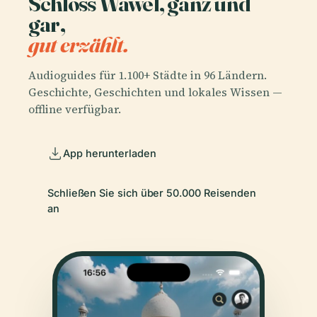
Schloss Wawel, ganz und
gar,
gut erzählt.
Audioguides für 1.100+ Städte in 96 Ländern.
Geschichte, Geschichten und lokales Wissen —
offline verfügbar.
App herunterladen
Schließen Sie sich über 50.000 Reisenden
an