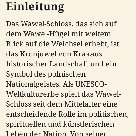
Einleitung
Das Wawel-Schloss, das sich auf
dem Wawel-Hügel mit weitem
Blick auf die Weichsel erhebt, ist
das Kronjuwel von Krakaus
historischer Landschaft und ein
Symbol des polnischen
Nationalgeistes. Als UNESCO-
Weltkulturerbe spielt das Wawel-
Schloss seit dem Mittelalter eine
entscheidende Rolle im politischen,
spirituellen und künstlerischen
Leben der Nation. Von seinen