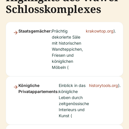
Schlosskomplexes
Staatsgemächer:
Prächtig
krakowtop.org
).
dekorierte Säle
mit historischen
Wandteppichen,
Friesen und
königlichen
Möbeln (
Königliche
Einblick in das
historytools.org
).
Privatappartements:
königliche
Leben durch
zeitgenössische
Interieurs und
Kunst (