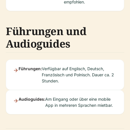
empfohlen.
Führungen und
Audioguides
Führungen:
Verfügbar auf Englisch, Deutsch,
Französisch und Polnisch. Dauer ca. 2
Stunden.
Audioguides:
Am Eingang oder über eine mobile
App in mehreren Sprachen mietbar.