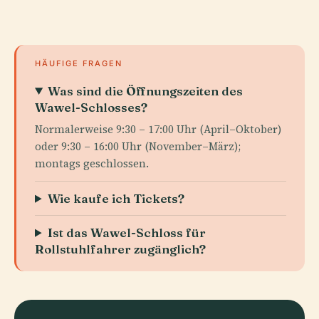
HÄUFIGE FRAGEN
Was sind die Öffnungszeiten des
Wawel-Schlosses?
Normalerweise 9:30 – 17:00 Uhr (April–Oktober)
oder 9:30 – 16:00 Uhr (November–März);
montags geschlossen.
Wie kaufe ich Tickets?
Ist das Wawel-Schloss für
Rollstuhlfahrer zugänglich?