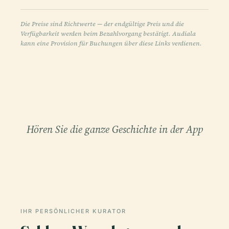
Die Preise sind Richtwerte — der endgültige Preis und die
Verfügbarkeit werden beim Bezahlvorgang bestätigt. Audiala
kann eine Provision für Buchungen über diese Links verdienen.
Hören Sie die ganze Geschichte in der App
IHR PERSÖNLICHER KURATOR