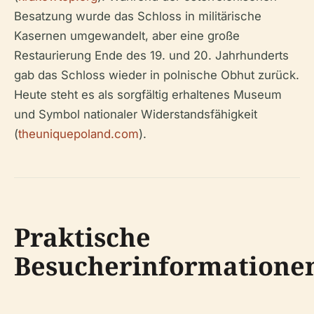
Besatzung wurde das Schloss in militärische
Kasernen umgewandelt, aber eine große
Restaurierung Ende des 19. und 20. Jahrhunderts
gab das Schloss wieder in polnische Obhut zurück.
Heute steht es als sorgfältig erhaltenes Museum
und Symbol nationaler Widerstandsfähigkeit
(
theuniquepoland.com
).
Praktische
Besucherinformatione