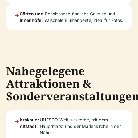
Gärten und
Renaissance-ähnliche Galerien und
Innenhöfe:
saisonale Blumenbeete, ideal für Fotos.
Nahegelegene
Attraktionen &
Sonderveranstaltunge
Krakauer
UNESCO-Weltkulturerbe, mit dem
Altstadt:
Hauptmarkt und der Marienkirche in der
Nähe.