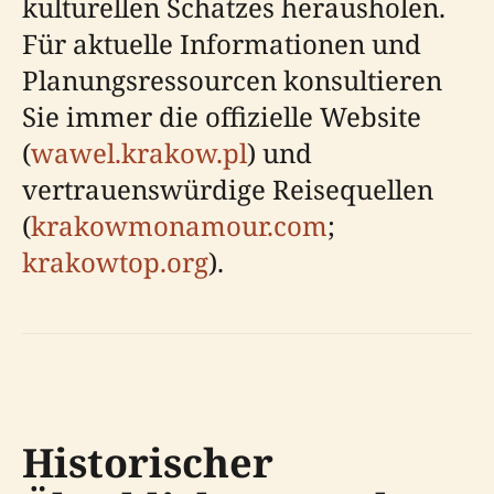
kulturellen Schatzes herausholen.
Für aktuelle Informationen und
Planungsressourcen konsultieren
Sie immer die offizielle Website
(
wawel.krakow.pl
) und
vertrauenswürdige Reisequellen
(
krakowmonamour.com
;
krakowtop.org
).
Historischer