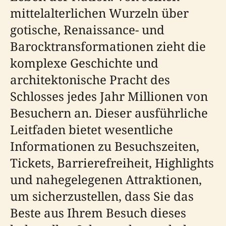
mittelalterlichen Wurzeln über
gotische, Renaissance- und
Barocktransformationen zieht die
komplexe Geschichte und
architektonische Pracht des
Schlosses jedes Jahr Millionen von
Besuchern an. Dieser ausführliche
Leitfaden bietet wesentliche
Informationen zu Besuchszeiten,
Tickets, Barrierefreiheit, Highlights
und nahegelegenen Attraktionen,
um sicherzustellen, dass Sie das
Beste aus Ihrem Besuch dieses