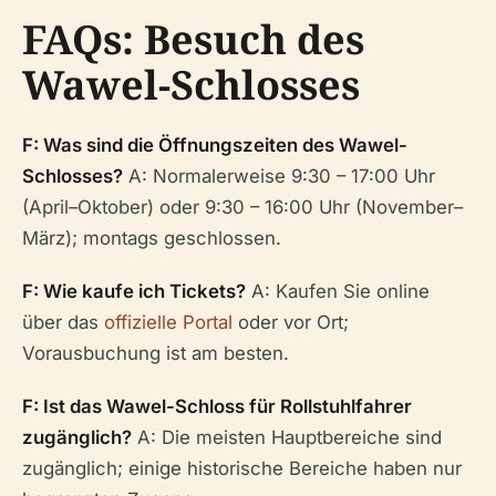
FAQs: Besuch des
Wawel-Schlosses
F: Was sind die Öffnungszeiten des Wawel-
Schlosses?
A: Normalerweise 9:30 – 17:00 Uhr
(April–Oktober) oder 9:30 – 16:00 Uhr (November–
März); montags geschlossen.
F: Wie kaufe ich Tickets?
A: Kaufen Sie online
über das
offizielle Portal
oder vor Ort;
Vorausbuchung ist am besten.
F: Ist das Wawel-Schloss für Rollstuhlfahrer
zugänglich?
A: Die meisten Hauptbereiche sind
zugänglich; einige historische Bereiche haben nur