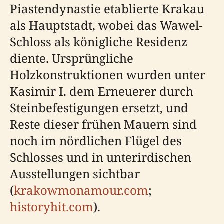
Piastendynastie etablierte Krakau
als Hauptstadt, wobei das Wawel-
Schloss als königliche Residenz
diente. Ursprüngliche
Holzkonstruktionen wurden unter
Kasimir I. dem Erneuerer durch
Steinbefestigungen ersetzt, und
Reste dieser frühen Mauern sind
noch im nördlichen Flügel des
Schlosses und in unterirdischen
Ausstellungen sichtbar
(
krakowmonamour.com
;
historyhit.com
).