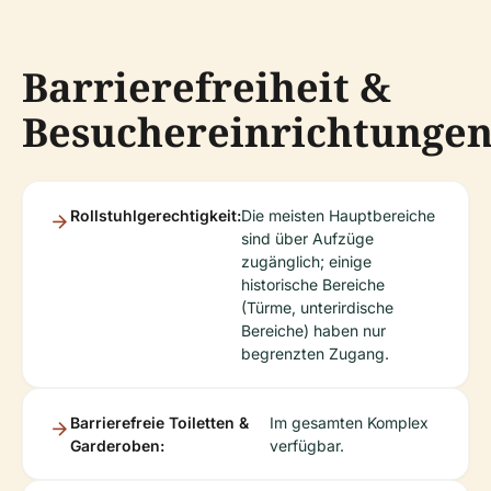
Barrierefreiheit &
Besuchereinrichtunge
Rollstuhlgerechtigkeit:
Die meisten Hauptbereiche
sind über Aufzüge
zugänglich; einige
historische Bereiche
(Türme, unterirdische
Bereiche) haben nur
begrenzten Zugang.
Barrierefreie Toiletten &
Im gesamten Komplex
Garderoben:
verfügbar.