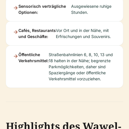
Sensorisch verträgliche
Ausgewiesene ruhige
Optionen:
Stunden.
Cafés, Restaurants
Vor Ort und in der Nähe, mit
und Geschäfte:
Erfrischungen und Souvenirs.
Öffentliche
Straßenbahnlinien 6, 8, 10, 13 und
Verkehrsmittel:
18 halten in der Nähe; begrenzte
Parkmöglichkeiten, daher sind
Spaziergänge oder öffentliche
Verkehrsmittel vorzuziehen.
Highlights des Wawel-