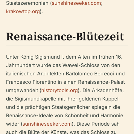
Staatszeremonien (
sunshineseeker.com
;
krakowtop.org
).
Renaissance-Blütezeit
Unter König Sigismund I. dem Alten im frühen 16.
Jahrhundert wurde das Wawel-Schloss von den
italienischen Architekten Bartolomeo Berrecci und
Francesco Fiorentino in einen Renaissance-Palast
umgewandelt (
historytools.org
). Die Arkadenhöfe,
die Sigismundkapelle mit ihrer goldenen Kuppel
und die prächtigen Staatsgemächer spiegeln die
Renaissance-Ideale von Schönheit und Harmonie
wider (
sunshineseeker.com
). Diese Periode sah
auch die Blüte der Künste, was das Schloss zu