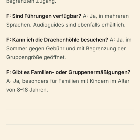
begrenzten Zugang.
F: Sind Führungen verfügbar?
A: Ja, in mehreren
Sprachen. Audioguides sind ebenfalls erhältlich.
F: Kann ich die Drachenhöhle besuchen?
A: Ja, im
Sommer gegen Gebühr und mit Begrenzung der
Gruppengröße geöffnet.
F: Gibt es Familien- oder Gruppenermäßigungen?
A: Ja, besonders für Familien mit Kindern im Alter
von 8–18 Jahren.