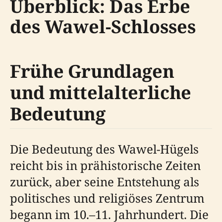
Überblick: Das Erbe
des Wawel-Schlosses
Frühe Grundlagen
und mittelalterliche
Bedeutung
Die Bedeutung des Wawel-Hügels
reicht bis in prähistorische Zeiten
zurück, aber seine Entstehung als
politisches und religiöses Zentrum
begann im 10.–11. Jahrhundert. Die