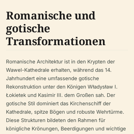
Romanische und
gotische
Transformationen
Romanische Architektur ist in den Krypten der
Wawel-Kathedrale erhalten, während das 14.
Jahrhundert eine umfassende gotische
Rekonstruktion unter den Königen Władysław I.
Łokietek und Kasimir III. dem Großen sah. Der
gotische Stil dominiert das Kirchenschiff der
Kathedrale, spitze Bögen und robuste Wehrtürme.
Diese Strukturen bildeten den Rahmen für
königliche Krönungen, Beerdigungen und wichtige