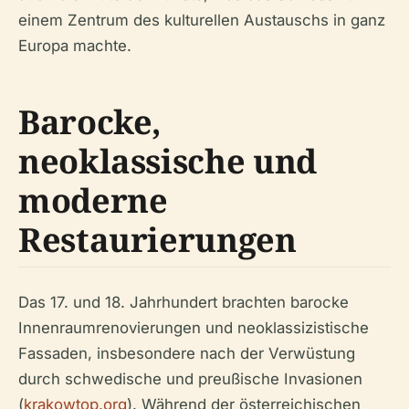
einem Zentrum des kulturellen Austauschs in ganz
Europa machte.
Barocke,
neoklassische und
moderne
Restaurierungen
Das 17. und 18. Jahrhundert brachten barocke
Innenraumrenovierungen und neoklassizistische
Fassaden, insbesondere nach der Verwüstung
durch schwedische und preußische Invasionen
(
krakowtop.org
). Während der österreichischen