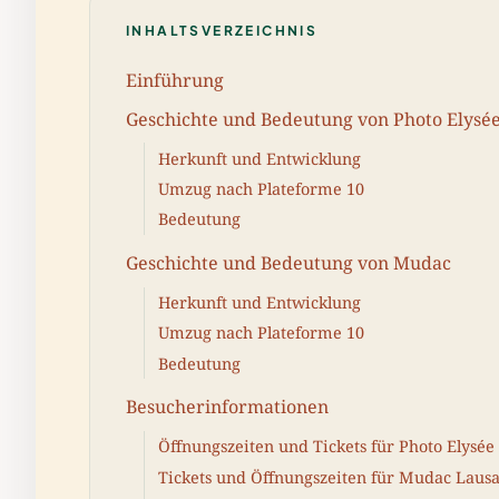
INHALTSVERZEICHNIS
Einführung
Geschichte und Bedeutung von Photo Elysé
Herkunft und Entwicklung
Umzug nach Plateforme 10
Bedeutung
Geschichte und Bedeutung von Mudac
Herkunft und Entwicklung
Umzug nach Plateforme 10
Bedeutung
Besucherinformationen
Öffnungszeiten und Tickets für Photo Elysée
Tickets und Öffnungszeiten für Mudac Laus