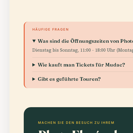
HÄUFIGE FRAGEN
Was sind die Öffnungszeiten von Phot
Dienstag bis Sonntag, 11:00 - 18:00 Uhr (Monta
Wie kauft man Tickets für Mudac?
Gibt es geführte Touren?
MACHEN SIE DEN BESUCH ZU IHREM