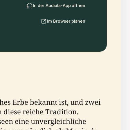
In der Audiala-App öffnen
Im Browser planen
sches Erbe bekannt ist, und zwei
 diese reiche Tradition.
seen eine unvergleichliche