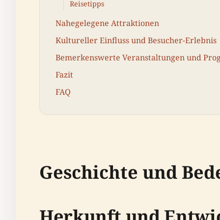
Reisetipps
Nahegelegene Attraktionen
Kultureller Einfluss und Besucher-Erlebnis
Bemerkenswerte Veranstaltungen und Pr
Fazit
FAQ
Geschichte und Bed
Herkunft und Entwi