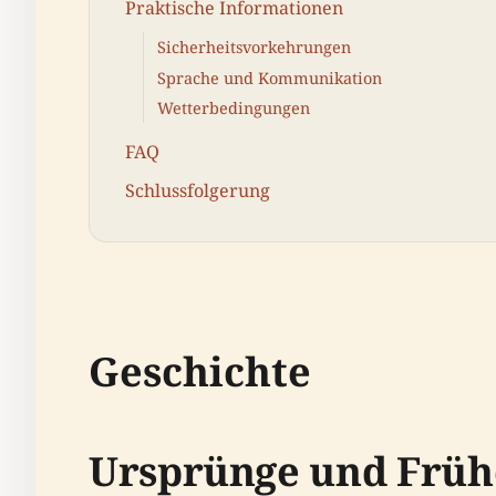
Praktische Informationen
Sicherheitsvorkehrungen
Sprache und Kommunikation
Wetterbedingungen
FAQ
Schlussfolgerung
Geschichte
Ursprünge und Früh