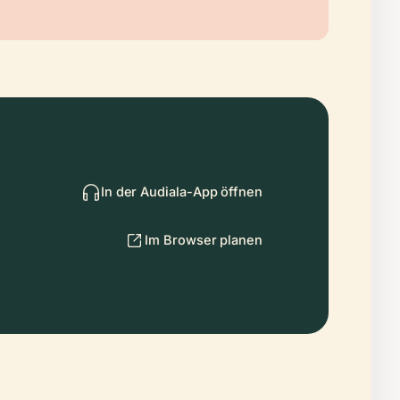
In der Audiala-App öffnen
Im Browser planen