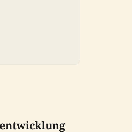
entwicklung