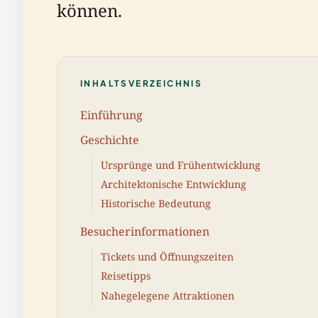
können.
INHALTSVERZEICHNIS
Einführung
Geschichte
Ursprünge und Frühentwicklung
Architektonische Entwicklung
Historische Bedeutung
Besucherinformationen
Tickets und Öffnungszeiten
Reisetipps
Nahegelegene Attraktionen