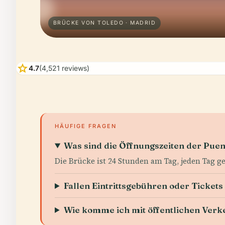
BRÜCKE VON TOLEDO · MADRID
star
4.7
(4,521 reviews)
HÄUFIGE FRAGEN
Was sind die Öffnungszeiten der Puen
Die Brücke ist 24 Stunden am Tag, jeden Tag ge
Fallen Eintrittsgebühren oder Tickets
Wie komme ich mit öffentlichen Verk