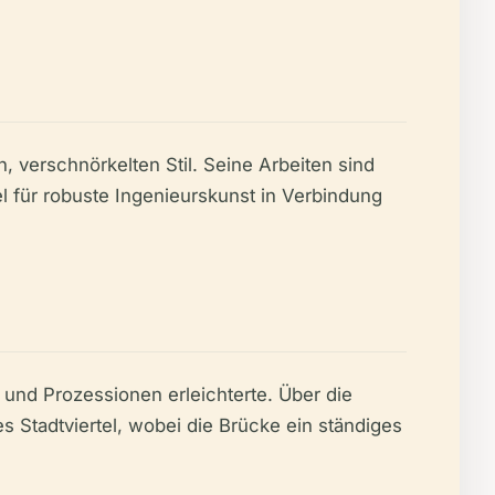
, verschnörkelten Stil. Seine Arbeiten sind
el für robuste Ingenieurskunst in Verbindung
l und Prozessionen erleichterte. Über die
 Stadtviertel, wobei die Brücke ein ständiges