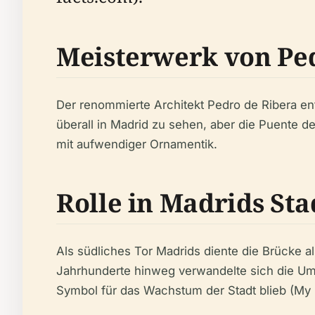
Meisterwerk von Pe
Der renommierte Architekt Pedro de Ribera entw
überall in Madrid zu sehen, aber die Puente de
mit aufwendiger Ornamentik.
Rolle in Madrids St
Als südliches Tor Madrids diente die Brücke al
Jahrhunderte hinweg verwandelte sich die Umg
Symbol für das Wachstum der Stadt blieb (My 