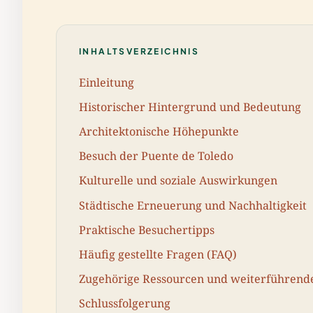
INHALTSVERZEICHNIS
Einleitung
Historischer Hintergrund und Bedeutung
Architektonische Höhepunkte
Besuch der Puente de Toledo
Kulturelle und soziale Auswirkungen
Städtische Erneuerung und Nachhaltigkeit
Praktische Besuchertipps
Häufig gestellte Fragen (FAQ)
Zugehörige Ressourcen und weiterführend
Schlussfolgerung