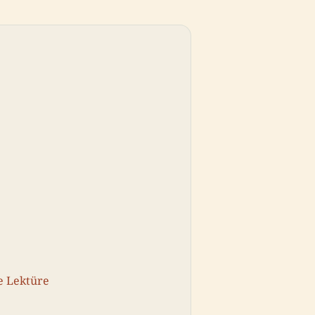
e Lektüre