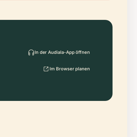
In der Audiala-App öffnen
Im Browser planen