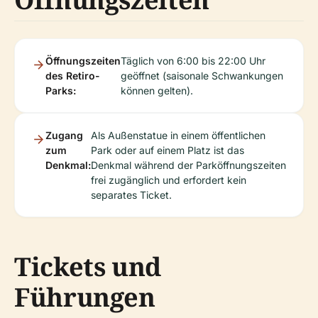
Öffnungszeiten
Täglich von 6:00 bis 22:00 Uhr
des Retiro-
geöffnet (saisonale Schwankungen
Parks:
können gelten).
Zugang
Als Außenstatue in einem öffentlichen
zum
Park oder auf einem Platz ist das
Denkmal:
Denkmal während der Parköffnungszeiten
frei zugänglich und erfordert kein
separates Ticket.
Tickets und
Führungen