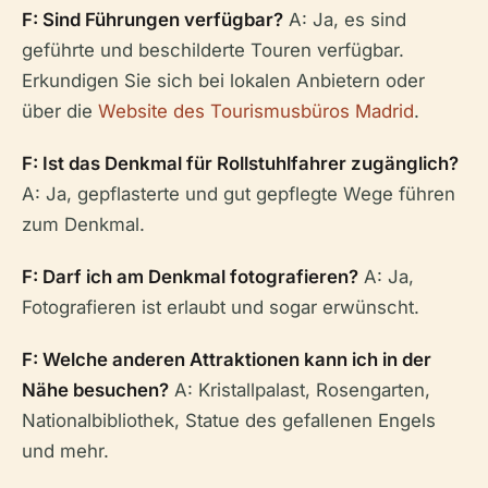
F: Sind Führungen verfügbar?
A: Ja, es sind
geführte und beschilderte Touren verfügbar.
Erkundigen Sie sich bei lokalen Anbietern oder
über die
Website des Tourismusbüros Madrid
.
F: Ist das Denkmal für Rollstuhlfahrer zugänglich?
A: Ja, gepflasterte und gut gepflegte Wege führen
zum Denkmal.
F: Darf ich am Denkmal fotografieren?
A: Ja,
Fotografieren ist erlaubt und sogar erwünscht.
F: Welche anderen Attraktionen kann ich in der
Nähe besuchen?
A: Kristallpalast, Rosengarten,
Nationalbibliothek, Statue des gefallenen Engels
und mehr.