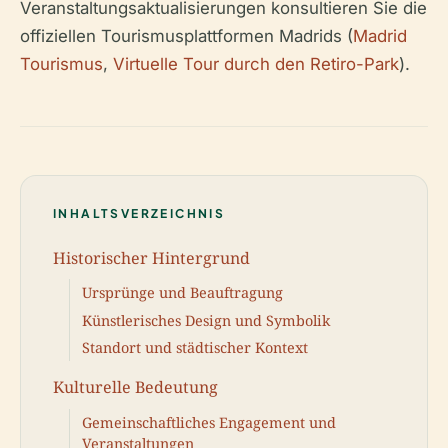
Veranstaltungsaktualisierungen konsultieren Sie die
offiziellen Tourismusplattformen Madrids (
Madrid
Tourismus
,
Virtuelle Tour durch den Retiro-Park
).
INHALTSVERZEICHNIS
Historischer Hintergrund
Ursprünge und Beauftragung
Künstlerisches Design und Symbolik
Standort und städtischer Kontext
Kulturelle Bedeutung
Gemeinschaftliches Engagement und
Veranstaltungen