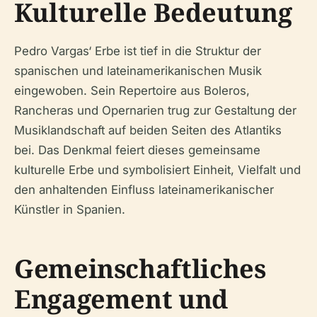
Kulturelle Bedeutung
Pedro Vargas‘ Erbe ist tief in die Struktur der
spanischen und lateinamerikanischen Musik
eingewoben. Sein Repertoire aus Boleros,
Rancheras und Opernarien trug zur Gestaltung der
Musiklandschaft auf beiden Seiten des Atlantiks
bei. Das Denkmal feiert dieses gemeinsame
kulturelle Erbe und symbolisiert Einheit, Vielfalt und
den anhaltenden Einfluss lateinamerikanischer
Künstler in Spanien.
Gemeinschaftliches
Engagement und