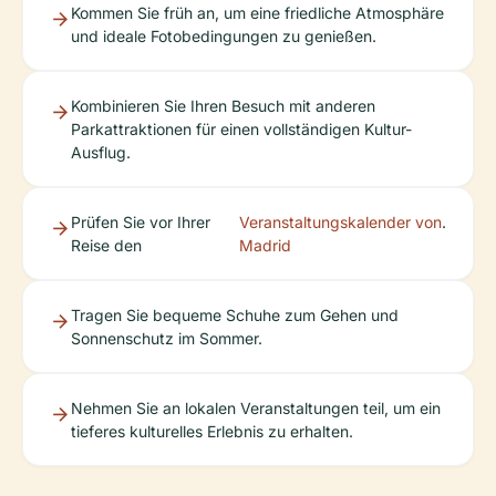
Kommen Sie früh an, um eine friedliche Atmosphäre
und ideale Fotobedingungen zu genießen.
Kombinieren Sie Ihren Besuch mit anderen
Parkattraktionen für einen vollständigen Kultur-
Ausflug.
Prüfen Sie vor Ihrer
Veranstaltungskalender von
.
Reise den
Madrid
Tragen Sie bequeme Schuhe zum Gehen und
Sonnenschutz im Sommer.
Nehmen Sie an lokalen Veranstaltungen teil, um ein
tieferes kulturelles Erlebnis zu erhalten.