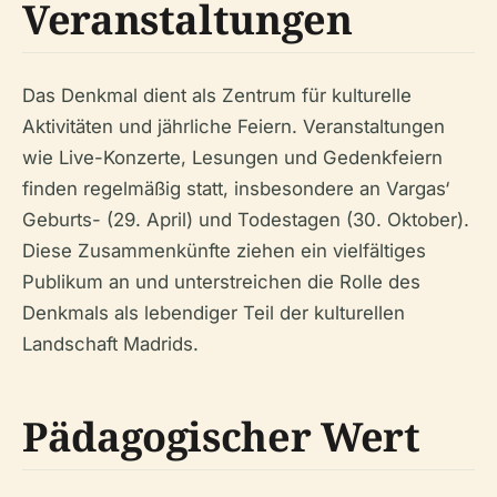
Veranstaltungen
Das Denkmal dient als Zentrum für kulturelle
Aktivitäten und jährliche Feiern. Veranstaltungen
wie Live-Konzerte, Lesungen und Gedenkfeiern
finden regelmäßig statt, insbesondere an Vargas‘
Geburts- (29. April) und Todestagen (30. Oktober).
Diese Zusammenkünfte ziehen ein vielfältiges
Publikum an und unterstreichen die Rolle des
Denkmals als lebendiger Teil der kulturellen
Landschaft Madrids.
Pädagogischer Wert