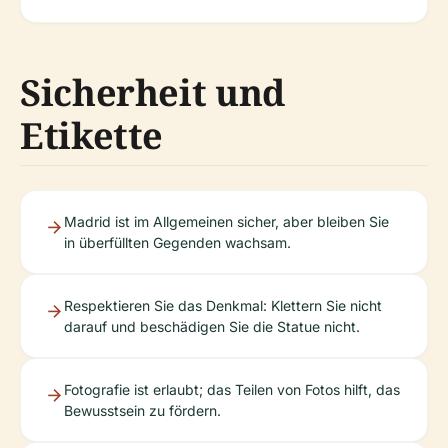
Sicherheit und
Etikette
Madrid ist im Allgemeinen sicher, aber bleiben Sie
in überfüllten Gegenden wachsam.
Respektieren Sie das Denkmal: Klettern Sie nicht
darauf und beschädigen Sie die Statue nicht.
Fotografie ist erlaubt; das Teilen von Fotos hilft, das
Bewusstsein zu fördern.