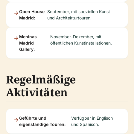
Open House
September, mit speziellen Kunst-
Madrid:
und Architekturtouren.
Meninas
November–Dezember, mit
Madrid
öffentlichen Kunstinstallationen.
Gallery:
Regelmäßige
Aktivitäten
Geführte und
Verfügbar in Englisch
eigenständige Touren:
und Spanisch.