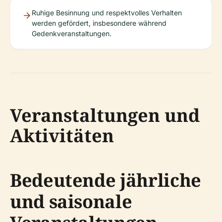
Ruhige Besinnung und respektvolles Verhalten
werden gefördert, insbesondere während
Gedenkveranstaltungen.
Veranstaltungen und
Aktivitäten
Bedeutende jährliche
und saisonale