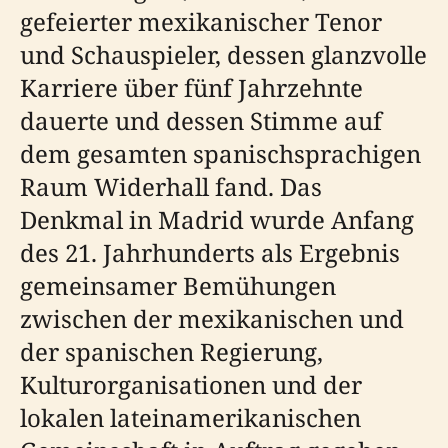
gefeierter mexikanischer Tenor
und Schauspieler, dessen glanzvolle
Karriere über fünf Jahrzehnte
dauerte und dessen Stimme auf
dem gesamten spanischsprachigen
Raum Widerhall fand. Das
Denkmal in Madrid wurde Anfang
des 21. Jahrhunderts als Ergebnis
gemeinsamer Bemühungen
zwischen der mexikanischen und
der spanischen Regierung,
Kulturorganisationen und der
lokalen lateinamerikanischen