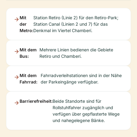
Mit
Station Retiro (Linie 2) für den Retiro-Park;
der
Station Canal (Linien 2 und 7) für das
Metro:
Denkmal im Viertel Chamberí.
Mit dem
Mehrere Linien bedienen die Gebiete
Bus:
Retiro und Chamberí.
Mit dem
Fahrradverleihstationen sind in der Nähe
Fahrrad:
der Parkeingänge verfügbar.
Barrierefreiheit:
Beide Standorte sind für
Rollstuhlfahrer zugänglich und
verfügen über gepflasterte Wege
und nahegelegene Bänke.