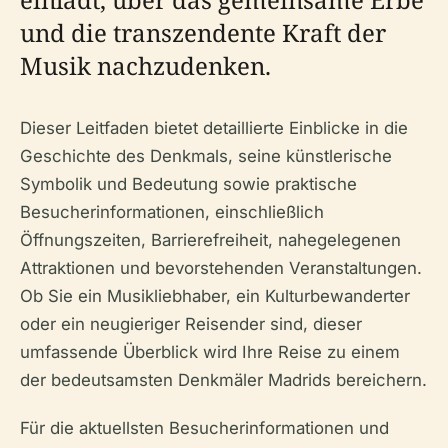
und die transzendente Kraft der
Musik nachzudenken.
Dieser Leitfaden bietet detaillierte Einblicke in die
Geschichte des Denkmals, seine künstlerische
Symbolik und Bedeutung sowie praktische
Besucherinformationen, einschließlich
Öffnungszeiten, Barrierefreiheit, nahegelegenen
Attraktionen und bevorstehenden Veranstaltungen.
Ob Sie ein Musikliebhaber, ein Kulturbewanderter
oder ein neugieriger Reisender sind, dieser
umfassende Überblick wird Ihre Reise zu einem
der bedeutsamsten Denkmäler Madrids bereichern.
Für die aktuellsten Besucherinformationen und