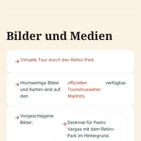
Bilder und Medien
Virtuelle Tour durch den Retiro-Park
Hochwertige Bilder
offiziellen
verfügbar.
und Karten sind auf
Tourismusseiten
den
Madrids
Vorgeschlagene
Bilder:
Denkmal für Pedro
Vargas mit dem Retiro-
Park im Hintergrund.