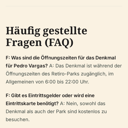
Häufig gestellte
Fragen (FAQ)
F: Was sind die Öffnungszeiten für das Denkmal
für Pedro Vargas?
A: Das Denkmal ist während der
Öffnungszeiten des Retiro-Parks zugänglich, im
Allgemeinen von 6:00 bis 22:00 Uhr.
F: Gibt es Eintrittsgelder oder wird eine
Eintrittskarte benötigt?
A: Nein, sowohl das
Denkmal als auch der Park sind kostenlos zu
besuchen.