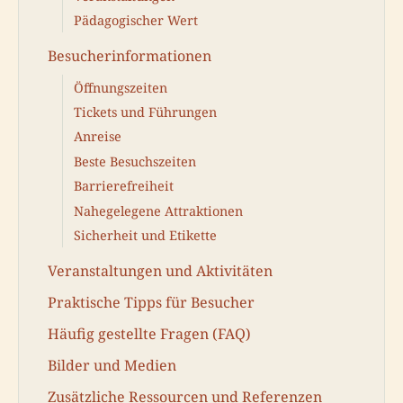
Pädagogischer Wert
Besucherinformationen
Öffnungszeiten
Tickets und Führungen
Anreise
Beste Besuchszeiten
Barrierefreiheit
Nahegelegene Attraktionen
Sicherheit und Etikette
Veranstaltungen und Aktivitäten
Praktische Tipps für Besucher
Häufig gestellte Fragen (FAQ)
Bilder und Medien
Zusätzliche Ressourcen und Referenzen