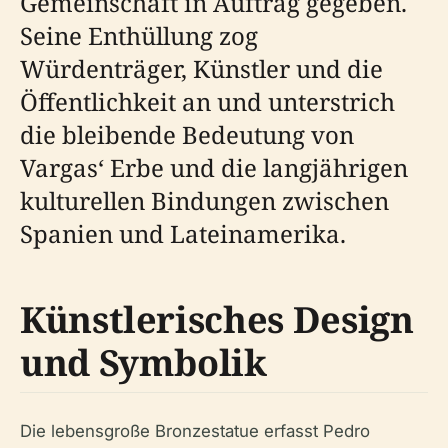
Gemeinschaft in Auftrag gegeben.
Seine Enthüllung zog
Würdenträger, Künstler und die
Öffentlichkeit an und unterstrich
die bleibende Bedeutung von
Vargas‘ Erbe und die langjährigen
kulturellen Bindungen zwischen
Spanien und Lateinamerika.
Künstlerisches Design
und Symbolik
Die lebensgroße Bronzestatue erfasst Pedro