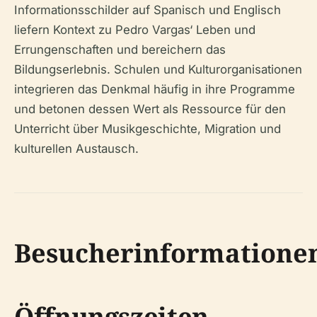
Informationsschilder auf Spanisch und Englisch
liefern Kontext zu Pedro Vargas‘ Leben und
Errungenschaften und bereichern das
Bildungserlebnis. Schulen und Kulturorganisationen
integrieren das Denkmal häufig in ihre Programme
und betonen dessen Wert als Ressource für den
Unterricht über Musikgeschichte, Migration und
kulturellen Austausch.
Besucherinformatione
Öffnungszeiten