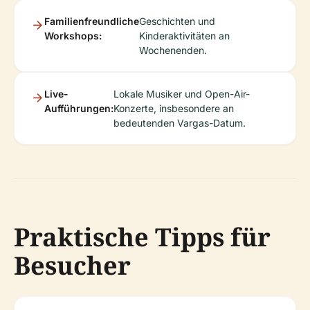
Familienfreundliche
Geschichten und
Workshops:
Kinderaktivitäten an
Wochenenden.
Live-
Lokale Musiker und Open-Air-
Aufführungen:
Konzerte, insbesondere an
bedeutenden Vargas-Datum.
Praktische Tipps für
Besucher