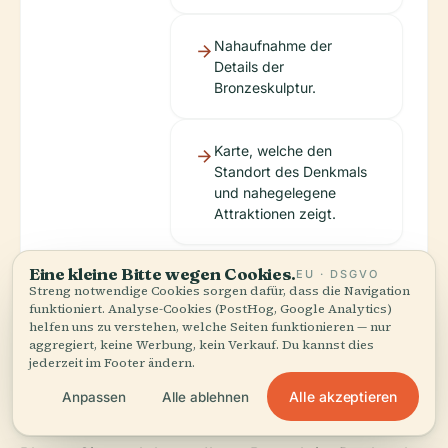
Nahaufnahme der
Details der
Bronzeskulptur.
Karte, welche den
Standort des Denkmals
und nahegelegene
Attraktionen zeigt.
Eine kleine Bitte wegen Cookies.
EU · DSGVO
Streng notwendige Cookies sorgen dafür, dass die Navigation
funktioniert. Analyse-Cookies (PostHog, Google Analytics)
helfen uns zu verstehen, welche Seiten funktionieren — nur
aggregiert, keine Werbung, kein Verkauf. Du kannst dies
jederzeit im Footer ändern.
Mehr Entdecken
Alle akzeptieren
Anpassen
Alle ablehnen