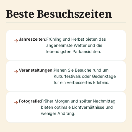
Beste Besuchszeiten
Jahreszeiten:
Frühling und Herbst bieten das
angenehmste Wetter und die
lebendigsten Parkansichten.
Veranstaltungen:
Planen Sie Besuche rund um
Kulturfestivals oder Gedenktage
für ein verbessertes Erlebnis.
Fotografie:
Früher Morgen und später Nachmittag
bieten optimale Lichtverhältnisse und
weniger Andrang.