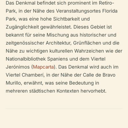
Das Denkmal befindet sich prominent im Retiro-
Park, in der Nähe des Veranstaltungsortes Florida
Park, was eine hohe Sichtbarkeit und
Zugänglichkeit gewährleistet. Dieses Gebiet ist
bekannt für seine Mischung aus historischer und
zeitgenössischer Architektur, Grünflächen und die
Nähe zu wichtigen kulturellen Wahrzeichen wie der
Nationalbibliothek Spaniens und dem Viertel
Jerónimos (
Mapcarta
). Das Denkmal wird auch im
Viertel Chamberí, in der Nähe der Calle de Bravo
Murillo, erwähnt, was seine Bedeutung in
mehreren städtischen Kontexten hervorhebt.