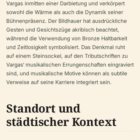
Vargas inmitten einer Darbietung und verkörpert
sowohl die Wärme als auch die Dynamik seiner
Bühnenpräsenz. Der Bildhauer hat ausdrückliche
Gesten und Gesichtszüge akribisch beachtet,
während die Verwendung von Bronze Haltbarkeit
und Zeitlosigkeit symbolisiert. Das Denkmal ruht
auf einem Steinsockel, auf den Tributschriften zu
Vargas‘ musikalischen Errungenschaften eingraviert
sind, und musikalische Motive können als subtile
Verweise auf seine Karriere integriert sein.
Standort und
städtischer Kontext