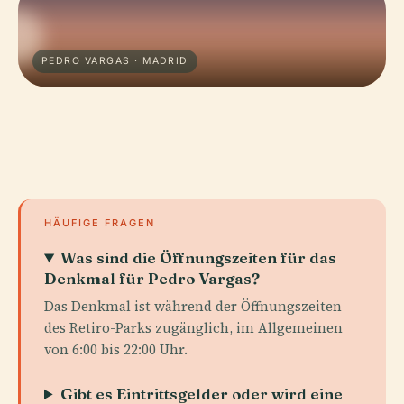
PEDRO VARGAS · MADRID
HÄUFIGE FRAGEN
Was sind die Öffnungszeiten für das
Denkmal für Pedro Vargas?
Das Denkmal ist während der Öffnungszeiten
des Retiro-Parks zugänglich, im Allgemeinen
von 6:00 bis 22:00 Uhr.
Gibt es Eintrittsgelder oder wird eine