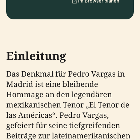
Im Browser planen
Einleitung
Das Denkmal für Pedro Vargas in
Madrid ist eine bleibende
Hommage an den legendären
mexikanischen Tenor „El Tenor de
las Américas“. Pedro Vargas,
gefeiert für seine tiefgreifenden
Beiträge zur lateinamerikanischen