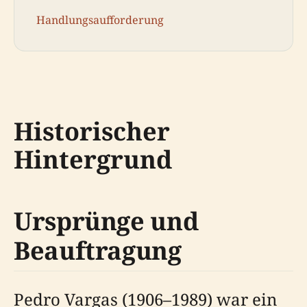
Handlungsaufforderung
Historischer
Hintergrund
Ursprünge und
Beauftragung
Pedro Vargas (1906–1989) war ein