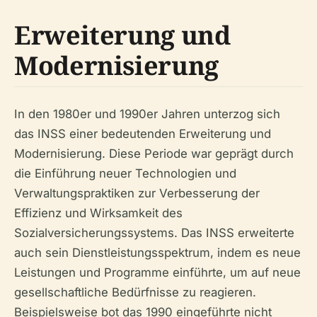
Erweiterung und
Modernisierung
In den 1980er und 1990er Jahren unterzog sich
das INSS einer bedeutenden Erweiterung und
Modernisierung. Diese Periode war geprägt durch
die Einführung neuer Technologien und
Verwaltungspraktiken zur Verbesserung der
Effizienz und Wirksamkeit des
Sozialversicherungssystems. Das INSS erweiterte
auch sein Dienstleistungsspektrum, indem es neue
Leistungen und Programme einführte, um auf neue
gesellschaftliche Bedürfnisse zu reagieren.
Beispielsweise bot das 1990 eingeführte nicht