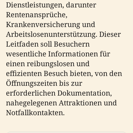
Dienstleistungen, darunter
Rentenansprüche,
Krankenversicherung und
Arbeitslosenunterstützung. Dieser
Leitfaden soll Besuchern
wesentliche Informationen für
einen reibungslosen und
effizienten Besuch bieten, von den
Öffnungszeiten bis zur
erforderlichen Dokumentation,
nahegelegenen Attraktionen und
Notfallkontakten.