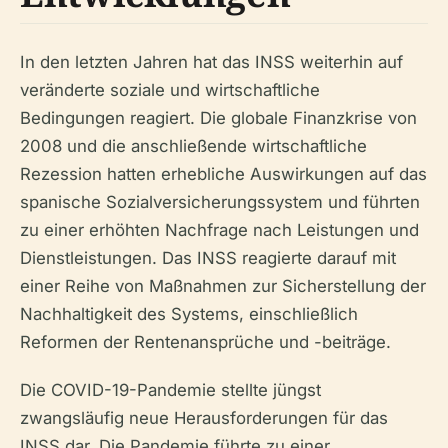
In den letzten Jahren hat das INSS weiterhin auf
veränderte soziale und wirtschaftliche
Bedingungen reagiert. Die globale Finanzkrise von
2008 und die anschließende wirtschaftliche
Rezession hatten erhebliche Auswirkungen auf das
spanische Sozialversicherungssystem und führten
zu einer erhöhten Nachfrage nach Leistungen und
Dienstleistungen. Das INSS reagierte darauf mit
einer Reihe von Maßnahmen zur Sicherstellung der
Nachhaltigkeit des Systems, einschließlich
Reformen der Rentenansprüche und -beiträge.
Die COVID-19-Pandemie stellte jüngst
zwangsläufig neue Herausforderungen für das
INSS dar. Die Pandemie führte zu einer