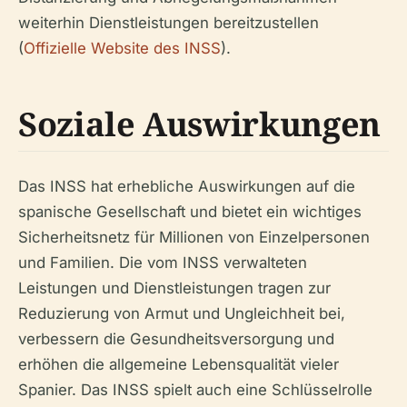
weiterhin Dienstleistungen bereitzustellen
(
Offizielle Website des INSS
).
Soziale Auswirkungen
Das INSS hat erhebliche Auswirkungen auf die
spanische Gesellschaft und bietet ein wichtiges
Sicherheitsnetz für Millionen von Einzelpersonen
und Familien. Die vom INSS verwalteten
Leistungen und Dienstleistungen tragen zur
Reduzierung von Armut und Ungleichheit bei,
verbessern die Gesundheitsversorgung und
erhöhen die allgemeine Lebensqualität vieler
Spanier. Das INSS spielt auch eine Schlüsselrolle