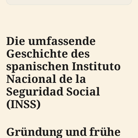
Die umfassende
Geschichte des
spanischen Instituto
Nacional de la
Seguridad Social
(INSS)
Gründung und frühe