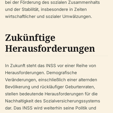
bei der Förderung des sozialen Zusammenhalts
und der Stabilität, insbesondere in Zeiten
wirtschaftlicher und sozialer Umwälzungen.
Zukünftige
Herausforderungen
In Zukunft steht das INSS vor einer Reihe von
Herausforderungen. Demografische
Veränderungen, einschließlich einer alternden
Bevölkerung und rückläufiger Geburtenraten,
stellen bedeutende Herausforderungen für die
Nachhaltigkeit des Sozialversicherungssystems
dar. Das INSS wird weiterhin seine Politik und