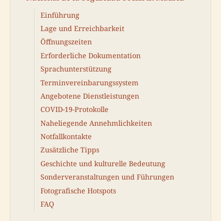
Einführung
Lage und Erreichbarkeit
Öffnungszeiten
Erforderliche Dokumentation
Sprachunterstützung
Terminvereinbarungssystem
Angebotene Dienstleistungen
COVID-19-Protokolle
Naheliegende Annehmlichkeiten
Notfallkontakte
Zusätzliche Tipps
Geschichte und kulturelle Bedeutung
Sonderveranstaltungen und Führungen
Fotografische Hotspots
FAQ