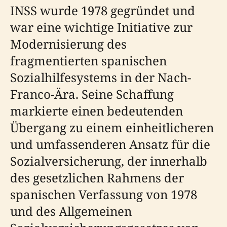
INSS wurde 1978 gegründet und
war eine wichtige Initiative zur
Modernisierung des
fragmentierten spanischen
Sozialhilfesystems in der Nach-
Franco-Ära. Seine Schaffung
markierte einen bedeutenden
Übergang zu einem einheitlicheren
und umfassenderen Ansatz für die
Sozialversicherung, der innerhalb
des gesetzlichen Rahmens der
spanischen Verfassung von 1978
und des Allgemeinen