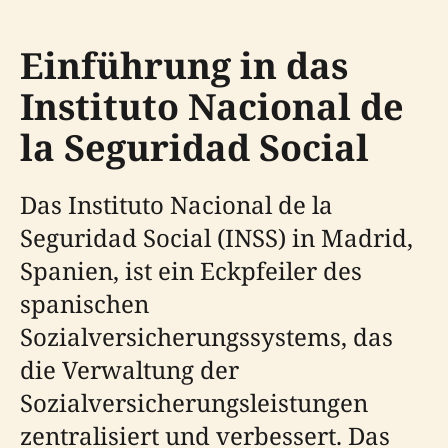
Einführung in das
Instituto Nacional de
la Seguridad Social
Das Instituto Nacional de la
Seguridad Social (INSS) in Madrid,
Spanien, ist ein Eckpfeiler des
spanischen
Sozialversicherungssystems, das
die Verwaltung der
Sozialversicherungsleistungen
zentralisiert und verbessert. Das