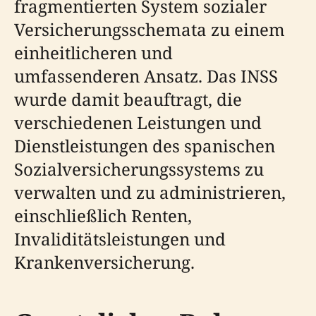
fragmentierten System sozialer
Versicherungsschemata zu einem
einheitlicheren und
umfassenderen Ansatz. Das INSS
wurde damit beauftragt, die
verschiedenen Leistungen und
Dienstleistungen des spanischen
Sozialversicherungssystems zu
verwalten und zu administrieren,
einschließlich Renten,
Invaliditätsleistungen und
Krankenversicherung.