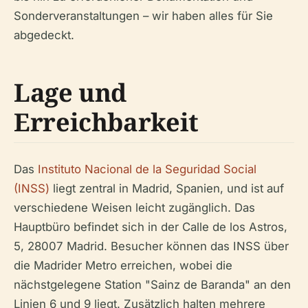
Sonderveranstaltungen – wir haben alles für Sie
abgedeckt.
Lage und
Erreichbarkeit
Das
Instituto Nacional de la Seguridad Social
(INSS)
liegt zentral in Madrid, Spanien, und ist auf
verschiedene Weisen leicht zugänglich. Das
Hauptbüro befindet sich in der Calle de los Astros,
5, 28007 Madrid. Besucher können das INSS über
die Madrider Metro erreichen, wobei die
nächstgelegene Station "Sainz de Baranda" an den
Linien 6 und 9 liegt. Zusätzlich halten mehrere