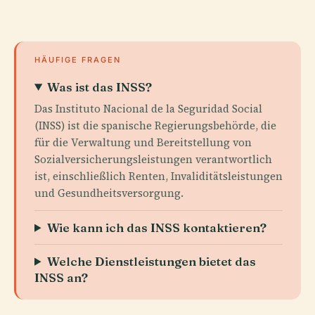
HÄUFIGE FRAGEN
Was ist das INSS?
Das Instituto Nacional de la Seguridad Social
(INSS) ist die spanische Regierungsbehörde, die
für die Verwaltung und Bereitstellung von
Sozialversicherungsleistungen verantwortlich
ist, einschließlich Renten, Invaliditätsleistungen
und Gesundheitsversorgung.
Wie kann ich das INSS kontaktieren?
Welche Dienstleistungen bietet das
INSS an?