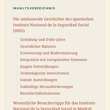
INHALTSVERZEICHNIS
Die umfassende Geschichte des spanischen
Instituto Nacional de la Seguridad Social
(INSS)
Gründung und frühe Jahre
Gesetzlicher Rahmen
Erweiterung und Modernisierung
Integration mit europäischen Systemen
Jüngste Entwicklungen
Technologische Innovationen
Soziale Auswirkungen
Zukünftige Herausforderungen
Besucherinformationen
Wesentliche Besuchertipps für das Instituto
Nacional de la Seguridad Social in Madrid