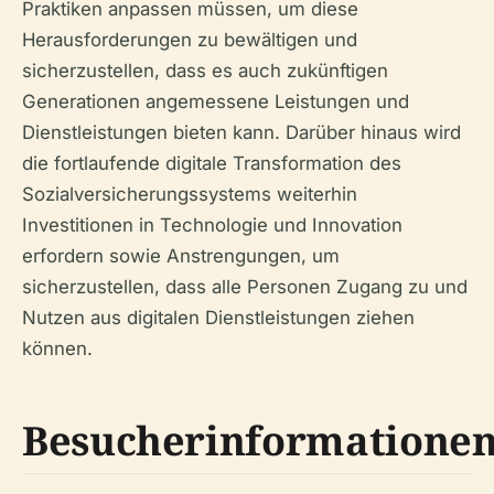
Praktiken anpassen müssen, um diese
Herausforderungen zu bewältigen und
sicherzustellen, dass es auch zukünftigen
Generationen angemessene Leistungen und
Dienstleistungen bieten kann. Darüber hinaus wird
die fortlaufende digitale Transformation des
Sozialversicherungssystems weiterhin
Investitionen in Technologie und Innovation
erfordern sowie Anstrengungen, um
sicherzustellen, dass alle Personen Zugang zu und
Nutzen aus digitalen Dienstleistungen ziehen
können.
Besucherinformatione