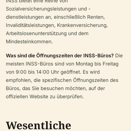
INSS bietet eine Reihe von
Sozialversicherungsleistungen und -
dienstleistungen an, einschließlich Renten,
Invaliditätsleistungen, Krankenversicherung,
Arbeitslosenunterstützung und dem
Mindesteinkommen.
Was sind die Öffnungszeiten der INSS-Büros?
Die
meisten INSS-Büros sind von Montag bis Freitag
von 9:00 bis 14:00 Uhr geöffnet. Es wird
empfohlen, die spezifischen Öffnungszeiten des
Büros, das Sie besuchen möchten, auf der
offiziellen Website zu überprüfen.
Wesentliche