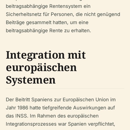
beitragsabhängige Rentensystem ein
Sicherheitsnetz für Personen, die nicht genügend
Beiträge gesammelt hatten, um eine
beitragsabhängige Rente zu erhalten.
Integration mit
europäischen
Systemen
Der Beitritt Spaniens zur Europäischen Union im
Jahr 1986 hatte tiefgreifende Auswirkungen auf
das INSS. Im Rahmen des europäischen
Integrationsprozesses war Spanien verpflichtet,