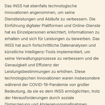
Das INSS hat ebenfalls technologische
Innovationen angenommen, um seine
Dienstleistungen und Abläufe zu verbessern. Die
Einführung digitaler Plattformen und Online-Dienste
hat es Einzelpersonen erleichtert, Informationen zu
erhalten und sich für Leistungen zu bewerben. Das
INSS hat auch fortschrittliche Datenanalysen und
künstliche Intelligenz-Tools implementiert, um
seine Verwaltungsprozesse zu verbessern und die
Genauigkeit und Effizienz der
Leistungsbestimmungen zu erhöhen. Diese
technologischen Innovationen waren insbesondere
während der COVID-19-Pandemie von großer
Bedeutung, da sie es dem INSS ermöglichten, trotz
der Herausforderungen durch soziale
Distanzierung und Abriegelungsmaßnahmen