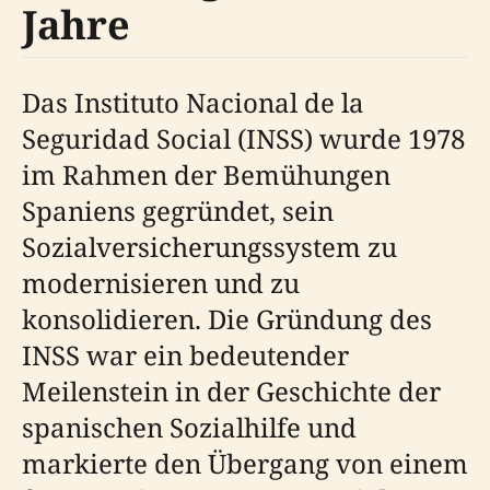
Jahre
Das Instituto Nacional de la
Seguridad Social (INSS) wurde 1978
im Rahmen der Bemühungen
Spaniens gegründet, sein
Sozialversicherungssystem zu
modernisieren und zu
konsolidieren. Die Gründung des
INSS war ein bedeutender
Meilenstein in der Geschichte der
spanischen Sozialhilfe und
markierte den Übergang von einem