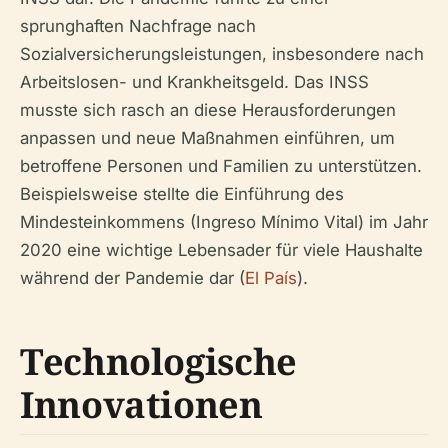
sprunghaften Nachfrage nach
Sozialversicherungsleistungen, insbesondere nach
Arbeitslosen- und Krankheitsgeld. Das INSS
musste sich rasch an diese Herausforderungen
anpassen und neue Maßnahmen einführen, um
betroffene Personen und Familien zu unterstützen.
Beispielsweise stellte die Einführung des
Mindesteinkommens (Ingreso Mínimo Vital) im Jahr
2020 eine wichtige Lebensader für viele Haushalte
während der Pandemie dar (
El País
).
Technologische
Innovationen