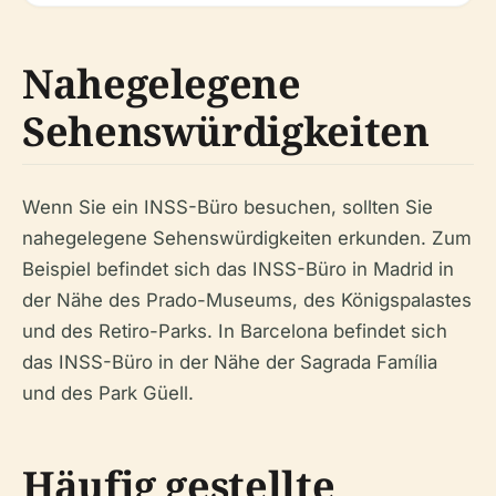
Nahegelegene
Sehenswürdigkeiten
Wenn Sie ein INSS-Büro besuchen, sollten Sie
nahegelegene Sehenswürdigkeiten erkunden. Zum
Beispiel befindet sich das INSS-Büro in Madrid in
der Nähe des Prado-Museums, des Königspalastes
und des Retiro-Parks. In Barcelona befindet sich
das INSS-Büro in der Nähe der Sagrada Família
und des Park Güell.
Häufig gestellte