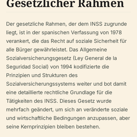
Gesetzlicher Rahmen
Der gesetzliche Rahmen, der dem INSS zugrunde
liegt, ist in der spanischen Verfassung von 1978
verankert, die das Recht auf soziale Sicherheit für
alle Bürger gewährleistet. Das Allgemeine
Sozialversicherungsgesetz (Ley General de la
Seguridad Social) von 1994 kodifizierte die
Prinzipien und Strukturen des
Sozialversicherungssystems weiter und bot damit
eine detaillierte rechtliche Grundlage für die
Tätigkeiten des INSS. Dieses Gesetz wurde
mehrfach geändert, um sich an veränderte soziale
und wirtschaftliche Bedingungen anzupassen, aber
seine Kernprinzipien bleiben bestehen.