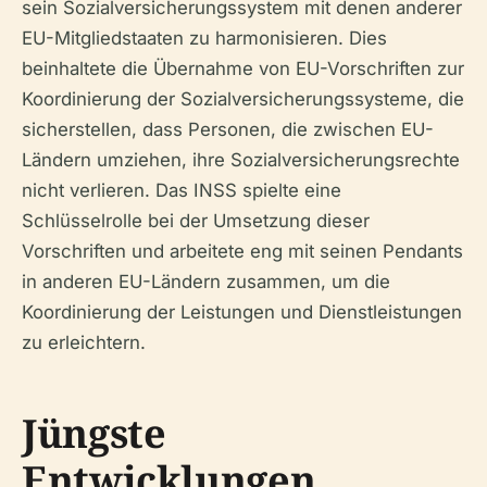
sein Sozialversicherungssystem mit denen anderer
EU-Mitgliedstaaten zu harmonisieren. Dies
beinhaltete die Übernahme von EU-Vorschriften zur
Koordinierung der Sozialversicherungssysteme, die
sicherstellen, dass Personen, die zwischen EU-
Ländern umziehen, ihre Sozialversicherungsrechte
nicht verlieren. Das INSS spielte eine
Schlüsselrolle bei der Umsetzung dieser
Vorschriften und arbeitete eng mit seinen Pendants
in anderen EU-Ländern zusammen, um die
Koordinierung der Leistungen und Dienstleistungen
zu erleichtern.
Jüngste
Entwicklungen