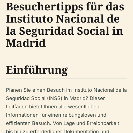
Besuchertipps für das
Instituto Nacional de
la Seguridad Social in
Madrid
Einführung
Planen Sie einen Besuch im Instituto Nacional de la
Seguridad Social (INSS) in Madrid? Dieser
Leitfaden bietet Ihnen alle wesentlichen
Informationen für einen reibungslosen und
effizienten Besuch. Von Lage und Erreichbarkeit
bis hin zu erforderlicher Dokumentation und