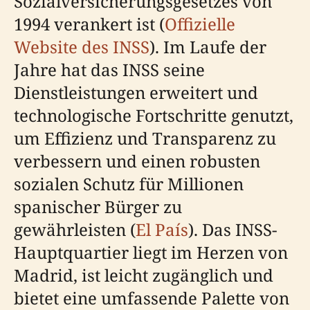
Sozialversicherungsgesetzes von
1994 verankert ist (
Offizielle
Website des INSS
). Im Laufe der
Jahre hat das INSS seine
Dienstleistungen erweitert und
technologische Fortschritte genutzt,
um Effizienz und Transparenz zu
verbessern und einen robusten
sozialen Schutz für Millionen
spanischer Bürger zu
gewährleisten (
El País
). Das INSS-
Hauptquartier liegt im Herzen von
Madrid, ist leicht zugänglich und
bietet eine umfassende Palette von