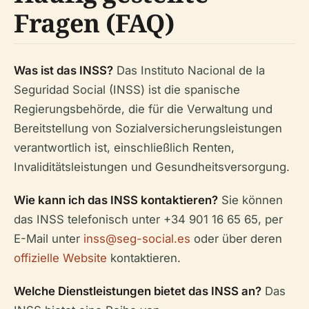
Fragen (FAQ)
Was ist das INSS?
Das Instituto Nacional de la
Seguridad Social (INSS) ist die spanische
Regierungsbehörde, die für die Verwaltung und
Bereitstellung von Sozialversicherungsleistungen
verantwortlich ist, einschließlich Renten,
Invaliditätsleistungen und Gesundheitsversorgung.
Wie kann ich das INSS kontaktieren?
Sie können
das INSS telefonisch unter +34 901 16 65 65, per
E-Mail unter
inss@seg-social.es
oder über deren
offizielle Website
kontaktieren.
Welche Dienstleistungen bietet das INSS an?
Das