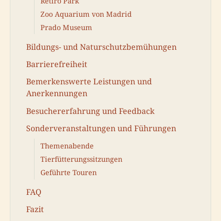
Retiro Park
Zoo Aquarium von Madrid
Prado Museum
Bildungs- und Naturschutzbemühungen
Barrierefreiheit
Bemerkenswerte Leistungen und
Anerkennungen
Besuchererfahrung und Feedback
Sonderveranstaltungen und Führungen
Themenabende
Tierfütterungssitzungen
Geführte Touren
FAQ
Fazit