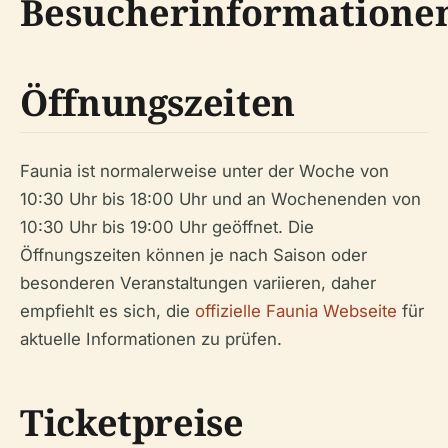
Besucherinformatione
Öffnungszeiten
Faunia ist normalerweise unter der Woche von
10:30 Uhr bis 18:00 Uhr und an Wochenenden von
10:30 Uhr bis 19:00 Uhr geöffnet. Die
Öffnungszeiten können je nach Saison oder
besonderen Veranstaltungen variieren, daher
empfiehlt es sich, die
offizielle Faunia Webseite
für
aktuelle Informationen zu prüfen.
Ticketpreise