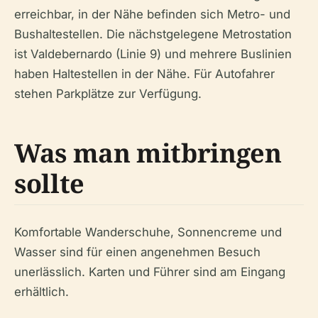
erreichbar, in der Nähe befinden sich Metro- und
Bushaltestellen. Die nächstgelegene Metrostation
ist Valdebernardo (Linie 9) und mehrere Buslinien
haben Haltestellen in der Nähe. Für Autofahrer
stehen Parkplätze zur Verfügung.
Was man mitbringen
sollte
Komfortable Wanderschuhe, Sonnencreme und
Wasser sind für einen angenehmen Besuch
unerlässlich. Karten und Führer sind am Eingang
erhältlich.