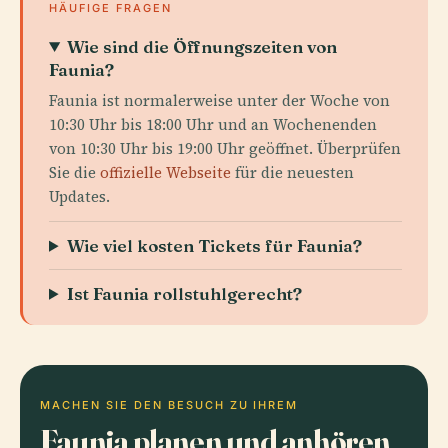
HÄUFIGE FRAGEN
Wie sind die Öffnungszeiten von
Faunia?
Faunia ist normalerweise unter der Woche von
10:30 Uhr bis 18:00 Uhr und an Wochenenden
von 10:30 Uhr bis 19:00 Uhr geöffnet. Überprüfen
Sie die
offizielle Webseite
für die neuesten
Updates.
Wie viel kosten Tickets für Faunia?
Ist Faunia rollstuhlgerecht?
MACHEN SIE DEN BESUCH ZU IHREM
Faunia planen und anhören