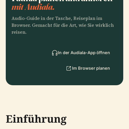
mit Audiala.
Audio-Guide in der Tasche, Reiseplan im
Browser. Gemacht für die Art, wie Sie wirklich
reisen.
In der Audiala-App öffnen
Im Browser planen
Einführung