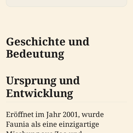
Geschichte und
Bedeutung
Ursprung und
Entwicklung
Eröffnet im Jahr 2001, wurde
Faunia als eine einzigartige