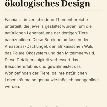
ökologisches Design
Faunia ist in verschiedene Themenbereiche
unterteilt, die jeweils gestaltet wurden, um die
natürlichen Lebensräume der dortigen Tiere
nachzubilden. Diese Bereiche umfassen den
Amazonas-Dschungel, den afrikanischen Wald,
das Polare Ökosystem und den Mittelmeerwald.
Diese Detailgenauigkeit verbessert das
Besuchererlebnis und gewährleistet das
Wohlbefinden der Tiere, da ihre natürlichen
Lebensräume so genau wie möglich nachgebildet
werden.