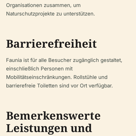
Organisationen zusammen, um
Naturschutzprojekte zu unterstützen.
Barrierefreiheit
Faunia ist für alle Besucher zugänglich gestaltet,
einschließlich Personen mit
Mobilitätseinschränkungen. Rollstühle und
barrierefreie Toiletten sind vor Ort verfügbar.
Bemerkenswerte
Leistungen und