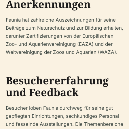
Anerkennungen
Faunia hat zahlreiche Auszeichnungen für seine
Beiträge zum Naturschutz und zur Bildung erhalten,
darunter Zertifizierungen von der Europäischen
Zoo- und Aquarienvereinigung (EAZA) und der
Weltvereinigung der Zoos und Aquarien (WAZA).
Besuchererfahrung
und Feedback
Besucher loben Faunia durchweg für seine gut
gepflegten Einrichtungen, sachkundiges Personal
und fesselnde Ausstellungen. Die Themenbereiche