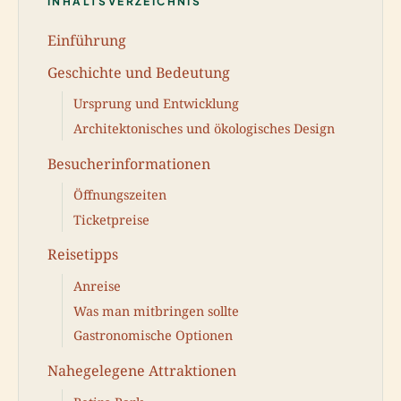
INHALTSVERZEICHNIS
Einführung
Geschichte und Bedeutung
Ursprung und Entwicklung
Architektonisches und ökologisches Design
Besucherinformationen
Öffnungszeiten
Ticketpreise
Reisetipps
Anreise
Was man mitbringen sollte
Gastronomische Optionen
Nahegelegene Attraktionen