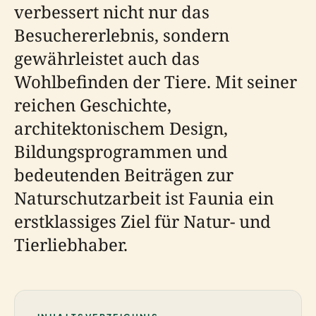
verbessert nicht nur das
Besuchererlebnis, sondern
gewährleistet auch das
Wohlbefinden der Tiere. Mit seiner
reichen Geschichte,
architektonischem Design,
Bildungsprogrammen und
bedeutenden Beiträgen zur
Naturschutzarbeit ist Faunia ein
erstklassiges Ziel für Natur- und
Tierliebhaber.