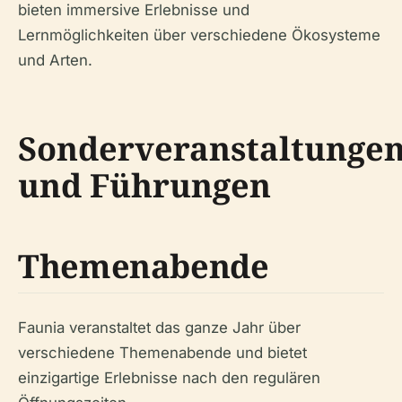
bieten immersive Erlebnisse und
Lernmöglichkeiten über verschiedene Ökosysteme
und Arten.
Sonderveranstaltunge
und Führungen
Themenabende
Faunia veranstaltet das ganze Jahr über
verschiedene Themenabende und bietet
einzigartige Erlebnisse nach den regulären