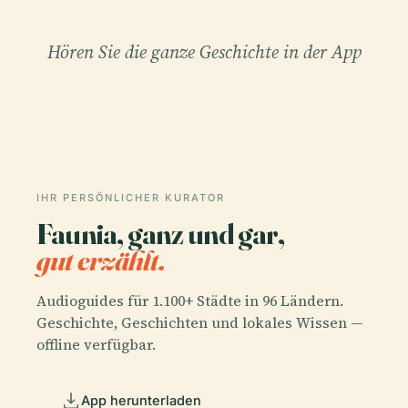
Hören Sie die ganze Geschichte in der App
IHR PERSÖNLICHER KURATOR
Faunia, ganz und gar,
gut erzählt.
Audioguides für 1.100+ Städte in 96 Ländern.
Geschichte, Geschichten und lokales Wissen —
offline verfügbar.
App herunterladen