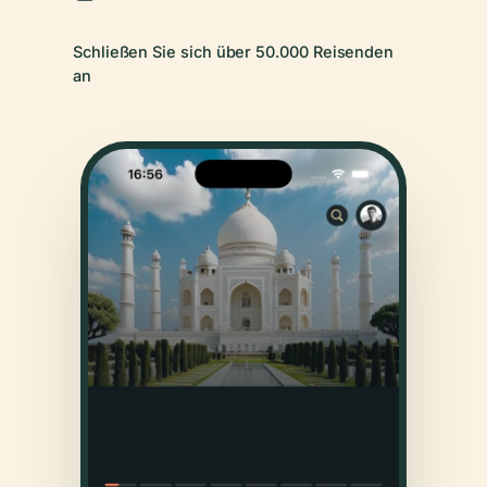
Schließen Sie sich über 50.000 Reisenden
an