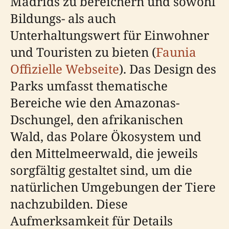
Madrids zu bereichern und sowohl
Bildungs- als auch
Unterhaltungswert für Einwohner
und Touristen zu bieten (
Faunia
Offizielle Webseite
). Das Design des
Parks umfasst thematische
Bereiche wie den Amazonas-
Dschungel, den afrikanischen
Wald, das Polare Ökosystem und
den Mittelmeerwald, die jeweils
sorgfältig gestaltet sind, um die
natürlichen Umgebungen der Tiere
nachzubilden. Diese
Aufmerksamkeit für Details