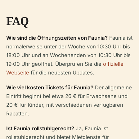
FAQ
Wie sind die Öffnungszeiten von Faunia?
Faunia ist
normalerweise unter der Woche von 10:30 Uhr bis
18:00 Uhr und an Wochenenden von 10:30 Uhr bis
19:00 Uhr geöffnet. Überprüfen Sie die
offizielle
Webseite
für die neuesten Updates.
Wie viel kosten Tickets für Faunia?
Der allgemeine
Eintritt beginnt bei etwa 26 € für Erwachsene und
20 € für Kinder, mit verschiedenen verfügbaren
Rabatten.
Ist Faunia rollstuhlgerecht?
Ja, Faunia ist
rollstuhlgerecht und bietet Mietdienste für