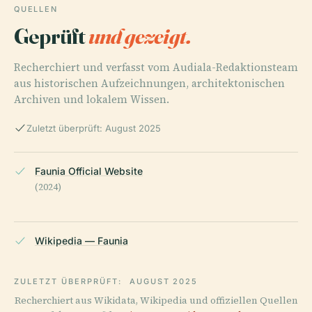
QUELLEN
Geprüft
und gezeigt.
Recherchiert und verfasst vom Audiala-Redaktionsteam
aus historischen Aufzeichnungen, architektonischen
Archiven und lokalem Wissen.
Zuletzt überprüft: August 2025
Faunia Official Website
(2024)
Wikipedia — Faunia
ZULETZT ÜBERPRÜFT:
AUGUST 2025
Recherchiert aus Wikidata, Wikipedia und offiziellen Quellen