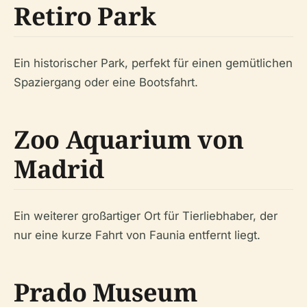
Retiro Park
Ein historischer Park, perfekt für einen gemütlichen
Spaziergang oder eine Bootsfahrt.
Zoo Aquarium von
Madrid
Ein weiterer großartiger Ort für Tierliebhaber, der
nur eine kurze Fahrt von Faunia entfernt liegt.
Prado Museum