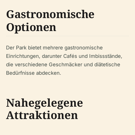
Gastronomische
Optionen
Der Park bietet mehrere gastronomische
Einrichtungen, darunter Cafés und Imbissstände,
die verschiedene Geschmäcker und diätetische
Bedürfnisse abdecken.
Nahegelegene
Attraktionen