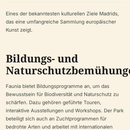
Eines der bekanntesten kulturellen Ziele Madrids,
das eine umfangreiche Sammlung europäischer
Kunst zeigt.
Bildungs- und
Naturschutzbemühung
Faunia bietet Bildungsprogramme an, um das
Bewusstsein für Biodiversität und Naturschutz zu
schärfen. Dazu gehören geführte Touren,
interaktive Ausstellungen und Workshops. Der Park
beteiligt sich auch an Zuchtprogrammen für
bedrohte Arten und arbeitet mit internationalen