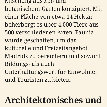
Mischung aus Zoo und
botanischem Garten konzipiert. Mit
einer Fläche von etwa 14 Hektar
beherbergt es über 4.000 Tiere aus
500 verschiedenen Arten. Faunia
wurde geschaffen, um das
kulturelle und Freizeitangebot
Madrids zu bereichern und sowohl
Bildungs- als auch
Unterhaltungswert für Einwohner
und Touristen zu bieten.
Architektonisches und