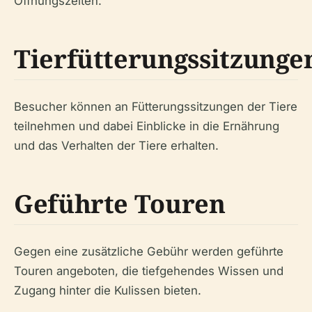
Öffnungszeiten.
Tierfütterungssitzunge
Besucher können an Fütterungssitzungen der Tiere
teilnehmen und dabei Einblicke in die Ernährung
und das Verhalten der Tiere erhalten.
Geführte Touren
Gegen eine zusätzliche Gebühr werden geführte
Touren angeboten, die tiefgehendes Wissen und
Zugang hinter die Kulissen bieten.