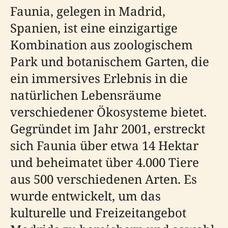
Faunia, gelegen in Madrid,
Spanien, ist eine einzigartige
Kombination aus zoologischem
Park und botanischem Garten, die
ein immersives Erlebnis in die
natürlichen Lebensräume
verschiedener Ökosysteme bietet.
Gegründet im Jahr 2001, erstreckt
sich Faunia über etwa 14 Hektar
und beheimatet über 4.000 Tiere
aus 500 verschiedenen Arten. Es
wurde entwickelt, um das
kulturelle und Freizeitangebot