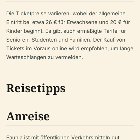
Die Ticketpreise variieren, wobei der allgemeine
Eintritt bei etwa 26 € für Erwachsene und 20 € für
Kinder beginnt. Es gibt auch ermäßigte Tarife für
Senioren, Studenten und Familien. Der Kauf von
Tickets im Voraus online wird empfohlen, um lange
Warteschlangen zu vermeiden.
Reisetipps
Anreise
Faunia ist mit öffentlichen Verkehrsmitteln gut