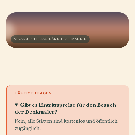
ÁLVARO IGLESIAS SÁNCHEZ · MADRID
HÄUFIGE FRAGEN
Gibt es Eintrittspreise für den Besuch
der Denkmäler?
Nein, alle Stätten sind kostenlos und öffentlich
zugänglich.