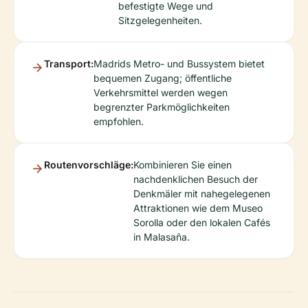
befestigte Wege und
Sitzgelegenheiten.
Transport:
Madrids Metro- und Bussystem bietet
bequemen Zugang; öffentliche
Verkehrsmittel werden wegen
begrenzter Parkmöglichkeiten
empfohlen.
Routenvorschläge:
Kombinieren Sie einen
nachdenklichen Besuch der
Denkmäler mit nahegelegenen
Attraktionen wie dem Museo
Sorolla oder den lokalen Cafés
in Malasaña.