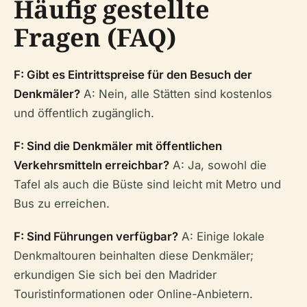
Häufig gestellte
Fragen (FAQ)
F: Gibt es Eintrittspreise für den Besuch der
Denkmäler?
A: Nein, alle Stätten sind kostenlos
und öffentlich zugänglich.
F: Sind die Denkmäler mit öffentlichen
Verkehrsmitteln erreichbar?
A: Ja, sowohl die
Tafel als auch die Büste sind leicht mit Metro und
Bus zu erreichen.
F: Sind Führungen verfügbar?
A: Einige lokale
Denkmaltouren beinhalten diese Denkmäler;
erkundigen Sie sich bei den Madrider
Touristinformationen oder Online-Anbietern.