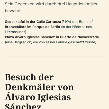
Sein Gedenken wird durch drei Hauptdenkmäler
bewahrt:
Gedenktafel in der Calle Carranza 7
(Ort des Brandes)
Bronzebüste im Parque de Berlín
(in der Nähe seines
Elternhauses)
Plaza Álvaro Iglesias Sánchez in Puerto de Navacerrada
(eine Bergregion, die von seiner Familie geschätzt wurde)
Besuch der
Denkmäler von
Álvaro Iglesias
Sánchez