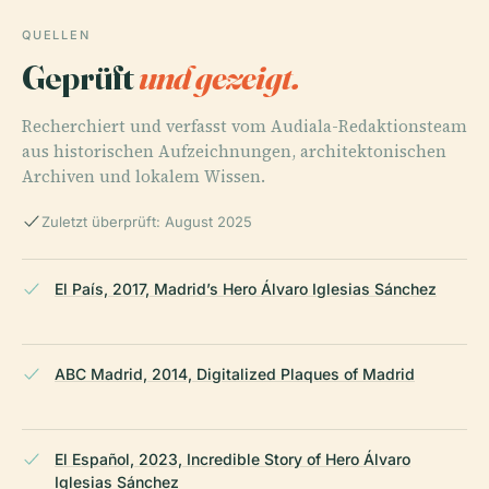
QUELLEN
Geprüft
und gezeigt.
Recherchiert und verfasst vom Audiala-Redaktionsteam
aus historischen Aufzeichnungen, architektonischen
Archiven und lokalem Wissen.
Zuletzt überprüft: August 2025
El País, 2017, Madrid’s Hero Álvaro Iglesias Sánchez
ABC Madrid, 2014, Digitalized Plaques of Madrid
El Español, 2023, Incredible Story of Hero Álvaro
Iglesias Sánchez