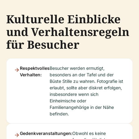
Kulturelle Einblicke
und Verhaltensregeln
für Besucher
Respektvolles
Besucher werden ermutigt,
Verhalten:
besonders an der Tafel und der
Büste Stille zu wahren. Fotografie ist
erlaubt, sollte aber diskret erfolgen,
insbesondere wenn sich
Einheimische oder
Familienangehörige in der Nähe
befinden.
Gedenkveranstaltungen:
Obwohl es keine