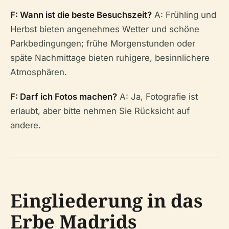
F: Wann ist die beste Besuchszeit?
A: Frühling und
Herbst bieten angenehmes Wetter und schöne
Parkbedingungen; frühe Morgenstunden oder
späte Nachmittage bieten ruhigere, besinnlichere
Atmosphären.
F: Darf ich Fotos machen?
A: Ja, Fotografie ist
erlaubt, aber bitte nehmen Sie Rücksicht auf
andere.
Eingliederung in das
Erbe Madrids