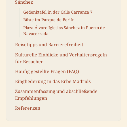
Sánchez
Gedenktafel in der Calle Carranza 7
Büste im Parque de Berlín
Plaza Álvaro Iglesias Sánchez in Puerto de
Navacerrada
Reisetipps und Barrierefreiheit
Kulturelle Einblicke und Verhaltensregeln
für Besucher
Häufig gestellte Fragen (FAQ)
Eingliederung in das Erbe Madrids
Zusammenfassung und abschließende
Empfehlungen
Referenzen