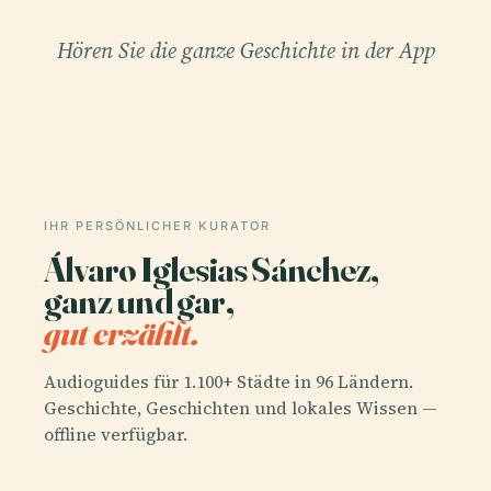
Hören Sie die ganze Geschichte in der App
IHR PERSÖNLICHER KURATOR
Álvaro Iglesias Sánchez,
ganz und gar,
gut erzählt.
Audioguides für 1.100+ Städte in 96 Ländern.
Geschichte, Geschichten und lokales Wissen —
offline verfügbar.