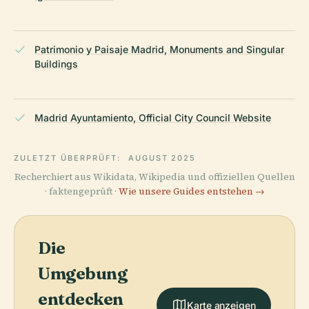
Patrimonio y Paisaje Madrid, Monuments and Singular
Buildings
Madrid Ayuntamiento, Official City Council Website
ZULETZT ÜBERPRÜFT:
AUGUST 2025
Recherchiert aus Wikidata, Wikipedia und offiziellen Quellen
· faktengeprüft ·
Wie unsere Guides entstehen →
Die
Umgebung
entdecken
Karte anzeigen