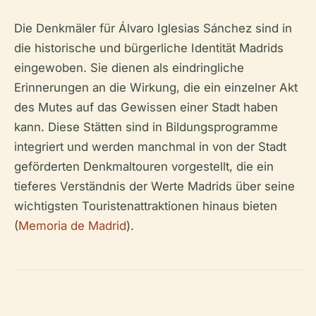
Die Denkmäler für Álvaro Iglesias Sánchez sind in
die historische und bürgerliche Identität Madrids
eingewoben. Sie dienen als eindringliche
Erinnerungen an die Wirkung, die ein einzelner Akt
des Mutes auf das Gewissen einer Stadt haben
kann. Diese Stätten sind in Bildungsprogramme
integriert und werden manchmal in von der Stadt
geförderten Denkmaltouren vorgestellt, die ein
tieferes Verständnis der Werte Madrids über seine
wichtigsten Touristenattraktionen hinaus bieten
(
Memoria de Madrid
).