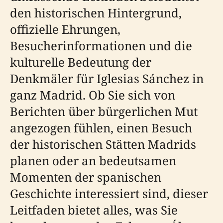
den historischen Hintergrund,
offizielle Ehrungen,
Besucherinformationen und die
kulturelle Bedeutung der
Denkmäler für Iglesias Sánchez in
ganz Madrid. Ob Sie sich von
Berichten über bürgerlichen Mut
angezogen fühlen, einen Besuch
der historischen Stätten Madrids
planen oder an bedeutsamen
Momenten der spanischen
Geschichte interessiert sind, dieser
Leitfaden bietet alles, was Sie