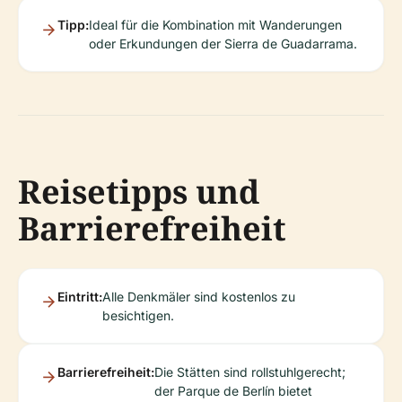
Tipp:
Ideal für die Kombination mit Wanderungen
oder Erkundungen der Sierra de Guadarrama.
Reisetipps und
Barrierefreiheit
Eintritt:
Alle Denkmäler sind kostenlos zu
besichtigen.
Barrierefreiheit:
Die Stätten sind rollstuhlgerecht;
der Parque de Berlín bietet