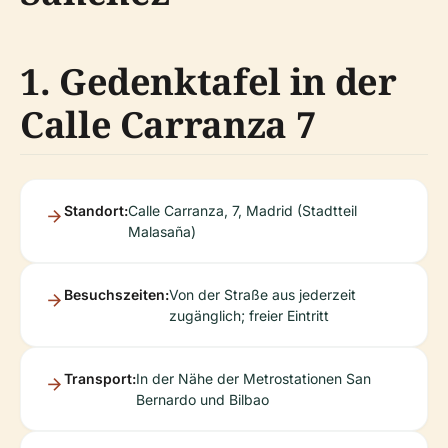
1. Gedenktafel in der
Calle Carranza 7
Standort:
Calle Carranza, 7, Madrid (Stadtteil
Malasaña)
Besuchszeiten:
Von der Straße aus jederzeit
zugänglich; freier Eintritt
Transport:
In der Nähe der Metrostationen San
Bernardo und Bilbao