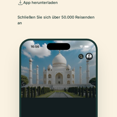
App herunterladen
Schließen Sie sich über 50.000 Reisenden
an