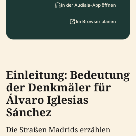
In der Audiala-App öffnen
Im Browser planen
Einleitung: Bedeutung
der Denkmäler für
Álvaro Iglesias
Sánchez
Die Straßen Madrids erzählen