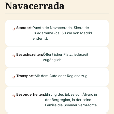
Navacerrada
Standort:
Puerto de Navacerrada, Sierra de
Guadarrama (ca. 50 km von Madrid
entfernt).
Besuchszeiten:
Öffentlicher Platz; jederzeit
zugänglich.
Transport:
Mit dem Auto oder Regionalzug.
Besonderheiten:
Ehrung des Erbes von Álvaro in
der Bergregion, in der seine
Familie die Sommer verbrachte.