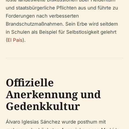
und staatsbürgerliche Pflichten aus und führte zu
Forderungen nach verbesserten
Brandschutzmaßnahmen. Sein Erbe wird seitdem
in Schulen als Beispiel für Selbstlosigkeit gelehrt
(
El País
).
Offizielle
Anerkennung und
Gedenkkultur
Álvaro Iglesias Sánchez wurde posthum mit