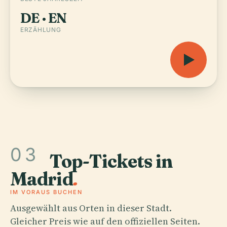
DE · EN
ERZÄHLUNG
03
Top-Tickets in
Madrid
.
IM VORAUS BUCHEN
Ausgewählt aus Orten in dieser Stadt.
Gleicher Preis wie auf den offiziellen Seiten.