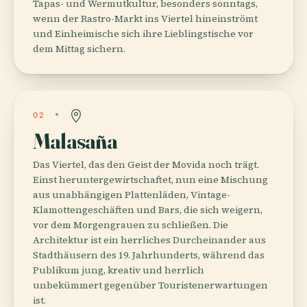
Tapas- und Wermutkultur, besonders sonntags,
wenn der Rastro-Markt ins Viertel hineinströmt
und Einheimische sich ihre Lieblingstische vor
dem Mittag sichern.
02
Malasaña
Das Viertel, das den Geist der Movida noch trägt.
Einst heruntergewirtschaftet, nun eine Mischung
aus unabhängigen Plattenläden, Vintage-
Klamottengeschäften und Bars, die sich weigern,
vor dem Morgengrauen zu schließen. Die
Architektur ist ein herrliches Durcheinander aus
Stadthäusern des 19. Jahrhunderts, während das
Publikum jung, kreativ und herrlich
unbekümmert gegenüber Touristenerwartungen
ist.