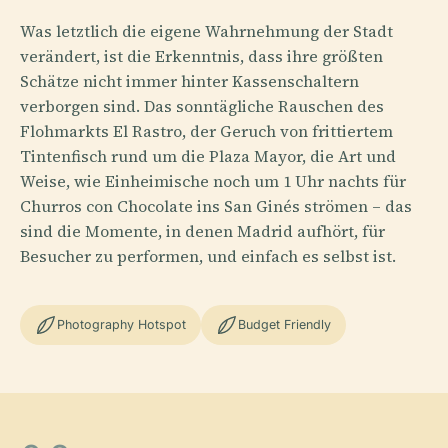
Was letztlich die eigene Wahrnehmung der Stadt
verändert, ist die Erkenntnis, dass ihre größten
Schätze nicht immer hinter Kassenschaltern
verborgen sind. Das sonntägliche Rauschen des
Flohmarkts El Rastro, der Geruch von frittiertem
Tintenfisch rund um die Plaza Mayor, die Art und
Weise, wie Einheimische noch um 1 Uhr nachts für
Churros con Chocolate ins San Ginés strömen – das
sind die Momente, in denen Madrid aufhört, für
Besucher zu performen, und einfach es selbst ist.
Photography Hotspot
Budget Friendly