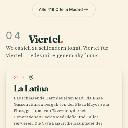
Alle 419 Orte in Madrid
04
Viertel
.
Wo es sich zu schlendern lohnt, Viertel für
Viertel — jedes mit eigenem Rhythmus.
01
La Latina
Das schlagende Herz des alten Madrids. Enge
Gassen führen bergab von der Plaza Mayor zum
Fluss, gesäumt von Tavernen, die seit
Generationen Cocido Madrileño und Callos
servieren. Die Cava Baja ist die Hauptader der