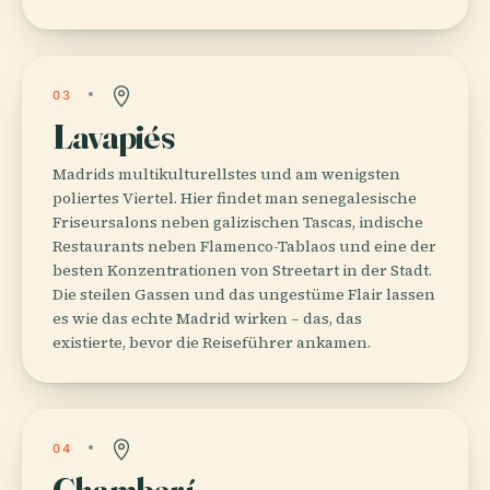
03
Lavapiés
Madrids multikulturellstes und am wenigsten
poliertes Viertel. Hier findet man senegalesische
Friseursalons neben galizischen Tascas, indische
Restaurants neben Flamenco-Tablaos und eine der
besten Konzentrationen von Streetart in der Stadt.
Die steilen Gassen und das ungestüme Flair lassen
es wie das echte Madrid wirken – das, das
existierte, bevor die Reiseführer ankamen.
04
Chamberí