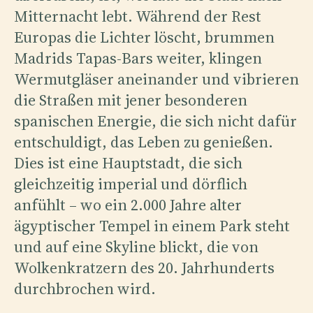
Mitternacht lebt. Während der Rest
Europas die Lichter löscht, brummen
Madrids Tapas-Bars weiter, klingen
Wermutgläser aneinander und vibrieren
die Straßen mit jener besonderen
spanischen Energie, die sich nicht dafür
entschuldigt, das Leben zu genießen.
Dies ist eine Hauptstadt, die sich
gleichzeitig imperial und dörflich
anfühlt – wo ein 2.000 Jahre alter
ägyptischer Tempel in einem Park steht
und auf eine Skyline blickt, die von
Wolkenkratzern des 20. Jahrhunderts
durchbrochen wird.