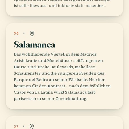
ist selbstbewusst und inklusiv statt inszeniert.
06
Salamanca
Das wohlhabende Viertel, in dem Madrids
Aristokratie und Modehäuser seit Langem zu
Hause sind. Breite Boulevards, makellose
Schaufenster und die ruhigeren Freuden des
Parque del Retiro an seiner Westseite. Hierher
kommen für den Kontrast – nach dem fröhlichen
Chaos von La Latina wirkt Salamanca fast
pariserisch in seiner Zurückhaltung.
07