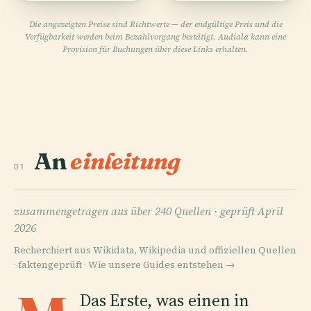
Die angezeigten Preise sind Richtwerte — der endgültige Preis und die
Verfügbarkeit werden beim Bezahlvorgang bestätigt. Audiala kann eine
Provision für Buchungen über diese Links erhalten.
An
einleitung
01
zusammengetragen aus über 240 Quellen ·
geprüft April
2026
Recherchiert aus Wikidata, Wikipedia und offiziellen Quellen
· faktengeprüft ·
Wie unsere Guides entstehen →
Das Erste, was einen in