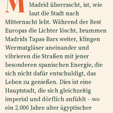
M
Madrid überrascht, ist, wie
laut die Stadt nach
Mitternacht lebt. Während der Rest
Europas die Lichter löscht, brummen
Madrids Tapas-Bars weiter, klingen
Wermutgläser aneinander und
vibrieren die Straßen mit jener
besonderen spanischen Energie, die
sich nicht dafür entschuldigt, das
Leben zu genießen. Dies ist eine
Hauptstadt, die sich gleichzeitig
imperial und dörflich anfühlt – wo
ein 2.000 Jahre alter ägyptischer