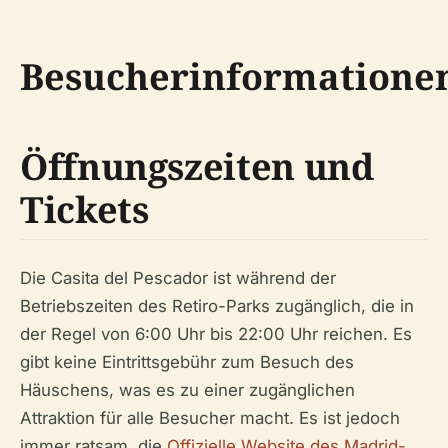
Besucherinformatione
Öffnungszeiten und
Tickets
Die Casita del Pescador ist während der
Betriebszeiten des Retiro-Parks zugänglich, die in
der Regel von 6:00 Uhr bis 22:00 Uhr reichen. Es
gibt keine Eintrittsgebühr zum Besuch des
Häuschens, was es zu einer zugänglichen
Attraktion für alle Besucher macht. Es ist jedoch
immer ratsam, die
Offizielle Website des Madrid-