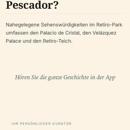
Pescador?
Nahegelegene Sehenswürdigkeiten im Retiro-Park
umfassen den Palacio de Cristal, den Velázquez
Palace und den Retiro-Teich.
Hören Sie die ganze Geschichte in der App
IHR PERSÖNLICHER KURATOR