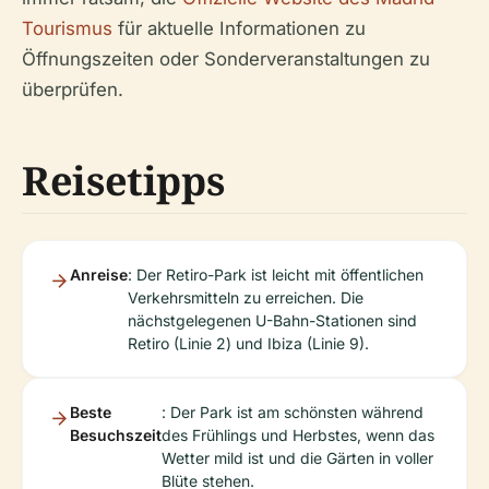
Tourismus
für aktuelle Informationen zu
Öffnungszeiten oder Sonderveranstaltungen zu
überprüfen.
Reisetipps
Anreise
: Der Retiro-Park ist leicht mit öffentlichen
Verkehrsmitteln zu erreichen. Die
nächstgelegenen U-Bahn-Stationen sind
Retiro (Linie 2) und Ibiza (Linie 9).
Beste
: Der Park ist am schönsten während
Besuchszeit
des Frühlings und Herbstes, wenn das
Wetter mild ist und die Gärten in voller
Blüte stehen.