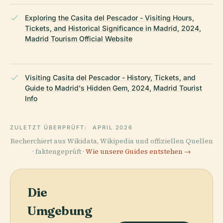
Exploring the Casita del Pescador - Visiting Hours,
Tickets, and Historical Significance in Madrid, 2024,
Madrid Tourism Official Website
Visiting Casita del Pescador - History, Tickets, and
Guide to Madrid's Hidden Gem, 2024, Madrid Tourist
Info
ZULETZT ÜBERPRÜFT:
APRIL 2026
Recherchiert aus Wikidata, Wikipedia und offiziellen Quellen
· faktengeprüft ·
Wie unsere Guides entstehen →
Die
Umgebung