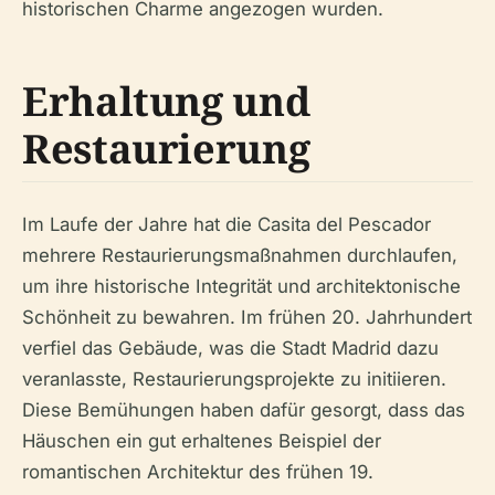
historischen Charme angezogen wurden.
Erhaltung und
Restaurierung
Im Laufe der Jahre hat die Casita del Pescador
mehrere Restaurierungsmaßnahmen durchlaufen,
um ihre historische Integrität und architektonische
Schönheit zu bewahren. Im frühen 20. Jahrhundert
verfiel das Gebäude, was die Stadt Madrid dazu
veranlasste, Restaurierungsprojekte zu initiieren.
Diese Bemühungen haben dafür gesorgt, dass das
Häuschen ein gut erhaltenes Beispiel der
romantischen Architektur des frühen 19.