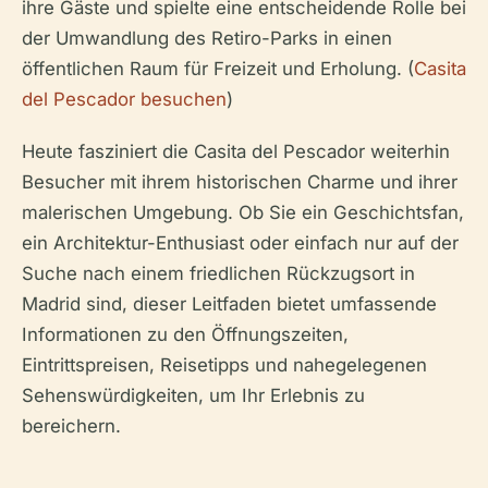
ihre Gäste und spielte eine entscheidende Rolle bei
der Umwandlung des Retiro-Parks in einen
öffentlichen Raum für Freizeit und Erholung. (
Casita
del Pescador besuchen
)
Heute fasziniert die Casita del Pescador weiterhin
Besucher mit ihrem historischen Charme und ihrer
malerischen Umgebung. Ob Sie ein Geschichtsfan,
ein Architektur-Enthusiast oder einfach nur auf der
Suche nach einem friedlichen Rückzugsort in
Madrid sind, dieser Leitfaden bietet umfassende
Informationen zu den Öffnungszeiten,
Eintrittspreisen, Reisetipps und nahegelegenen
Sehenswürdigkeiten, um Ihr Erlebnis zu
bereichern.