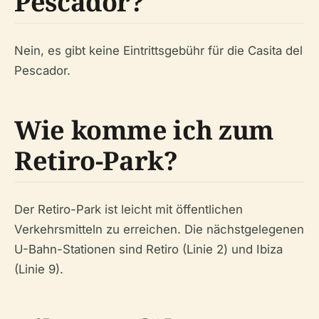
Pescador?
Nein, es gibt keine Eintrittsgebühr für die Casita del
Pescador.
Wie komme ich zum
Retiro-Park?
Der Retiro-Park ist leicht mit öffentlichen
Verkehrsmitteln zu erreichen. Die nächstgelegenen
U-Bahn-Stationen sind Retiro (Linie 2) und Ibiza
(Linie 9).