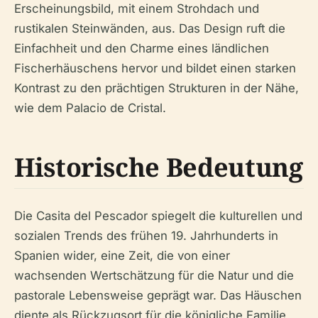
Erscheinungsbild, mit einem Strohdach und
rustikalen Steinwänden, aus. Das Design ruft die
Einfachheit und den Charme eines ländlichen
Fischerhäuschens hervor und bildet einen starken
Kontrast zu den prächtigen Strukturen in der Nähe,
wie dem Palacio de Cristal.
Historische Bedeutung
Die Casita del Pescador spiegelt die kulturellen und
sozialen Trends des frühen 19. Jahrhunderts in
Spanien wider, eine Zeit, die von einer
wachsenden Wertschätzung für die Natur und die
pastorale Lebensweise geprägt war. Das Häuschen
diente als Rückzugsort für die königliche Familie