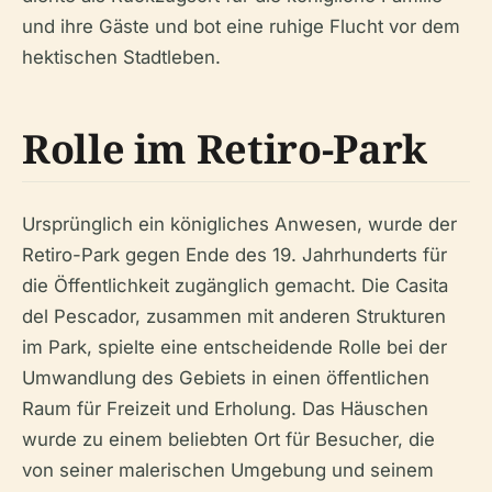
und ihre Gäste und bot eine ruhige Flucht vor dem
hektischen Stadtleben.
Rolle im Retiro-Park
Ursprünglich ein königliches Anwesen, wurde der
Retiro-Park gegen Ende des 19. Jahrhunderts für
die Öffentlichkeit zugänglich gemacht. Die Casita
del Pescador, zusammen mit anderen Strukturen
im Park, spielte eine entscheidende Rolle bei der
Umwandlung des Gebiets in einen öffentlichen
Raum für Freizeit und Erholung. Das Häuschen
wurde zu einem beliebten Ort für Besucher, die
von seiner malerischen Umgebung und seinem