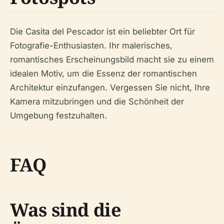
Die Casita del Pescador ist ein beliebter Ort für
Fotografie-Enthusiasten. Ihr malerisches,
romantisches Erscheinungsbild macht sie zu einem
idealen Motiv, um die Essenz der romantischen
Architektur einzufangen. Vergessen Sie nicht, Ihre
Kamera mitzubringen und die Schönheit der
Umgebung festzuhalten.
FAQ
Was sind die