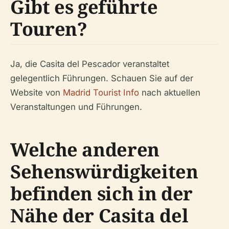
Gibt es geführte
Touren?
Ja, die Casita del Pescador veranstaltet
gelegentlich Führungen. Schauen Sie auf der
Website von
Madrid Tourist Info
nach aktuellen
Veranstaltungen und Führungen.
Welche anderen
Sehenswürdigkeiten
befinden sich in der
Nähe der Casita del