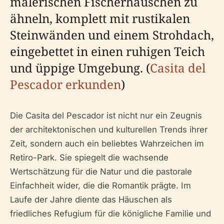
malerischen Fischerhäuschen zu
ähneln, komplett mit rustikalen
Steinwänden und einem Strohdach,
eingebettet in einen ruhigen Teich
und üppige Umgebung. (
Casita del
Pescador erkunden
)
Die Casita del Pescador ist nicht nur ein Zeugnis
der architektonischen und kulturellen Trends ihrer
Zeit, sondern auch ein beliebtes Wahrzeichen im
Retiro-Park. Sie spiegelt die wachsende
Wertschätzung für die Natur und die pastorale
Einfachheit wider, die die Romantik prägte. Im
Laufe der Jahre diente das Häuschen als
friedliches Refugium für die königliche Familie und