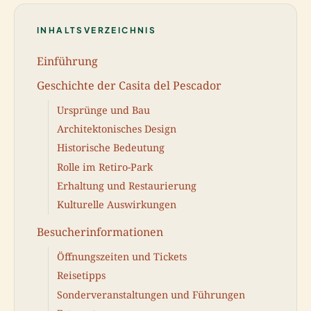
INHALTSVERZEICHNIS
Einführung
Geschichte der Casita del Pescador
Ursprünge und Bau
Architektonisches Design
Historische Bedeutung
Rolle im Retiro-Park
Erhaltung und Restaurierung
Kulturelle Auswirkungen
Besucherinformationen
Öffnungszeiten und Tickets
Reisetipps
Sonderveranstaltungen und Führungen