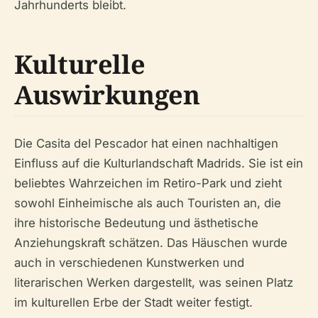
Jahrhunderts bleibt.
Kulturelle
Auswirkungen
Die Casita del Pescador hat einen nachhaltigen
Einfluss auf die Kulturlandschaft Madrids. Sie ist ein
beliebtes Wahrzeichen im Retiro-Park und zieht
sowohl Einheimische als auch Touristen an, die
ihre historische Bedeutung und ästhetische
Anziehungskraft schätzen. Das Häuschen wurde
auch in verschiedenen Kunstwerken und
literarischen Werken dargestellt, was seinen Platz
im kulturellen Erbe der Stadt weiter festigt.