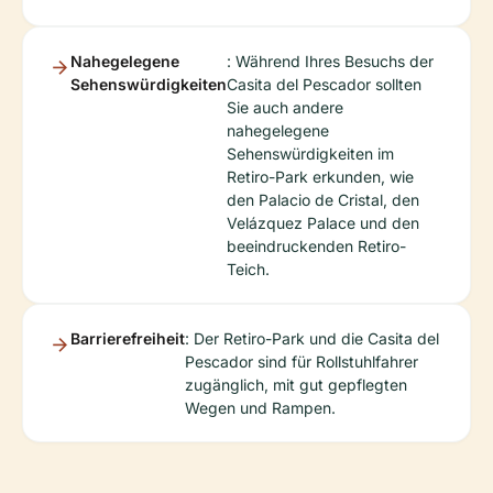
Nahegelegene
: Während Ihres Besuchs der
Sehenswürdigkeiten
Casita del Pescador sollten
Sie auch andere
nahegelegene
Sehenswürdigkeiten im
Retiro-Park erkunden, wie
den Palacio de Cristal, den
Velázquez Palace und den
beeindruckenden Retiro-
Teich.
Barrierefreiheit
: Der Retiro-Park und die Casita del
Pescador sind für Rollstuhlfahrer
zugänglich, mit gut gepflegten
Wegen und Rampen.