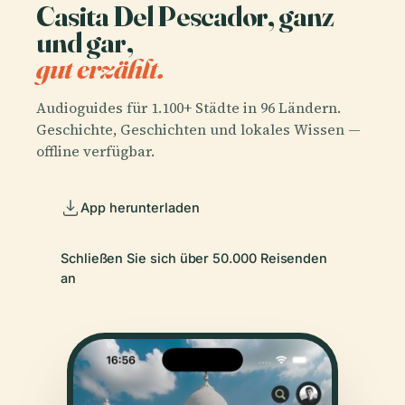
Casita Del Pescador, ganz
und gar,
gut erzählt.
Audioguides für 1.100+ Städte in 96 Ländern.
Geschichte, Geschichten und lokales Wissen —
offline verfügbar.
App herunterladen
Schließen Sie sich über 50.000 Reisenden
an