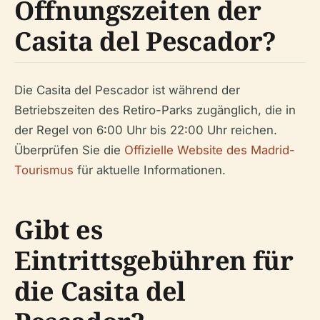
Öffnungszeiten der
Casita del Pescador?
Die Casita del Pescador ist während der
Betriebszeiten des Retiro-Parks zugänglich, die in
der Regel von 6:00 Uhr bis 22:00 Uhr reichen.
Überprüfen Sie die
Offizielle Website des Madrid-
Tourismus
für aktuelle Informationen.
Gibt es
Eintrittsgebühren für
die Casita del