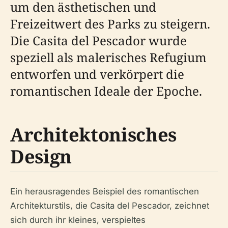
um den ästhetischen und
Freizeitwert des Parks zu steigern.
Die Casita del Pescador wurde
speziell als malerisches Refugium
entworfen und verkörpert die
romantischen Ideale der Epoche.
Architektonisches
Design
Ein herausragendes Beispiel des romantischen
Architekturstils, die Casita del Pescador, zeichnet
sich durch ihr kleines, verspieltes