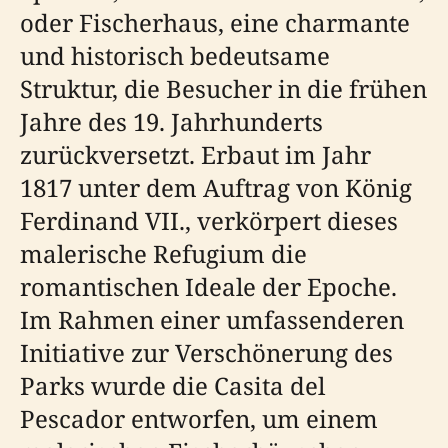
oder Fischerhaus, eine charmante
und historisch bedeutsame
Struktur, die Besucher in die frühen
Jahre des 19. Jahrhunderts
zurückversetzt. Erbaut im Jahr
1817 unter dem Auftrag von König
Ferdinand VII., verkörpert dieses
malerische Refugium die
romantischen Ideale der Epoche.
Im Rahmen einer umfassenderen
Initiative zur Verschönerung des
Parks wurde die Casita del
Pescador entworfen, um einem