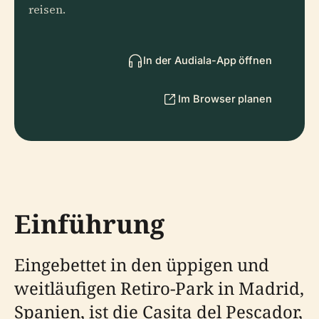
reisen.
In der Audiala-App öffnen
Im Browser planen
Einführung
Eingebettet in den üppigen und
weitläufigen Retiro-Park in Madrid,
Spanien, ist die Casita del Pescador,