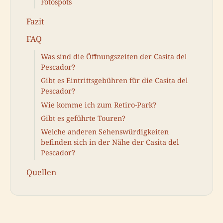
Fotospots
Fazit
FAQ
Was sind die Öffnungszeiten der Casita del
Pescador?
Gibt es Eintrittsgebühren für die Casita del
Pescador?
Wie komme ich zum Retiro-Park?
Gibt es geführte Touren?
Welche anderen Sehenswürdigkeiten
befinden sich in der Nähe der Casita del
Pescador?
Quellen