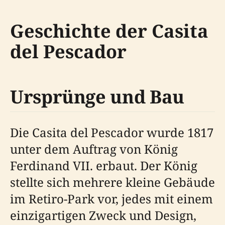
Geschichte der Casita
del Pescador
Ursprünge und Bau
Die Casita del Pescador wurde 1817
unter dem Auftrag von König
Ferdinand VII. erbaut. Der König
stellte sich mehrere kleine Gebäude
im Retiro-Park vor, jedes mit einem
einzigartigen Zweck und Design,