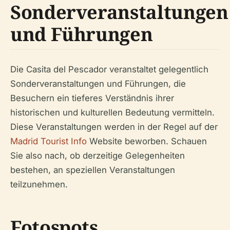
Sonderveranstaltungen
und Führungen
Die Casita del Pescador veranstaltet gelegentlich
Sonderveranstaltungen und Führungen, die
Besuchern ein tieferes Verständnis ihrer
historischen und kulturellen Bedeutung vermitteln.
Diese Veranstaltungen werden in der Regel auf der
Madrid Tourist Info
Website beworben. Schauen
Sie also nach, ob derzeitige Gelegenheiten
bestehen, an speziellen Veranstaltungen
teilzunehmen.
Fotospots