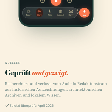
QUELLEN
Geprüft
und gezeigt.
Recherchiert und verfasst vom Audiala-Redaktionsteam
aus historischen Aufzeichnungen, architektonischen
Archiven und lokalem Wissen.
Zuletzt überprüft: April 2026