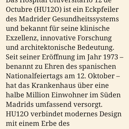
Octubre (HU12O) ist ein Eckpfeiler
des Madrider Gesundheitssystems
und bekannt für seine klinische
Exzellenz, innovative Forschung
und architektonische Bedeutung.
Seit seiner Eröffnung im Jahr 1973 –
benannt zu Ehren des spanischen
Nationalfeiertags am 12. Oktober –
hat das Krankenhaus über eine
halbe Million Einwohner im Süden
Madrids umfassend versorgt.
HU12O verbindet modernes Design
mit einem Erbe des