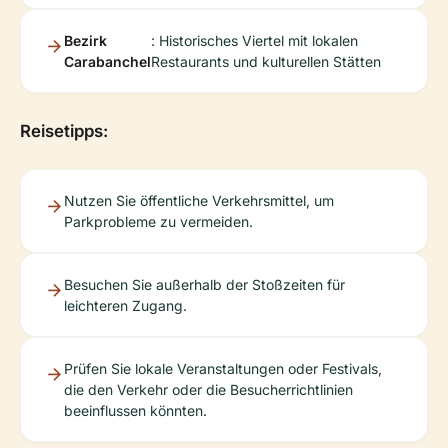
Bezirk
: Historisches Viertel mit lokalen
Carabanchel
Restaurants und kulturellen Stätten
Reisetipps:
Nutzen Sie öffentliche Verkehrsmittel, um
Parkprobleme zu vermeiden.
Besuchen Sie außerhalb der Stoßzeiten für
leichteren Zugang.
Prüfen Sie lokale Veranstaltungen oder Festivals,
die den Verkehr oder die Besucherrichtlinien
beeinflussen könnten.