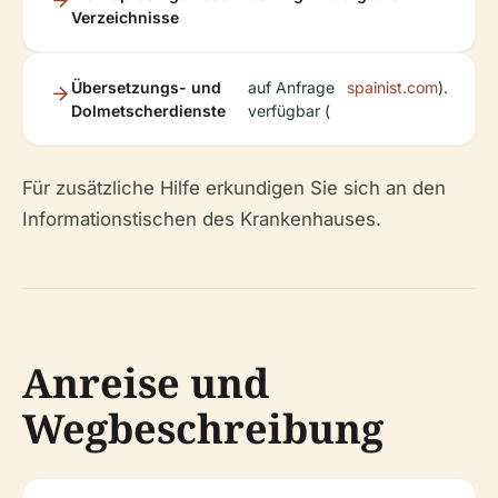
Verzeichnisse
Übersetzungs- und
auf Anfrage
spainist.com
).
Dolmetscherdienste
verfügbar (
Für zusätzliche Hilfe erkundigen Sie sich an den
Informationstischen des Krankenhauses.
Anreise und
Wegbeschreibung