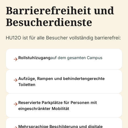
Barrierefreiheit und
Besucherdienste
HU12O ist für alle Besucher vollständig barrierefrei:
Rollstuhlzugang
auf dem gesamten Campus
Aufzüge, Rampen und behindertengerechte
Toiletten
Reservierte Parkplätze für Personen mit
eingeschränkter Mobilität
Mehrsprachige Beschilderung und digitale