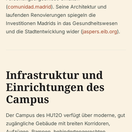
(
comunidad.madrid
). Seine Architektur und
laufenden Renovierungen spiegeln die
Investitionen Madrids in das Gesundheitswesen
und die Stadtentwicklung wider (
jaspers.eib.org
).
Infrastruktur und
Einrichtungen des
Campus
Der Campus des HU12O verfügt über moderne, gut
zugängliche Gebäude mit breiten Korridoren,
Aufzügen, Rampen, behindertengerechten