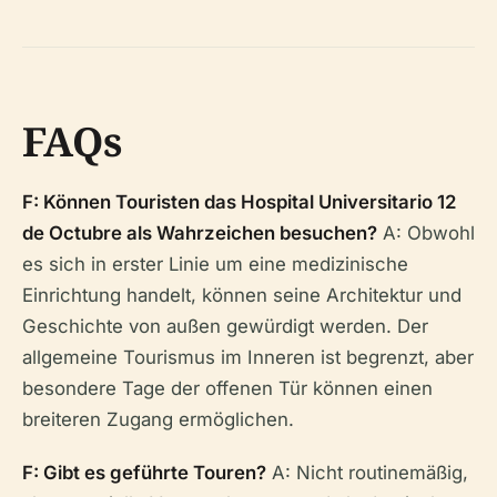
FAQs
F: Können Touristen das Hospital Universitario 12
de Octubre als Wahrzeichen besuchen?
A: Obwohl
es sich in erster Linie um eine medizinische
Einrichtung handelt, können seine Architektur und
Geschichte von außen gewürdigt werden. Der
allgemeine Tourismus im Inneren ist begrenzt, aber
besondere Tage der offenen Tür können einen
breiteren Zugang ermöglichen.
F: Gibt es geführte Touren?
A: Nicht routinemäßig,