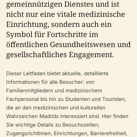
gemeinnützigen Dienstes und ist
nicht nur eine vitale medizinische
Einrichtung, sondern auch ein
Symbol für Fortschritte im
öffentlichen Gesundheitswesen und
gesellschaftliches Engagement.
Dieser Leitfaden bietet aktuelle, detaillierte
Informationen für alle Besucher: von
Familienmitgliedern und medizinischem
Fachpersonal bis hin zu Studenten und Touristen,
die an den medizinischen und kulturellen
Wahrzeichen Madrids interessiert sind. Hier finden
Sie wichtige Details zu Besuchszeiten,
Zugangsrichtlinien, Einrichtungen, Barrierefreiheit,