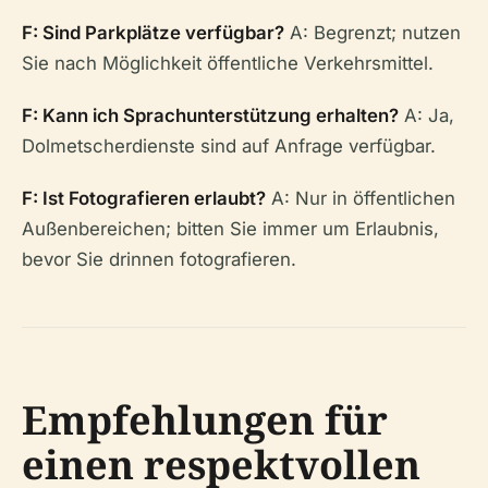
F: Sind Parkplätze verfügbar?
A: Begrenzt; nutzen
Sie nach Möglichkeit öffentliche Verkehrsmittel.
F: Kann ich Sprachunterstützung erhalten?
A: Ja,
Dolmetscherdienste sind auf Anfrage verfügbar.
F: Ist Fotografieren erlaubt?
A: Nur in öffentlichen
Außenbereichen; bitten Sie immer um Erlaubnis,
bevor Sie drinnen fotografieren.
Empfehlungen für
einen respektvollen