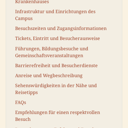
Krankenhauses
Infrastruktur und Einrichtungen des
Campus
Besuchszeiten und Zugangsinformationen
Tickets, Eintritt und Besucherausweise
Führungen, Bildungsbesuche und
Gemeinschaftsveranstaltungen
Barrierefreiheit und Besucherdienste
Anreise und Wegbeschreibung
Sehenswürdigkeiten in der Nähe und
Reisetipps
FAQs
Empfehlungen für einen respektvollen
Besuch