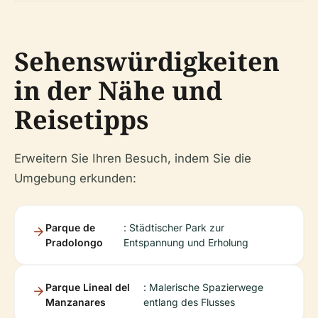
Sehenswürdigkeiten
in der Nähe und
Reisetipps
Erweitern Sie Ihren Besuch, indem Sie die
Umgebung erkunden:
Parque de
: Städtischer Park zur
Pradolongo
Entspannung und Erholung
Parque Lineal del
: Malerische Spazierwege
Manzanares
entlang des Flusses