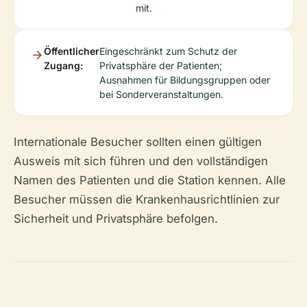
mit.
Öffentlicher
Eingeschränkt zum Schutz der
Zugang:
Privatsphäre der Patienten;
Ausnahmen für Bildungsgruppen oder
bei Sonderveranstaltungen.
Internationale Besucher sollten einen gültigen
Ausweis mit sich führen und den vollständigen
Namen des Patienten und die Station kennen. Alle
Besucher müssen die Krankenhausrichtlinien zur
Sicherheit und Privatsphäre befolgen.