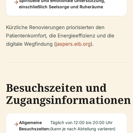
Spirituelle und emotionale Unterstützung,
einschließlich Seelsorge und Ruheräume
Kürzliche Renovierungen priorisierten den
Patientenkomfort, die Energieeffizienz und die
digitale Wegfindung (
jaspers.eib.org
).
Besuchszeiten und
Zugangsinformationen
Allgemeine
Täglich von 12:00 bis 20:00 Uhr
Besuchszeiten:
(kann je nach Abteilung variieren)