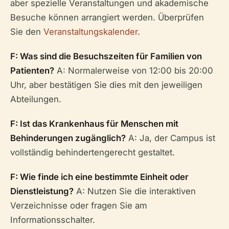
aber spezielle Veranstaltungen und akademische
Besuche können arrangiert werden. Überprüfen
Sie den
Veranstaltungskalender
.
F: Was sind die Besuchszeiten für Familien von
Patienten?
A: Normalerweise von 12:00 bis 20:00
Uhr, aber bestätigen Sie dies mit den jeweiligen
Abteilungen.
F: Ist das Krankenhaus für Menschen mit
Behinderungen zugänglich?
A: Ja, der Campus ist
vollständig behindertengerecht gestaltet.
F: Wie finde ich eine bestimmte Einheit oder
Dienstleistung?
A: Nutzen Sie die interaktiven
Verzeichnisse oder fragen Sie am
Informationsschalter.