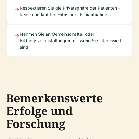
Respektieren Sie die Privatsphäre der Patienten –
keine unerlaubten Fotos oder Filmaufnahmen.
Nehmen Sie an Gemeinschafts- oder
Bildungsveranstaltungen teil, wenn Sie interessiert
sind.
Bemerkenswerte
Erfolge und
Forschung