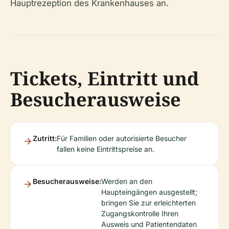
Hauptrezeption des Krankenhauses an.
Tickets, Eintritt und
Besucherausweise
Zutritt:
Für Familien oder autorisierte Besucher
fallen keine Eintrittspreise an.
Besucherausweise:
Werden an den
Haupteingängen ausgestellt;
bringen Sie zur erleichterten
Zugangskontrolle Ihren
Ausweis und Patientendaten