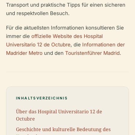
Transport und praktische Tipps für einen sicheren
und respektvollen Besuch.
Für die aktuellsten Informationen konsultieren Sie
immer die
offizielle Website des Hospital
Universitario 12 de Octubre
, die
Informationen der
Madrider Metro
und den
Touristenführer Madrid
.
INHALTSVERZEICHNIS
Über das Hospital Universitario 12 de
Octubre
Geschichte und kulturelle Bedeutung des