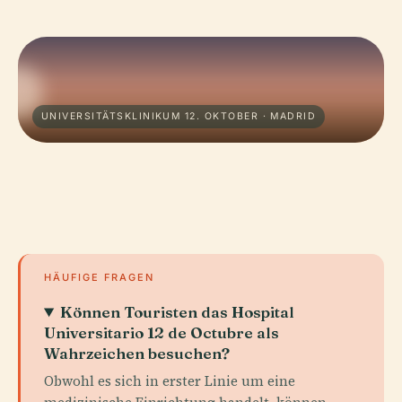
UNIVERSITÄTSKLINIKUM 12. OKTOBER · MADRID
HÄUFIGE FRAGEN
Können Touristen das Hospital
Universitario 12 de Octubre als
Wahrzeichen besuchen?
Obwohl es sich in erster Linie um eine