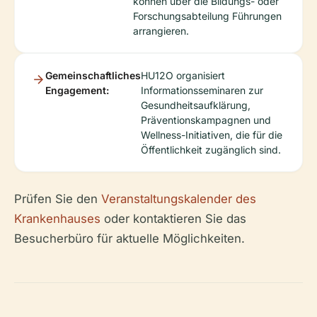
können über die Bildungs- oder
Forschungsabteilung Führungen
arrangieren.
Gemeinschaftliches
HU12O organisiert
Engagement:
Informationsseminaren zur
Gesundheitsaufklärung,
Präventionskampagnen und
Wellness-Initiativen, die für die
Öffentlichkeit zugänglich sind.
Prüfen Sie den
Veranstaltungskalender des
Krankenhauses
oder kontaktieren Sie das
Besucherbüro für aktuelle Möglichkeiten.