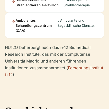
Strahlentherapie-Pavillon
Strahlentherapie.
Ambulantes
: Ambulante und
Behandlungszentrum
tagesklinische Dienste.
(CAA)
HU12O beherbergt auch das i+12 Biomedical
Research Institute, das mit der Complutense
Universität Madrid und anderen führenden
Institutionen zusammenarbeitet (
Forschungsinstitut
i+12
).