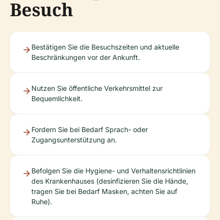
Besuch
Bestätigen Sie die Besuchszeiten und aktuelle
Beschränkungen vor der Ankunft.
Nutzen Sie öffentliche Verkehrsmittel zur
Bequemlichkeit.
Fordern Sie bei Bedarf Sprach- oder
Zugangsunterstützung an.
Befolgen Sie die Hygiene- und Verhaltensrichtlinien
des Krankenhauses (desinfizieren Sie die Hände,
tragen Sie bei Bedarf Masken, achten Sie auf
Ruhe).