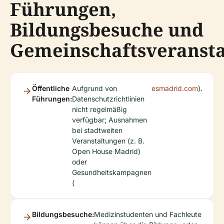
Führungen,
Bildungsbesuche und
Gemeinschaftsveranst
Öffentliche
Aufgrund von
esmadrid.com
).
Führungen:
Datenschutzrichtlinien
nicht regelmäßig
verfügbar; Ausnahmen
bei stadtweiten
Veranstaltungen (z. B.
Open House Madrid)
oder
Gesundheitskampagnen
(
Bildungsbesuche:
Medizinstudenten und Fachleute