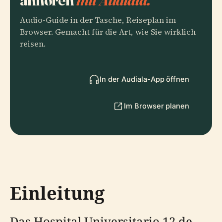
Audio-Guide in der Tasche, Reiseplan im
Browser. Gemacht für die Art, wie Sie wirklich
reisen.
In der Audiala-App öffnen
Im Browser planen
Einleitung
Das Hospital Universitario 12 de