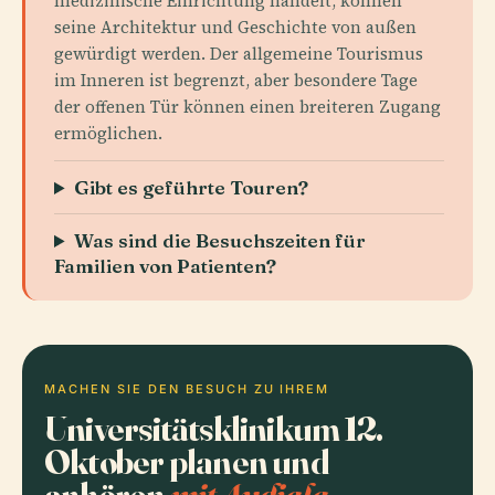
medizinische Einrichtung handelt, können
seine Architektur und Geschichte von außen
gewürdigt werden. Der allgemeine Tourismus
im Inneren ist begrenzt, aber besondere Tage
der offenen Tür können einen breiteren Zugang
ermöglichen.
Gibt es geführte Touren?
Was sind die Besuchszeiten für
Familien von Patienten?
MACHEN SIE DEN BESUCH ZU IHREM
Universitätsklinikum 12.
Oktober planen und
anhören
mit Audiala.