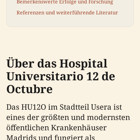
Bemerkenswerte Erfolge und Forschung
Referenzen und weiterführende Literatur
Über das Hospital
Universitario 12 de
Octubre
Das HU12O im Stadtteil Usera ist
eines der größten und modernsten
öffentlichen Krankenhäuser
Madrids und fungiert als