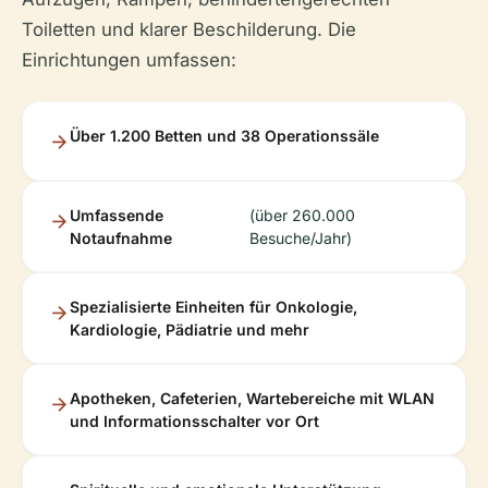
Toiletten und klarer Beschilderung. Die
Einrichtungen umfassen:
Über 1.200 Betten und 38 Operationssäle
Umfassende
(über 260.000
Notaufnahme
Besuche/Jahr)
Spezialisierte Einheiten für Onkologie,
Kardiologie, Pädiatrie und mehr
Apotheken, Cafeterien, Wartebereiche mit WLAN
und Informationsschalter vor Ort