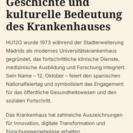
Geschichte und
kulturelle Bedeutung
des Krankenhauses
HU12O wurde 1973 während der Stadterweiterung
Madrids als modernes Universitätskrankenhaus
gegründet, das fortschrittliche klinische Dienste,
medizinische Ausbildung und Forschung integriert.
Sein Name – 12. Oktober – feiert den spanischen
Nationalfeiertag und symbolisiert das Engagement
für das öffentliche Gesundheitswesen und den
sozialen Fortschritt.
Das Krankenhaus hat zahlreiche Auszeichnungen
für Innovation, digitale Transformation und
Forschungsergebnisse erhalten