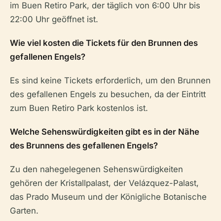
im Buen Retiro Park, der täglich von 6:00 Uhr bis
22:00 Uhr geöffnet ist.
Wie viel kosten die Tickets für den Brunnen des
gefallenen Engels?
Es sind keine Tickets erforderlich, um den Brunnen
des gefallenen Engels zu besuchen, da der Eintritt
zum Buen Retiro Park kostenlos ist.
Welche Sehenswürdigkeiten gibt es in der Nähe
des Brunnens des gefallenen Engels?
Zu den nahegelegenen Sehenswürdigkeiten
gehören der Kristallpalast, der Velázquez-Palast,
das Prado Museum und der Königliche Botanische
Garten.