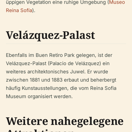
üppigen Vegetation eine ruhige Umgebung (
Museo
Reina Sofía
).
Velázquez-Palast
Ebenfalls im Buen Retiro Park gelegen, ist der
Velázquez-Palast (Palacio de Velázquez) ein
weiteres architektonisches Juwel. Er wurde
zwischen 1881 und 1883 erbaut und beherbergt
häufig Kunstausstellungen, die vom Reina Sofia
Museum organisiert werden.
Weitere nahegelegene