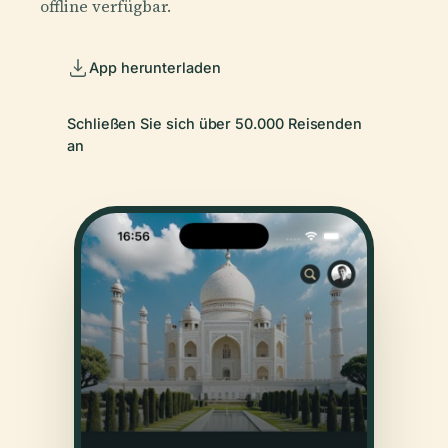
offline verfügbar.
App herunterladen
Schließen Sie sich über 50.000 Reisenden
an