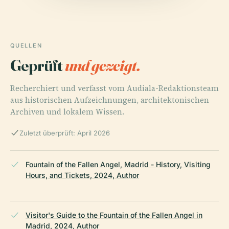
QUELLEN
Geprüft
und gezeigt.
Recherchiert und verfasst vom Audiala-Redaktionsteam
aus historischen Aufzeichnungen, architektonischen
Archiven und lokalem Wissen.
Zuletzt überprüft: April 2026
Fountain of the Fallen Angel, Madrid - History, Visiting
Hours, and Tickets, 2024, Author
Visitor's Guide to the Fountain of the Fallen Angel in
Madrid, 2024, Author