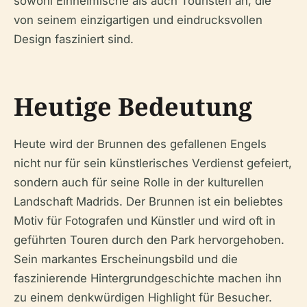
sowohl Einheimische als auch Touristen an, die
von seinem einzigartigen und eindrucksvollen
Design fasziniert sind.
Heutige Bedeutung
Heute wird der Brunnen des gefallenen Engels
nicht nur für sein künstlerisches Verdienst gefeiert,
sondern auch für seine Rolle in der kulturellen
Landschaft Madrids. Der Brunnen ist ein beliebtes
Motiv für Fotografen und Künstler und wird oft in
geführten Touren durch den Park hervorgehoben.
Sein markantes Erscheinungsbild und die
faszinierende Hintergrundgeschichte machen ihn
zu einem denkwürdigen Highlight für Besucher.