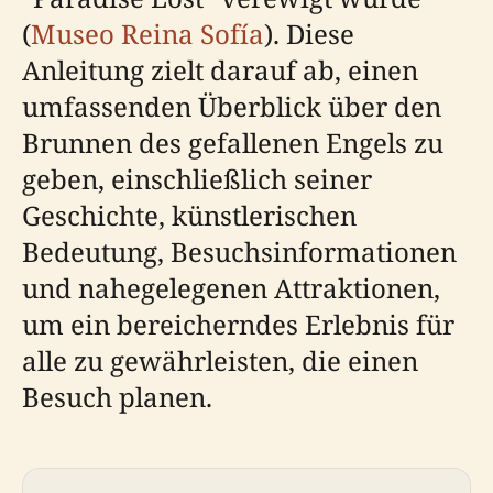
(
Museo Reina Sofía
). Diese
Anleitung zielt darauf ab, einen
umfassenden Überblick über den
Brunnen des gefallenen Engels zu
geben, einschließlich seiner
Geschichte, künstlerischen
Bedeutung, Besuchsinformationen
und nahegelegenen Attraktionen,
um ein bereicherndes Erlebnis für
alle zu gewährleisten, die einen
Besuch planen.