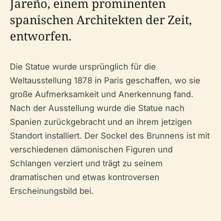
Jareño, einem prominenten
spanischen Architekten der Zeit,
entworfen.
Die Statue wurde ursprünglich für die
Weltausstellung 1878 in Paris geschaffen, wo sie
große Aufmerksamkeit und Anerkennung fand.
Nach der Ausstellung wurde die Statue nach
Spanien zurückgebracht und an ihrem jetzigen
Standort installiert. Der Sockel des Brunnens ist mit
verschiedenen dämonischen Figuren und
Schlangen verziert und trägt zu seinem
dramatischen und etwas kontroversen
Erscheinungsbild bei.