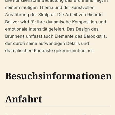
Die künstlerische Bedeutung des Brunnens liegt in
seinem mutigen Thema und der kunstvollen
Ausführung der Skulptur. Die Arbeit von Ricardo
Bellver wird für ihre dynamische Komposition und
emotionale Intensität gefeiert. Das Design des
Brunnens umfasst auch Elemente des Barockstils,
der durch seine aufwendigen Details und
dramatischen Kontraste gekennzeichnet ist.
Besuchsinformationen
Anfahrt