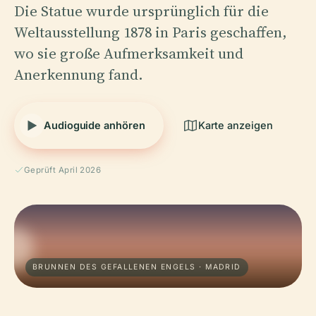
Die Statue wurde ursprünglich für die
Weltausstellung 1878 in Paris geschaffen,
wo sie große Aufmerksamkeit und
Anerkennung fand.
Audioguide anhören
Karte anzeigen
Geprüft April 2026
BRUNNEN DES GEFALLENEN ENGELS · MADRID