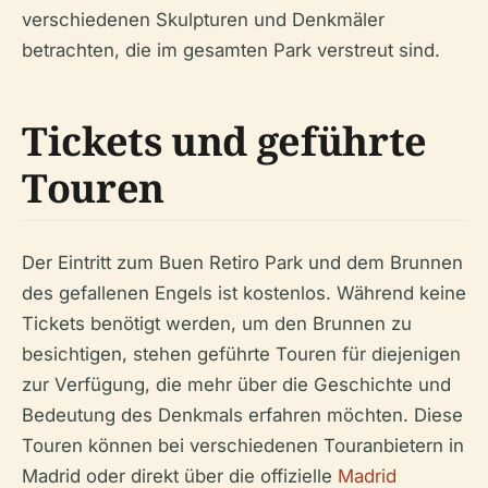
verschiedenen Skulpturen und Denkmäler
betrachten, die im gesamten Park verstreut sind.
Tickets und geführte
Touren
Der Eintritt zum Buen Retiro Park und dem Brunnen
des gefallenen Engels ist kostenlos. Während keine
Tickets benötigt werden, um den Brunnen zu
besichtigen, stehen geführte Touren für diejenigen
zur Verfügung, die mehr über die Geschichte und
Bedeutung des Denkmals erfahren möchten. Diese
Touren können bei verschiedenen Touranbietern in
Madrid oder direkt über die offizielle
Madrid