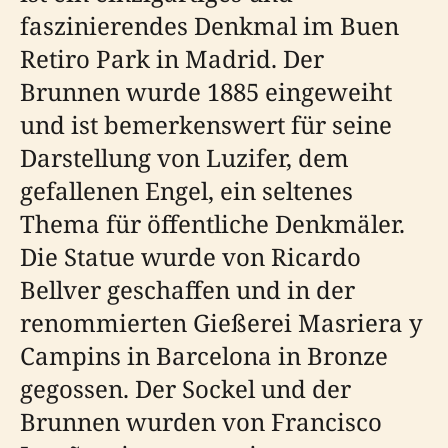
faszinierendes Denkmal im Buen
Retiro Park in Madrid. Der
Brunnen wurde 1885 eingeweiht
und ist bemerkenswert für seine
Darstellung von Luzifer, dem
gefallenen Engel, ein seltenes
Thema für öffentliche Denkmäler.
Die Statue wurde von Ricardo
Bellver geschaffen und in der
renommierten Gießerei Masriera y
Campins in Barcelona in Bronze
gegossen. Der Sockel und der
Brunnen wurden von Francisco