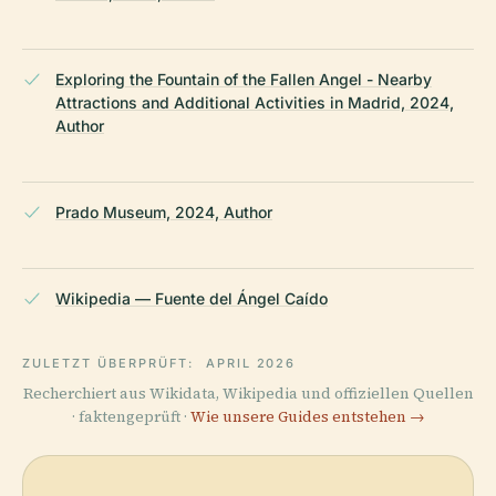
Exploring the Fountain of the Fallen Angel - Nearby
Attractions and Additional Activities in Madrid, 2024,
Author
Prado Museum, 2024, Author
Wikipedia — Fuente del Ángel Caído
ZULETZT ÜBERPRÜFT:
APRIL 2026
Recherchiert aus Wikidata, Wikipedia und offiziellen Quellen
· faktengeprüft ·
Wie unsere Guides entstehen →