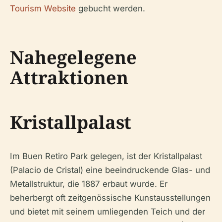
Tourism Website
gebucht werden.
Nahegelegene
Attraktionen
Kristallpalast
Im Buen Retiro Park gelegen, ist der Kristallpalast
(Palacio de Cristal) eine beeindruckende Glas- und
Metallstruktur, die 1887 erbaut wurde. Er
beherbergt oft zeitgenössische Kunstausstellungen
und bietet mit seinem umliegenden Teich und der