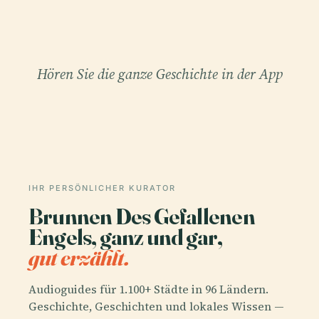
Hören Sie die ganze Geschichte in der App
IHR PERSÖNLICHER KURATOR
Brunnen Des Gefallenen
Engels, ganz und gar,
gut erzählt.
Audioguides für 1.100+ Städte in 96 Ländern.
Geschichte, Geschichten und lokales Wissen —