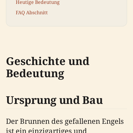
Heutige Bedeutung
FAQ Abschnitt
Geschichte und
Bedeutung
Ursprung und Bau
Der Brunnen des gefallenen Engels
ist ein einzigartiges und