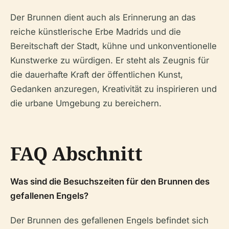
Der Brunnen dient auch als Erinnerung an das
reiche künstlerische Erbe Madrids und die
Bereitschaft der Stadt, kühne und unkonventionelle
Kunstwerke zu würdigen. Er steht als Zeugnis für
die dauerhafte Kraft der öffentlichen Kunst,
Gedanken anzuregen, Kreativität zu inspirieren und
die urbane Umgebung zu bereichern.
FAQ Abschnitt
Was sind die Besuchszeiten für den Brunnen des
gefallenen Engels?
Der Brunnen des gefallenen Engels befindet sich