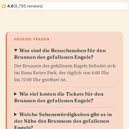
star
4.6
(8,795 reviews)
HÄUFIGE FRAGEN
Was sind die Besuchszeiten für den
Brunnen des gefallenen Engels?
Der Brunnen des gefallenen Engels befindet sich
im Buen Retiro Park, der täglich von 6:00 Uhr
bis 22:00 Uhr geöffnet ist.
Wie viel kosten die Tickets für den
Brunnen des gefallenen Engels?
Welche Sehenswürdigkeiten gibt es in
der Nähe des Brunnens des gefallenen
Engels?