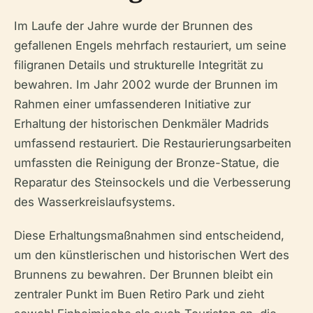
Im Laufe der Jahre wurde der Brunnen des
gefallenen Engels mehrfach restauriert, um seine
filigranen Details und strukturelle Integrität zu
bewahren. Im Jahr 2002 wurde der Brunnen im
Rahmen einer umfassenderen Initiative zur
Erhaltung der historischen Denkmäler Madrids
umfassend restauriert. Die Restaurierungsarbeiten
umfassten die Reinigung der Bronze-Statue, die
Reparatur des Steinsockels und die Verbesserung
des Wasserkreislaufsystems.
Diese Erhaltungsmaßnahmen sind entscheidend,
um den künstlerischen und historischen Wert des
Brunnens zu bewahren. Der Brunnen bleibt ein
zentraler Punkt im Buen Retiro Park und zieht