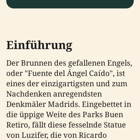
Einführung
Der Brunnen des gefallenen Engels,
oder "Fuente del Ángel Caído", ist
eines der einzigartigsten und zum
Nachdenken anregendsten
Denkmäler Madrids. Eingebettet in
die üppige Weite des Parks Buen
Retiro, fällt diese fesselnde Statue
von Luzifer, die von Ricardo