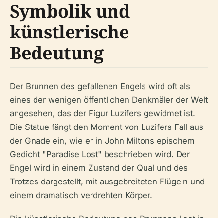
Symbolik und
künstlerische
Bedeutung
Der Brunnen des gefallenen Engels wird oft als
eines der wenigen öffentlichen Denkmäler der Welt
angesehen, das der Figur Luzifers gewidmet ist.
Die Statue fängt den Moment von Luzifers Fall aus
der Gnade ein, wie er in John Miltons epischem
Gedicht "Paradise Lost" beschrieben wird. Der
Engel wird in einem Zustand der Qual und des
Trotzes dargestellt, mit ausgebreiteten Flügeln und
einem dramatisch verdrehten Körper.