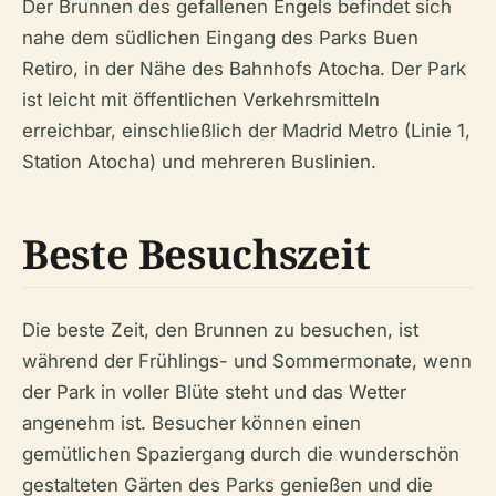
Der Brunnen des gefallenen Engels befindet sich
nahe dem südlichen Eingang des Parks Buen
Retiro, in der Nähe des Bahnhofs Atocha. Der Park
ist leicht mit öffentlichen Verkehrsmitteln
erreichbar, einschließlich der Madrid Metro (Linie 1,
Station Atocha) und mehreren Buslinien.
Beste Besuchszeit
Die beste Zeit, den Brunnen zu besuchen, ist
während der Frühlings- und Sommermonate, wenn
der Park in voller Blüte steht und das Wetter
angenehm ist. Besucher können einen
gemütlichen Spaziergang durch die wunderschön
gestalteten Gärten des Parks genießen und die