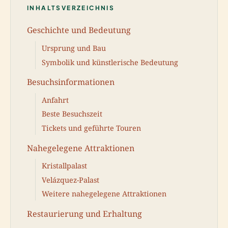
INHALTSVERZEICHNIS
Geschichte und Bedeutung
Ursprung und Bau
Symbolik und künstlerische Bedeutung
Besuchsinformationen
Anfahrt
Beste Besuchszeit
Tickets und geführte Touren
Nahegelegene Attraktionen
Kristallpalast
Velázquez-Palast
Weitere nahegelegene Attraktionen
Restaurierung und Erhaltung