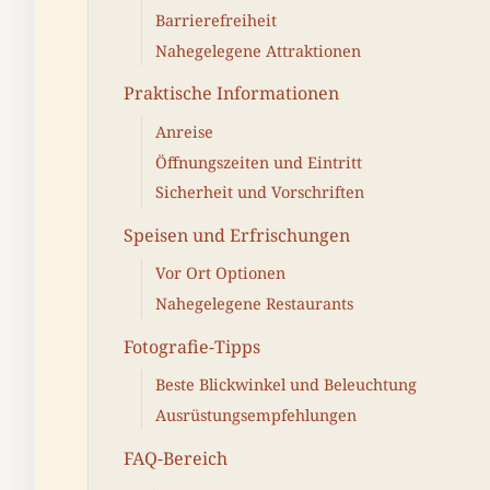
Barrierefreiheit
Nahegelegene Attraktionen
Praktische Informationen
Anreise
Öffnungszeiten und Eintritt
Sicherheit und Vorschriften
Speisen und Erfrischungen
Vor Ort Optionen
Nahegelegene Restaurants
Fotografie-Tipps
Beste Blickwinkel und Beleuchtung
Ausrüstungsempfehlungen
FAQ-Bereich