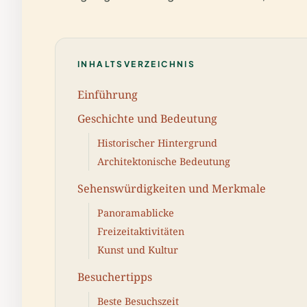
INHALTSVERZEICHNIS
Einführung
Geschichte und Bedeutung
Historischer Hintergrund
Architektonische Bedeutung
Sehenswürdigkeiten und Merkmale
Panoramablicke
Freizeitaktivitäten
Kunst und Kultur
Besuchertipps
Beste Besuchszeit