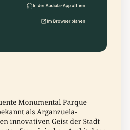
In der Audiala-App öffnen
Im Browser planen
Puente Monumental Parque
bekannt als Arganzuela-
en innovativen Geist der Stadt