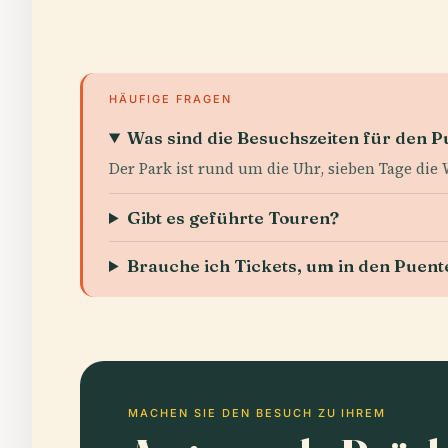
HÄUFIGE FRAGEN
Was sind die Besuchszeiten für den
Der Park ist rund um die Uhr, sieben Tage die
Gibt es geführte Touren?
Brauche ich Tickets, um in den Puen
MACHEN SIE DEN BESUCH ZU IHREM