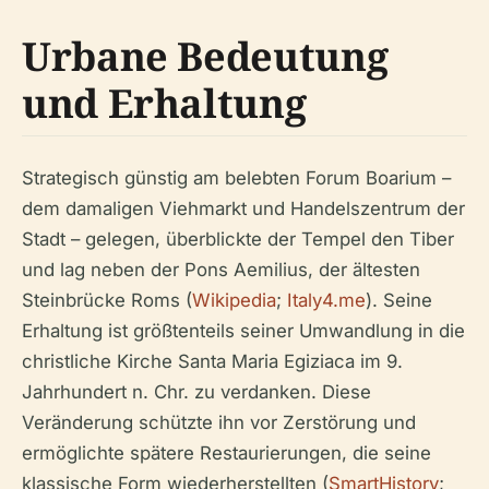
Urbane Bedeutung
und Erhaltung
Strategisch günstig am belebten Forum Boarium –
dem damaligen Viehmarkt und Handelszentrum der
Stadt – gelegen, überblickte der Tempel den Tiber
und lag neben der Pons Aemilius, der ältesten
Steinbrücke Roms (
Wikipedia
;
Italy4.me
). Seine
Erhaltung ist größtenteils seiner Umwandlung in die
christliche Kirche Santa Maria Egiziaca im 9.
Jahrhundert n. Chr. zu verdanken. Diese
Veränderung schützte ihn vor Zerstörung und
ermöglichte spätere Restaurierungen, die seine
klassische Form wiederherstellten (
SmartHistory
;