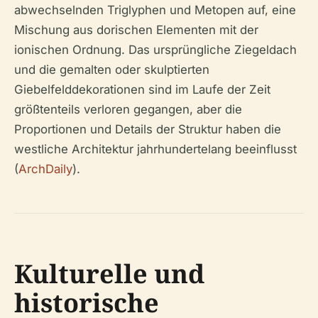
abwechselnden Triglyphen und Metopen auf, eine
Mischung aus dorischen Elementen mit der
ionischen Ordnung. Das ursprüngliche Ziegeldach
und die gemalten oder skulptierten
Giebelfelddekorationen sind im Laufe der Zeit
größtenteils verloren gegangen, aber die
Proportionen und Details der Struktur haben die
westliche Architektur jahrhundertelang beeinflusst
(
ArchDaily
).
Kulturelle und
historische