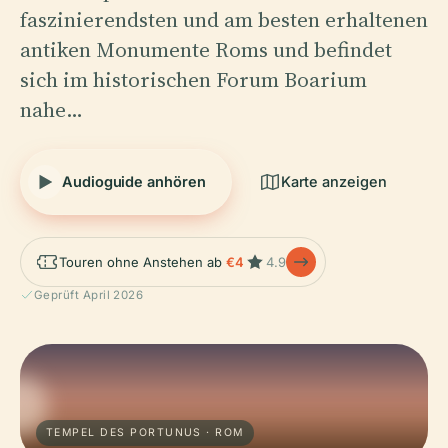
faszinierendsten und am besten erhaltenen
antiken Monumente Roms und befindet
sich im historischen Forum Boarium
nahe…
Audioguide anhören
Karte anzeigen
Touren ohne Anstehen ab
€4
4.9
Geprüft April 2026
TEMPEL DES PORTUNUS · ROM