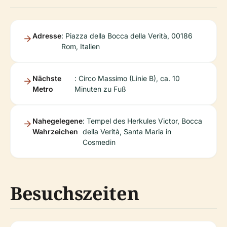
Adresse
: Piazza della Bocca della Verità, 00186
Rom, Italien
Nächste
: Circo Massimo (Linie B), ca. 10
Metro
Minuten zu Fuß
Nahegelegene
: Tempel des Herkules Victor, Bocca
Wahrzeichen
della Verità, Santa Maria in
Cosmedin
Besuchszeiten