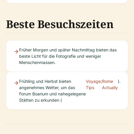
Beste Besuchszeiten
Früher Morgen und später Nachmittag bieten das
beste Licht für die Fotografie und weniger
Menschenmassen.
Frühling und Herbst bieten
Voyage
;
Rome
).
angenehmes Wetter, um das
Tips
Actually
Forum Boarium und nahegelegene
Stätten zu erkunden (