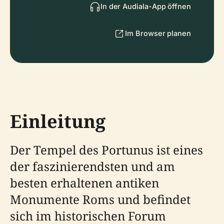
In der Audiala-App öffnen
Im Browser planen
Einleitung
Der Tempel des Portunus ist eines
der faszinierendsten und am
besten erhaltenen antiken
Monumente Roms und befindet
sich im historischen Forum