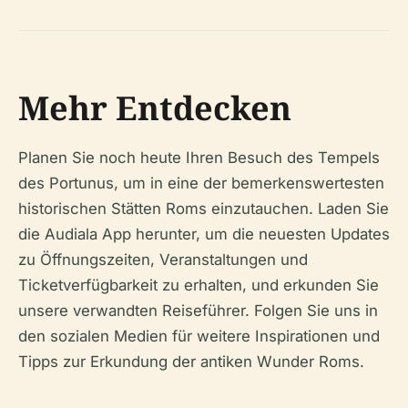
Mehr Entdecken
Planen Sie noch heute Ihren Besuch des Tempels
des Portunus, um in eine der bemerkenswertesten
historischen Stätten Roms einzutauchen. Laden Sie
die Audiala App herunter, um die neuesten Updates
zu Öffnungszeiten, Veranstaltungen und
Ticketverfügbarkeit zu erhalten, und erkunden Sie
unsere verwandten Reiseführer. Folgen Sie uns in
den sozialen Medien für weitere Inspirationen und
Tipps zur Erkundung der antiken Wunder Roms.