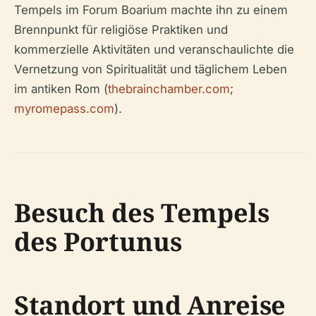
Tempels im Forum Boarium machte ihn zu einem
Brennpunkt für religiöse Praktiken und
kommerzielle Aktivitäten und veranschaulichte die
Vernetzung von Spiritualität und täglichem Leben
im antiken Rom (
thebrainchamber.com
;
myromepass.com
).
Besuch des Tempels
des Portunus
Standort und Anreise