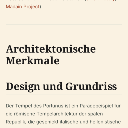
Madain Project
).
Architektonische
Merkmale
Design und Grundriss
Der Tempel des Portunus ist ein Paradebeispiel für
die römische Tempelarchitektur der späten
Republik, die geschickt italische und hellenistische