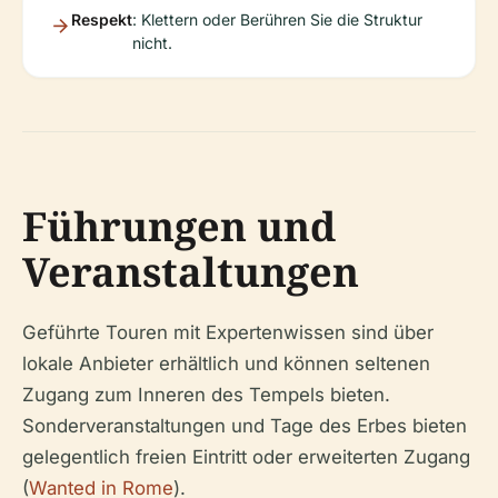
Respekt
: Klettern oder Berühren Sie die Struktur
nicht.
Führungen und
Veranstaltungen
Geführte Touren mit Expertenwissen sind über
lokale Anbieter erhältlich und können seltenen
Zugang zum Inneren des Tempels bieten.
Sonderveranstaltungen und Tage des Erbes bieten
gelegentlich freien Eintritt oder erweiterten Zugang
(
Wanted in Rome
).