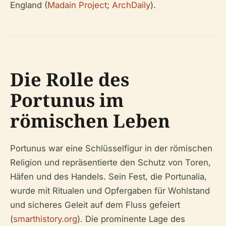
England (
Madain Project
;
ArchDaily
).
Die Rolle des
Portunus im
römischen Leben
Portunus war eine Schlüsselfigur in der römischen
Religion und repräsentierte den Schutz von Toren,
Häfen und des Handels. Sein Fest, die Portunalia,
wurde mit Ritualen und Opfergaben für Wohlstand
und sicheres Geleit auf dem Fluss gefeiert
(
smarthistory.org
). Die prominente Lage des