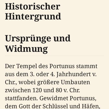
Historischer
Hintergrund
Ursprünge und
Widmung
Der Tempel des Portunus stammt
aus dem 3. oder 4. Jahrhundert v.
Chr., wobei größere Umbauten
zwischen 120 und 80 v. Chr.
stattfanden. Gewidmet Portunus,
dem Gott der Schlüssel und Häfen,