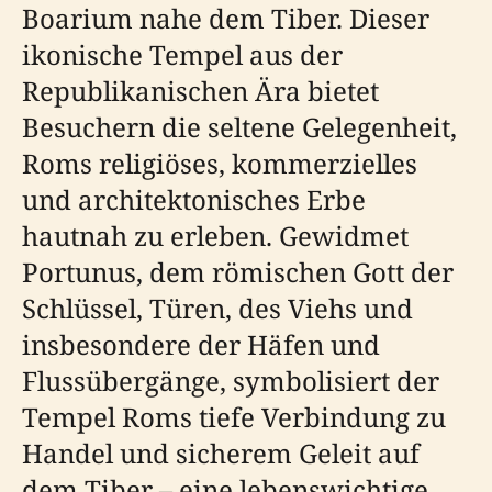
Boarium nahe dem Tiber. Dieser
ikonische Tempel aus der
Republikanischen Ära bietet
Besuchern die seltene Gelegenheit,
Roms religiöses, kommerzielles
und architektonisches Erbe
hautnah zu erleben. Gewidmet
Portunus, dem römischen Gott der
Schlüssel, Türen, des Viehs und
insbesondere der Häfen und
Flussübergänge, symbolisiert der
Tempel Roms tiefe Verbindung zu
Handel und sicherem Geleit auf
dem Tiber – eine lebenswichtige