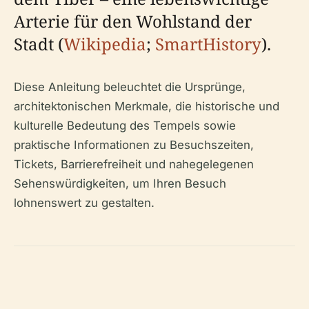
Arterie für den Wohlstand der
Stadt (
Wikipedia
;
SmartHistory
).
Diese Anleitung beleuchtet die Ursprünge,
architektonischen Merkmale, die historische und
kulturelle Bedeutung des Tempels sowie
praktische Informationen zu Besuchszeiten,
Tickets, Barrierefreiheit und nahegelegenen
Sehenswürdigkeiten, um Ihren Besuch
lohnenswert zu gestalten.