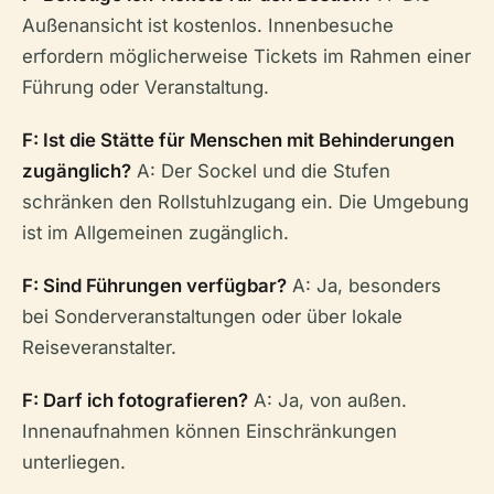
Außenansicht ist kostenlos. Innenbesuche
erfordern möglicherweise Tickets im Rahmen einer
Führung oder Veranstaltung.
F: Ist die Stätte für Menschen mit Behinderungen
zugänglich?
A: Der Sockel und die Stufen
schränken den Rollstuhlzugang ein. Die Umgebung
ist im Allgemeinen zugänglich.
F: Sind Führungen verfügbar?
A: Ja, besonders
bei Sonderveranstaltungen oder über lokale
Reiseveranstalter.
F: Darf ich fotografieren?
A: Ja, von außen.
Innenaufnahmen können Einschränkungen
unterliegen.