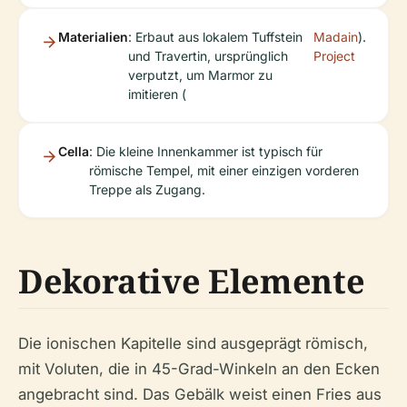
Materialien
: Erbaut aus lokalem Tuffstein
Madain
).
und Travertin, ursprünglich
Project
verputzt, um Marmor zu
imitieren (
Cella
: Die kleine Innenkammer ist typisch für
römische Tempel, mit einer einzigen vorderen
Treppe als Zugang.
Dekorative Elemente
Die ionischen Kapitelle sind ausgeprägt römisch,
mit Voluten, die in 45-Grad-Winkeln an den Ecken
angebracht sind. Das Gebälk weist einen Fries aus