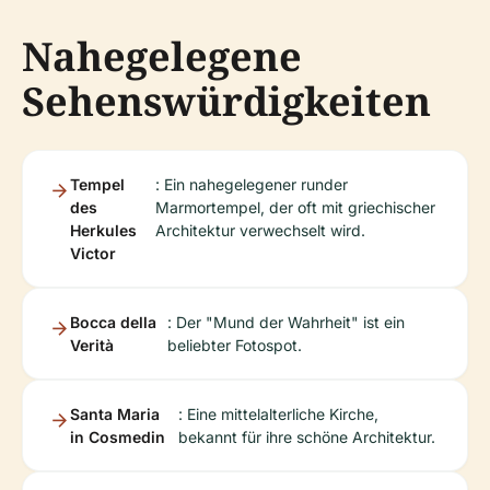
Nahegelegene
Sehenswürdigkeiten
Tempel
: Ein nahegelegener runder
des
Marmortempel, der oft mit griechischer
Herkules
Architektur verwechselt wird.
Victor
Bocca della
: Der "Mund der Wahrheit" ist ein
Verità
beliebter Fotospot.
Santa Maria
: Eine mittelalterliche Kirche,
in Cosmedin
bekannt für ihre schöne Architektur.