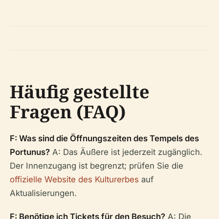
Häufig gestellte
Fragen (FAQ)
F: Was sind die Öffnungszeiten des Tempels des
Portunus?
A: Das Äußere ist jederzeit zugänglich.
Der Innenzugang ist begrenzt; prüfen Sie die
offizielle Website des Kulturerbes
auf
Aktualisierungen.
F: Benötige ich Tickets für den Besuch?
A: Die