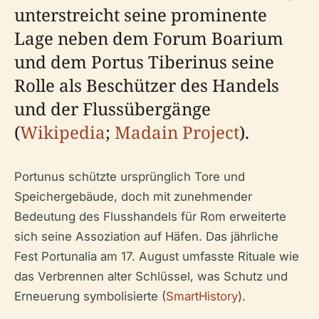
unterstreicht seine prominente
Lage neben dem Forum Boarium
und dem Portus Tiberinus seine
Rolle als Beschützer des Handels
und der Flussübergänge
(
Wikipedia
;
Madain Project
).
Portunus schützte ursprünglich Tore und
Speichergebäude, doch mit zunehmender
Bedeutung des Flusshandels für Rom erweiterte
sich seine Assoziation auf Häfen. Das jährliche
Fest Portunalia am 17. August umfasste Rituale wie
das Verbrennen alter Schlüssel, was Schutz und
Erneuerung symbolisierte (
SmartHistory
).