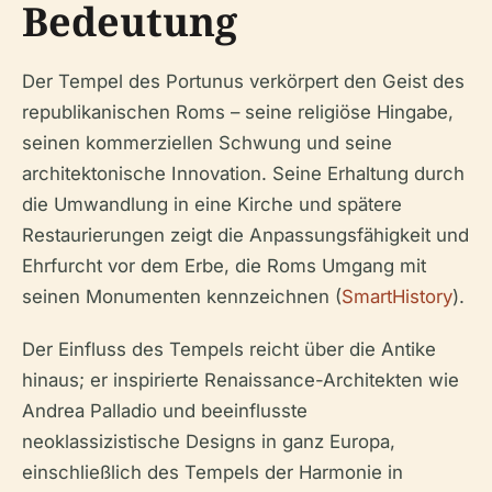
Bedeutung
Der Tempel des Portunus verkörpert den Geist des
republikanischen Roms – seine religiöse Hingabe,
seinen kommerziellen Schwung und seine
architektonische Innovation. Seine Erhaltung durch
die Umwandlung in eine Kirche und spätere
Restaurierungen zeigt die Anpassungsfähigkeit und
Ehrfurcht vor dem Erbe, die Roms Umgang mit
seinen Monumenten kennzeichnen (
SmartHistory
).
Der Einfluss des Tempels reicht über die Antike
hinaus; er inspirierte Renaissance-Architekten wie
Andrea Palladio und beeinflusste
neoklassizistische Designs in ganz Europa,
einschließlich des Tempels der Harmonie in