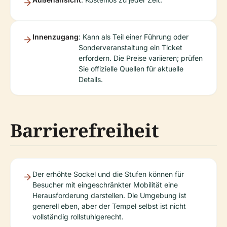
Innenzugang
: Kann als Teil einer Führung oder
Sonderveranstaltung ein Ticket
erfordern. Die Preise variieren; prüfen
Sie offizielle Quellen für aktuelle
Details.
Barrierefreiheit
Der erhöhte Sockel und die Stufen können für
Besucher mit eingeschränkter Mobilität eine
Herausforderung darstellen. Die Umgebung ist
generell eben, aber der Tempel selbst ist nicht
vollständig rollstuhlgerecht.