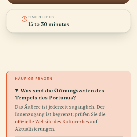
TIME NEEDED
15 to 30 minutes
HÄUFIGE FRAGEN
Was sind die Öffnungszeiten des
Tempels des Portunus?
Das Äußere ist jederzeit zugänglich. Der
Innenzugang ist begrenzt; prüfen Sie die
offizielle Website des Kulturerbes
auf
Aktualisierungen.