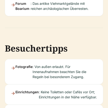
Forum
: Das antike Viehmarktgelände mit
Boarium
reichen archäologischen Überresten.
Besuchertipps
Fotografie
: Von außen erlaubt. Für
Innenaufnahmen beachten Sie die
Regeln bei besonderem Zugang.
Einrichtungen
: Keine Toiletten oder Cafés vor Ort;
Einrichtungen in der Nähe verfügbar.