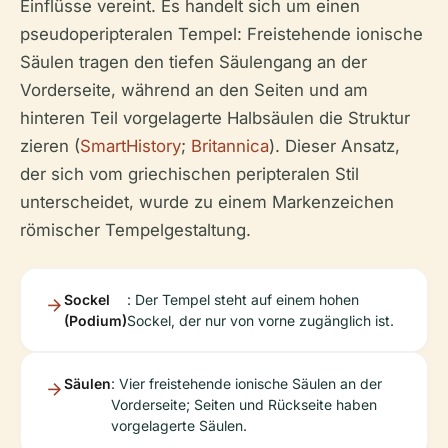
Einflüsse vereint. Es handelt sich um einen
pseudoperipteralen Tempel: Freistehende ionische
Säulen tragen den tiefen Säulengang an der
Vorderseite, während an den Seiten und am
hinteren Teil vorgelagerte Halbsäulen die Struktur
zieren (
SmartHistory
;
Britannica
). Dieser Ansatz,
der sich vom griechischen peripteralen Stil
unterscheidet, wurde zu einem Markenzeichen
römischer Tempelgestaltung.
Sockel
: Der Tempel steht auf einem hohen
(Podium)
Sockel, der nur von vorne zugänglich ist.
Säulen
: Vier freistehende ionische Säulen an der
Vorderseite; Seiten und Rückseite haben
vorgelagerte Säulen.