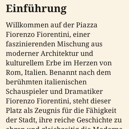
Einführung
Willkommen auf der Piazza
Fiorenzo Fiorentini, einer
faszinierenden Mischung aus
moderner Architektur und
kulturellem Erbe im Herzen von
Rom, Italien. Benannt nach dem
berühmten italienischen
Schauspieler und Dramatiker
Fiorenzo Fiorentini, steht dieser
Platz als Zeugnis für die Fähigkeit
der Stadt, ihre reiche Geschichte zu