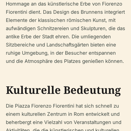
Hommage an das künstlerische Erbe von Fiorenzo
Fiorentini dient. Das Design des Brunnens integriert
Elemente der klassischen römischen Kunst, mit
aufwändigen Schnitzereien und Skulpturen, die das
antike Erbe der Stadt ehren. Die umliegenden
Sitzbereiche und Landschaftsgärten bieten eine
ruhige Umgebung, in der Besucher entspannen
und die Atmosphäre des Platzes genießen können.
Kulturelle Bedeutung
Die Piazza Fiorenzo Fiorentini hat sich schnell zu
einem kulturellen Zentrum in Rom entwickelt und
beherbergt eine Vielzahl von Veranstaltungen und
Aktivitäten, die die künstlerischen und kulturellen