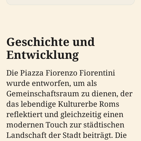
Geschichte und
Entwicklung
Die Piazza Fiorenzo Fiorentini
wurde entworfen, um als
Gemeinschaftsraum zu dienen, der
das lebendige Kulturerbe Roms
reflektiert und gleichzeitig einen
modernen Touch zur städtischen
Landschaft der Stadt beiträgt. Die