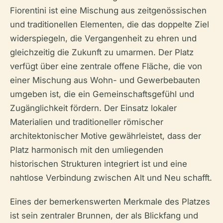
Fiorentini ist eine Mischung aus zeitgenössischen
und traditionellen Elementen, die das doppelte Ziel
widerspiegeln, die Vergangenheit zu ehren und
gleichzeitig die Zukunft zu umarmen. Der Platz
verfügt über eine zentrale offene Fläche, die von
einer Mischung aus Wohn- und Gewerbebauten
umgeben ist, die ein Gemeinschaftsgefühl und
Zugänglichkeit fördern. Der Einsatz lokaler
Materialien und traditioneller römischer
architektonischer Motive gewährleistet, dass der
Platz harmonisch mit den umliegenden
historischen Strukturen integriert ist und eine
nahtlose Verbindung zwischen Alt und Neu schafft.
Eines der bemerkenswerten Merkmale des Platzes
ist sein zentraler Brunnen, der als Blickfang und