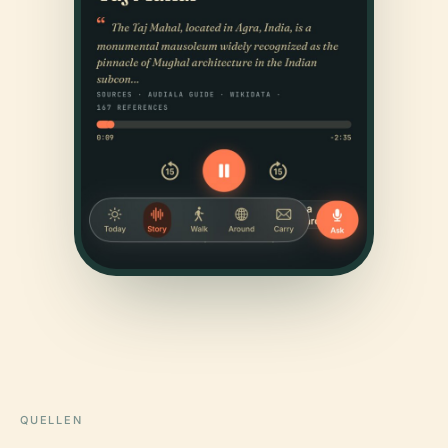
QUELLEN