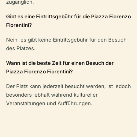
zugänglich.
Gibt es eine Eintrittsgebühr für die Piazza Fiorenzo
Fiorentini?
Nein, es gibt keine Eintrittsgebühr für den Besuch
des Platzes.
Wann ist die beste Zeit für einen Besuch der
Piazza Fiorenzo Fiorentini?
Der Platz kann jederzeit besucht werden, ist jedoch
besonders lebhaft während kultureller
Veranstaltungen und Aufführungen.