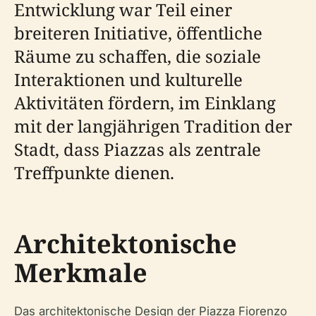
Entwicklung war Teil einer
breiteren Initiative, öffentliche
Räume zu schaffen, die soziale
Interaktionen und kulturelle
Aktivitäten fördern, im Einklang
mit der langjährigen Tradition der
Stadt, dass Piazzas als zentrale
Treffpunkte dienen.
Architektonische
Merkmale
Das architektonische Design der Piazza Fiorenzo