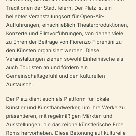
Traditionen der Stadt feiern. Der Platz ist ein
beliebter Veranstaltungsort für Open-Air-
Aufführungen, einschließlich Theaterproduktionen,
Konzerte und Filmvorführungen, von denen viele
zu Ehren der Beiträge von Fiorenzo Fiorentini zu
den Künsten organisiert werden. Diese
Veranstaltungen ziehen sowohl Einheimische als
auch Touristen an und fördern ein
Gemeinschaftsgefühl und den kulturellen
Austausch.
Der Platz dient auch als Plattform für lokale
Künstler und Kunsthandwerker, um ihre Werke zu
präsentieren, mit regelmäßigen Märkten und
Ausstellungen, die das reiche künstlerische Erbe
Roms hervorheben. Diese Betonung auf kulturelle