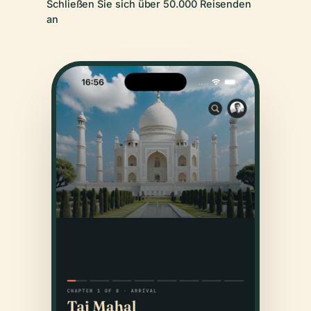
Schließen Sie sich über 50.000 Reisenden
an