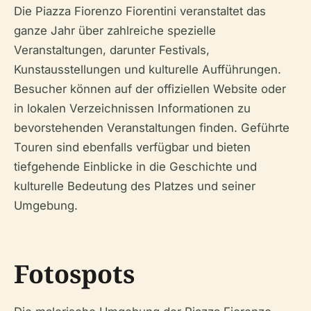
Die Piazza Fiorenzo Fiorentini veranstaltet das
ganze Jahr über zahlreiche spezielle
Veranstaltungen, darunter Festivals,
Kunstausstellungen und kulturelle Aufführungen.
Besucher können auf der offiziellen Website oder
in lokalen Verzeichnissen Informationen zu
bevorstehenden Veranstaltungen finden. Geführte
Touren sind ebenfalls verfügbar und bieten
tiefgehende Einblicke in die Geschichte und
kulturelle Bedeutung des Platzes und seiner
Umgebung.
Fotospots