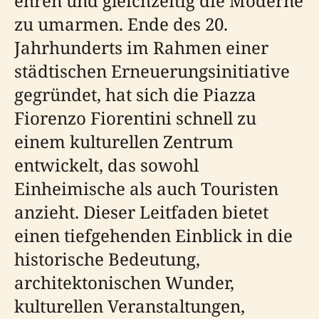
ehren und gleichzeitig die Moderne
zu umarmen. Ende des 20.
Jahrhunderts im Rahmen einer
städtischen Erneuerungsinitiative
gegründet, hat sich die Piazza
Fiorenzo Fiorentini schnell zu
einem kulturellen Zentrum
entwickelt, das sowohl
Einheimische als auch Touristen
anzieht. Dieser Leitfaden bietet
einen tiefgehenden Einblick in die
historische Bedeutung,
architektonischen Wunder,
kulturellen Veranstaltungen,