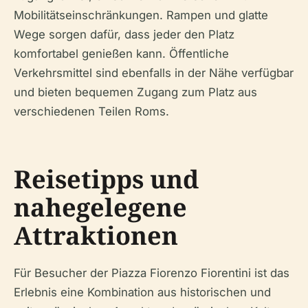
Mobilitätseinschränkungen. Rampen und glatte
Wege sorgen dafür, dass jeder den Platz
komfortabel genießen kann. Öffentliche
Verkehrsmittel sind ebenfalls in der Nähe verfügbar
und bieten bequemen Zugang zum Platz aus
verschiedenen Teilen Roms.
Reisetipps und
nahegelegene
Attraktionen
Für Besucher der Piazza Fiorenzo Fiorentini ist das
Erlebnis eine Kombination aus historischen und