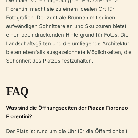
Die malerische Umgebung der Piazza Fiorenzo
Fiorentini macht sie zu einem idealen Ort für
Fotografien. Der zentrale Brunnen mit seinen
aufwändigen Schnitzereien und Skulpturen bietet
einen beeindruckenden Hintergrund für Fotos. Die
Landschaftsgärten und die umliegende Architektur
bieten ebenfalls ausgezeichnete Möglichkeiten, die
Schönheit des Platzes festzuhalten.
FAQ
Was sind die Öffnungszeiten der Piazza Fiorenzo
Fiorentini?
Der Platz ist rund um die Uhr für die Öffentlichkeit