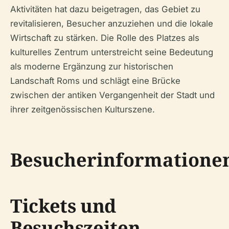
Aktivitäten hat dazu beigetragen, das Gebiet zu
revitalisieren, Besucher anzuziehen und die lokale
Wirtschaft zu stärken. Die Rolle des Platzes als
kulturelles Zentrum unterstreicht seine Bedeutung
als moderne Ergänzung zur historischen
Landschaft Roms und schlägt eine Brücke
zwischen der antiken Vergangenheit der Stadt und
ihrer zeitgenössischen Kulturszene.
Besucherinformatione
Tickets und
Besuchszeiten