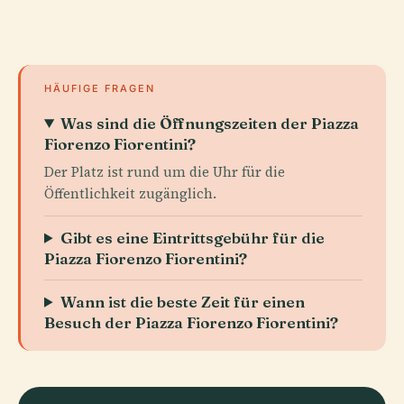
HÄUFIGE FRAGEN
Was sind die Öffnungszeiten der Piazza
Fiorenzo Fiorentini?
Der Platz ist rund um die Uhr für die
Öffentlichkeit zugänglich.
Gibt es eine Eintrittsgebühr für die
Piazza Fiorenzo Fiorentini?
Wann ist die beste Zeit für einen
Besuch der Piazza Fiorenzo Fiorentini?