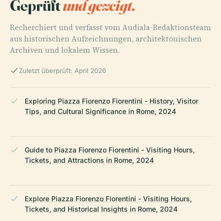
Geprüft
und gezeigt.
Recherchiert und verfasst vom Audiala-Redaktionsteam
aus historischen Aufzeichnungen, architektonischen
Archiven und lokalem Wissen.
Zuletzt überprüft: April 2026
Exploring Piazza Fiorenzo Fiorentini - History, Visitor
Tips, and Cultural Significance in Rome, 2024
Guide to Piazza Fiorenzo Fiorentini - Visiting Hours,
Tickets, and Attractions in Rome, 2024
Explore Piazza Fiorenzo Fiorentini - Visiting Hours,
Tickets, and Historical Insights in Rome, 2024