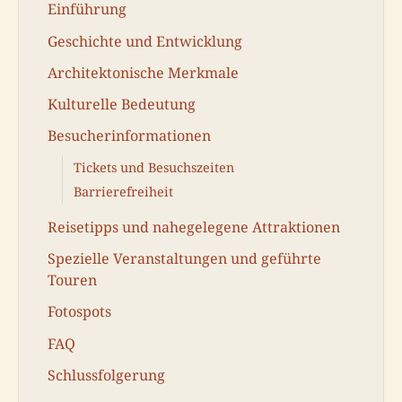
Einführung
Geschichte und Entwicklung
Architektonische Merkmale
Kulturelle Bedeutung
Besucherinformationen
Tickets und Besuchszeiten
Barrierefreiheit
Reisetipps und nahegelegene Attraktionen
Spezielle Veranstaltungen und geführte
Touren
Fotospots
FAQ
Schlussfolgerung