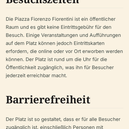
Die Piazza Fiorenzo Fiorentini ist ein öffentlicher
Raum und es gibt keine Eintrittsgebühr für den
Besuch. Einige Veranstaltungen und Aufführungen
auf dem Platz können jedoch Eintrittskarten
erfordern, die online oder vor Ort erworben werden
können. Der Platz ist rund um die Uhr für die
Öffentlichkeit zugänglich, was ihn für Besucher
jederzeit erreichbar macht.
Barrierefreiheit
Der Platz ist so gestaltet, dass er für alle Besucher
zugänglich ist, einschließlich Personen mit