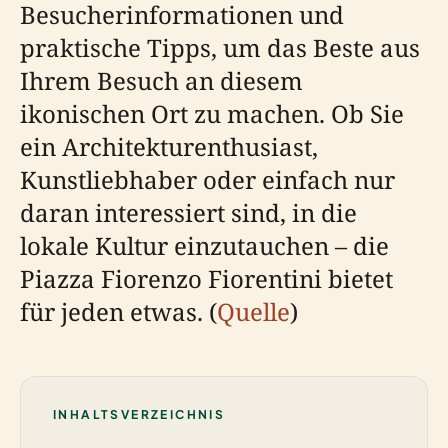
Besucherinformationen und
praktische Tipps, um das Beste aus
Ihrem Besuch an diesem
ikonischen Ort zu machen. Ob Sie
ein Architekturenthusiast,
Kunstliebhaber oder einfach nur
daran interessiert sind, in die
lokale Kultur einzutauchen – die
Piazza Fiorenzo Fiorentini bietet
für jeden etwas. (
Quelle
)
INHALTSVERZEICHNIS