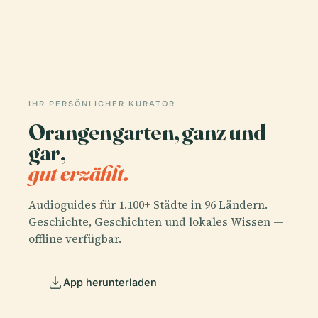
IHR PERSÖNLICHER KURATOR
Orangengarten, ganz und
gar,
gut erzählt.
Audioguides für 1.100+ Städte in 96 Ländern.
Geschichte, Geschichten und lokales Wissen —
offline verfügbar.
App herunterladen