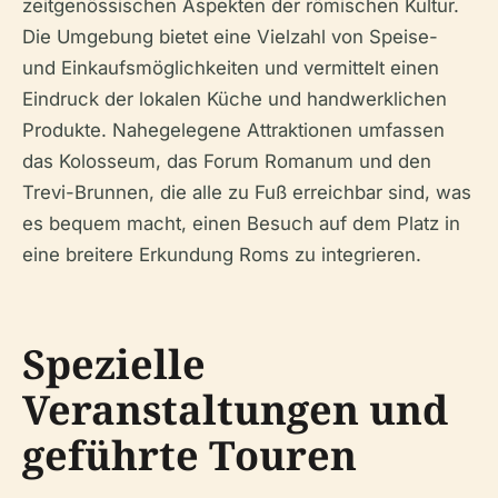
zeitgenössischen Aspekten der römischen Kultur.
Die Umgebung bietet eine Vielzahl von Speise-
und Einkaufsmöglichkeiten und vermittelt einen
Eindruck der lokalen Küche und handwerklichen
Produkte. Nahegelegene Attraktionen umfassen
das Kolosseum, das Forum Romanum und den
Trevi-Brunnen, die alle zu Fuß erreichbar sind, was
es bequem macht, einen Besuch auf dem Platz in
eine breitere Erkundung Roms zu integrieren.
Spezielle
Veranstaltungen und
geführte Touren