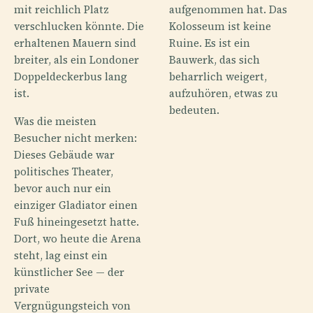
mit reichlich Platz
aufgenommen hat. Das
verschlucken könnte. Die
Kolosseum ist keine
erhaltenen Mauern sind
Ruine. Es ist ein
breiter, als ein Londoner
Bauwerk, das sich
Doppeldeckerbus lang
beharrlich weigert,
ist.
aufzuhören, etwas zu
bedeuten.
Was die meisten
Besucher nicht merken:
Dieses Gebäude war
politisches Theater,
bevor auch nur ein
einziger Gladiator einen
Fuß hineingesetzt hatte.
Dort, wo heute die Arena
steht, lag einst ein
künstlicher See — der
private
Vergnügungsteich von