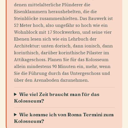
denen mittelalterliche Plünderer die
Eisenklammern heraushebelten, die die
Steinblöcke zusammenhielten. Das Bauwerk ist
52 Meter hoch, also ungefähr so hoch wie ein
Wohnblock mit 17 Stockwerken, und seine vier
Ebenen lesen sich wie ein Lehrbuch der
Architektur: unten dorisch, dann ionisch, dann
korinthisch, darüber korinthische Pilaster im
Attikageschoss. Planen Sie für das Kolosseum
allein mindestens 90 Minuten ein, mehr, wenn
Sie die Führung durch das Untergeschoss und
über den Arenaboden dazunehmen.
Wie viel Zeit braucht man für das
Kolosseum?
Wie komme ich von Roma Termini zum
Kolosseum?