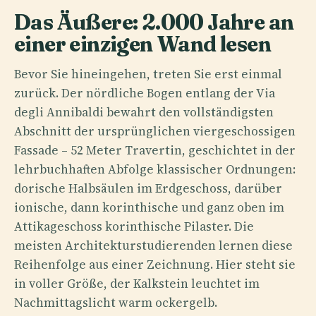
Das Äußere: 2.000 Jahre an
einer einzigen Wand lesen
Bevor Sie hineingehen, treten Sie erst einmal
zurück. Der nördliche Bogen entlang der Via
degli Annibaldi bewahrt den vollständigsten
Abschnitt der ursprünglichen viergeschossigen
Fassade – 52 Meter Travertin, geschichtet in der
lehrbuchhaften Abfolge klassischer Ordnungen:
dorische Halbsäulen im Erdgeschoss, darüber
ionische, dann korinthische und ganz oben im
Attikageschoss korinthische Pilaster. Die
meisten Architekturstudierenden lernen diese
Reihenfolge aus einer Zeichnung. Hier steht sie
in voller Größe, der Kalkstein leuchtet im
Nachmittagslicht warm ockergelb.