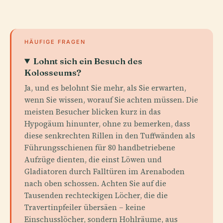
HÄUFIGE FRAGEN
Lohnt sich ein Besuch des
Kolosseums?
Ja, und es belohnt Sie mehr, als Sie erwarten,
wenn Sie wissen, worauf Sie achten müssen. Die
meisten Besucher blicken kurz in das
Hypogäum hinunter, ohne zu bemerken, dass
diese senkrechten Rillen in den Tuffwänden als
Führungsschienen für 80 handbetriebene
Aufzüge dienten, die einst Löwen und
Gladiatoren durch Falltüren im Arenaboden
nach oben schossen. Achten Sie auf die
Tausenden rechteckigen Löcher, die die
Travertinpfeiler übersäen – keine
Einschusslöcher, sondern Hohlräume, aus