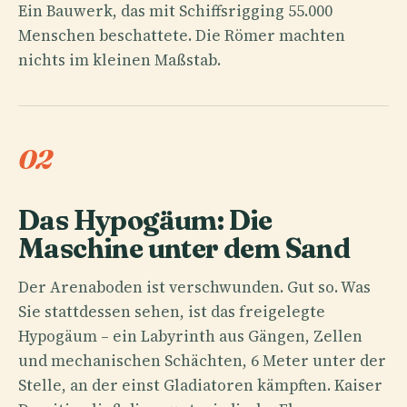
Ein Bauwerk, das mit Schiffsrigging 55.000
Menschen beschattete. Die Römer machten
nichts im kleinen Maßstab.
02
Das Hypogäum: Die
Maschine unter dem Sand
Der Arenaboden ist verschwunden. Gut so. Was
Sie stattdessen sehen, ist das freigelegte
Hypogäum – ein Labyrinth aus Gängen, Zellen
und mechanischen Schächten, 6 Meter unter der
Stelle, an der einst Gladiatoren kämpften. Kaiser