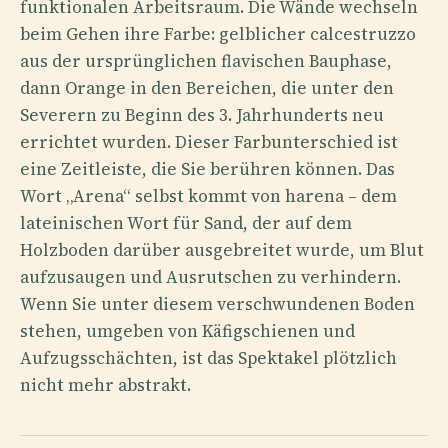
funktionalen Arbeitsraum. Die Wände wechseln
beim Gehen ihre Farbe: gelblicher calcestruzzo
aus der ursprünglichen flavischen Bauphase,
dann Orange in den Bereichen, die unter den
Severern zu Beginn des 3. Jahrhunderts neu
errichtet wurden. Dieser Farbunterschied ist
eine Zeitleiste, die Sie berühren können. Das
Wort „Arena“ selbst kommt von harena – dem
lateinischen Wort für Sand, der auf dem
Holzboden darüber ausgebreitet wurde, um Blut
aufzusaugen und Ausrutschen zu verhindern.
Wenn Sie unter diesem verschwundenen Boden
stehen, umgeben von Käfigschienen und
Aufzugsschächten, ist das Spektakel plötzlich
nicht mehr abstrakt.