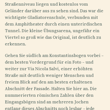
Straßenniveau liegen und kostenlos vom
Geländer darüber aus zu sehen sind. Das war die
wichtigste Gladiatorenschule, verbunden mit
dem Amphitheater durch einen unterirdischen
Tunnel. Die kleine Übungsarena, ungefähr ein
Viertel so groß wie das Original, ist deutlich zu
erkennen.
Gehen Sie südlich am Konstantinsbogen vorbei –
dem besten Vordergrund für ein Foto – und
weiter zur Via Nicola Salvi, einer erhöhten
Straße mit deutlich weniger Menschen und
freiem Blick auf den am besten erhaltenen
Abschnitt der Fassade. Halten Sie hier an. Die
nummerierten römischen Zahlen über den
Eingangsbögen sind an mehreren Jochen
entlang dieses Abschnitts noch lesbar – jede