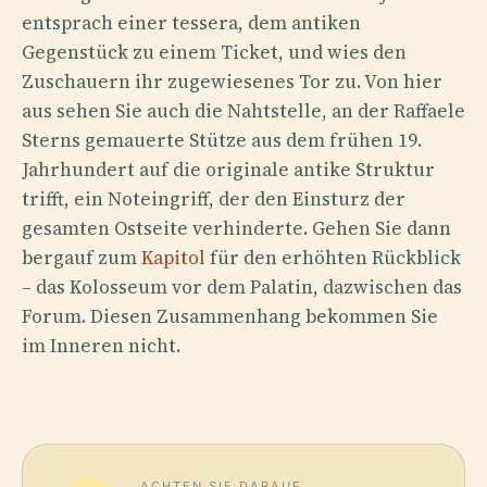
entsprach einer tessera, dem antiken
Gegenstück zu einem Ticket, und wies den
Zuschauern ihr zugewiesenes Tor zu. Von hier
aus sehen Sie auch die Nahtstelle, an der Raffaele
Sterns gemauerte Stütze aus dem frühen 19.
Jahrhundert auf die originale antike Struktur
trifft, ein Noteingriff, der den Einsturz der
gesamten Ostseite verhinderte. Gehen Sie dann
bergauf zum
Kapitol
für den erhöhten Rückblick
– das Kolosseum vor dem Palatin, dazwischen das
Forum. Diesen Zusammenhang bekommen Sie
im Inneren nicht.
ACHTEN SIE DARAUF