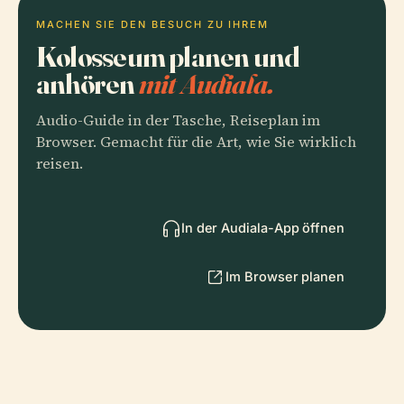
MACHEN SIE DEN BESUCH ZU IHREM
Kolosseum planen und
anhören
mit Audiala.
Audio-Guide in der Tasche, Reiseplan im
Browser. Gemacht für die Art, wie Sie wirklich
reisen.
In der Audiala-App öffnen
Im Browser planen