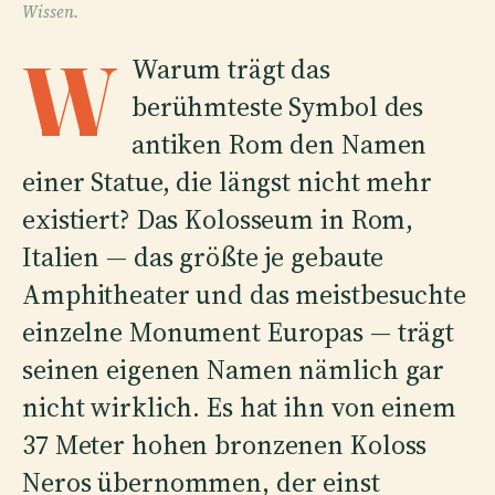
Wissen.
W
Warum trägt das
berühmteste Symbol des
antiken Rom den Namen
einer Statue, die längst nicht mehr
existiert? Das Kolosseum in Rom,
Italien — das größte je gebaute
Amphitheater und das meistbesuchte
einzelne Monument Europas — trägt
seinen eigenen Namen nämlich gar
nicht wirklich. Es hat ihn von einem
37 Meter hohen bronzenen Koloss
Neros übernommen, der einst