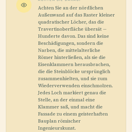
Achten Sie an der nördlichen
Außenwand auf das Raster kleiner
quadratischer Löcher, das die
Travertinoberfläche übersät —
Hunderte davon. Das sind keine
Beschädigungen, sondern die
Narben, die mittelalterliche
Römer hinterließen, als sie die
Eisenklammern herausbrachen,
die die Steinblöcke ursprünglich
zusammenhielten, und sie zum
Wiederverwenden einschmolzen.
Jedes Loch markiert genau die
Stelle, an der einmal eine
Klammer saß, und macht die
Fassade zu einem geisterhaften
Bauplan römischer
Ingenieurskunst.