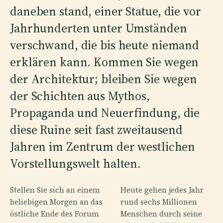
daneben stand, einer Statue, die vor
Jahrhunderten unter Umständen
verschwand, die bis heute niemand
erklären kann. Kommen Sie wegen
der Architektur; bleiben Sie wegen
der Schichten aus Mythos,
Propaganda und Neuerfindung, die
diese Ruine seit fast zweitausend
Jahren im Zentrum der westlichen
Vorstellungswelt halten.
Stellen Sie sich an einem
Heute gehen jedes Jahr
beliebigen Morgen an das
rund sechs Millionen
östliche Ende des Forum
Menschen durch seine