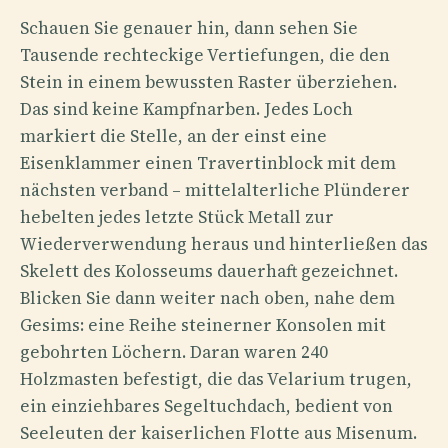
Schauen Sie genauer hin, dann sehen Sie
Tausende rechteckige Vertiefungen, die den
Stein in einem bewussten Raster überziehen.
Das sind keine Kampfnarben. Jedes Loch
markiert die Stelle, an der einst eine
Eisenklammer einen Travertinblock mit dem
nächsten verband – mittelalterliche Plünderer
hebelten jedes letzte Stück Metall zur
Wiederverwendung heraus und hinterließen das
Skelett des Kolosseums dauerhaft gezeichnet.
Blicken Sie dann weiter nach oben, nahe dem
Gesims: eine Reihe steinerner Konsolen mit
gebohrten Löchern. Daran waren 240
Holzmasten befestigt, die das Velarium trugen,
ein einziehbares Segeltuchdach, bedient von
Seeleuten der kaiserlichen Flotte aus Misenum.