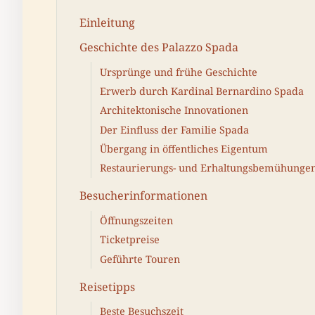
Einleitung
Geschichte des Palazzo Spada
Ursprünge und frühe Geschichte
Erwerb durch Kardinal Bernardino Spada
Architektonische Innovationen
Der Einfluss der Familie Spada
Übergang in öffentliches Eigentum
Restaurierungs- und Erhaltungsbemühunge
Besucherinformationen
Öffnungszeiten
Ticketpreise
Geführte Touren
Reisetipps
Beste Besuchszeit