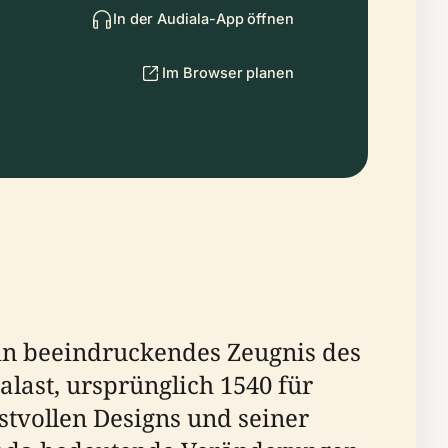
In der Audiala-App öffnen
Im Browser planen
ein beeindruckendes Zeugnis des
alast, ursprünglich 1540 für
stvollen Designs und seiner