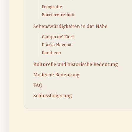
Fotografie
Barrierefreiheit
Sehenswürdigkeiten in der Nähe
Campo de' Fiori
Piazza Navona
Pantheon
Kulturelle und historische Bedeutung
Moderne Bedeutung
FAQ
Schlussfolgerung