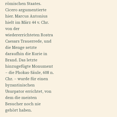
römischen Staates.
Cicero argumentierte
hier. Marcus Antonius
hielt im März 44 v. Chr.
von der
wiedererrichteten Rostra
Caesars Trauerrede, und
die Menge setzte
daraufhin die Kurie in
Brand. Das letzte
hinzugefügte Monument
– die Phokas-Säule, 608 n.
Chr. – wurde für einen
byzantinischen
Usurpator errichtet, von
dem die meisten
Besucher noch nie
gehört haben.