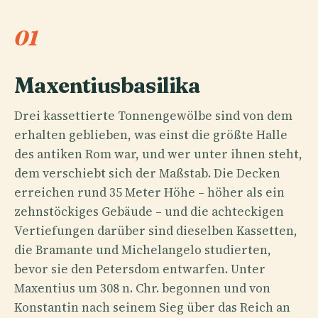
01
Maxentiusbasilika
Drei kassettierte Tonnengewölbe sind von dem
erhalten geblieben, was einst die größte Halle
des antiken Rom war, und wer unter ihnen steht,
dem verschiebt sich der Maßstab. Die Decken
erreichen rund 35 Meter Höhe – höher als ein
zehnstöckiges Gebäude – und die achteckigen
Vertiefungen darüber sind dieselben Kassetten,
die Bramante und Michelangelo studierten,
bevor sie den Petersdom entwarfen. Unter
Maxentius um 308 n. Chr. begonnen und von
Konstantin nach seinem Sieg über das Reich an