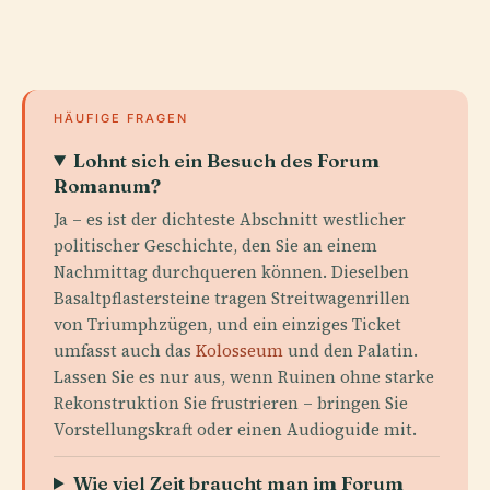
HÄUFIGE FRAGEN
Lohnt sich ein Besuch des Forum
Romanum?
Ja – es ist der dichteste Abschnitt westlicher
politischer Geschichte, den Sie an einem
Nachmittag durchqueren können. Dieselben
Basaltpflastersteine tragen Streitwagenrillen
von Triumphzügen, und ein einziges Ticket
umfasst auch das
Kolosseum
und den Palatin.
Lassen Sie es nur aus, wenn Ruinen ohne starke
Rekonstruktion Sie frustrieren – bringen Sie
Vorstellungskraft oder einen Audioguide mit.
Wie viel Zeit braucht man im Forum