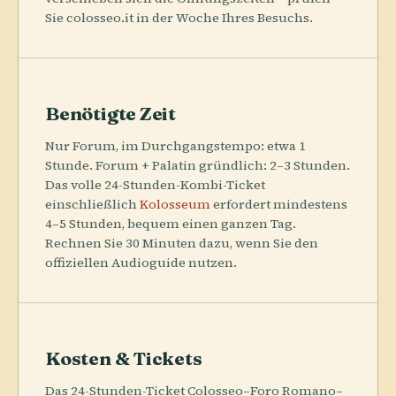
Sie colosseo.it in der Woche Ihres Besuchs.
Benötigte Zeit
Nur Forum, im Durchgangstempo: etwa 1
Stunde. Forum + Palatin gründlich: 2–3 Stunden.
Das volle 24-Stunden-Kombi-Ticket
einschließlich
Kolosseum
erfordert mindestens
4–5 Stunden, bequem einen ganzen Tag.
Rechnen Sie 30 Minuten dazu, wenn Sie den
offiziellen Audioguide nutzen.
Kosten & Tickets
Das 24-Stunden-Ticket Colosseo–Foro Romano–