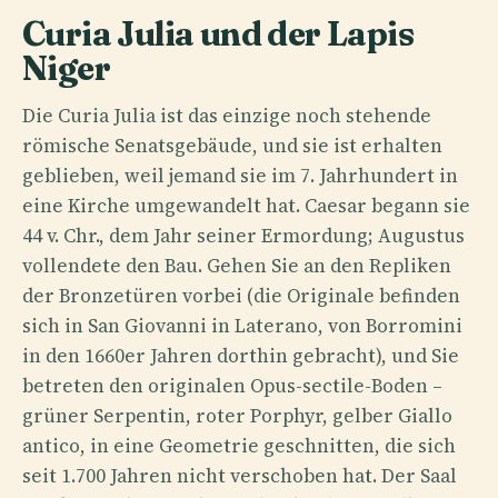
Curia Julia und der Lapis
Niger
Die Curia Julia ist das einzige noch stehende
römische Senatsgebäude, und sie ist erhalten
geblieben, weil jemand sie im 7. Jahrhundert in
eine Kirche umgewandelt hat. Caesar begann sie
44 v. Chr., dem Jahr seiner Ermordung; Augustus
vollendete den Bau. Gehen Sie an den Repliken
der Bronzetüren vorbei (die Originale befinden
sich in San Giovanni in Laterano, von Borromini
in den 1660er Jahren dorthin gebracht), und Sie
betreten den originalen Opus-sectile-Boden –
grüner Serpentin, roter Porphyr, gelber Giallo
antico, in eine Geometrie geschnitten, die sich
seit 1.700 Jahren nicht verschoben hat. Der Saal