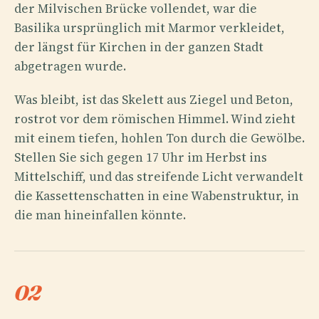
der Milvischen Brücke vollendet, war die
Basilika ursprünglich mit Marmor verkleidet,
der längst für Kirchen in der ganzen Stadt
abgetragen wurde.
Was bleibt, ist das Skelett aus Ziegel und Beton,
rostrot vor dem römischen Himmel. Wind zieht
mit einem tiefen, hohlen Ton durch die Gewölbe.
Stellen Sie sich gegen 17 Uhr im Herbst ins
Mittelschiff, und das streifende Licht verwandelt
die Kassettenschatten in eine Wabenstruktur, in
die man hineinfallen könnte.
02