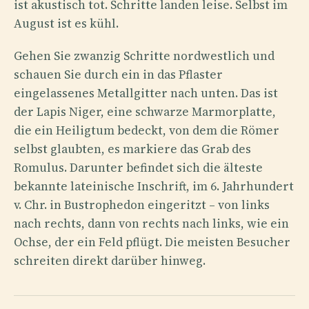
ist akustisch tot. Schritte landen leise. Selbst im
August ist es kühl.
Gehen Sie zwanzig Schritte nordwestlich und
schauen Sie durch ein in das Pflaster
eingelassenes Metallgitter nach unten. Das ist
der Lapis Niger, eine schwarze Marmorplatte,
die ein Heiligtum bedeckt, von dem die Römer
selbst glaubten, es markiere das Grab des
Romulus. Darunter befindet sich die älteste
bekannte lateinische Inschrift, im 6. Jahrhundert
v. Chr. in Bustrophedon eingeritzt – von links
nach rechts, dann von rechts nach links, wie ein
Ochse, der ein Feld pflügt. Die meisten Besucher
schreiten direkt darüber hinweg.