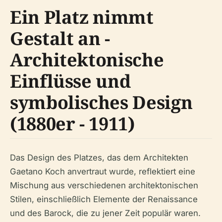
Ein Platz nimmt
Gestalt an -
Architektonische
Einflüsse und
symbolisches Design
(1880er - 1911)
Das Design des Platzes, das dem Architekten
Gaetano Koch anvertraut wurde, reflektiert eine
Mischung aus verschiedenen architektonischen
Stilen, einschließlich Elemente der Renaissance
und des Barock, die zu jener Zeit populär waren.