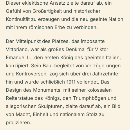
Dieser eklektische Ansatz zielte darauf ab, ein
Gefühl von Großartigkeit und historischer
Kontinuität zu erzeugen und die neu geeinte Nation
mit ihrem römischen Erbe zu verbinden.
Der Mittelpunkt des Platzes, das imposante
Vittoriano, war als großes Denkmal für Viktor
Emanuel II., den ersten König des geeinten Italien,
konzipiert. Sein Bau, begleitet von Verzögerungen
und Kontroversen, zog sich über drei Jahrzehnte
hin und wurde schließlich 1911 vollendet. Das
Design des Monuments, mit seiner kolossalen
Reiterstatue des Königs, den Triumphbögen und
allegorischen Skulpturen, zielte darauf ab, ein Bild
von Macht, Einheit und nationalem Stolz zu
projizieren.