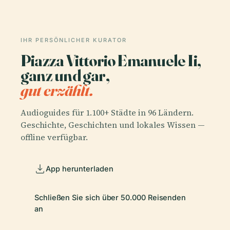
IHR PERSÖNLICHER KURATOR
Piazza Vittorio Emanuele Ii,
ganz und gar,
gut erzählt.
Audioguides für 1.100+ Städte in 96 Ländern.
Geschichte, Geschichten und lokales Wissen —
offline verfügbar.
App herunterladen
Schließen Sie sich über 50.000 Reisenden
an