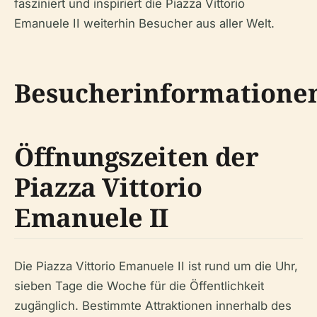
fasziniert und inspiriert die Piazza Vittorio
Emanuele II weiterhin Besucher aus aller Welt.
Besucherinformatione
Öffnungszeiten der
Piazza Vittorio
Emanuele II
Die Piazza Vittorio Emanuele II ist rund um die Uhr,
sieben Tage die Woche für die Öffentlichkeit
zugänglich. Bestimmte Attraktionen innerhalb des