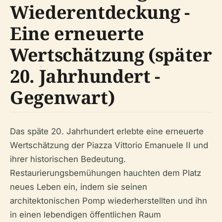
Wiederentdeckung -
Eine erneuerte
Wertschätzung (später
20. Jahrhundert -
Gegenwart)
Das späte 20. Jahrhundert erlebte eine erneuerte
Wertschätzung der Piazza Vittorio Emanuele II und
ihrer historischen Bedeutung.
Restaurierungsbemühungen hauchten dem Platz
neues Leben ein, indem sie seinen
architektonischen Pomp wiederherstellten und ihn
in einen lebendigen öffentlichen Raum