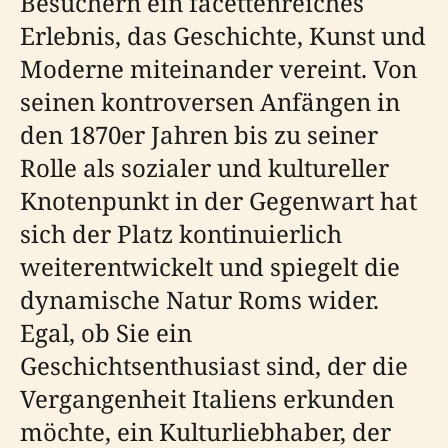
Besuchern ein facettenreiches
Erlebnis, das Geschichte, Kunst und
Moderne miteinander vereint. Von
seinen kontroversen Anfängen in
den 1870er Jahren bis zu seiner
Rolle als sozialer und kultureller
Knotenpunkt in der Gegenwart hat
sich der Platz kontinuierlich
weiterentwickelt und spiegelt die
dynamische Natur Roms wider.
Egal, ob Sie ein
Geschichtsenthusiast sind, der die
Vergangenheit Italiens erkunden
möchte, ein Kulturliebhaber, der