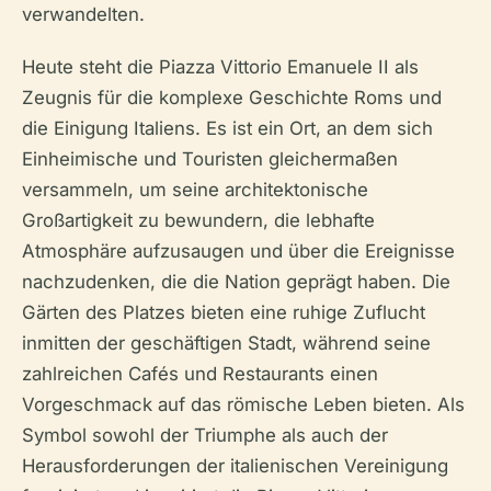
verwandelten.
Heute steht die Piazza Vittorio Emanuele II als
Zeugnis für die komplexe Geschichte Roms und
die Einigung Italiens. Es ist ein Ort, an dem sich
Einheimische und Touristen gleichermaßen
versammeln, um seine architektonische
Großartigkeit zu bewundern, die lebhafte
Atmosphäre aufzusaugen und über die Ereignisse
nachzudenken, die die Nation geprägt haben. Die
Gärten des Platzes bieten eine ruhige Zuflucht
inmitten der geschäftigen Stadt, während seine
zahlreichen Cafés und Restaurants einen
Vorgeschmack auf das römische Leben bieten. Als
Symbol sowohl der Triumphe als auch der
Herausforderungen der italienischen Vereinigung