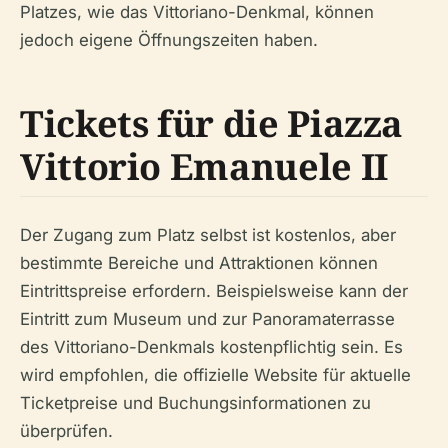
Platzes, wie das Vittoriano-Denkmal, können
jedoch eigene Öffnungszeiten haben.
Tickets für die Piazza
Vittorio Emanuele II
Der Zugang zum Platz selbst ist kostenlos, aber
bestimmte Bereiche und Attraktionen können
Eintrittspreise erfordern. Beispielsweise kann der
Eintritt zum Museum und zur Panoramaterrasse
des Vittoriano-Denkmals kostenpflichtig sein. Es
wird empfohlen, die offizielle Website für aktuelle
Ticketpreise und Buchungsinformationen zu
überprüfen.