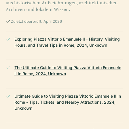
aus historischen Aufzeichnungen, architektonischen
Archiven und lokalem Wissen.
Zuletzt überprüft: April 2026
Exploring Piazza Vittorio Emanuele II - History, Visiting
Hours, and Travel Tips in Rome, 2024, Unknown
The Ultimate Guide to Visiting Piazza Vittorio Emanuele
II in Rome, 2024, Unknown
Ultimate Guide to Visiting Piazza Vittorio Emanuele II in
Rome - Tips, Tickets, and Nearby Attractions, 2024,
Unknown