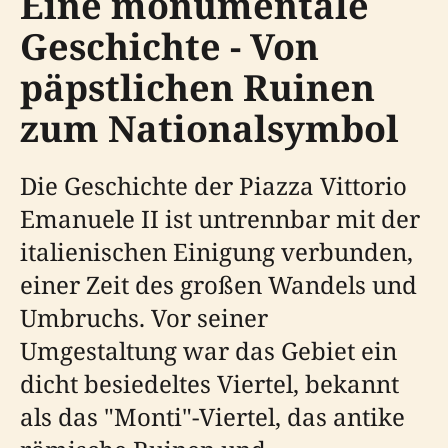
Eine monumentale
Geschichte - Von
päpstlichen Ruinen
zum Nationalsymbol
Die Geschichte der Piazza Vittorio
Emanuele II ist untrennbar mit der
italienischen Einigung verbunden,
einer Zeit des großen Wandels und
Umbruchs. Vor seiner
Umgestaltung war das Gebiet ein
dicht besiedeltes Viertel, bekannt
als das "Monti"-Viertel, das antike