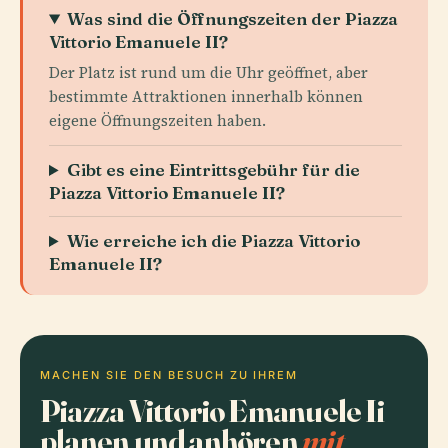
Was sind die Öffnungszeiten der Piazza
Vittorio Emanuele II?
Der Platz ist rund um die Uhr geöffnet, aber
bestimmte Attraktionen innerhalb können
eigene Öffnungszeiten haben.
Gibt es eine Eintrittsgebühr für die
Piazza Vittorio Emanuele II?
Wie erreiche ich die Piazza Vittorio
Emanuele II?
MACHEN SIE DEN BESUCH ZU IHREM
Piazza Vittorio Emanuele Ii
planen und anhören
mit