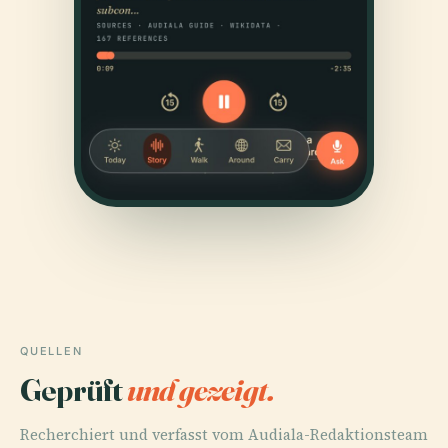
QUELLEN
Geprüft
und gezeigt.
Recherchiert und verfasst vom Audiala-Redaktionsteam