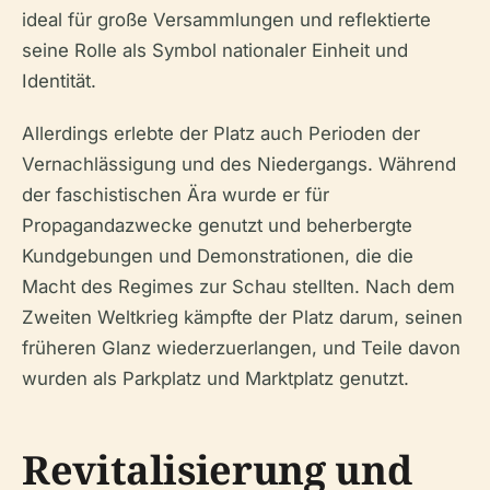
ideal für große Versammlungen und reflektierte
seine Rolle als Symbol nationaler Einheit und
Identität.
Allerdings erlebte der Platz auch Perioden der
Vernachlässigung und des Niedergangs. Während
der faschistischen Ära wurde er für
Propagandazwecke genutzt und beherbergte
Kundgebungen und Demonstrationen, die die
Macht des Regimes zur Schau stellten. Nach dem
Zweiten Weltkrieg kämpfte der Platz darum, seinen
früheren Glanz wiederzuerlangen, und Teile davon
wurden als Parkplatz und Marktplatz genutzt.
Revitalisierung und