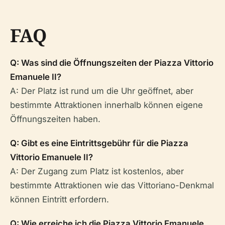
FAQ
Q: Was sind die Öffnungszeiten der Piazza Vittorio
Emanuele II?
A: Der Platz ist rund um die Uhr geöffnet, aber
bestimmte Attraktionen innerhalb können eigene
Öffnungszeiten haben.
Q: Gibt es eine Eintrittsgebühr für die Piazza
Vittorio Emanuele II?
A: Der Zugang zum Platz ist kostenlos, aber
bestimmte Attraktionen wie das Vittoriano-Denkmal
können Eintritt erfordern.
Q: Wie erreiche ich die Piazza Vittorio Emanuele