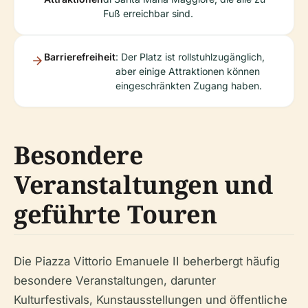
Fuß erreichbar sind.
Barrierefreiheit
: Der Platz ist rollstuhlzugänglich,
aber einige Attraktionen können
eingeschränkten Zugang haben.
Besondere
Veranstaltungen und
geführte Touren
Die Piazza Vittorio Emanuele II beherbergt häufig
besondere Veranstaltungen, darunter
Kulturfestivals, Kunstausstellungen und öffentliche