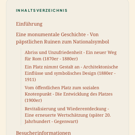
INHALTSVERZEICHNIS
Einführung
Eine monumentale Geschichte - Von
päpstlichen Ruinen zum Nationalsymbol
Abriss und Unzufriedenheit - Ein neuer Weg
für Rom (1870er - 1880er)
Ein Platz nimmt Gestalt an - Architektonische
Einflüsse und symbolisches Design (1880er -
1911)
Vom öffentlichen Platz zum sozialen
Knotenpunkt - Die Entwicklung des Platzes
(1900er)
Revitalisierung und Wiederentdeckung -
Eine erneuerte Wertschätzung (später 20.
Jahrhundert - Gegenwart)
Besucherinformationen