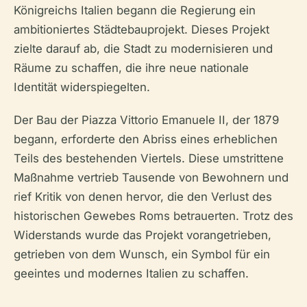
Königreichs Italien begann die Regierung ein
ambitioniertes Städtebauprojekt. Dieses Projekt
zielte darauf ab, die Stadt zu modernisieren und
Räume zu schaffen, die ihre neue nationale
Identität widerspiegelten.
Der Bau der Piazza Vittorio Emanuele II, der 1879
begann, erforderte den Abriss eines erheblichen
Teils des bestehenden Viertels. Diese umstrittene
Maßnahme vertrieb Tausende von Bewohnern und
rief Kritik von denen hervor, die den Verlust des
historischen Gewebes Roms betrauerten. Trotz des
Widerstands wurde das Projekt vorangetrieben,
getrieben von dem Wunsch, ein Symbol für ein
geeintes und modernes Italien zu schaffen.