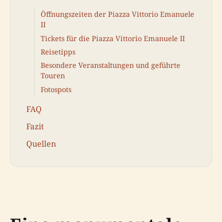
Öffnungszeiten der Piazza Vittorio Emanuele
II
Tickets für die Piazza Vittorio Emanuele II
Reisetipps
Besondere Veranstaltungen und geführte
Touren
Fotospots
FAQ
Fazit
Quellen