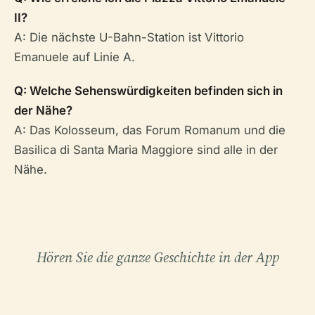
II?
A: Die nächste U-Bahn-Station ist Vittorio
Emanuele auf Linie A.
Q: Welche Sehenswürdigkeiten befinden sich in
der Nähe?
A: Das Kolosseum, das Forum Romanum und die
Basilica di Santa Maria Maggiore sind alle in der
Nähe.
Hören Sie die ganze Geschichte in der App