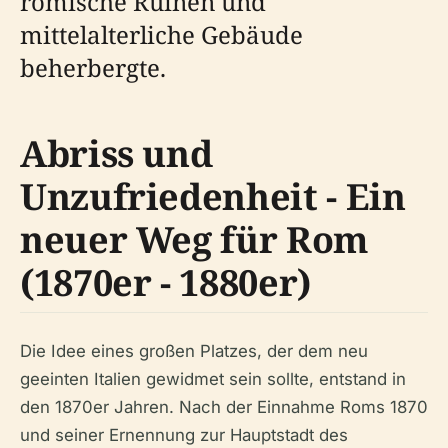
römische Ruinen und
mittelalterliche Gebäude
beherbergte.
Abriss und
Unzufriedenheit - Ein
neuer Weg für Rom
(1870er - 1880er)
Die Idee eines großen Platzes, der dem neu
geeinten Italien gewidmet sein sollte, entstand in
den 1870er Jahren. Nach der Einnahme Roms 1870
und seiner Ernennung zur Hauptstadt des