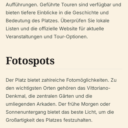
Aufführungen. Geführte Touren sind verfügbar und
bieten tiefere Einblicke in die Geschichte und
Bedeutung des Platzes. Überprüfen Sie lokale
Listen und die offizielle Website für aktuelle
Veranstaltungen und Tour-Optionen.
Fotospots
Der Platz bietet zahlreiche Fotomöglichkeiten. Zu
den wichtigsten Orten gehören das Vittoriano-
Denkmal, die zentralen Gärten und die
umliegenden Arkaden. Der frühe Morgen oder
Sonnenuntergang bietet das beste Licht, um die
Großartigkeit des Platzes festzuhalten.