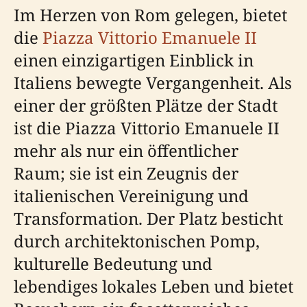
Im Herzen von Rom gelegen, bietet
die
Piazza Vittorio Emanuele II
einen einzigartigen Einblick in
Italiens bewegte Vergangenheit. Als
einer der größten Plätze der Stadt
ist die Piazza Vittorio Emanuele II
mehr als nur ein öffentlicher
Raum; sie ist ein Zeugnis der
italienischen Vereinigung und
Transformation. Der Platz besticht
durch architektonischen Pomp,
kulturelle Bedeutung und
lebendiges lokales Leben und bietet