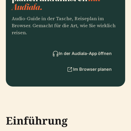
Audiala.
Audio-Guide in der Tasche, Reiseplan im
Browser. Gemacht für die Art, wie Sie wirklich
reisen.
In der Audiala-App öffnen
Im Browser planen
Einführung