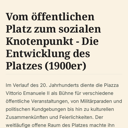
Vom öffentlichen
Platz zum sozialen
Knotenpunkt - Die
Entwicklung des
Platzes (1900er)
Im Verlauf des 20. Jahrhunderts diente die Piazza
Vittorio Emanuele II als Bühne für verschiedene
öffentliche Veranstaltungen, von Militärparaden und
politischen Kundgebungen bis hin zu kulturellen
Zusammenkünften und Feierlichkeiten. Der
weitläufige offene Raum des Platzes machte ihn