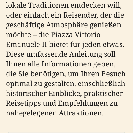
lokale Traditionen entdecken will,
oder einfach ein Reisender, der die
geschäftige Atmosphäre genießen
möchte – die Piazza Vittorio
Emanuele II bietet für jeden etwas.
Diese umfassende Anleitung soll
Ihnen alle Informationen geben,
die Sie benötigen, um Ihren Besuch
optimal zu gestalten, einschließlich
historischer Einblicke, praktischer
Reisetipps und Empfehlungen zu
nahegelegenen Attraktionen.