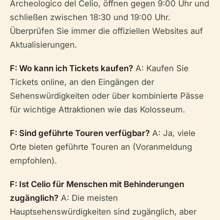
Archeologico del Celio, öffnen gegen 9:00 Uhr und
schließen zwischen 18:30 und 19:00 Uhr.
Überprüfen Sie immer die offiziellen Websites auf
Aktualisierungen.
F: Wo kann ich Tickets kaufen?
A: Kaufen Sie
Tickets online, an den Eingängen der
Sehenswürdigkeiten oder über kombinierte Pässe
für wichtige Attraktionen wie das Kolosseum.
F: Sind geführte Touren verfügbar?
A: Ja, viele
Orte bieten geführte Touren an (Voranmeldung
empfohlen).
F: Ist Celio für Menschen mit Behinderungen
zugänglich?
A: Die meisten
Hauptsehenswürdigkeiten sind zugänglich, aber