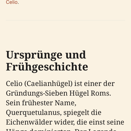
Celio
.
Ursprünge und
Frühgeschichte
Celio (Caelianhügel) ist einer der
Gründungs-Sieben Hügel Roms.
Sein frühester Name,
Querquetulanus, spiegelt die
Eichenwälder wider, die einst seine