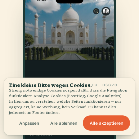
Eine kleine Bitte wegen Cookies.
EU · DSGVO
Streng notwendige Cookies sorgen dafür, dass die Navigation
funktioniert. Analyse-Cookies (PostHog, Google Analytics)
helfen uns zu verstehen, welche Seiten funktionieren — nur
aggregiert, keine Werbung, kein Verkauf. Du kannst dies
jederzeit im Footer ändern.
Alle akzeptieren
Anpassen
Alle ablehnen