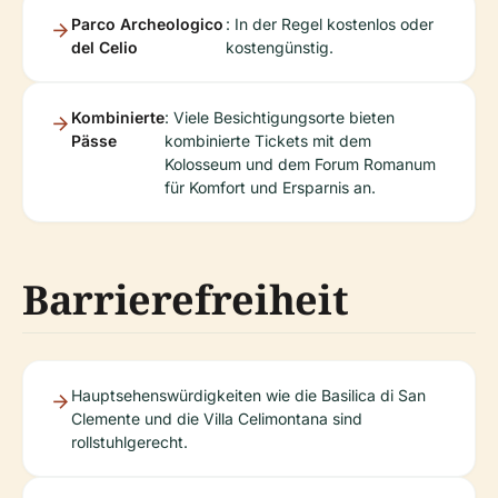
Parco Archeologico
: In der Regel kostenlos oder
del Celio
kostengünstig.
Kombinierte
: Viele Besichtigungsorte bieten
Pässe
kombinierte Tickets mit dem
Kolosseum und dem Forum Romanum
für Komfort und Ersparnis an.
Barrierefreiheit
Hauptsehenswürdigkeiten wie die Basilica di San
Clemente und die Villa Celimontana sind
rollstuhlgerecht.