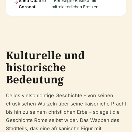
Santi Quattro
: Befestigte Basilika mit
Coronati
mittelalterlichen Fresken.
Kulturelle und
historische
Bedeutung
Celios vielschichtige Geschichte – von seinen
etruskischen Wurzeln über seine kaiserliche Pracht
bis hin zu seinem christlichen Erbe – spiegelt die
Geschichte Roms selbst wider. Das Wappen des
Stadtteils, das eine afrikanische Figur mit