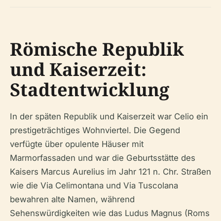
Römische Republik
und Kaiserzeit:
Stadtentwicklung
In der späten Republik und Kaiserzeit war Celio ein
prestigeträchtiges Wohnviertel. Die Gegend
verfügte über opulente Häuser mit
Marmorfassaden und war die Geburtsstätte des
Kaisers Marcus Aurelius im Jahr 121 n. Chr. Straßen
wie die Via Celimontana und Via Tuscolana
bewahren alte Namen, während
Sehenswürdigkeiten wie das Ludus Magnus (Roms