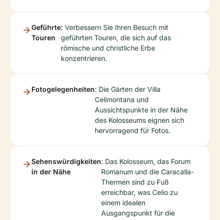
Geführte
: Verbessern Sie Ihren Besuch mit
Touren
geführten Touren, die sich auf das
römische und christliche Erbe
konzentrieren.
Fotogelegenheiten
: Die Gärten der Villa
Celimontana und
Aussichtspunkte in der Nähe
des Kolosseums eignen sich
hervorragend für Fotos.
Sehenswürdigkeiten
: Das Kolosseum, das Forum
in der Nähe
Romanum und die Caracalla-
Thermen sind zu Fuß
erreichbar, was Celio zu
einem idealen
Ausgangspunkt für die