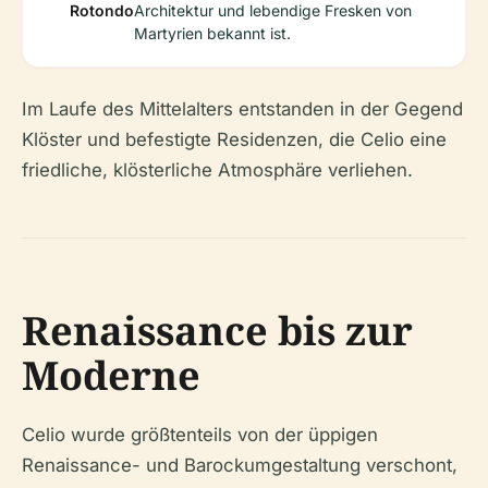
Rotondo
Architektur und lebendige Fresken von
Martyrien bekannt ist.
Im Laufe des Mittelalters entstanden in der Gegend
Klöster und befestigte Residenzen, die Celio eine
friedliche, klösterliche Atmosphäre verliehen.
Renaissance bis zur
Moderne
Celio wurde größtenteils von der üppigen
Renaissance- und Barockumgestaltung verschont,