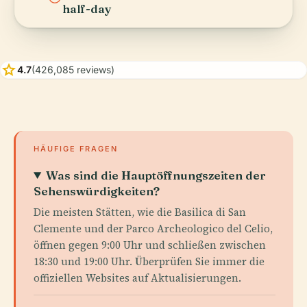
half-day
star
4.7
(426,085 reviews)
HÄUFIGE FRAGEN
Was sind die Hauptöffnungszeiten der
Sehenswürdigkeiten?
Die meisten Stätten, wie die Basilica di San
Clemente und der Parco Archeologico del Celio,
öffnen gegen 9:00 Uhr und schließen zwischen
18:30 und 19:00 Uhr. Überprüfen Sie immer die
offiziellen Websites auf Aktualisierungen.