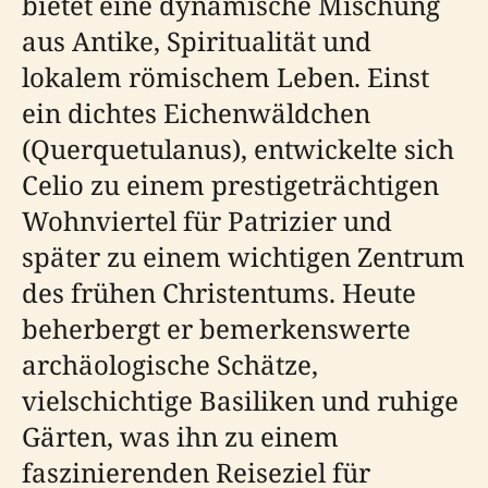
bietet eine dynamische Mischung
aus Antike, Spiritualität und
lokalem römischem Leben. Einst
ein dichtes Eichenwäldchen
(Querquetulanus), entwickelte sich
Celio zu einem prestigeträchtigen
Wohnviertel für Patrizier und
später zu einem wichtigen Zentrum
des frühen Christentums. Heute
beherbergt er bemerkenswerte
archäologische Schätze,
vielschichtige Basiliken und ruhige
Gärten, was ihn zu einem
faszinierenden Reiseziel für