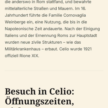
die anderswo in Rom stattfand, und bewahrte
mittelalterliche Straßen und Mauern. Im 16.
Jahrhundert führte die Familie Cornovaglia
Weinberge ein, eine Nutzung, die bis in die
Napoleonische Zeit andauerte. Nach der Einigung
Italiens und der Ernennung Roms zur Hauptstadt
wurden neue zivile Strukturen – wie das
Militärkrankenhaus – erbaut. Celio wurde 1921
offiziell Rione XIX.
Besuch in Celio:
Öffnungszeiten,