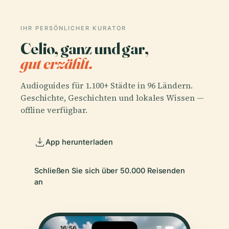
IHR PERSÖNLICHER KURATOR
Celio, ganz und gar,
gut erzählt.
Audioguides für 1.100+ Städte in 96 Ländern.
Geschichte, Geschichten und lokales Wissen —
offline verfügbar.
App herunterladen
Schließen Sie sich über 50.000 Reisenden
an