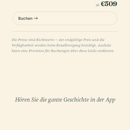
€509
ab
Buchen
Die Preise sind Richtwerte — der endgültige Preis und die
Verfügbarkeit werden beim Bezahlvorgang bestätigt. Audiala
kann eine Provision für Buchungen über diese Links verdienen.
Hören Sie die ganze Geschichte in der App