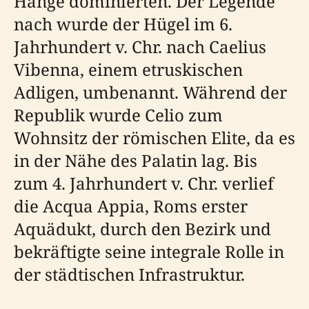
Hänge dominierten. Der Legende
nach wurde der Hügel im 6.
Jahrhundert v. Chr. nach Caelius
Vibenna, einem etruskischen
Adligen, umbenannt. Während der
Republik wurde Celio zum
Wohnsitz der römischen Elite, da es
in der Nähe des Palatin lag. Bis
zum 4. Jahrhundert v. Chr. verlief
die Acqua Appia, Roms erster
Aquädukt, durch den Bezirk und
bekräftigte seine integrale Rolle in
der städtischen Infrastruktur.