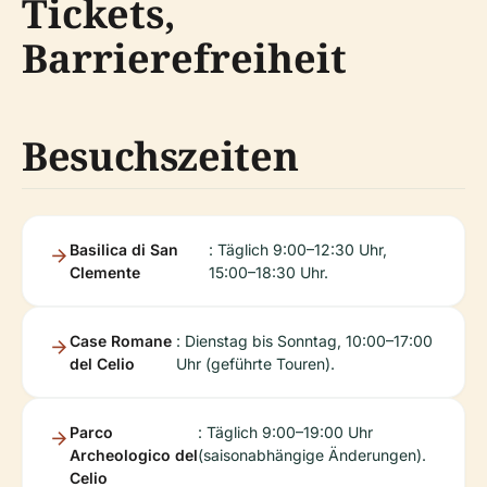
Tickets,
Barrierefreiheit
Besuchszeiten
Basilica di San
: Täglich 9:00–12:30 Uhr,
Clemente
15:00–18:30 Uhr.
Case Romane
: Dienstag bis Sonntag, 10:00–17:00
del Celio
Uhr (geführte Touren).
Parco
: Täglich 9:00–19:00 Uhr
Archeologico del
(saisonabhängige Änderungen).
Celio