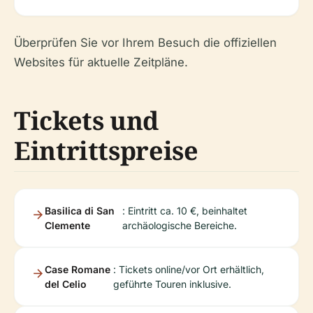
Überprüfen Sie vor Ihrem Besuch die offiziellen
Websites für aktuelle Zeitpläne.
Tickets und
Eintrittspreise
Basilica di San
: Eintritt ca. 10 €, beinhaltet
Clemente
archäologische Bereiche.
Case Romane
: Tickets online/vor Ort erhältlich,
del Celio
geführte Touren inklusive.