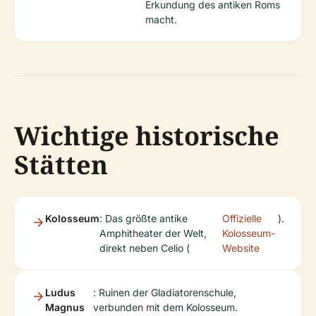
Erkundung des antiken Roms
macht.
Wichtige historische
Stätten
Kolosseum
: Das größte antike
Offizielle
).
Amphitheater der Welt,
Kolosseum-
direkt neben Celio (
Website
Ludus
: Ruinen der Gladiatorenschule,
Magnus
verbunden mit dem Kolosseum.