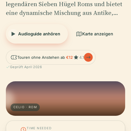
legendären Sieben Hügel Roms und bietet
eine dynamische Mischung aus Antike,…
Audioguide anhören
Karte anzeigen
Touren ohne Anstehen ab
€12
4.1
Geprüft April 2026
CELIO · ROM
TIME NEEDED