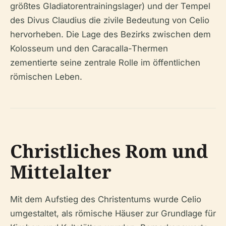
größtes Gladiatorentrainingslager) und der Tempel
des Divus Claudius die zivile Bedeutung von Celio
hervorheben. Die Lage des Bezirks zwischen dem
Kolosseum und den Caracalla-Thermen
zementierte seine zentrale Rolle im öffentlichen
römischen Leben.
Christliches Rom und
Mittelalter
Mit dem Aufstieg des Christentums wurde Celio
umgestaltet, als römische Häuser zur Grundlage für