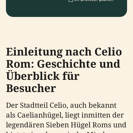
Einleitung nach Celio
Rom: Geschichte und
Überblick für
Besucher
Der Stadtteil Celio, auch bekannt
als Caelianhügel, liegt inmitten der
legendären Sieben Hügel Roms und