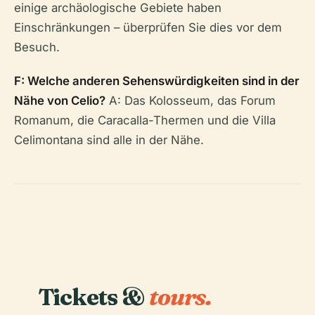
einige archäologische Gebiete haben
Einschränkungen – überprüfen Sie dies vor dem
Besuch.
F: Welche anderen Sehenswürdigkeiten sind in der
Nähe von Celio?
A: Das Kolosseum, das Forum
Romanum, die Caracalla-Thermen und die Villa
Celimontana sind alle in der Nähe.
Tickets &
tours.