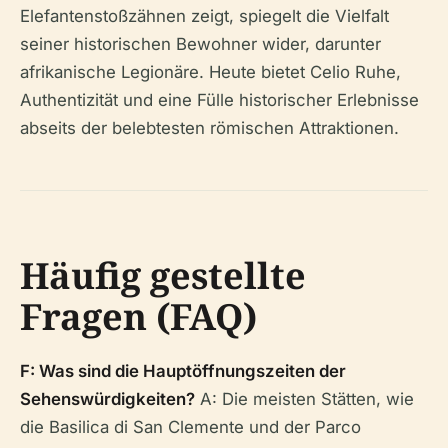
Elefantenstoßzähnen zeigt, spiegelt die Vielfalt
seiner historischen Bewohner wider, darunter
afrikanische Legionäre. Heute bietet Celio Ruhe,
Authentizität und eine Fülle historischer Erlebnisse
abseits der belebtesten römischen Attraktionen.
Häufig gestellte
Fragen (FAQ)
F: Was sind die Hauptöffnungszeiten der
Sehenswürdigkeiten?
A: Die meisten Stätten, wie
die Basilica di San Clemente und der Parco