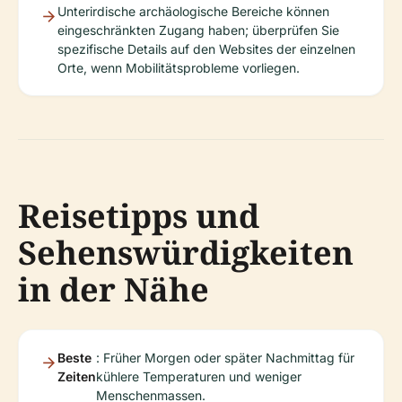
Unterirdische archäologische Bereiche können
eingeschränkten Zugang haben; überprüfen Sie
spezifische Details auf den Websites der einzelnen
Orte, wenn Mobilitätsprobleme vorliegen.
Reisetipps und
Sehenswürdigkeiten
in der Nähe
Beste
: Früher Morgen oder später Nachmittag für
Zeiten
kühlere Temperaturen und weniger
Menschenmassen.