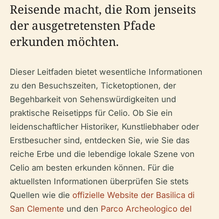
Reisende macht, die Rom jenseits
der ausgetretensten Pfade
erkunden möchten.
Dieser Leitfaden bietet wesentliche Informationen
zu den Besuchszeiten, Ticketoptionen, der
Begehbarkeit von Sehenswürdigkeiten und
praktische Reisetipps für Celio. Ob Sie ein
leidenschaftlicher Historiker, Kunstliebhaber oder
Erstbesucher sind, entdecken Sie, wie Sie das
reiche Erbe und die lebendige lokale Szene von
Celio am besten erkunden können. Für die
aktuellsten Informationen überprüfen Sie stets
Quellen wie die
offizielle Website der Basilica di
San Clemente
und den
Parco Archeologico del