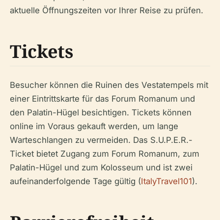
aktuelle Öffnungszeiten vor Ihrer Reise zu prüfen.
Tickets
Besucher können die Ruinen des Vestatempels mit
einer Eintrittskarte für das Forum Romanum und
den Palatin-Hügel besichtigen. Tickets können
online im Voraus gekauft werden, um lange
Warteschlangen zu vermeiden. Das S.U.P.E.R.-
Ticket bietet Zugang zum Forum Romanum, zum
Palatin-Hügel und zum Kolosseum und ist zwei
aufeinanderfolgende Tage gültig (
ItalyTravel101
).