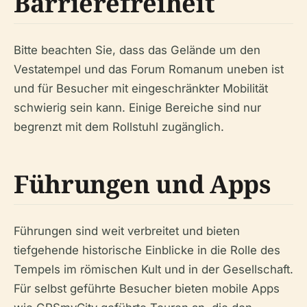
Barrierefreiheit
Bitte beachten Sie, dass das Gelände um den
Vestatempel und das Forum Romanum uneben ist
und für Besucher mit eingeschränkter Mobilität
schwierig sein kann. Einige Bereiche sind nur
begrenzt mit dem Rollstuhl zugänglich.
Führungen und Apps
Führungen sind weit verbreitet und bieten
tiefgehende historische Einblicke in die Rolle des
Tempels im römischen Kult und in der Gesellschaft.
Für selbst geführte Besucher bieten mobile Apps