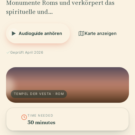
Monumente Roms und verkörpert das
spirituelle und…
Audioguide anhören
Karte anzeigen
Geprüft April 2026
TEMPEL DER VESTA · ROM
TIME NEEDED
30 minutes