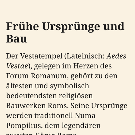
Frühe Ursprünge und
Bau
Der Vestatempel (Lateinisch:
Aedes
Vestae
), gelegen im Herzen des
Forum Romanum, gehört zu den
ältesten und symbolisch
bedeutendsten religiösen
Bauwerken Roms. Seine Ursprünge
werden traditionell Numa
Pompilius, dem legendären