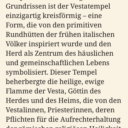
Grundrissen ist der Vestatempel
einzigartig kreisförmig – eine
Form, die von den primitiven
Rundhütten der frühen italischen
Völker inspiriert wurde und den
Herd als Zentrum des häuslichen
und gemeinschaftlichen Lebens
symbolisiert. Dieser Tempel
beherbergte die heilige, ewige
Flamme der Vesta, Göttin des
Herdes und des Heims, die von den
Vestalinnen, Priesterinnen, deren
Pflichten für die Aufrechterhaltung