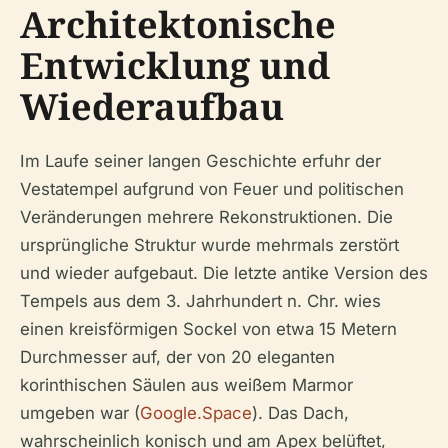
Architektonische
Entwicklung und
Wiederaufbau
Im Laufe seiner langen Geschichte erfuhr der
Vestatempel aufgrund von Feuer und politischen
Veränderungen mehrere Rekonstruktionen. Die
ursprüngliche Struktur wurde mehrmals zerstört
und wieder aufgebaut. Die letzte antike Version des
Tempels aus dem 3. Jahrhundert n. Chr. wies
einen kreisförmigen Sockel von etwa 15 Metern
Durchmesser auf, der von 20 eleganten
korinthischen Säulen aus weißem Marmor
umgeben war (
Google.Space
). Das Dach,
wahrscheinlich konisch und am Apex belüftet,