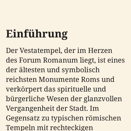
Einführung
Der Vestatempel, der im Herzen
des Forum Romanum liegt, ist eines
der ältesten und symbolisch
reichsten Monumente Roms und
verkörpert das spirituelle und
bürgerliche Wesen der glanzvollen
Vergangenheit der Stadt. Im
Gegensatz zu typischen römischen
Tempeln mit rechteckigen