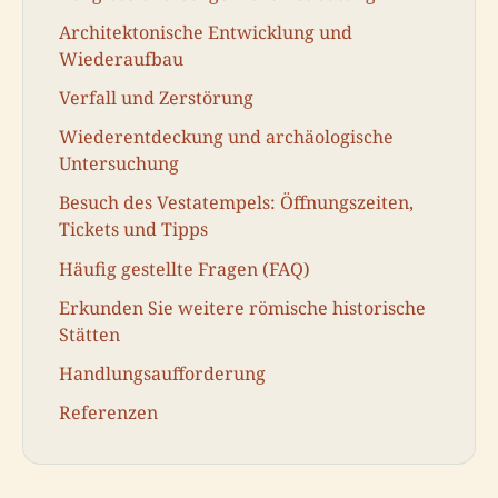
Architektonische Entwicklung und
Wiederaufbau
Verfall und Zerstörung
Wiederentdeckung und archäologische
Untersuchung
Besuch des Vestatempels: Öffnungszeiten,
Tickets und Tipps
Häufig gestellte Fragen (FAQ)
Erkunden Sie weitere römische historische
Stätten
Handlungsaufforderung
Referenzen