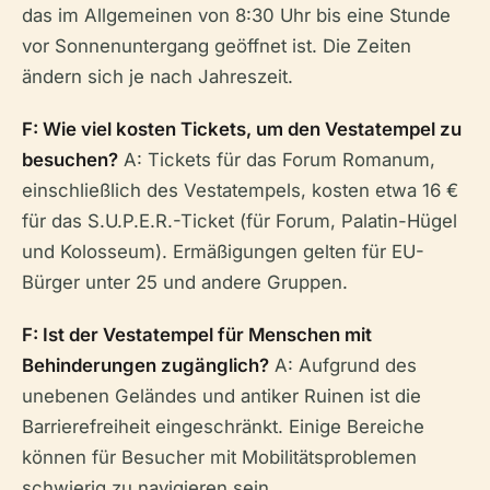
das im Allgemeinen von 8:30 Uhr bis eine Stunde
vor Sonnenuntergang geöffnet ist. Die Zeiten
ändern sich je nach Jahreszeit.
F: Wie viel kosten Tickets, um den Vestatempel zu
besuchen?
A: Tickets für das Forum Romanum,
einschließlich des Vestatempels, kosten etwa 16 €
für das S.U.P.E.R.-Ticket (für Forum, Palatin-Hügel
und Kolosseum). Ermäßigungen gelten für EU-
Bürger unter 25 und andere Gruppen.
F: Ist der Vestatempel für Menschen mit
Behinderungen zugänglich?
A: Aufgrund des
unebenen Geländes und antiker Ruinen ist die
Barrierefreiheit eingeschränkt. Einige Bereiche
können für Besucher mit Mobilitätsproblemen
schwierig zu navigieren sein.