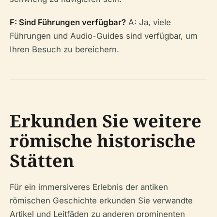
F: Sind Führungen verfügbar?
A: Ja, viele
Führungen und Audio-Guides sind verfügbar, um
Ihren Besuch zu bereichern.
Erkunden Sie weitere
römische historische
Stätten
Für ein immersiveres Erlebnis der antiken
römischen Geschichte erkunden Sie verwandte
Artikel und Leitfäden zu anderen prominenten