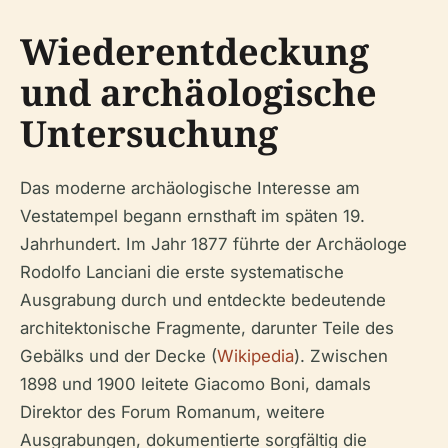
Wiederentdeckung
und archäologische
Untersuchung
Das moderne archäologische Interesse am
Vestatempel begann ernsthaft im späten 19.
Jahrhundert. Im Jahr 1877 führte der Archäologe
Rodolfo Lanciani die erste systematische
Ausgrabung durch und entdeckte bedeutende
architektonische Fragmente, darunter Teile des
Gebälks und der Decke (
Wikipedia
). Zwischen
1898 und 1900 leitete Giacomo Boni, damals
Direktor des Forum Romanum, weitere
Ausgrabungen, dokumentierte sorgfältig die