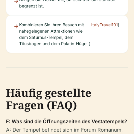
begrenzt ist.
Kombinieren Sie Ihren Besuch mit
ItalyTravel101
).
nahegelegenen Attraktionen wie
dem Saturnus-Tempel, dem
Titusbogen und dem Palatin-Hügel (
Häufig gestellte
Fragen (FAQ)
F: Was sind die Öffnungszeiten des Vestatempels?
A: Der Tempel befindet sich im Forum Romanum,