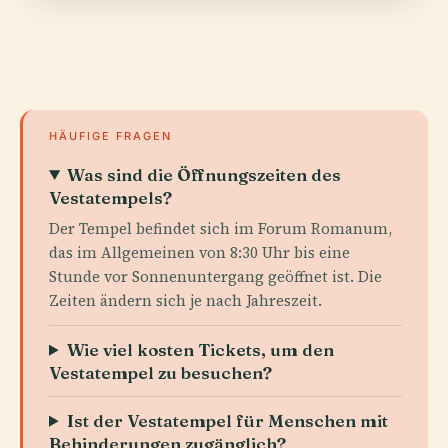
HÄUFIGE FRAGEN
Was sind die Öffnungszeiten des
Vestatempels?
Der Tempel befindet sich im Forum Romanum,
das im Allgemeinen von 8:30 Uhr bis eine
Stunde vor Sonnenuntergang geöffnet ist. Die
Zeiten ändern sich je nach Jahreszeit.
Wie viel kosten Tickets, um den
Vestatempel zu besuchen?
Ist der Vestatempel für Menschen mit
Behinderungen zugänglich?