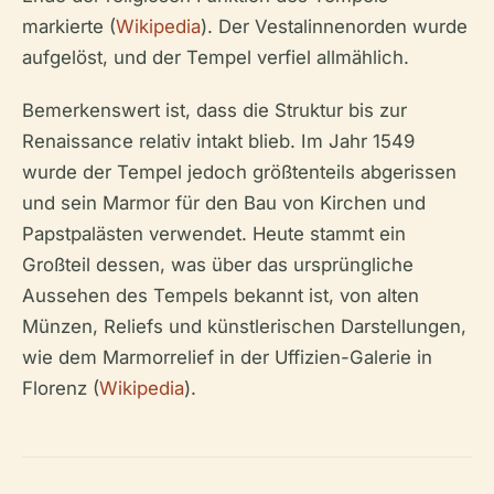
markierte (
Wikipedia
). Der Vestalinnenorden wurde
aufgelöst, und der Tempel verfiel allmählich.
Bemerkenswert ist, dass die Struktur bis zur
Renaissance relativ intakt blieb. Im Jahr 1549
wurde der Tempel jedoch größtenteils abgerissen
und sein Marmor für den Bau von Kirchen und
Papstpalästen verwendet. Heute stammt ein
Großteil dessen, was über das ursprüngliche
Aussehen des Tempels bekannt ist, von alten
Münzen, Reliefs und künstlerischen Darstellungen,
wie dem Marmorrelief in der Uffizien-Galerie in
Florenz (
Wikipedia
).