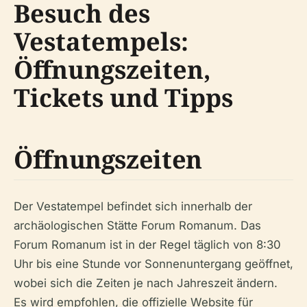
Besuch des
Vestatempels:
Öffnungszeiten,
Tickets und Tipps
Öffnungszeiten
Der Vestatempel befindet sich innerhalb der
archäologischen Stätte Forum Romanum. Das
Forum Romanum ist in der Regel täglich von 8:30
Uhr bis eine Stunde vor Sonnenuntergang geöffnet,
wobei sich die Zeiten je nach Jahreszeit ändern.
Es wird empfohlen, die offizielle Website für