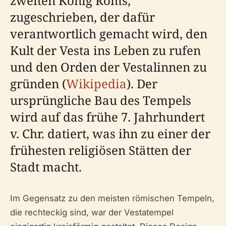
zweiten König Roms,
zugeschrieben, der dafür
verantwortlich gemacht wird, den
Kult der Vesta ins Leben zu rufen
und den Orden der Vestalinnen zu
gründen (
Wikipedia
). Der
ursprüngliche Bau des Tempels
wird auf das frühe 7. Jahrhundert
v. Chr. datiert, was ihn zu einer der
frühesten religiösen Stätten der
Stadt macht.
Im Gegensatz zu den meisten römischen Tempeln,
die rechteckig sind, war der Vestatempel