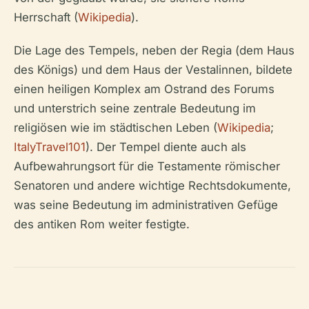
Herrschaft (
Wikipedia
).
Die Lage des Tempels, neben der Regia (dem Haus
des Königs) und dem Haus der Vestalinnen, bildete
einen heiligen Komplex am Ostrand des Forums
und unterstrich seine zentrale Bedeutung im
religiösen wie im städtischen Leben (
Wikipedia
;
ItalyTravel101
). Der Tempel diente auch als
Aufbewahrungsort für die Testamente römischer
Senatoren und andere wichtige Rechtsdokumente,
was seine Bedeutung im administrativen Gefüge
des antiken Rom weiter festigte.