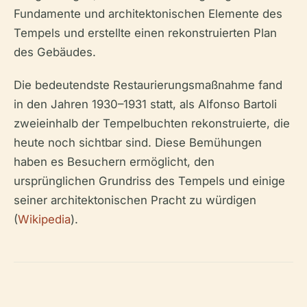
Fundamente und architektonischen Elemente des
Tempels und erstellte einen rekonstruierten Plan
des Gebäudes.
Die bedeutendste Restaurierungsmaßnahme fand
in den Jahren 1930–1931 statt, als Alfonso Bartoli
zweieinhalb der Tempelbuchten rekonstruierte, die
heute noch sichtbar sind. Diese Bemühungen
haben es Besuchern ermöglicht, den
ursprünglichen Grundriss des Tempels und einige
seiner architektonischen Pracht zu würdigen
(
Wikipedia
).