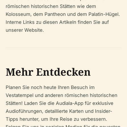
römischen historischen Stätten wie dem
Kolosseum, dem Pantheon und dem Palatin-Hügel.
Interne Links zu diesen Artikeln finden Sie auf
unserer Website.
Mehr Entdecken
Planen Sie noch heute Ihren Besuch im
Vestatempel und anderen römischen historischen
Stätten! Laden Sie die Audiala-App für exklusive
Audioführungen, detaillierte Karten und Insider-
Tipps herunter, um Ihre Reise zu verbessern.
Folgen Sie uns in sozialen Medien für die neuesten