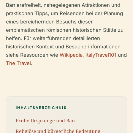
Barrierefreiheit, nahegelegenen Attraktionen und
praktischen Tipps, um Reisenden bei der Planung
eines bereichernden Besuchs dieser
emblematischen römischen historischen Stätte zu
helfen. Für weiterführenden detaillierten
historischen Kontext und Besucherinformationen
siehe Ressourcen wie
Wikipedia
,
ItalyTravel101
und
The Travel
.
INHALTSVERZEICHNIS
Frühe Ursprünge und Bau
Religiöse und bürgerliche Bedeutung