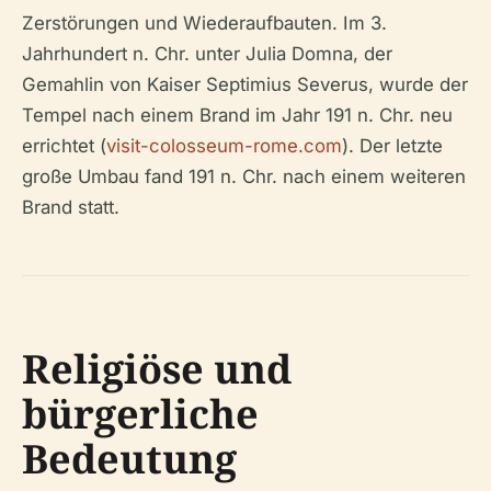
Zerstörungen und Wiederaufbauten. Im 3.
Jahrhundert n. Chr. unter Julia Domna, der
Gemahlin von Kaiser Septimius Severus, wurde der
Tempel nach einem Brand im Jahr 191 n. Chr. neu
errichtet (
visit-colosseum-rome.com
). Der letzte
große Umbau fand 191 n. Chr. nach einem weiteren
Brand statt.
Religiöse und
bürgerliche
Bedeutung