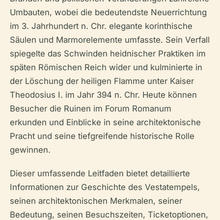
Umbauten, wobei die bedeutendste Neuerrichtung
im 3. Jahrhundert n. Chr. elegante korinthische
Säulen und Marmorelemente umfasste. Sein Verfall
spiegelte das Schwinden heidnischer Praktiken im
späten Römischen Reich wider und kulminierte in
der Löschung der heiligen Flamme unter Kaiser
Theodosius I. im Jahr 394 n. Chr. Heute können
Besucher die Ruinen im Forum Romanum
erkunden und Einblicke in seine architektonische
Pracht und seine tiefgreifende historische Rolle
gewinnen.
Dieser umfassende Leitfaden bietet detaillierte
Informationen zur Geschichte des Vestatempels,
seinen architektonischen Merkmalen, seiner
Bedeutung, seinen Besuchszeiten, Ticketoptionen,