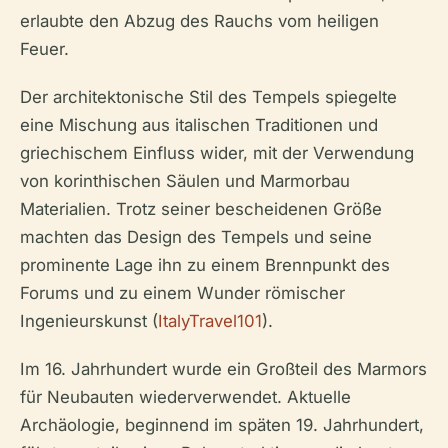
erlaubte den Abzug des Rauchs vom heiligen
Feuer.
Der architektonische Stil des Tempels spiegelte
eine Mischung aus italischen Traditionen und
griechischem Einfluss wider, mit der Verwendung
von korinthischen Säulen und Marmorbau
Materialien. Trotz seiner bescheidenen Größe
machten das Design des Tempels und seine
prominente Lage ihn zu einem Brennpunkt des
Forums und zu einem Wunder römischer
Ingenieurskunst (
ItalyTravel101
).
Im 16. Jahrhundert wurde ein Großteil des Marmors
für Neubauten wiederverwendet. Aktuelle
Archäologie, beginnend im späten 19. Jahrhundert,