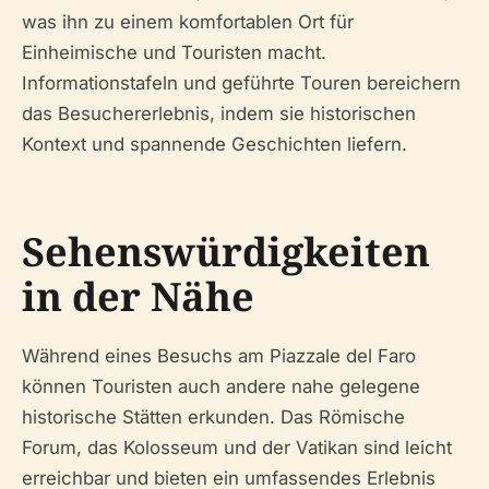
was ihn zu einem komfortablen Ort für
Einheimische und Touristen macht.
Informationstafeln und geführte Touren bereichern
das Besuchererlebnis, indem sie historischen
Kontext und spannende Geschichten liefern.
Sehenswürdigkeiten
in der Nähe
Während eines Besuchs am Piazzale del Faro
können Touristen auch andere nahe gelegene
historische Stätten erkunden. Das Römische
Forum, das Kolosseum und der Vatikan sind leicht
erreichbar und bieten ein umfassendes Erlebnis