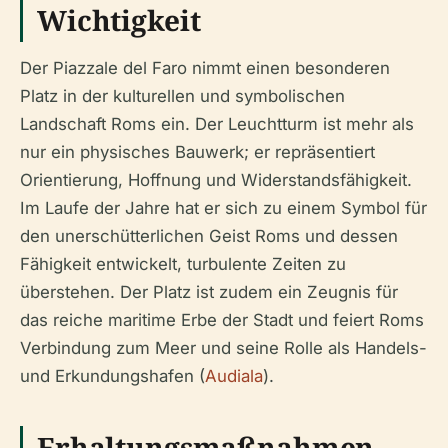
Wichtigkeit
Der Piazzale del Faro nimmt einen besonderen
Platz in der kulturellen und symbolischen
Landschaft Roms ein. Der Leuchtturm ist mehr als
nur ein physisches Bauwerk; er repräsentiert
Orientierung, Hoffnung und Widerstandsfähigkeit.
Im Laufe der Jahre hat er sich zu einem Symbol für
den unerschütterlichen Geist Roms und dessen
Fähigkeit entwickelt, turbulente Zeiten zu
überstehen. Der Platz ist zudem ein Zeugnis für
das reiche maritime Erbe der Stadt und feiert Roms
Verbindung zum Meer und seine Rolle als Handels-
und Erkundungshafen (
Audiala
).
Erhaltungsmaßnahmen