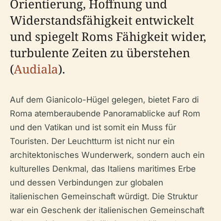
Orientierung, Hoffnung und
Widerstandsfähigkeit entwickelt
und spiegelt Roms Fähigkeit wider,
turbulente Zeiten zu überstehen
(
Audiala
).
Auf dem Gianicolo-Hügel gelegen, bietet Faro di
Roma atemberaubende Panoramablicke auf Rom
und den Vatikan und ist somit ein Muss für
Touristen. Der Leuchtturm ist nicht nur ein
architektonisches Wunderwerk, sondern auch ein
kulturelles Denkmal, das Italiens maritimes Erbe
und dessen Verbindungen zur globalen
italienischen Gemeinschaft würdigt. Die Struktur
war ein Geschenk der italienischen Gemeinschaft