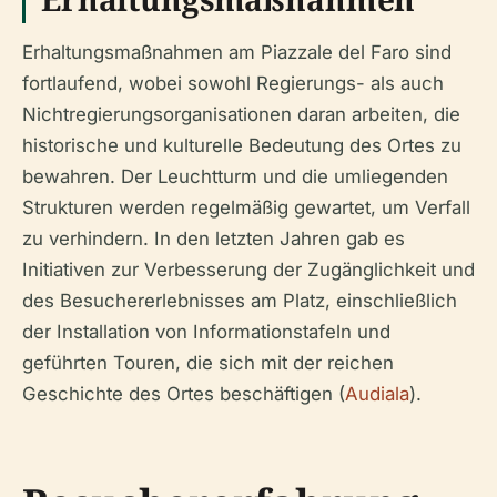
Erhaltungsmaßnahmen am Piazzale del Faro sind
fortlaufend, wobei sowohl Regierungs- als auch
Nichtregierungsorganisationen daran arbeiten, die
historische und kulturelle Bedeutung des Ortes zu
bewahren. Der Leuchtturm und die umliegenden
Strukturen werden regelmäßig gewartet, um Verfall
zu verhindern. In den letzten Jahren gab es
Initiativen zur Verbesserung der Zugänglichkeit und
des Besuchererlebnisses am Platz, einschließlich
der Installation von Informationstafeln und
geführten Touren, die sich mit der reichen
Geschichte des Ortes beschäftigen (
Audiala
).