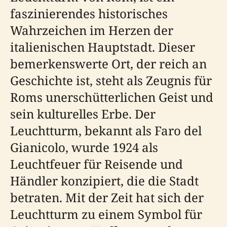
faszinierendes historisches
Wahrzeichen im Herzen der
italienischen Hauptstadt. Dieser
bemerkenswerte Ort, der reich an
Geschichte ist, steht als Zeugnis für
Roms unerschütterlichen Geist und
sein kulturelles Erbe. Der
Leuchtturm, bekannt als Faro del
Gianicolo, wurde 1924 als
Leuchtfeuer für Reisende und
Händler konzipiert, die die Stadt
betraten. Mit der Zeit hat sich der
Leuchtturm zu einem Symbol für