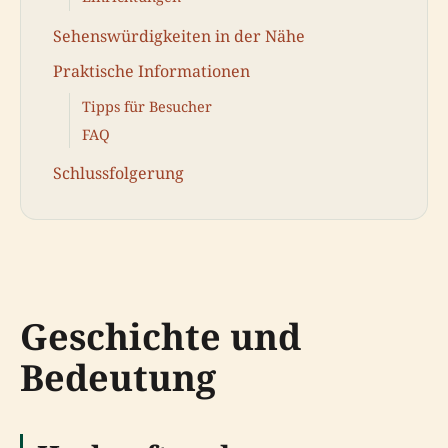
Sehenswürdigkeiten in der Nähe
Praktische Informationen
Tipps für Besucher
FAQ
Schlussfolgerung
Geschichte und
Bedeutung