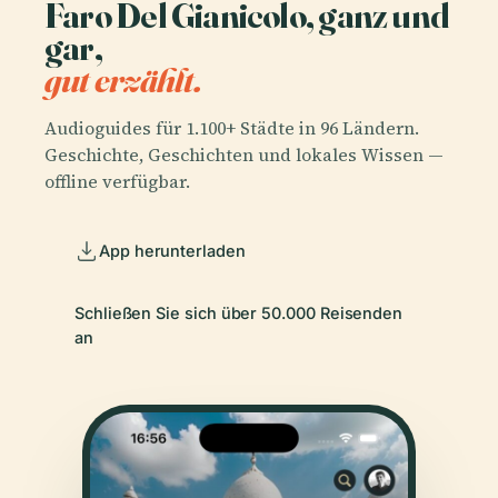
Faro Del Gianicolo, ganz und
gar,
gut erzählt.
Audioguides für 1.100+ Städte in 96 Ländern.
Geschichte, Geschichten und lokales Wissen —
offline verfügbar.
App herunterladen
Schließen Sie sich über 50.000 Reisenden
an