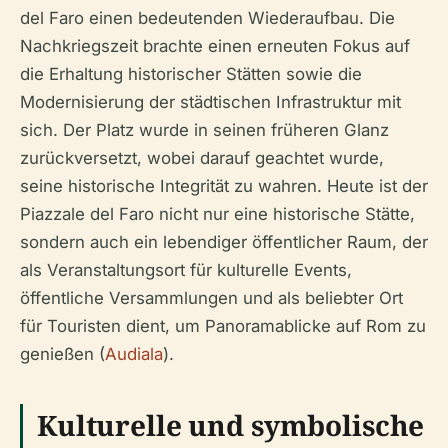
del Faro einen bedeutenden Wiederaufbau. Die
Nachkriegszeit brachte einen erneuten Fokus auf
die Erhaltung historischer Stätten sowie die
Modernisierung der städtischen Infrastruktur mit
sich. Der Platz wurde in seinen früheren Glanz
zurückversetzt, wobei darauf geachtet wurde,
seine historische Integrität zu wahren. Heute ist der
Piazzale del Faro nicht nur eine historische Stätte,
sondern auch ein lebendiger öffentlicher Raum, der
als Veranstaltungsort für kulturelle Events,
öffentliche Versammlungen und als beliebter Ort
für Touristen dient, um Panoramablicke auf Rom zu
genießen (
Audiala
).
Kulturelle und symbolische