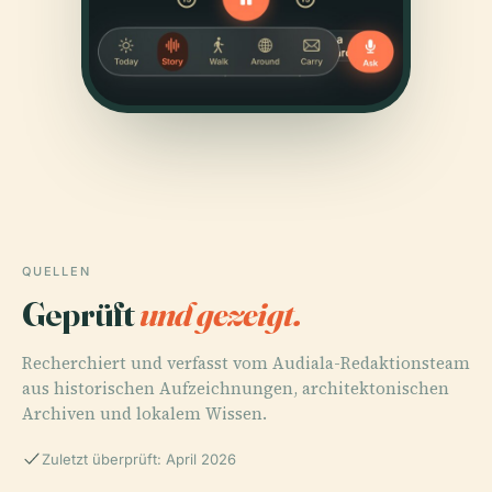
QUELLEN
Geprüft
und gezeigt.
Recherchiert und verfasst vom Audiala-Redaktionsteam
aus historischen Aufzeichnungen, architektonischen
Archiven und lokalem Wissen.
Zuletzt überprüft: April 2026