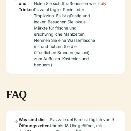
und
Holen Sie sich Straßenessen wie
Italy
Trinken
Pizza al taglio, Panini oder
Trapizzino. Es ist günstig und
lecker. Besuchen Sie lokale
Märkte für frische und
erschwingliche Mahlzeiten.
Nehmen Sie eine Wasserflasche
mit und nutzen Sie die
öffentlichen Brunnen (nasoni)
zum Auffüllen. Kostenlos und
bequem (
FAQ
Was sind die
Piazzale del Faro ist täglich von 9
Öffnungszeiten
Uhr bis 18 Uhr geöffnet, mit