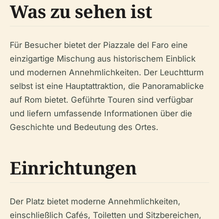
Was zu sehen ist
Für Besucher bietet der Piazzale del Faro eine
einzigartige Mischung aus historischem Einblick
und modernen Annehmlichkeiten. Der Leuchtturm
selbst ist eine Hauptattraktion, die Panoramablicke
auf Rom bietet. Geführte Touren sind verfügbar
und liefern umfassende Informationen über die
Geschichte und Bedeutung des Ortes.
Einrichtungen
Der Platz bietet moderne Annehmlichkeiten,
einschließlich Cafés, Toiletten und Sitzbereichen,