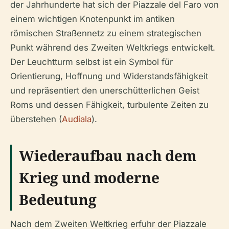
der Jahrhunderte hat sich der Piazzale del Faro von
einem wichtigen Knotenpunkt im antiken
römischen Straßennetz zu einem strategischen
Punkt während des Zweiten Weltkriegs entwickelt.
Der Leuchtturm selbst ist ein Symbol für
Orientierung, Hoffnung und Widerstandsfähigkeit
und repräsentiert den unerschütterlichen Geist
Roms und dessen Fähigkeit, turbulente Zeiten zu
überstehen (
Audiala
).
Wiederaufbau nach dem
Krieg und moderne
Bedeutung
Nach dem Zweiten Weltkrieg erfuhr der Piazzale