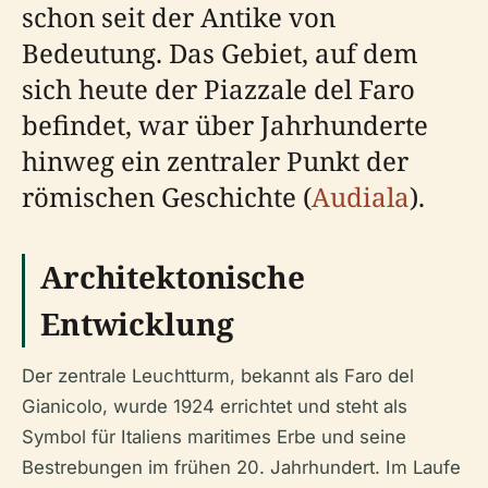
schon seit der Antike von
Bedeutung. Das Gebiet, auf dem
sich heute der Piazzale del Faro
befindet, war über Jahrhunderte
hinweg ein zentraler Punkt der
römischen Geschichte (
Audiala
).
Architektonische
Entwicklung
Der zentrale Leuchtturm, bekannt als Faro del
Gianicolo, wurde 1924 errichtet und steht als
Symbol für Italiens maritimes Erbe und seine
Bestrebungen im frühen 20. Jahrhundert. Im Laufe