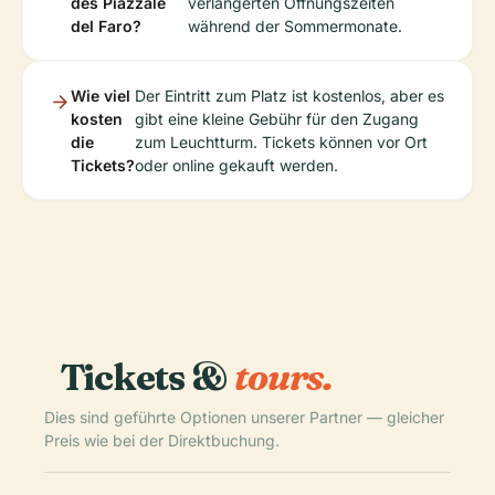
des Piazzale
verlängerten Öffnungszeiten
del Faro?
während der Sommermonate.
Wie viel
Der Eintritt zum Platz ist kostenlos, aber es
kosten
gibt eine kleine Gebühr für den Zugang
die
zum Leuchtturm. Tickets können vor Ort
Tickets?
oder online gekauft werden.
Tickets &
tours.
Dies sind geführte Optionen unserer Partner — gleicher
Preis wie bei der Direktbuchung.