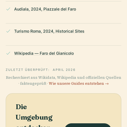
Audiala, 2024, Piazzale del Faro
Turismo Roma, 2024, Historical Sites
Wikipedia — Faro del Gianicolo
ZULETZT ÜBERPRÜFT:
APRIL 2026
Recherchiert aus Wikidata, Wikipedia und offiziellen Quellen
· faktengeprüft ·
Wie unsere Guides entstehen →
Die
Umgebung