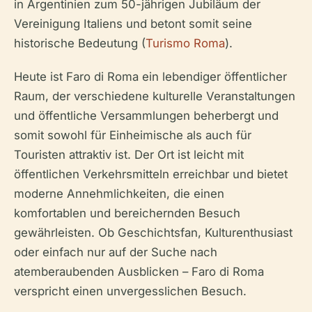
in Argentinien zum 50-jährigen Jubiläum der
Vereinigung Italiens und betont somit seine
historische Bedeutung (
Turismo Roma
).
Heute ist Faro di Roma ein lebendiger öffentlicher
Raum, der verschiedene kulturelle Veranstaltungen
und öffentliche Versammlungen beherbergt und
somit sowohl für Einheimische als auch für
Touristen attraktiv ist. Der Ort ist leicht mit
öffentlichen Verkehrsmitteln erreichbar und bietet
moderne Annehmlichkeiten, die einen
komfortablen und bereichernden Besuch
gewährleisten. Ob Geschichtsfan, Kulturenthusiast
oder einfach nur auf der Suche nach
atemberaubenden Ausblicken – Faro di Roma
verspricht einen unvergesslichen Besuch.