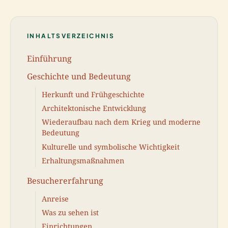
INHALTSVERZEICHNIS
Einführung
Geschichte und Bedeutung
Herkunft und Frühgeschichte
Architektonische Entwicklung
Wiederaufbau nach dem Krieg und moderne
Bedeutung
Kulturelle und symbolische Wichtigkeit
Erhaltungsmaßnahmen
Besuchererfahrung
Anreise
Was zu sehen ist
Einrichtungen