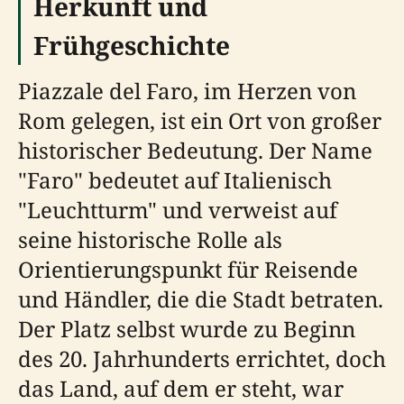
Herkunft und
Frühgeschichte
Piazzale del Faro, im Herzen von
Rom gelegen, ist ein Ort von großer
historischer Bedeutung. Der Name
"Faro" bedeutet auf Italienisch
"Leuchtturm" und verweist auf
seine historische Rolle als
Orientierungspunkt für Reisende
und Händler, die die Stadt betraten.
Der Platz selbst wurde zu Beginn
des 20. Jahrhunderts errichtet, doch
das Land, auf dem er steht, war