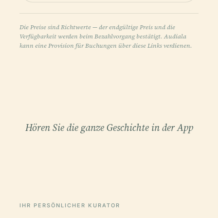
Die Preise sind Richtwerte — der endgültige Preis und die
Verfügbarkeit werden beim Bezahlvorgang bestätigt. Audiala
kann eine Provision für Buchungen über diese Links verdienen.
Hören Sie die ganze Geschichte in der App
IHR PERSÖNLICHER KURATOR