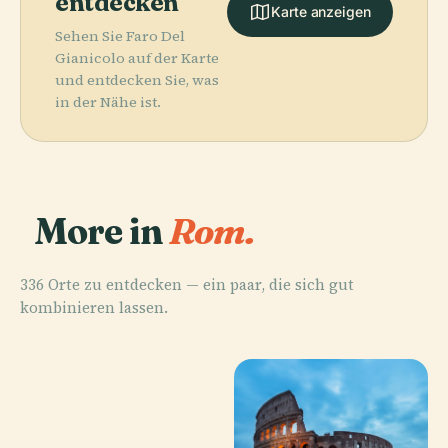
entdecken
Karte anzeigen
Sehen Sie Faro Del
Gianicolo auf der Karte
und entdecken Sie, was
in der Nähe ist.
More in
Rom.
336 Orte zu entdecken — ein paar, die sich gut
kombinieren lassen.