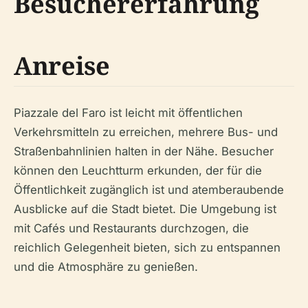
Besuchererfahrung
Anreise
Piazzale del Faro ist leicht mit öffentlichen
Verkehrsmitteln zu erreichen, mehrere Bus- und
Straßenbahnlinien halten in der Nähe. Besucher
können den Leuchtturm erkunden, der für die
Öffentlichkeit zugänglich ist und atemberaubende
Ausblicke auf die Stadt bietet. Die Umgebung ist
mit Cafés und Restaurants durchzogen, die
reichlich Gelegenheit bieten, sich zu entspannen
und die Atmosphäre zu genießen.