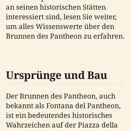
an seinen historischen Stätten
interessiert sind, lesen Sie weiter,
um alles Wissenswerte über den
Brunnen des Pantheon zu erfahren.
Ursprünge und Bau
Der Brunnen des Pantheon, auch
bekannt als Fontana del Pantheon,
ist ein bedeutendes historisches
Wahrzeichen auf der Piazza della