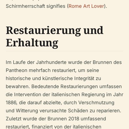
Schirmherrschaft signifies (
Rome Art Lover
).
Restaurierung und
Erhaltung
Im Laufe der Jahrhunderte wurde der Brunnen des
Pantheon mehrfach restauriert, um seine
historische und künstlerische Integrität zu
bewahren. Bedeutende Restaurierungen umfassen
die Intervention der italienischen Regierung im Jahr
1886, die darauf abzielte, durch Verschmutzung
und Witterung verursachte Schäden zu reparieren.
Zuletzt wurde der Brunnen 2018 umfassend
restauriert, finanziert von der italienischen