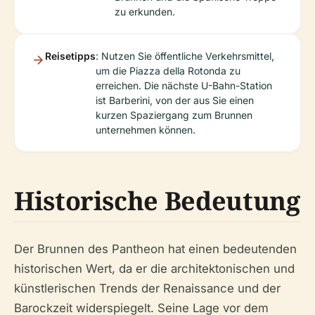
zu erkunden.
Reisetipps
: Nutzen Sie öffentliche Verkehrsmittel,
um die Piazza della Rotonda zu
erreichen. Die nächste U-Bahn-Station
ist Barberini, von der aus Sie einen
kurzen Spaziergang zum Brunnen
unternehmen können.
Historische Bedeutung
Der Brunnen des Pantheon hat einen bedeutenden
historischen Wert, da er die architektonischen und
künstlerischen Trends der Renaissance und der
Barockzeit widerspiegelt. Seine Lage vor dem