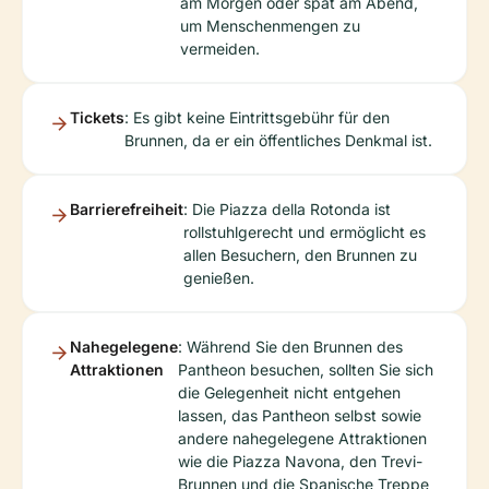
am Morgen oder spät am Abend,
um Menschenmengen zu
vermeiden.
Tickets
: Es gibt keine Eintrittsgebühr für den
Brunnen, da er ein öffentliches Denkmal ist.
Barrierefreiheit
: Die Piazza della Rotonda ist
rollstuhlgerecht und ermöglicht es
allen Besuchern, den Brunnen zu
genießen.
Nahegelegene
: Während Sie den Brunnen des
Attraktionen
Pantheon besuchen, sollten Sie sich
die Gelegenheit nicht entgehen
lassen, das Pantheon selbst sowie
andere nahegelegene Attraktionen
wie die Piazza Navona, den Trevi-
Brunnen und die Spanische Treppe