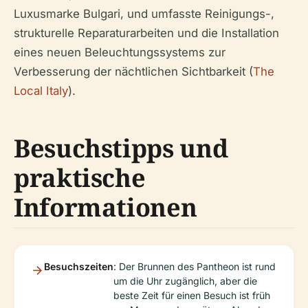
Luxusmarke Bulgari, und umfasste Reinigungs-,
strukturelle Reparaturarbeiten und die Installation
eines neuen Beleuchtungssystems zur
Verbesserung der nächtlichen Sichtbarkeit (
The
Local Italy
).
Besuchstipps und
praktische
Informationen
Besuchszeiten
: Der Brunnen des Pantheon ist rund
um die Uhr zugänglich, aber die
beste Zeit für einen Besuch ist früh