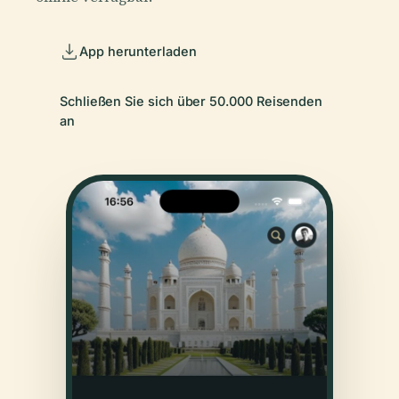
App herunterladen
Schließen Sie sich über 50.000 Reisenden
an