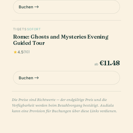
Buchen
TIQETS
SOFORT
Rome: Ghosts and Mysteries Evening
Guided Tour
4.5
(10)
€11.48
ab
Buchen
Die Preise sind Richtwerte — der endgültige Preis und die
Verfügbarkeit werden beim Bezahlvorgang bestätigt. Audiala
kann eine Provision für Buchungen über diese Links verdienen.