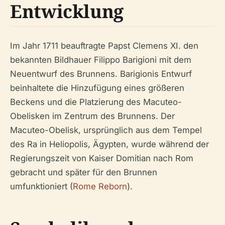
Entwicklung
Im Jahr 1711 beauftragte Papst Clemens XI. den
bekannten Bildhauer Filippo Barigioni mit dem
Neuentwurf des Brunnens. Barigionis Entwurf
beinhaltete die Hinzufügung eines größeren
Beckens und die Platzierung des Macuteo-
Obelisken im Zentrum des Brunnens. Der
Macuteo-Obelisk, ursprünglich aus dem Tempel
des Ra in Heliopolis, Ägypten, wurde während der
Regierungszeit von Kaiser Domitian nach Rom
gebracht und später für den Brunnen
umfunktioniert (
Rome Reborn
).