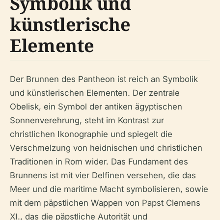
Symbolik und
künstlerische
Elemente
Der Brunnen des Pantheon ist reich an Symbolik
und künstlerischen Elementen. Der zentrale
Obelisk, ein Symbol der antiken ägyptischen
Sonnenverehrung, steht im Kontrast zur
christlichen Ikonographie und spiegelt die
Verschmelzung von heidnischen und christlichen
Traditionen in Rom wider. Das Fundament des
Brunnens ist mit vier Delfinen versehen, die das
Meer und die maritime Macht symbolisieren, sowie
mit dem päpstlichen Wappen von Papst Clemens
XI., das die päpstliche Autorität und