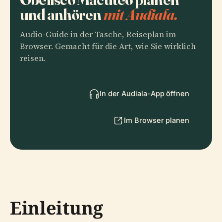
und anhören
mit Audiala.
Audio-Guide in der Tasche, Reiseplan im
Browser. Gemacht für die Art, wie Sie wirklich
reisen.
In der Audiala-App öffnen
Im Browser planen
Einleitung