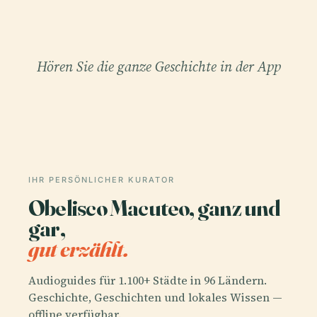
Hören Sie die ganze Geschichte in der App
IHR PERSÖNLICHER KURATOR
Obelisco Macuteo, ganz und
gar,
gut erzählt.
Audioguides für 1.100+ Städte in 96 Ländern.
Geschichte, Geschichten und lokales Wissen —
offline verfügbar.