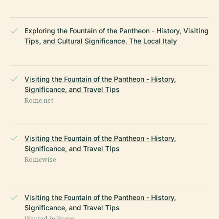
Exploring the Fountain of the Pantheon - History, Visiting
Tips, and Cultural Significance. The Local Italy
Visiting the Fountain of the Pantheon - History,
Significance, and Travel Tips
Rome.net
Visiting the Fountain of the Pantheon - History,
Significance, and Travel Tips
Romewise
Visiting the Fountain of the Pantheon - History,
Significance, and Travel Tips
Wanted in Rome