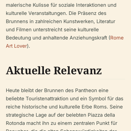
malerische Kulisse für soziale Interaktionen und
kulturelle Veranstaltungen. Die Präsenz des
Brunnens in zahlreichen Kunstwerken, Literatur
und Filmen unterstreicht seine kulturelle
Bedeutung und anhaltende Anziehungskraft (
Rome
Art Lover
).
Aktuelle Relevanz
Heute bleibt der Brunnen des Pantheon eine
beliebte Touristenattraktion und ein Symbol für das
reiche historische und kulturelle Erbe Roms. Seine
strategische Lage auf der belebten Piazza della
Rotonda macht ihn zu einem zentralen Punkt für