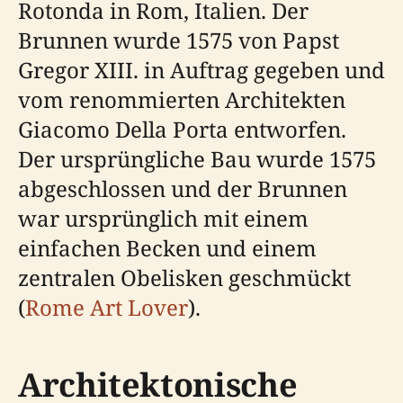
Rotonda in Rom, Italien. Der
Brunnen wurde 1575 von Papst
Gregor XIII. in Auftrag gegeben und
vom renommierten Architekten
Giacomo Della Porta entworfen.
Der ursprüngliche Bau wurde 1575
abgeschlossen und der Brunnen
war ursprünglich mit einem
einfachen Becken und einem
zentralen Obelisken geschmückt
(
Rome Art Lover
).
Architektonische