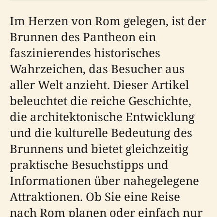
Im Herzen von Rom gelegen, ist der
Brunnen des Pantheon ein
faszinierendes historisches
Wahrzeichen, das Besucher aus
aller Welt anzieht. Dieser Artikel
beleuchtet die reiche Geschichte,
die architektonische Entwicklung
und die kulturelle Bedeutung des
Brunnens und bietet gleichzeitig
praktische Besuchstipps und
Informationen über nahegelegene
Attraktionen. Ob Sie eine Reise
nach Rom planen oder einfach nur