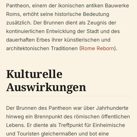
Pantheon, einem der ikonischen antiken Bauwerke
Roms, erhöht seine historische Bedeutung
zusätzlich. Der Brunnen dient als Zeugnis der
kontinuierlichen Entwicklung der Stadt und des
dauerhaften Erbes ihrer künstlerischen und
architektonischen Traditionen (
Rome Reborn
).
Kulturelle
Auswirkungen
Der Brunnen des Pantheon war über Jahrhunderte
hinweg ein Brennpunkt des römischen öffentlichen
Lebens. Er diente als Treffpunkt für Einheimische
und Touristen gleichermaßen und bot eine