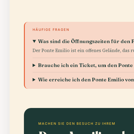
HÄUFIGE FRAGEN
Was sind die Öffnungszeiten für den 
Der Ponte Emilio ist ein offenes Gelände, das 
Brauche ich ein Ticket, um den Ponte
Wie erreiche ich den Ponte Emilio v
MACHEN SIE DEN BESUCH ZU IHREM