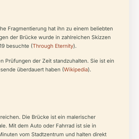
che Fragmentierung hat ihn zu einem beliebten
ogen der Brücke wurde in zahlreichen Skizzen
19 besuchte (
Through Eternity
).
 Prüfungen der Zeit standzuhalten. Sie ist ein
ausende überdauert haben (
Wikipedia
).
reichen. Die Brücke ist ein malerischer
e. Mit dem Auto oder Fahrrad ist sie in
 Minuten vom Stadtzentrum und halten direkt