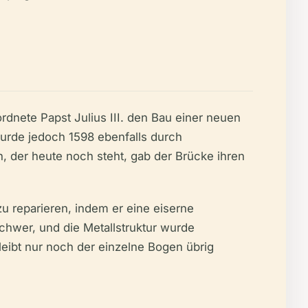
dnete Papst Julius III. den Bau einer neuen
wurde jedoch 1598 ebenfalls durch
, der heute noch steht, gab der Brücke ihren
zu reparieren, indem er eine eiserne
chwer, und die Metallstruktur wurde
eibt nur noch der einzelne Bogen übrig