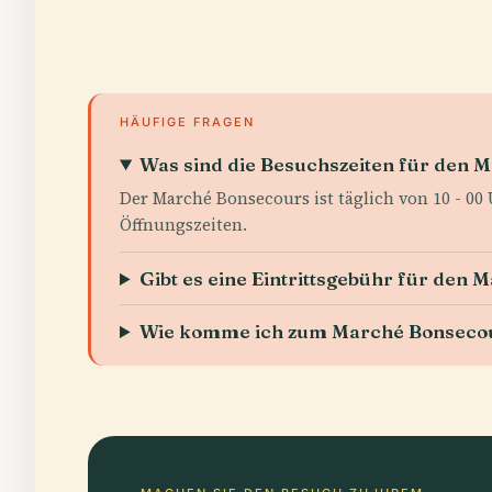
HÄUFIGE FRAGEN
Was sind die Besuchszeiten für den 
Der Marché Bonsecours ist täglich von 10 - 00 
Öffnungszeiten.
Gibt es eine Eintrittsgebühr für den
Wie komme ich zum Marché Bonseco