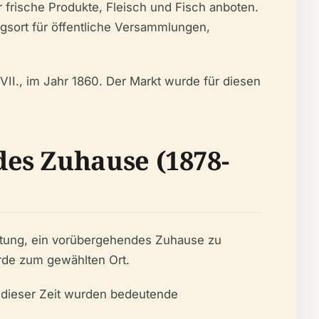
 frische Produkte, Fleisch und Fisch anboten.
gsort für öffentliche Versammlungen,
I., im Jahr 1860. Der Markt wurde für diesen
es Zuhause (1878-
ltung, ein vorübergehendes Zuhause zu
rde zum gewählten Ort.
 dieser Zeit wurden bedeutende