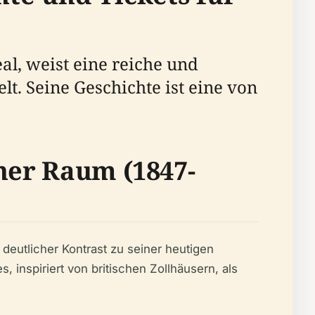
l, weist eine reiche und
lt. Seine Geschichte ist eine von
cher Raum (1847-
deutlicher Kontrast zu seiner heutigen
 inspiriert von britischen Zollhäusern, als