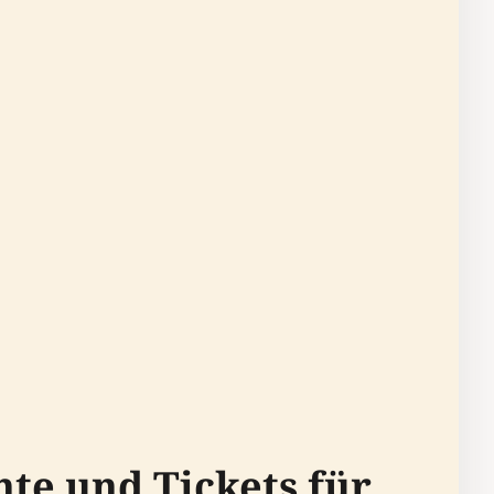
te und Tickets für