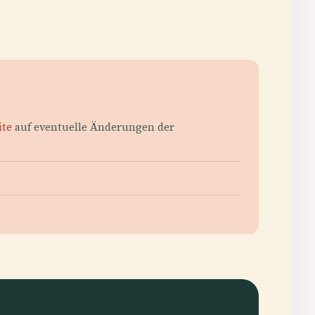
ite
auf eventuelle Änderungen der