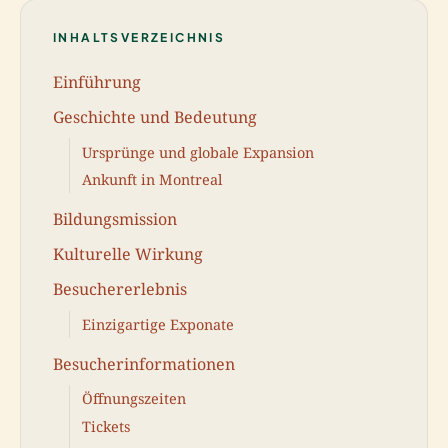
INHALTSVERZEICHNIS
Einführung
Geschichte und Bedeutung
Ursprünge und globale Expansion
Ankunft in Montreal
Bildungsmission
Kulturelle Wirkung
Besuchererlebnis
Einzigartige Exponate
Besucherinformationen
Öffnungszeiten
Tickets