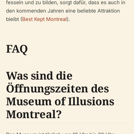
fesseln und zu bilden, sorgt dafür, dass es auch in
den kommenden Jahren eine beliebte Attraktion
bleibt (
Best Kept Montreal
).
FAQ
Was sind die
Öffnungszeiten des
Museum of Illusions
Montreal?