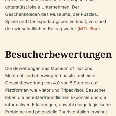
unterstützt lokale Unternehmen. Der
Geschenkeladen des Museums, der Puzzles,
Spiele und Denksportaufgaben verkauft, verstärkt
den wirtschaftlichen Beitrag weiter (
MTL Blog
).
Besucherbewertungen
Die Bewertungen des Museum of Illusions
Montreal sind überwiegend positiv, mit einer
Gesamtbewertung von 4,0 von 5 Sternen auf
Plattformen wie Viator und Tripadvisor. Besucher
loben die benutzerfreundlichen Exponate und die
informativen Erklärungen, obwohl einige logistische
Probleme und potenzielle Touristenfallen erwähnt