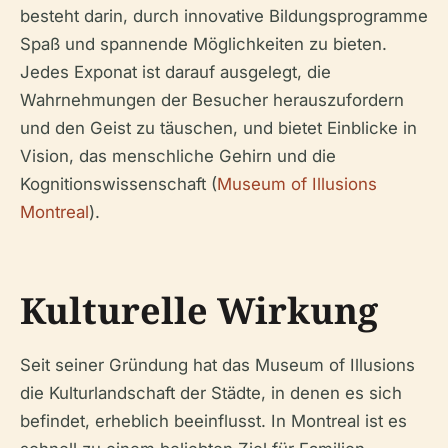
besteht darin, durch innovative Bildungsprogramme
Spaß und spannende Möglichkeiten zu bieten.
Jedes Exponat ist darauf ausgelegt, die
Wahrnehmungen der Besucher herauszufordern
und den Geist zu täuschen, und bietet Einblicke in
Vision, das menschliche Gehirn und die
Kognitionswissenschaft (
Museum of Illusions
Montreal
).
Kulturelle Wirkung
Seit seiner Gründung hat das Museum of Illusions
die Kulturlandschaft der Städte, in denen es sich
befindet, erheblich beeinflusst. In Montreal ist es