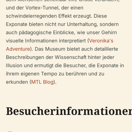
und der Vortex-Tunnel, der einen
schwindelerregenden Effekt erzeugt. Diese
Exponate bieten nicht nur Unterhaltung, sondern
auch pädagogische Einblicke, wie unser Gehirn
visuelle Informationen interpretiert (
Veronika's
Adventure
). Das Museum bietet auch detaillierte
Beschreibungen der Wissenschaft hinter jeder
Illusion und ermutigt die Besucher, die Exponate in
ihrem eigenen Tempo zu berühren und zu
erkunden (
MTL Blog
).
Besucherinformatione