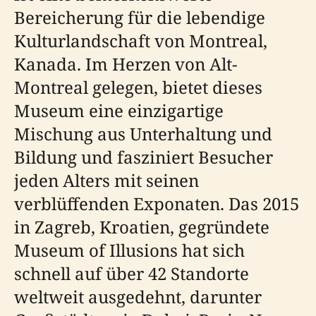
Bereicherung für die lebendige
Kulturlandschaft von Montreal,
Kanada. Im Herzen von Alt-
Montreal gelegen, bietet dieses
Museum eine einzigartige
Mischung aus Unterhaltung und
Bildung und fasziniert Besucher
jeden Alters mit seinen
verblüffenden Exponaten. Das 2015
in Zagreb, Kroatien, gegründete
Museum of Illusions hat sich
schnell auf über 42 Standorte
weltweit ausgedehnt, darunter