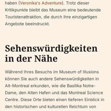
haben (
Veronika's Adventure
). Trotz dieser
Kritikpunkte bleibt das Museum eine bedeutende
Touristenattraktion, die durch ihre einzigartigen
Angebote beeindruckt.
Sehenswürdigkeiten
in der Nähe
Während Ihres Besuchs im Museum of Illusions
können Sie auch andere Sehenswürdigkeiten in
Alt-Montreal erkunden, wie die Basilika Notre-
Dame, den Alten Hafen und das Montreal Science
Centre. Diese Orte bieten einen tieferen Einblick in
den historischen und kulturellen Reichtum von