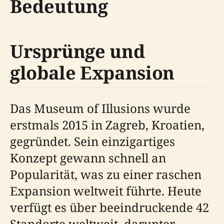
Bedeutung
Ursprünge und
globale Expansion
Das Museum of Illusions wurde
erstmals 2015 in Zagreb, Kroatien,
gegründet. Sein einzigartiges
Konzept gewann schnell an
Popularität, was zu einer raschen
Expansion weltweit führte. Heute
verfügt es über beeindruckende 42
Standorte weltweit, darunter