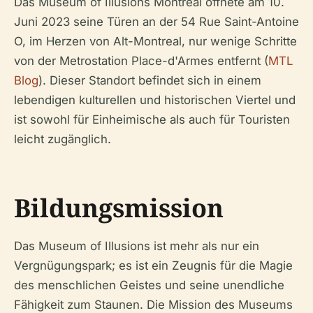
Das Museum of Illusions Montreal öffnete am 10.
Juni 2023 seine Türen an der 54 Rue Saint-Antoine
O, im Herzen von Alt-Montreal, nur wenige Schritte
von der Metrostation Place-d'Armes entfernt (
MTL
Blog
). Dieser Standort befindet sich in einem
lebendigen kulturellen und historischen Viertel und
ist sowohl für Einheimische als auch für Touristen
leicht zugänglich.
Bildungsmission
Das Museum of Illusions ist mehr als nur ein
Vergnügungspark; es ist ein Zeugnis für die Magie
des menschlichen Geistes und seine unendliche
Fähigkeit zum Staunen. Die Mission des Museums