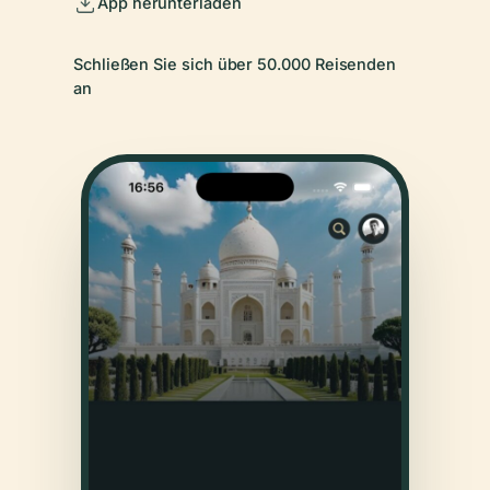
App herunterladen
Schließen Sie sich über 50.000 Reisenden
an