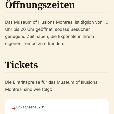
Öffnungszeiten
Das Museum of Illusions Montreal ist täglich von 10
Uhr bis 20 Uhr geöffnet, sodass Besucher
genügend Zeit haben, die Exponate in ihrem
eigenen Tempo zu erkunden.
Tickets
Die Eintrittspreise für das Museum of Illusions
Montreal sind wie folgt:
Erwachsene: 20$