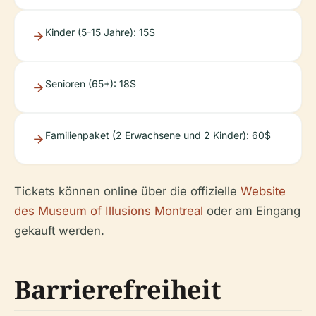
Kinder (5-15 Jahre): 15$
Senioren (65+): 18$
Familienpaket (2 Erwachsene und 2 Kinder): 60$
Tickets können online über die offizielle
Website
des Museum of Illusions Montreal
oder am Eingang
gekauft werden.
Barrierefreiheit