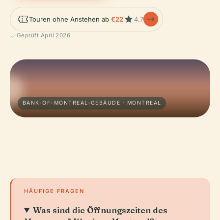
Touren ohne Anstehen ab
€22
4.7
Geprüft April 2026
BANK-OF-MONTREAL-GEBÄUDE · MONTREAL
HÄUFIGE FRAGEN
Was sind die Öffnungszeiten des