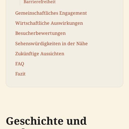
Barrierefreiheit
Gemeinschaftliches Engagement
Wirtschaftliche Auswirkungen
Besucherbewertungen
Sehenswürdigkeiten in der Nähe
Zukünftige Aussichten
FAQ
Fazit
Geschichte und