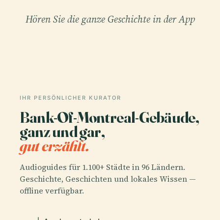
Hören Sie die ganze Geschichte in der App
IHR PERSÖNLICHER KURATOR
Bank-Of-Montreal-Gebäude,
ganz und gar,
gut erzählt.
Audioguides für 1.100+ Städte in 96 Ländern.
Geschichte, Geschichten und lokales Wissen —
offline verfügbar.