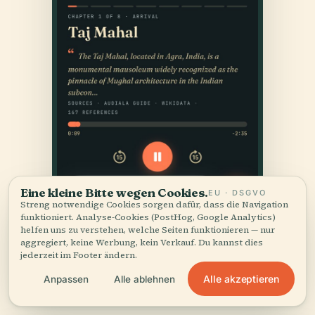
Eine kleine Bitte wegen Cookies.
EU · DSGVO
Streng notwendige Cookies sorgen dafür, dass die Navigation
funktioniert. Analyse-Cookies (PostHog, Google Analytics)
helfen uns zu verstehen, welche Seiten funktionieren — nur
aggregiert, keine Werbung, kein Verkauf. Du kannst dies
jederzeit im Footer ändern.
Alle akzeptieren
Anpassen
Alle ablehnen