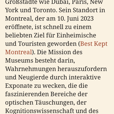
Großstädte wie Dubai, Paris, New
York und Toronto. Sein Standort in
Montreal, der am 10. Juni 2023
eröffnete, ist schnell zu einem
beliebten Ziel für Einheimische
und Touristen geworden (
Best Kept
Montreal
). Die Mission des
Museums besteht darin,
Wahrnehmungen herauszufordern
und Neugierde durch interaktive
Exponate zu wecken, die die
faszinierenden Bereiche der
optischen Täuschungen, der
Kognitionswissenschaft und des