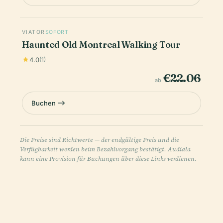
VIATOR
SOFORT
Haunted Old Montreal Walking Tour
4.0
(1)
€22.06
ab
Buchen
Die Preise sind Richtwerte — der endgültige Preis und die
Verfügbarkeit werden beim Bezahlvorgang bestätigt. Audiala
kann eine Provision für Buchungen über diese Links verdienen.