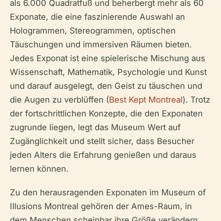
als 6.000 Quadratfuß und beherbergt mehr als 60
Exponate, die eine faszinierende Auswahl an
Hologrammen, Stereogrammen, optischen
Täuschungen und immersiven Räumen bieten.
Jedes Exponat ist eine spielerische Mischung aus
Wissenschaft, Mathematik, Psychologie und Kunst
und darauf ausgelegt, den Geist zu täuschen und
die Augen zu verblüffen (
Best Kept Montreal
). Trotz
der fortschrittlichen Konzepte, die den Exponaten
zugrunde liegen, legt das Museum Wert auf
Zugänglichkeit und stellt sicher, dass Besucher
jeden Alters die Erfahrung genießen und daraus
lernen können.
Zu den herausragenden Exponaten im Museum of
Illusions Montreal gehören der Ames-Raum, in
dem Menschen scheinbar ihre Größe verändern,