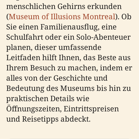
menschlichen Gehirns erkunden
(
Museum of Illusions Montreal
). Ob
Sie einen Familienausflug, eine
Schulfahrt oder ein Solo-Abenteuer
planen, dieser umfassende
Leitfaden hilft Ihnen, das Beste aus
Ihrem Besuch zu machen, indem er
alles von der Geschichte und
Bedeutung des Museums bis hin zu
praktischen Details wie
Öffnungszeiten, Eintrittspreisen
und Reisetipps abdeckt.