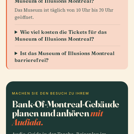
Museum of Illusions Montreal?
Das Museum ist täglich von 10 Uhr bis 20 Uhr
geöffnet.
Wie viel kosten die Tickets für das
Museum of Illusions Montreal?
Ist das Museum of Illusions Montreal
barrierefrei?
MACHEN SIE DEN BESUCH ZU IHREM
Bank-Of-Montreal-Gebäude
planen und anhören
mit
Audiala.