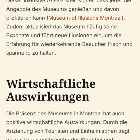
Dieser inklusive Ansatz stellt sicher, dass jeder die
Angebote des Museums genießen und davon
profitieren kann (
Museum of Illusions Montreal
).
Zudem aktualisiert das Museum häufig seine
Exponate und führt neue Illusionen ein, um die
Erfahrung für wiederkehrende Besucher frisch und
spannend zu halten.
Wirtschaftliche
Auswirkungen
Die Präsenz des Museums in Montreal hat auch
positive wirtschaftliche Auswirkungen. Durch die
Anziehung von Touristen und Einheimischen trägt
es zur Tourismusbranche der Stadt bei und