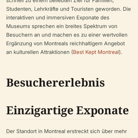
schnell zu einem beliebten Ziel für Familien,
Studenten, Lehrkräfte und Touristen geworden. Die
interaktiven und immersiven Exponate des
Museums sprechen ein breites Spektrum von
Besuchern an und machen es zu einer wertvollen
Ergänzung von Montreals reichhaltigem Angebot
an kulturellen Attraktionen (
Best Kept Montreal
).
Besuchererlebnis
Einzigartige Exponate
Der Standort in Montreal erstreckt sich über mehr