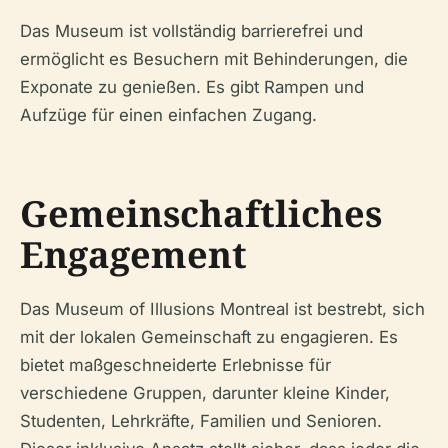
Das Museum ist vollständig barrierefrei und
ermöglicht es Besuchern mit Behinderungen, die
Exponate zu genießen. Es gibt Rampen und
Aufzüge für einen einfachen Zugang.
Gemeinschaftliches
Engagement
Das Museum of Illusions Montreal ist bestrebt, sich
mit der lokalen Gemeinschaft zu engagieren. Es
bietet maßgeschneiderte Erlebnisse für
verschiedene Gruppen, darunter kleine Kinder,
Studenten, Lehrkräfte, Familien und Senioren.