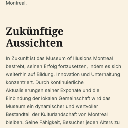
Montreal.
Zukünftige
Aussichten
In Zukunft ist das Museum of Illusions Montreal
bestrebt, seinen Erfolg fortzusetzen, indem es sich
weiterhin auf Bildung, Innovation und Unterhaltung
konzentriert. Durch kontinuierliche
Aktualisierungen seiner Exponate und die
Einbindung der lokalen Gemeinschaft wird das
Museum ein dynamischer und wertvoller
Bestandteil der Kulturlandschaft von Montreal
bleiben. Seine Fähigkeit, Besucher jeden Alters zu