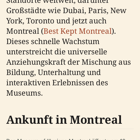
Großstädte wie Dubai, Paris, New
York, Toronto und jetzt auch
Montreal (
Best Kept Montreal
).
Dieses schnelle Wachstum
unterstreicht die universelle
Anziehungskraft der Mischung aus
Bildung, Unterhaltung und
interaktiven Erlebnissen des
Museums.
Ankunft in Montreal