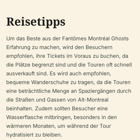
Reisetipps
Um das Beste aus der Fantômes Montréal Ghosts
Erfahrung zu machen, wird den Besuchern
empfohlen, ihre Tickets im Voraus zu buchen, da
die Plätze begrenzt sind und die Touren oft schnell
ausverkauft sind. Es wird auch empfohlen,
bequeme Wanderschuhe zu tragen, da die Touren
eine beträchtliche Menge an Spaziergängen durch
die Straßen und Gassen von Alt-Montreal
beinhalten. Zudem sollten Besucher eine
Wasserflasche mitbringen, besonders in den
wärmeren Monaten, um während der Tour
hydratisiert zu bleiben.