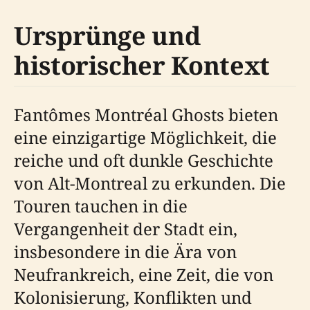
Ursprünge und
historischer Kontext
Fantômes Montréal Ghosts bieten
eine einzigartige Möglichkeit, die
reiche und oft dunkle Geschichte
von Alt-Montreal zu erkunden. Die
Touren tauchen in die
Vergangenheit der Stadt ein,
insbesondere in die Ära von
Neufrankreich, eine Zeit, die von
Kolonisierung, Konflikten und