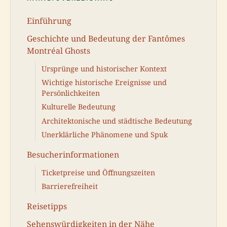
Einführung
Geschichte und Bedeutung der Fantômes
Montréal Ghosts
Ursprünge und historischer Kontext
Wichtige historische Ereignisse und
Persönlichkeiten
Kulturelle Bedeutung
Architektonische und städtische Bedeutung
Unerklärliche Phänomene und Spuk
Besucherinformationen
Ticketpreise und Öffnungszeiten
Barrierefreiheit
Reisetipps
Sehenswürdigkeiten in der Nähe