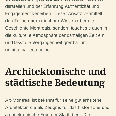
darstellen und der Erfahrung Authentizität und
Engagement verleihen. Dieser Ansatz vermittelt
den Teilnehmern nicht nur Wissen über die
Geschichte Montreals, sondern taucht sie auch in
die kulturelle Atmosphäre der damaligen Zeit ein
und lässt die Vergangenheit greifbar und
unmittelbar erscheinen.
Architektonische und
städtische Bedeutung
Alt-Montreal ist bekannt für seine gut erhaltene
Architektur, die als Zeugnis für das historische und
architektonische Erbe der Stadt dient. Die