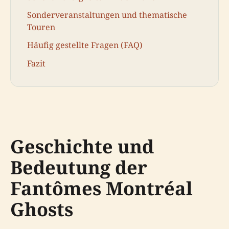
Sonderveranstaltungen und thematische
Touren
Häufig gestellte Fragen (FAQ)
Fazit
Geschichte und
Bedeutung der
Fantômes Montréal
Ghosts