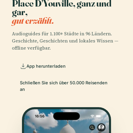
Place D'Youville, ganz und
gar,
gut erzählt.
Audioguides für 1.100+ Städte in 96 Ländern.
Geschichte, Geschichten und lokales Wissen —
offline verfügbar.
App herunterladen
Schließen Sie sich über 50.000 Reisenden
an