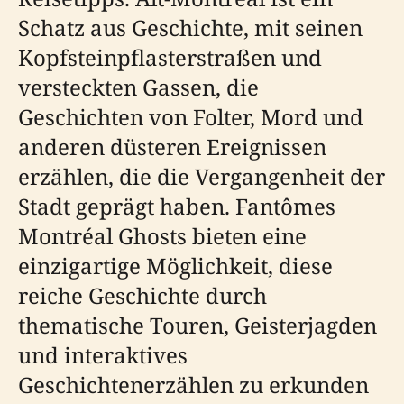
Schatz aus Geschichte, mit seinen
Kopfsteinpflasterstraßen und
versteckten Gassen, die
Geschichten von Folter, Mord und
anderen düsteren Ereignissen
erzählen, die die Vergangenheit der
Stadt geprägt haben. Fantômes
Montréal Ghosts bieten eine
einzigartige Möglichkeit, diese
reiche Geschichte durch
thematische Touren, Geisterjagden
und interaktives
Geschichtenerzählen zu erkunden