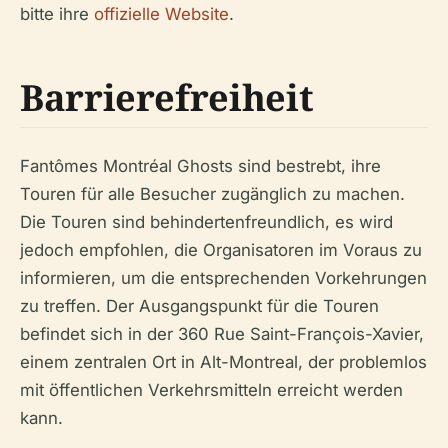
bitte ihre
offizielle Website
.
Barrierefreiheit
Fantômes Montréal Ghosts sind bestrebt, ihre
Touren für alle Besucher zugänglich zu machen.
Die Touren sind behindertenfreundlich, es wird
jedoch empfohlen, die Organisatoren im Voraus zu
informieren, um die entsprechenden Vorkehrungen
zu treffen. Der Ausgangspunkt für die Touren
befindet sich in der 360 Rue Saint-François-Xavier,
einem zentralen Ort in Alt-Montreal, der problemlos
mit öffentlichen Verkehrsmitteln erreicht werden
kann.