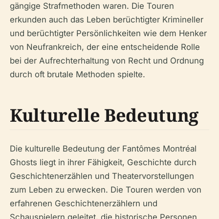
gängige Strafmethoden waren. Die Touren
erkunden auch das Leben berüchtigter Krimineller
und berüchtigter Persönlichkeiten wie dem Henker
von Neufrankreich, der eine entscheidende Rolle
bei der Aufrechterhaltung von Recht und Ordnung
durch oft brutale Methoden spielte.
Kulturelle Bedeutung
Die kulturelle Bedeutung der Fantômes Montréal
Ghosts liegt in ihrer Fähigkeit, Geschichte durch
Geschichtenerzählen und Theatervorstellungen
zum Leben zu erwecken. Die Touren werden von
erfahrenen Geschichtenerzählern und
Schauspielern geleitet, die historische Personen