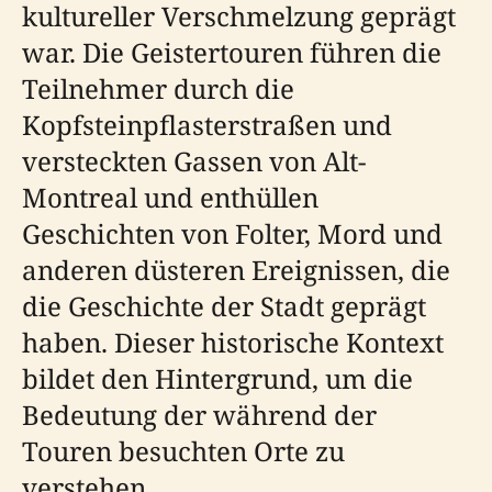
kultureller Verschmelzung geprägt
war. Die Geistertouren führen die
Teilnehmer durch die
Kopfsteinpflasterstraßen und
versteckten Gassen von Alt-
Montreal und enthüllen
Geschichten von Folter, Mord und
anderen düsteren Ereignissen, die
die Geschichte der Stadt geprägt
haben. Dieser historische Kontext
bildet den Hintergrund, um die
Bedeutung der während der
Touren besuchten Orte zu
verstehen.