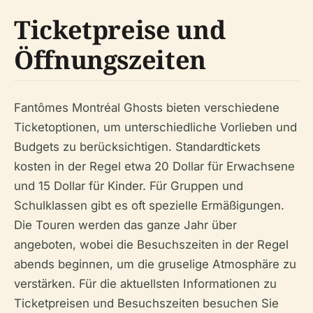
Ticketpreise und
Öffnungszeiten
Fantômes Montréal Ghosts bieten verschiedene
Ticketoptionen, um unterschiedliche Vorlieben und
Budgets zu berücksichtigen. Standardtickets
kosten in der Regel etwa 20 Dollar für Erwachsene
und 15 Dollar für Kinder. Für Gruppen und
Schulklassen gibt es oft spezielle Ermäßigungen.
Die Touren werden das ganze Jahr über
angeboten, wobei die Besuchszeiten in der Regel
abends beginnen, um die gruselige Atmosphäre zu
verstärken. Für die aktuellsten Informationen zu
Ticketpreisen und Besuchszeiten besuchen Sie