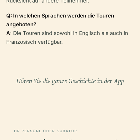
Rücksicht auf andere Teilnehmer.
Q: In welchen Sprachen werden die Touren
angeboten?
A:
Die Touren sind sowohl in Englisch als auch in
Französisch verfügbar.
Hören Sie die ganze Geschichte in der App
IHR PERSÖNLICHER KURATOR