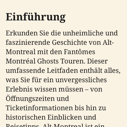
Einführung
Erkunden Sie die unheimliche und
faszinierende Geschichte von Alt-
Montreal mit den Fantômes
Montréal Ghosts Touren. Dieser
umfassende Leitfaden enthält alles,
was Sie für ein unvergessliches
Erlebnis wissen müssen – von
Öffnungszeiten und
Ticketinformationen bis hin zu
historischen Einblicken und
Reisetipps. Alt-Montreal ist ein