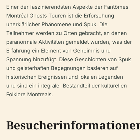
Einer der faszinierendsten Aspekte der Fantômes
Montréal Ghosts Touren ist die Erforschung
unerklärlicher Phänomene und Spuk. Die
Teilnehmer werden zu Orten gebracht, an denen
paranormale Aktivitäten gemeldet wurden, was der
Erfahrung ein Element von Geheimnis und
Spannung hinzufügt. Diese Geschichten von Spuk
und geisterhaften Begegnungen basieren auf
historischen Ereignissen und lokalen Legenden
und sind ein integraler Bestandteil der kulturellen
Folklore Montreals.
Besucherinformatione