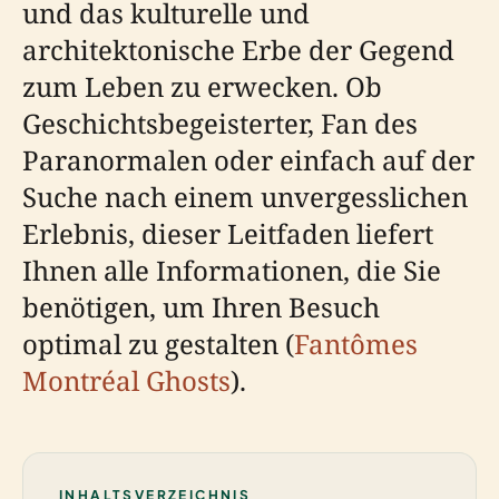
und das kulturelle und
architektonische Erbe der Gegend
zum Leben zu erwecken. Ob
Geschichtsbegeisterter, Fan des
Paranormalen oder einfach auf der
Suche nach einem unvergesslichen
Erlebnis, dieser Leitfaden liefert
Ihnen alle Informationen, die Sie
benötigen, um Ihren Besuch
optimal zu gestalten (
Fantômes
Montréal Ghosts
).
INHALTSVERZEICHNIS