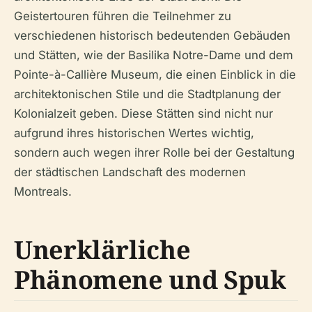
Geistertouren führen die Teilnehmer zu
verschiedenen historisch bedeutenden Gebäuden
und Stätten, wie der Basilika Notre-Dame und dem
Pointe-à-Callière Museum, die einen Einblick in die
architektonischen Stile und die Stadtplanung der
Kolonialzeit geben. Diese Stätten sind nicht nur
aufgrund ihres historischen Wertes wichtig,
sondern auch wegen ihrer Rolle bei der Gestaltung
der städtischen Landschaft des modernen
Montreals.
Unerklärliche
Phänomene und Spuk