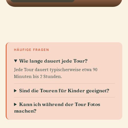
HÄUFIGE FRAGEN
Wie lange dauert jede Tour?
Jede Tour dauert typischerweise etwa 90
Minuten bis 2 Stunden.
Sind die Touren für Kinder geeignet?
Kann ich während der Tour Fotos
machen?