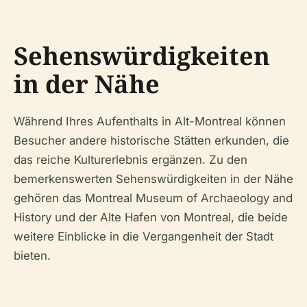
Sehenswürdigkeiten
in der Nähe
Während Ihres Aufenthalts in Alt-Montreal können
Besucher andere historische Stätten erkunden, die
das reiche Kulturerlebnis ergänzen. Zu den
bemerkenswerten Sehenswürdigkeiten in der Nähe
gehören das Montreal Museum of Archaeology and
History und der Alte Hafen von Montreal, die beide
weitere Einblicke in die Vergangenheit der Stadt
bieten.