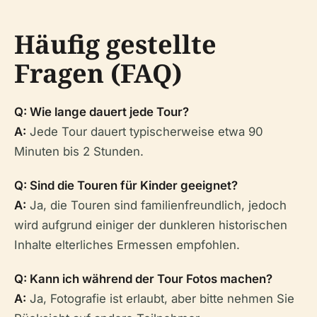
Häufig gestellte
Fragen (FAQ)
Q: Wie lange dauert jede Tour?
A:
Jede Tour dauert typischerweise etwa 90
Minuten bis 2 Stunden.
Q: Sind die Touren für Kinder geeignet?
A:
Ja, die Touren sind familienfreundlich, jedoch
wird aufgrund einiger der dunkleren historischen
Inhalte elterliches Ermessen empfohlen.
Q: Kann ich während der Tour Fotos machen?
A:
Ja, Fotografie ist erlaubt, aber bitte nehmen Sie