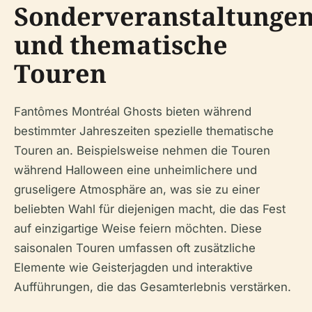
Sonderveranstaltunge
und thematische
Touren
Fantômes Montréal Ghosts bieten während
bestimmter Jahreszeiten spezielle thematische
Touren an. Beispielsweise nehmen die Touren
während Halloween eine unheimlichere und
gruseligere Atmosphäre an, was sie zu einer
beliebten Wahl für diejenigen macht, die das Fest
auf einzigartige Weise feiern möchten. Diese
saisonalen Touren umfassen oft zusätzliche
Elemente wie Geisterjagden und interaktive
Aufführungen, die das Gesamterlebnis verstärken.