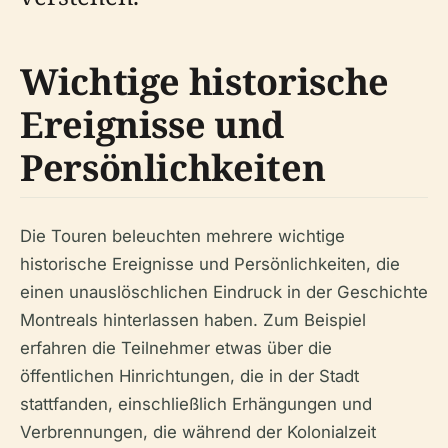
Wichtige historische
Ereignisse und
Persönlichkeiten
Die Touren beleuchten mehrere wichtige
historische Ereignisse und Persönlichkeiten, die
einen unauslöschlichen Eindruck in der Geschichte
Montreals hinterlassen haben. Zum Beispiel
erfahren die Teilnehmer etwas über die
öffentlichen Hinrichtungen, die in der Stadt
stattfanden, einschließlich Erhängungen und
Verbrennungen, die während der Kolonialzeit