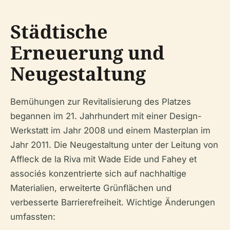
Städtische
Erneuerung und
Neugestaltung
Bemühungen zur Revitalisierung des Platzes
begannen im 21. Jahrhundert mit einer Design-
Werkstatt im Jahr 2008 und einem Masterplan im
Jahr 2011. Die Neugestaltung unter der Leitung von
Affleck de la Riva mit Wade Eide und Fahey et
associés konzentrierte sich auf nachhaltige
Materialien, erweiterte Grünflächen und
verbesserte Barrierefreiheit. Wichtige Änderungen
umfassten: