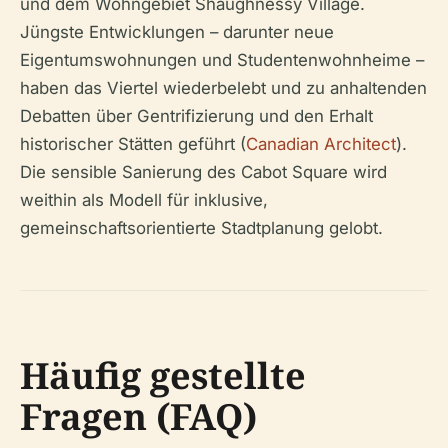
und dem Wohngebiet Shaughnessy Village.
Jüngste Entwicklungen – darunter neue
Eigentumswohnungen und Studentenwohnheime –
haben das Viertel wiederbelebt und zu anhaltenden
Debatten über Gentrifizierung und den Erhalt
historischer Stätten geführt (
Canadian Architect
).
Die sensible Sanierung des Cabot Square wird
weithin als Modell für inklusive,
gemeinschaftsorientierte Stadtplanung gelobt.
Häufig gestellte
Fragen (FAQ)