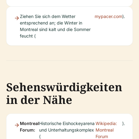
Ziehen Sie sich dem Wetter
mypacer.com
).
entsprechend an; die Winter in
Montreal sind kalt und die Sommer
feucht (
Sehenswürdigkeiten
in der Nähe
Montreal
Historische Eishockeyarena
Wikipedia:
).
Forum:
und Unterhaltungskomplex
Montreal
(
Forum