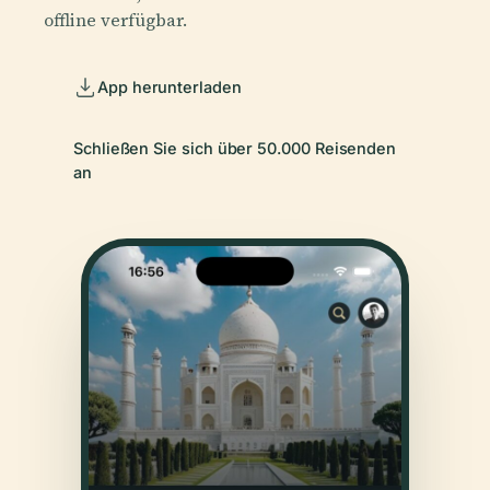
offline verfügbar.
App herunterladen
Schließen Sie sich über 50.000 Reisenden
an