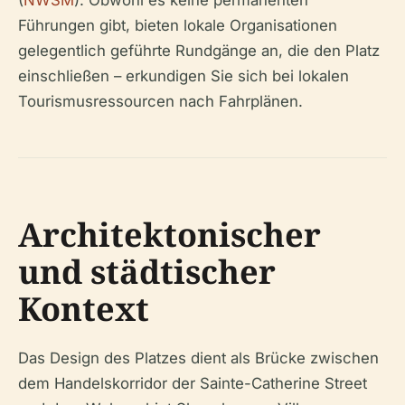
(
NWSM
). Obwohl es keine permanenten
Führungen gibt, bieten lokale Organisationen
gelegentlich geführte Rundgänge an, die den Platz
einschließen – erkundigen Sie sich bei lokalen
Tourismusressourcen nach Fahrplänen.
Architektonischer
und städtischer
Kontext
Das Design des Platzes dient als Brücke zwischen
dem Handelskorridor der Sainte-Catherine Street