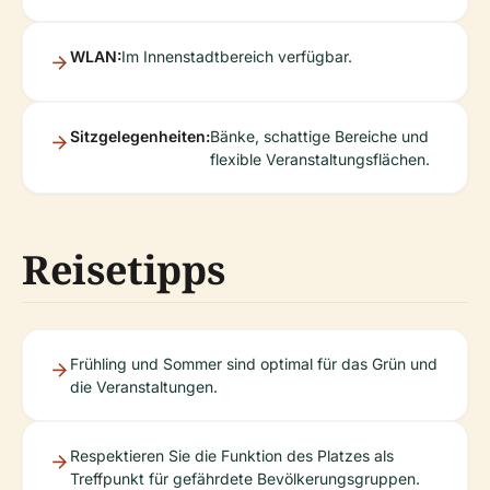
WLAN:
Im Innenstadtbereich verfügbar.
Sitzgelegenheiten:
Bänke, schattige Bereiche und
flexible Veranstaltungsflächen.
Reisetipps
Frühling und Sommer sind optimal für das Grün und
die Veranstaltungen.
Respektieren Sie die Funktion des Platzes als
Treffpunkt für gefährdete Bevölkerungsgruppen.