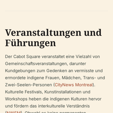
Veranstaltungen und
Führungen
Der Cabot Square veranstaltet eine Vielzahl von
Gemeinschaftsveranstaltungen, darunter
Kundgebungen zum Gedenken an vermisste und
ermordete indigene Frauen, Mädchen, Trans- und
Zwei-Seelen-Personen (
CityNews Montreal
).
Kulturelle Festivals, Kunstinstallationen und
Workshops heben die indigenen Kulturen hervor
und fördern das interkulturelle Verständnis