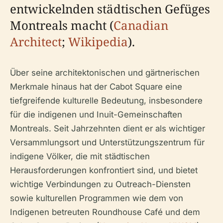
entwickelnden städtischen Gefüges
Montreals macht (
Canadian
Architect
;
Wikipedia
).
Über seine architektonischen und gärtnerischen
Merkmale hinaus hat der Cabot Square eine
tiefgreifende kulturelle Bedeutung, insbesondere
für die indigenen und Inuit-Gemeinschaften
Montreals. Seit Jahrzehnten dient er als wichtiger
Versammlungsort und Unterstützungszentrum für
indigene Völker, die mit städtischen
Herausforderungen konfrontiert sind, und bietet
wichtige Verbindungen zu Outreach-Diensten
sowie kulturellen Programmen wie dem von
Indigenen betreuten Roundhouse Café und dem