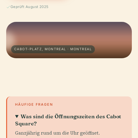
Geprüft August 2025
CABOT-PLATZ, MONTREAL · MONTREAL
HÄUFIGE FRAGEN
Was sind die Öffnungszeiten des Cabot
Square?
Ganzjährig rund um die Uhr geöffnet.