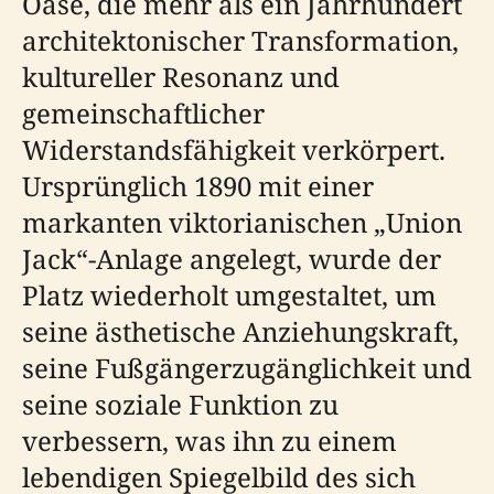
Oase, die mehr als ein Jahrhundert
architektonischer Transformation,
kultureller Resonanz und
gemeinschaftlicher
Widerstandsfähigkeit verkörpert.
Ursprünglich 1890 mit einer
markanten viktorianischen „Union
Jack“-Anlage angelegt, wurde der
Platz wiederholt umgestaltet, um
seine ästhetische Anziehungskraft,
seine Fußgängerzugänglichkeit und
seine soziale Funktion zu
verbessern, was ihn zu einem
lebendigen Spiegelbild des sich