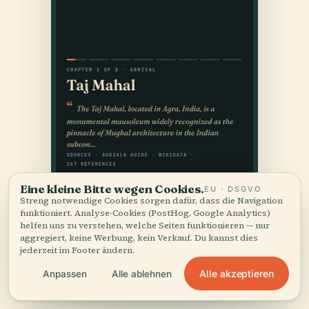
Eine kleine Bitte wegen Cookies.
EU · DSGVO
Streng notwendige Cookies sorgen dafür, dass die Navigation
funktioniert. Analyse-Cookies (PostHog, Google Analytics)
helfen uns zu verstehen, welche Seiten funktionieren — nur
aggregiert, keine Werbung, kein Verkauf. Du kannst dies
jederzeit im Footer ändern.
Alle akzeptieren
Anpassen
Alle ablehnen