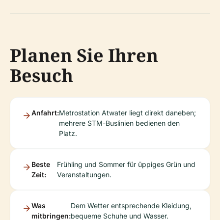
Planen Sie Ihren
Besuch
Anfahrt:
Metrostation Atwater liegt direkt daneben;
mehrere STM-Buslinien bedienen den
Platz.
Beste
Frühling und Sommer für üppiges Grün und
Zeit:
Veranstaltungen.
Was
Dem Wetter entsprechende Kleidung,
mitbringen:
bequeme Schuhe und Wasser.