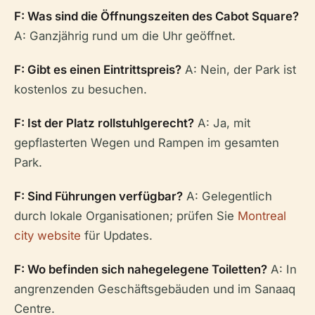
F: Was sind die Öffnungszeiten des Cabot Square?
A: Ganzjährig rund um die Uhr geöffnet.
F: Gibt es einen Eintrittspreis?
A: Nein, der Park ist
kostenlos zu besuchen.
F: Ist der Platz rollstuhlgerecht?
A: Ja, mit
gepflasterten Wegen und Rampen im gesamten
Park.
F: Sind Führungen verfügbar?
A: Gelegentlich
durch lokale Organisationen; prüfen Sie
Montreal
city website
für Updates.
F: Wo befinden sich nahegelegene Toiletten?
A: In
angrenzenden Geschäftsgebäuden und im Sanaaq
Centre.