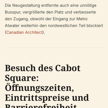
Die Neugestaltung entfernte auch eine unnötige
Busspur, vergrößerte den Platz und verbesserte
den Zugang, obwohl der Eingang zur Metro
Atwater weiterhin den nordwestlichen Teil blockiert
(
Canadian Architect
).
Besuch des Cabot
Square:
Öffnungszeiten,
Eintrittspreise und
Barrierefreiheit