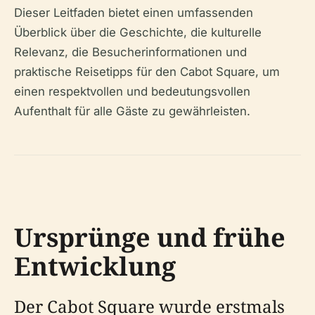
Dieser Leitfaden bietet einen umfassenden
Überblick über die Geschichte, die kulturelle
Relevanz, die Besucherinformationen und
praktische Reisetipps für den Cabot Square, um
einen respektvollen und bedeutungsvollen
Aufenthalt für alle Gäste zu gewährleisten.
Ursprünge und frühe
Entwicklung
Der Cabot Square wurde erstmals