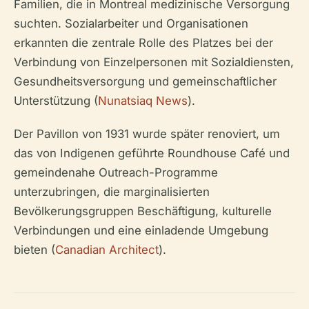
Familien, die in Montreal medizinische Versorgung
suchten. Sozialarbeiter und Organisationen
erkannten die zentrale Rolle des Platzes bei der
Verbindung von Einzelpersonen mit Sozialdiensten,
Gesundheitsversorgung und gemeinschaftlicher
Unterstützung (
Nunatsiaq News
).
Der Pavillon von 1931 wurde später renoviert, um
das von Indigenen geführte Roundhouse Café und
gemeindenahe Outreach-Programme
unterzubringen, die marginalisierten
Bevölkerungsgruppen Beschäftigung, kulturelle
Verbindungen und eine einladende Umgebung
bieten (
Canadian Architect
).