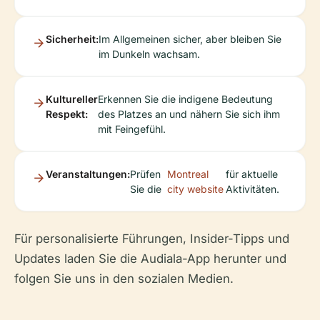
Sicherheit:
Im Allgemeinen sicher, aber bleiben Sie
im Dunkeln wachsam.
Kultureller
Erkennen Sie die indigene Bedeutung
Respekt:
des Platzes an und nähern Sie sich ihm
mit Feingefühl.
Veranstaltungen:
Prüfen
Montreal
für aktuelle
Sie die
city website
Aktivitäten.
Für personalisierte Führungen, Insider-Tipps und
Updates laden Sie die Audiala-App herunter und
folgen Sie uns in den sozialen Medien.