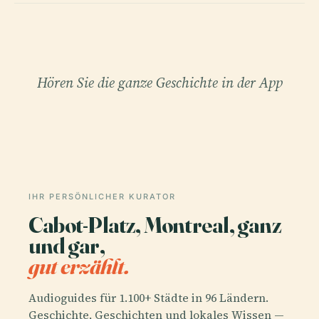
Hören Sie die ganze Geschichte in der App
IHR PERSÖNLICHER KURATOR
Cabot-Platz, Montreal, ganz
und gar,
gut erzählt.
Audioguides für 1.100+ Städte in 96 Ländern.
Geschichte, Geschichten und lokales Wissen —