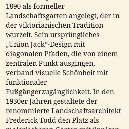
1890 als formeller
Landschaftsgarten angelegt, der in
der viktorianischen Tradition
wurzelt. Sein ursprüngliches
„Union Jack“-Design mit
diagonalen Pfaden, die von einem
zentralen Punkt ausgingen,
verband visuelle Schönheit mit
funktionaler
Fußgängerzugänglichkeit. In den
1930er Jahren gestaltete der
renommierte Landschaftsarchitekt
Frederick Todd den Platz als