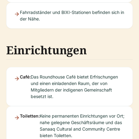
Fahrradständer und BIXI-Stationen befinden sich in
der Nähe.
Einrichtungen
Café:
Das Roundhouse Café bietet Erfrischungen
und einen einladenden Raum, der von
Mitgliedern der indigenen Gemeinschaft
besetzt ist.
Toiletten:
Keine permanenten Einrichtungen vor Ort;
nahe gelegene Geschäftsräume und das
Sanaaq Cultural and Community Centre
bieten Toiletten.