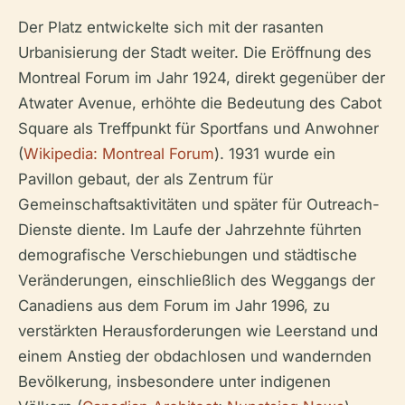
Der Platz entwickelte sich mit der rasanten
Urbanisierung der Stadt weiter. Die Eröffnung des
Montreal Forum im Jahr 1924, direkt gegenüber der
Atwater Avenue, erhöhte die Bedeutung des Cabot
Square als Treffpunkt für Sportfans und Anwohner
(
Wikipedia: Montreal Forum
). 1931 wurde ein
Pavillon gebaut, der als Zentrum für
Gemeinschaftsaktivitäten und später für Outreach-
Dienste diente. Im Laufe der Jahrzehnte führten
demografische Verschiebungen und städtische
Veränderungen, einschließlich des Weggangs der
Canadiens aus dem Forum im Jahr 1996, zu
verstärkten Herausforderungen wie Leerstand und
einem Anstieg der obdachlosen und wandernden
Bevölkerung, insbesondere unter indigenen