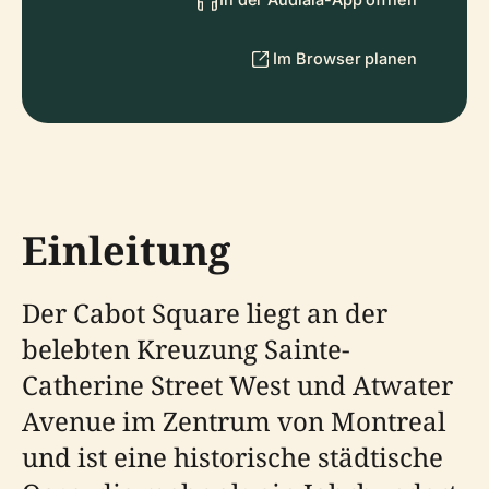
Im Browser planen
Einleitung
Der Cabot Square liegt an der
belebten Kreuzung Sainte-
Catherine Street West und Atwater
Avenue im Zentrum von Montreal
und ist eine historische städtische