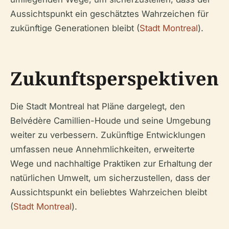
Aussichtspunkt ein geschätztes Wahrzeichen für
zukünftige Generationen bleibt (
Stadt Montreal
).
Zukunftsperspektiven
Die Stadt Montreal hat Pläne dargelegt, den
Belvédère Camillien-Houde und seine Umgebung
weiter zu verbessern. Zukünftige Entwicklungen
umfassen neue Annehmlichkeiten, erweiterte
Wege und nachhaltige Praktiken zur Erhaltung der
natürlichen Umwelt, um sicherzustellen, dass der
Aussichtspunkt ein beliebtes Wahrzeichen bleibt
(
Stadt Montreal
).