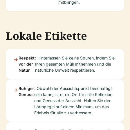
mitbringen.
Lokale Etikette
Respekt
: Hinterlassen Sie keine Spuren, indem Sie
vor der
Ihren gesamten Müll mitnehmen und die
Natur
natürliche Umwelt respektieren.
Ruhiger
: Obwohl der Aussichtspunkt beschäftigt
Genuss
sein kann, ist er ein Ort für stille Reflexion
und Genuss der Aussicht. Halten Sie den
Lärmpegel auf einem Minimum, um das
Erlebnis für alle zu verbessern.