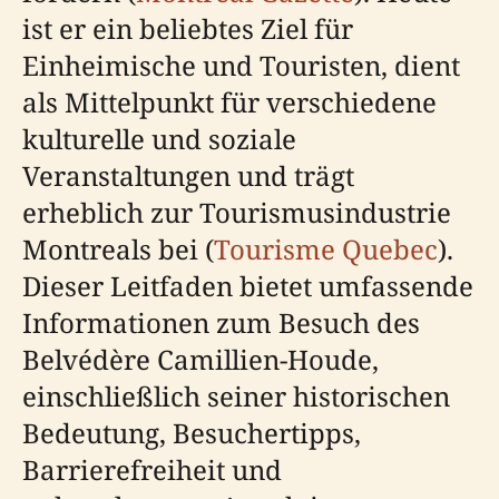
ist er ein beliebtes Ziel für
Einheimische und Touristen, dient
als Mittelpunkt für verschiedene
kulturelle und soziale
Veranstaltungen und trägt
erheblich zur Tourismusindustrie
Montreals bei (
Tourisme Quebec
).
Dieser Leitfaden bietet umfassende
Informationen zum Besuch des
Belvédère Camillien-Houde,
einschließlich seiner historischen
Bedeutung, Besuchertipps,
Barrierefreiheit und