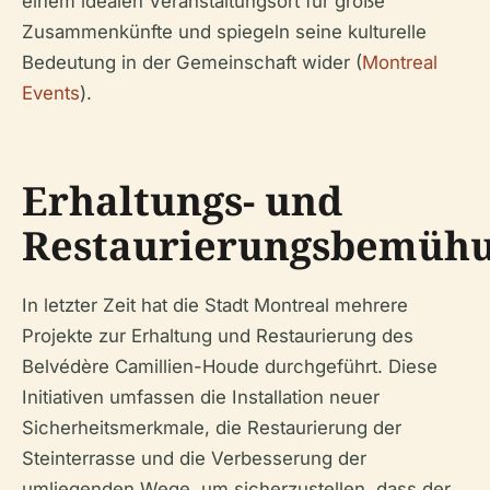
einem idealen Veranstaltungsort für große
Zusammenkünfte und spiegeln seine kulturelle
Bedeutung in der Gemeinschaft wider (
Montreal
Events
).
Erhaltungs- und
Restaurierungsbemüh
In letzter Zeit hat die Stadt Montreal mehrere
Projekte zur Erhaltung und Restaurierung des
Belvédère Camillien-Houde durchgeführt. Diese
Initiativen umfassen die Installation neuer
Sicherheitsmerkmale, die Restaurierung der
Steinterrasse und die Verbesserung der
umliegenden Wege, um sicherzustellen, dass der