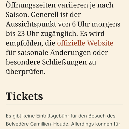
Öffnungszeiten variieren je nach
Saison. Generell ist der
Aussichtspunkt von 6 Uhr morgens
bis 23 Uhr zugänglich. Es wird
empfohlen, die
offizielle Website
für saisonale Änderungen oder
besondere Schließungen zu
überprüfen.
Tickets
Es gibt keine Eintrittsgebühr für den Besuch des
Belvédère Camillien-Houde. Allerdings können für