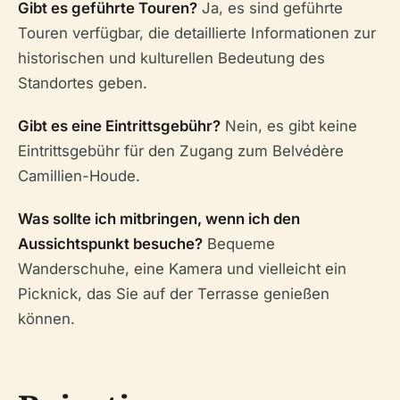
Gibt es geführte Touren?
Ja, es sind geführte
Touren verfügbar, die detaillierte Informationen zur
historischen und kulturellen Bedeutung des
Standortes geben.
Gibt es eine Eintrittsgebühr?
Nein, es gibt keine
Eintrittsgebühr für den Zugang zum Belvédère
Camillien-Houde.
Was sollte ich mitbringen, wenn ich den
Aussichtspunkt besuche?
Bequeme
Wanderschuhe, eine Kamera und vielleicht ein
Picknick, das Sie auf der Terrasse genießen
können.