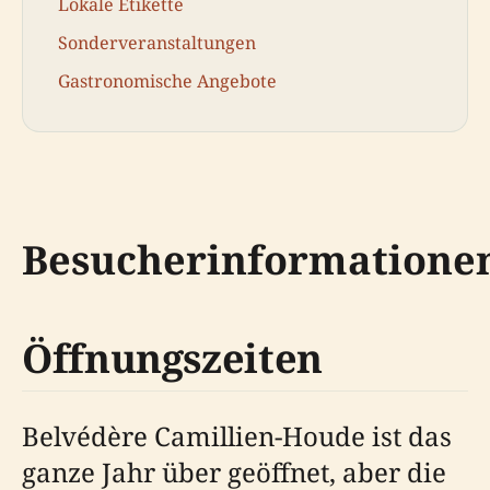
Lokale Etikette
Sonderveranstaltungen
Gastronomische Angebote
Besucherinformatione
Öffnungszeiten
Belvédère Camillien-Houde ist das
ganze Jahr über geöffnet, aber die