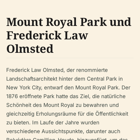
Mount Royal Park und
Frederick Law
Olmsted
Frederick Law Olmsted, der renommierte
Landschaftsarchitekt hinter dem Central Park in
New York City, entwarf den Mount Royal Park. Der
1876 eröffnete Park hatte das Ziel, die natürliche
Schönheit des Mount Royal zu bewahren und
gleichzeitig Erholungsräume für die Öffentlichkeit
zu bieten. Im Laufe der Jahre wurden
verschiedene Aussichtspunkte, darunter auch
Belvédère Camillien-Houde, hinzugefügt, um das