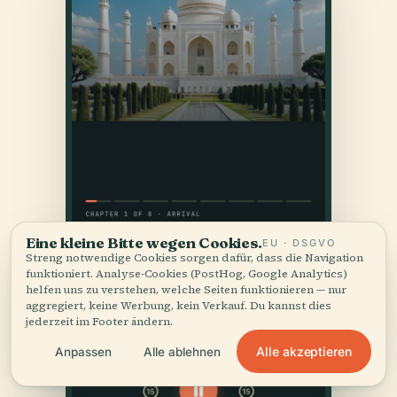
Eine kleine Bitte wegen Cookies.
EU · DSGVO
Streng notwendige Cookies sorgen dafür, dass die Navigation
funktioniert. Analyse-Cookies (PostHog, Google Analytics)
helfen uns zu verstehen, welche Seiten funktionieren — nur
aggregiert, keine Werbung, kein Verkauf. Du kannst dies
jederzeit im Footer ändern.
Alle akzeptieren
Anpassen
Alle ablehnen