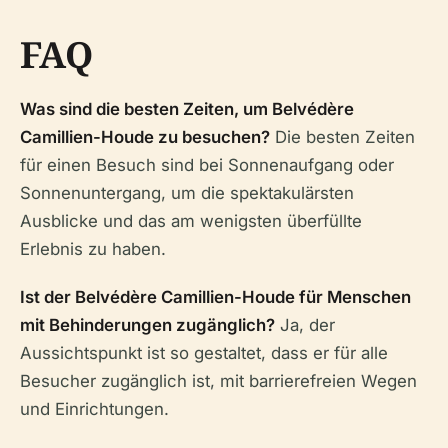
FAQ
Was sind die besten Zeiten, um Belvédère
Camillien-Houde zu besuchen?
Die besten Zeiten
für einen Besuch sind bei Sonnenaufgang oder
Sonnenuntergang, um die spektakulärsten
Ausblicke und das am wenigsten überfüllte
Erlebnis zu haben.
Ist der Belvédère Camillien-Houde für Menschen
mit Behinderungen zugänglich?
Ja, der
Aussichtspunkt ist so gestaltet, dass er für alle
Besucher zugänglich ist, mit barrierefreien Wegen
und Einrichtungen.