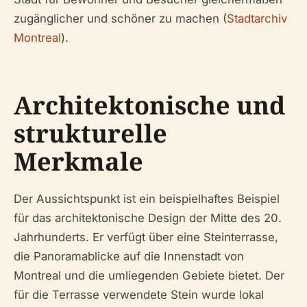
zugänglicher und schöner zu machen (
Stadtarchiv
Montreal
).
Architektonische und
strukturelle
Merkmale
Der Aussichtspunkt ist ein beispielhaftes Beispiel
für das architektonische Design der Mitte des 20.
Jahrhunderts. Er verfügt über eine Steinterrasse,
die Panoramablicke auf die Innenstadt von
Montreal und die umliegenden Gebiete bietet. Der
für die Terrasse verwendete Stein wurde lokal