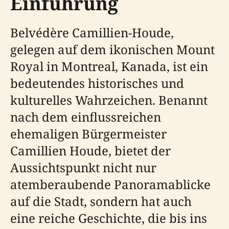
Einführung
Belvédère Camillien-Houde,
gelegen auf dem ikonischen Mount
Royal in Montreal, Kanada, ist ein
bedeutendes historisches und
kulturelles Wahrzeichen. Benannt
nach dem einflussreichen
ehemaligen Bürgermeister
Camillien Houde, bietet der
Aussichtspunkt nicht nur
atemberaubende Panoramablicke
auf die Stadt, sondern hat auch
eine reiche Geschichte, die bis ins