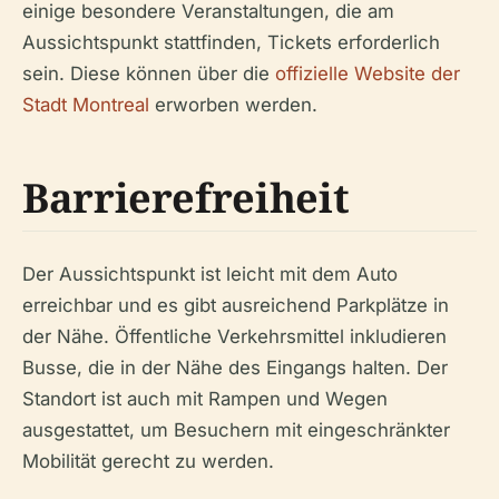
einige besondere Veranstaltungen, die am
Aussichtspunkt stattfinden, Tickets erforderlich
sein. Diese können über die
offizielle Website der
Stadt Montreal
erworben werden.
Barrierefreiheit
Der Aussichtspunkt ist leicht mit dem Auto
erreichbar und es gibt ausreichend Parkplätze in
der Nähe. Öffentliche Verkehrsmittel inkludieren
Busse, die in der Nähe des Eingangs halten. Der
Standort ist auch mit Rampen und Wegen
ausgestattet, um Besuchern mit eingeschränkter
Mobilität gerecht zu werden.