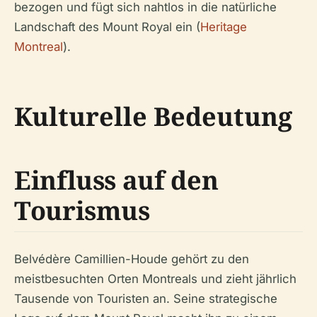
bezogen und fügt sich nahtlos in die natürliche
Landschaft des Mount Royal ein (
Heritage
Montreal
).
Kulturelle Bedeutung
Einfluss auf den
Tourismus
Belvédère Camillien-Houde gehört zu den
meistbesuchten Orten Montreals und zieht jährlich
Tausende von Touristen an. Seine strategische