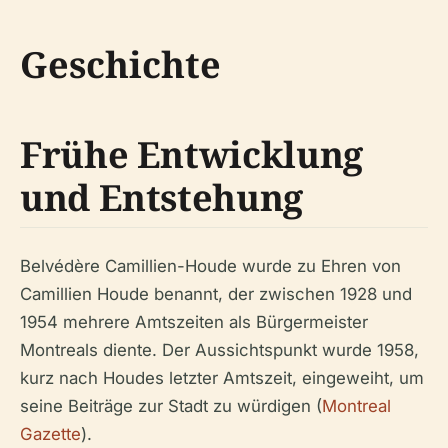
Geschichte
Frühe Entwicklung
und Entstehung
Belvédère Camillien-Houde wurde zu Ehren von
Camillien Houde benannt, der zwischen 1928 und
1954 mehrere Amtszeiten als Bürgermeister
Montreals diente. Der Aussichtspunkt wurde 1958,
kurz nach Houdes letzter Amtszeit, eingeweiht, um
seine Beiträge zur Stadt zu würdigen (
Montreal
Gazette
).