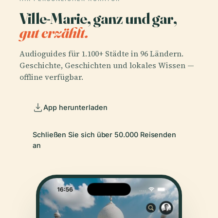
Ville-Marie, ganz und gar,
gut erzählt.
Audioguides für 1.100+ Städte in 96 Ländern.
Geschichte, Geschichten und lokales Wissen —
offline verfügbar.
App herunterladen
Schließen Sie sich über 50.000 Reisenden
an