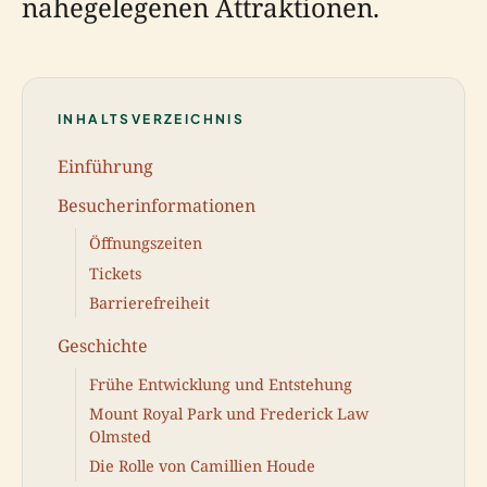
nahegelegenen Attraktionen.
INHALTSVERZEICHNIS
Einführung
Besucherinformationen
Öffnungszeiten
Tickets
Barrierefreiheit
Geschichte
Frühe Entwicklung und Entstehung
Mount Royal Park und Frederick Law
Olmsted
Die Rolle von Camillien Houde