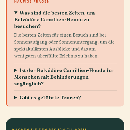
HÄUFIGE FRAGEN
Was sind die besten Zeiten, um
Belvédère Camillien-Houde zu
besuchen?
Die besten Zeiten für einen Besuch sind bei
Sonnenaufgang oder Sonnenuntergang, um die
spektakulärsten Ausblicke und das am
wenigsten überfüllte Erlebnis zu haben.
Ist der Belvédère Camillien-Houde für
Menschen mit Behinderungen
zugänglich?
Gibt es geführte Touren?
MACHEN SIE DEN BESUCH ZU IHREM