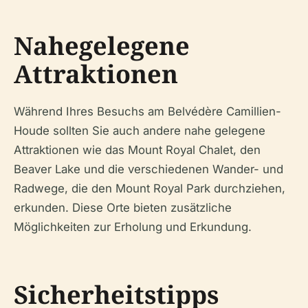
Nahegelegene
Attraktionen
Während Ihres Besuchs am Belvédère Camillien-
Houde sollten Sie auch andere nahe gelegene
Attraktionen wie das Mount Royal Chalet, den
Beaver Lake und die verschiedenen Wander- und
Radwege, die den Mount Royal Park durchziehen,
erkunden. Diese Orte bieten zusätzliche
Möglichkeiten zur Erholung und Erkundung.
Sicherheitstipps