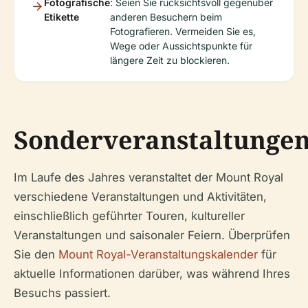
Fotografische
: Seien Sie rücksichtsvoll gegenüber
Etikette
anderen Besuchern beim
Fotografieren. Vermeiden Sie es,
Wege oder Aussichtspunkte für
längere Zeit zu blockieren.
Sonderveranstaltunge
Im Laufe des Jahres veranstaltet der Mount Royal
verschiedene Veranstaltungen und Aktivitäten,
einschließlich geführter Touren, kultureller
Veranstaltungen und saisonaler Feiern. Überprüfen
Sie den
Mount Royal-Veranstaltungskalender
für
aktuelle Informationen darüber, was während Ihres
Besuchs passiert.