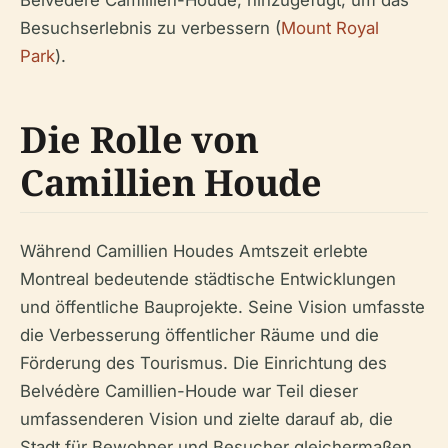
Besuchserlebnis zu verbessern (
Mount Royal
Park
).
Die Rolle von
Camillien Houde
Während Camillien Houdes Amtszeit erlebte
Montreal bedeutende städtische Entwicklungen
und öffentliche Bauprojekte. Seine Vision umfasste
die Verbesserung öffentlicher Räume und die
Förderung des Tourismus. Die Einrichtung des
Belvédère Camillien-Houde war Teil dieser
umfassenderen Vision und zielte darauf ab, die
Stadt für Bewohner und Besucher gleichermaßen