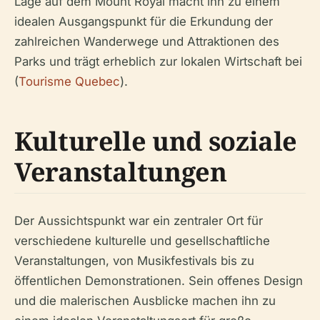
Lage auf dem Mount Royal macht ihn zu einem
idealen Ausgangspunkt für die Erkundung der
zahlreichen Wanderwege und Attraktionen des
Parks und trägt erheblich zur lokalen Wirtschaft bei
(
Tourisme Quebec
).
Kulturelle und soziale
Veranstaltungen
Der Aussichtspunkt war ein zentraler Ort für
verschiedene kulturelle und gesellschaftliche
Veranstaltungen, von Musikfestivals bis zu
öffentlichen Demonstrationen. Sein offenes Design
und die malerischen Ausblicke machen ihn zu