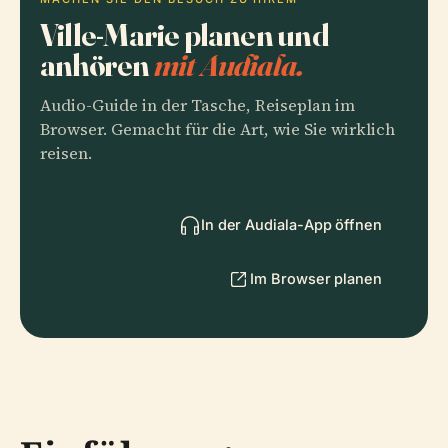
Ville-Marie planen und
anhören
mit Audiala.
Audio-Guide in der Tasche, Reiseplan im
Browser. Gemacht für die Art, wie Sie wirklich
reisen.
In der Audiala-App öffnen
Im Browser planen