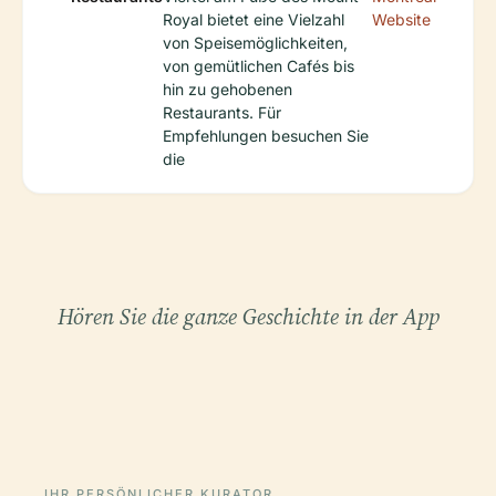
Royal bietet eine Vielzahl
Website
von Speisemöglichkeiten,
von gemütlichen Cafés bis
hin zu gehobenen
Restaurants. Für
Empfehlungen besuchen Sie
die
Hören Sie die ganze Geschichte in der App
IHR PERSÖNLICHER KURATOR