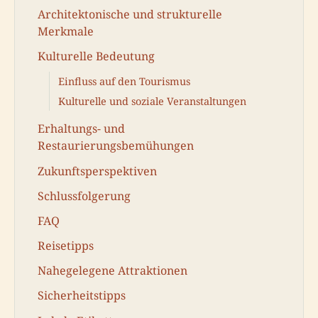
Architektonische und strukturelle
Merkmale
Kulturelle Bedeutung
Einfluss auf den Tourismus
Kulturelle und soziale Veranstaltungen
Erhaltungs- und
Restaurierungsbemühungen
Zukunftsperspektiven
Schlussfolgerung
FAQ
Reisetipps
Nahegelegene Attraktionen
Sicherheitstipps