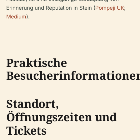
Erinnerung und Reputation in Stein (
Pompeji UK
;
Medium
).
Praktische
Besucherinformatione
Standort,
Öffnungszeiten und
Tickets