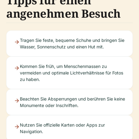
Tipps für einen
angenehmen Besuch
Tragen Sie feste, bequeme Schuhe und bringen Sie
Wasser, Sonnenschutz und einen Hut mit.
Kommen Sie früh, um Menschenmassen zu
vermeiden und optimale Lichtverhältnisse für Fotos
zu haben.
Beachten Sie Absperrungen und berühren Sie keine
Monumente oder Inschriften.
Nutzen Sie offizielle Karten oder Apps zur
Navigation.