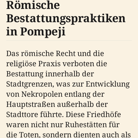
Römische
Bestattungspraktiken
in Pompeji
Das römische Recht und die
religiöse Praxis verboten die
Bestattung innerhalb der
Stadtgrenzen, was zur Entwicklung
von Nekropolen entlang der
Hauptstraßen außerhalb der
Stadttore führte. Diese Friedhöfe
waren nicht nur Ruhestätten für
die Toten, sondern dienten auch als