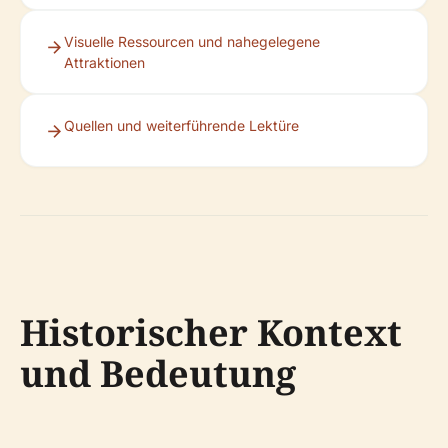
Visuelle Ressourcen und nahegelegene
Attraktionen
Quellen und weiterführende Lektüre
Historischer Kontext
und Bedeutung