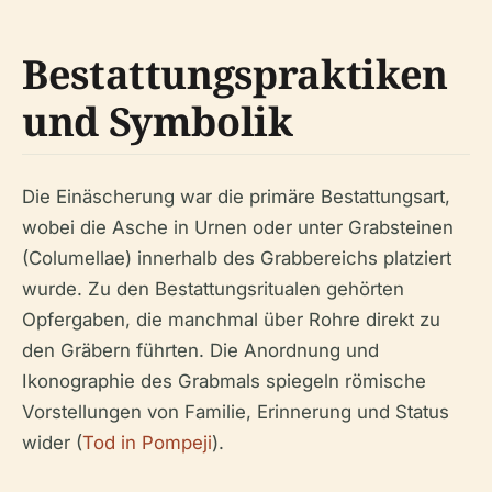
Bestattungspraktiken
und Symbolik
Die Einäscherung war die primäre Bestattungsart,
wobei die Asche in Urnen oder unter Grabsteinen
(Columellae) innerhalb des Grabbereichs platziert
wurde. Zu den Bestattungsritualen gehörten
Opfergaben, die manchmal über Rohre direkt zu
den Gräbern führten. Die Anordnung und
Ikonographie des Grabmals spiegeln römische
Vorstellungen von Familie, Erinnerung und Status
wider (
Tod in Pompeji
).