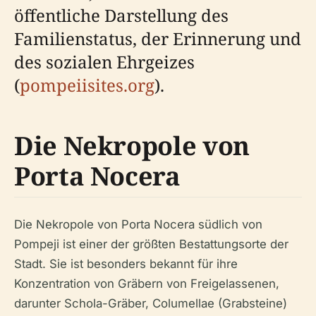
öffentliche Darstellung des
Familienstatus, der Erinnerung und
des sozialen Ehrgeizes
(
pompeiisites.org
).
Die Nekropole von
Porta Nocera
Die Nekropole von Porta Nocera südlich von
Pompeji ist einer der größten Bestattungsorte der
Stadt. Sie ist besonders bekannt für ihre
Konzentration von Gräbern von Freigelassenen,
darunter Schola-Gräber, Columellae (Grabsteine)