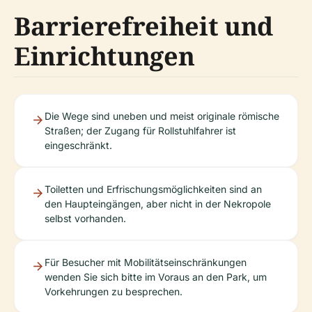
Barrierefreiheit und
Einrichtungen
Die Wege sind uneben und meist originale römische
Straßen; der Zugang für Rollstuhlfahrer ist
eingeschränkt.
Toiletten und Erfrischungsmöglichkeiten sind an
den Haupteingängen, aber nicht in der Nekropole
selbst vorhanden.
Für Besucher mit Mobilitätseinschränkungen
wenden Sie sich bitte im Voraus an den Park, um
Vorkehrungen zu besprechen.