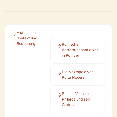
Historischer
Kontext und
Bedeutung
Römische
Bestattungspraktiken
in Pompeji
Die Nekropole von
Porta Nocera
Publius Vesonius
Phileros und sein
Grabmal