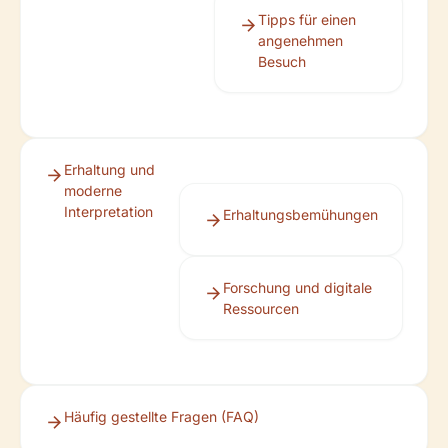
Tipps für einen
angenehmen
Besuch
Erhaltung und
moderne
Interpretation
Erhaltungsbemühungen
Forschung und digitale
Ressourcen
Häufig gestellte Fragen (FAQ)