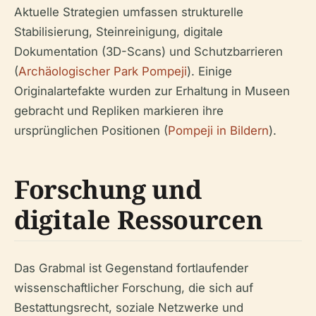
Aktuelle Strategien umfassen strukturelle
Stabilisierung, Steinreinigung, digitale
Dokumentation (3D-Scans) und Schutzbarrieren
(
Archäologischer Park Pompeji
). Einige
Originalartefakte wurden zur Erhaltung in Museen
gebracht und Repliken markieren ihre
ursprünglichen Positionen (
Pompeji in Bildern
).
Forschung und
digitale Ressourcen
Das Grabmal ist Gegenstand fortlaufender
wissenschaftlicher Forschung, die sich auf
Bestattungsrecht, soziale Netzwerke und