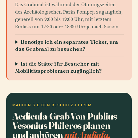
Das Grabmal ist während der Öffnungszeiten
des Archäologischen Parks Pompeji zugänglich,
generell von 9:00 bis 19:00 Uhr, mit letztem
Einlass um 17:30 oder 18:00 Uhr je nach Saison.
Benötige ich ein separates Ticket, um
das Grabmal zu besuchen?
Ist die Stätte für Besucher mit
Mobilitätsproblemen zugänglich?
MACHEN SIE DEN BESUCH ZU IHREM
Aedicula-Grab Von Publius
Vesonius Phileros planen
und anhören
mit Audiala.