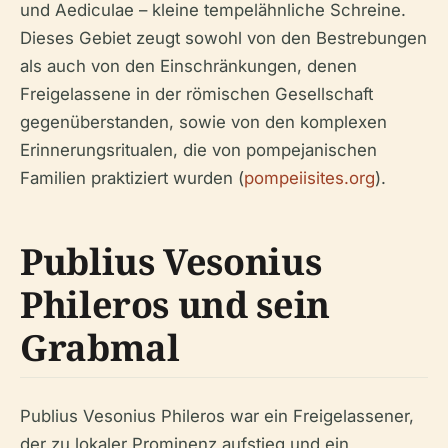
und Aediculae – kleine tempelähnliche Schreine.
Dieses Gebiet zeugt sowohl von den Bestrebungen
als auch von den Einschränkungen, denen
Freigelassene in der römischen Gesellschaft
gegenüberstanden, sowie von den komplexen
Erinnerungsritualen, die von pompejanischen
Familien praktiziert wurden (
pompeiisites.org
).
Publius Vesonius
Phileros und sein
Grabmal
Publius Vesonius Phileros war ein Freigelassener,
der zu lokaler Prominenz aufstieg und ein