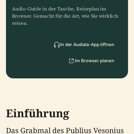
Audio-Guide in der Tasche, Reiseplan im
Browser. Gemacht für die Art, wie Sie wirklich
reisen.
In der Audiala-App öffnen
Im Browser planen
Einführung
Das Grabmal des Publius Vesonius