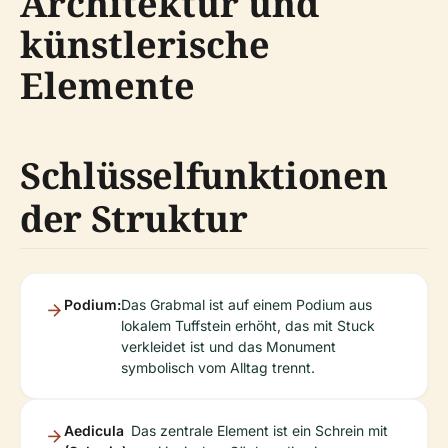
Architektur und
künstlerische
Elemente
Schlüsselfunktionen
der Struktur
Podium:
Das Grabmal ist auf einem Podium aus
lokalem Tuffstein erhöht, das mit Stuck
verkleidet ist und das Monument
symbolisch vom Alltag trennt.
Aedicula
Das zentrale Element ist ein Schrein mit