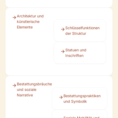
Architektur und
künstlerische
Elemente
Schlüsselfunktionen
der Struktur
Statuen und
Inschriften
Bestattungsbräuche
und soziale
Narrative
Bestattungspraktiken
und Symbolik
Soziale Mobilität und