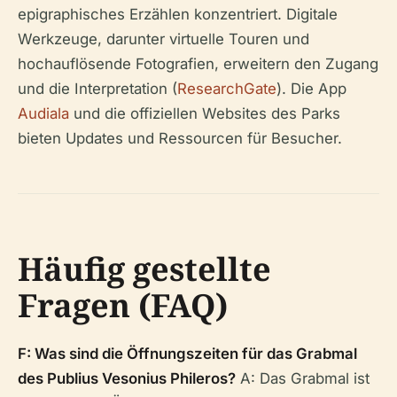
epigraphisches Erzählen konzentriert. Digitale
Werkzeuge, darunter virtuelle Touren und
hochauflösende Fotografien, erweitern den Zugang
und die Interpretation (
ResearchGate
). Die App
Audiala
und die offiziellen Websites des Parks
bieten Updates und Ressourcen für Besucher.
Häufig gestellte
Fragen (FAQ)
F: Was sind die Öffnungszeiten für das Grabmal
des Publius Vesonius Phileros?
A: Das Grabmal ist