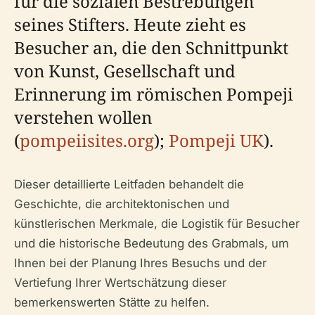
für die sozialen Bestrebungen
seines Stifters. Heute zieht es
Besucher an, die den Schnittpunkt
von Kunst, Gesellschaft und
Erinnerung im römischen Pompeji
verstehen wollen
(
pompeiisites.org
);
Pompeji UK
).
Dieser detaillierte Leitfaden behandelt die
Geschichte, die architektonischen und
künstlerischen Merkmale, die Logistik für Besucher
und die historische Bedeutung des Grabmals, um
Ihnen bei der Planung Ihres Besuchs und der
Vertiefung Ihrer Wertschätzung dieser
bemerkenswerten Stätte zu helfen.