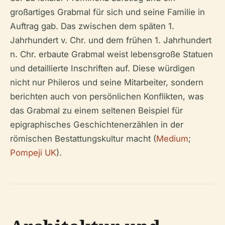
großartiges Grabmal für sich und seine Familie in
Auftrag gab. Das zwischen dem späten 1.
Jahrhundert v. Chr. und dem frühen 1. Jahrhundert
n. Chr. erbaute Grabmal weist lebensgroße Statuen
und detaillierte Inschriften auf. Diese würdigen
nicht nur Phileros und seine Mitarbeiter, sondern
berichten auch von persönlichen Konflikten, was
das Grabmal zu einem seltenen Beispiel für
epigraphisches Geschichtenerzählen in der
römischen Bestattungskultur macht (
Medium
;
Pompeji UK
).