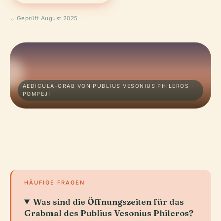
Geprüft August 2025
AEDICULA-GRAB VON PUBLIUS VESONIUS PHILEROS ·
POMPEJI
HÄUFIGE FRAGEN
Was sind die Öffnungszeiten für das
Grabmal des Publius Vesonius Phileros?