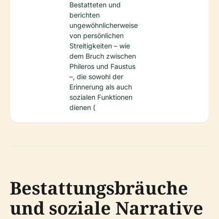
Bestatteten und
berichten
ungewöhnlicherweise
von persönlichen
Streitigkeiten – wie
dem Bruch zwischen
Phileros und Faustus
–, die sowohl der
Erinnerung als auch
sozialen Funktionen
dienen (
Bestattungsbräuche
und soziale Narrative