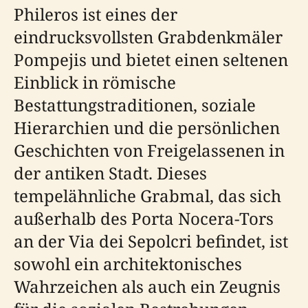
Phileros ist eines der
eindrucksvollsten Grabdenkmäler
Pompejis und bietet einen seltenen
Einblick in römische
Bestattungstraditionen, soziale
Hierarchien und die persönlichen
Geschichten von Freigelassenen in
der antiken Stadt. Dieses
tempelähnliche Grabmal, das sich
außerhalb des Porta Nocera-Tors
an der Via dei Sepolcri befindet, ist
sowohl ein architektonisches
Wahrzeichen als auch ein Zeugnis