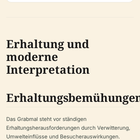
Erhaltung und
moderne
Interpretation
Erhaltungsbemühunge
Das Grabmal steht vor ständigen
Erhaltungsherausforderungen durch Verwitterung,
Umwelteinflüsse und Besucherauswirkungen.