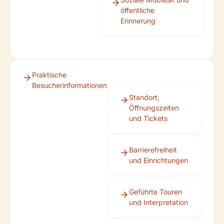
öffentliche
Erinnerung
Praktische
Besucherinformationen
Standort,
Öffnungszeiten
und Tickets
Barrierefreiheit
und Einrichtungen
Geführte Touren
und Interpretation