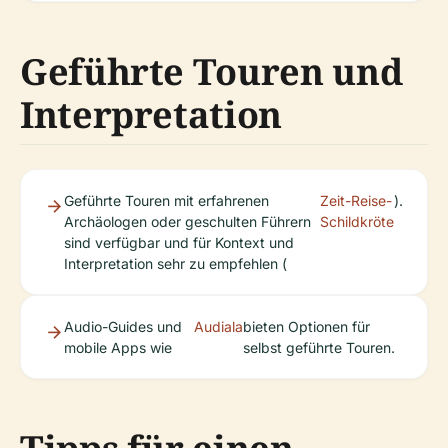
Geführte Touren und
Interpretation
Geführte Touren mit erfahrenen
Zeit-Reise-
).
Archäologen oder geschulten Führern
Schildkröte
sind verfügbar und für Kontext und
Interpretation sehr zu empfehlen (
Audio-Guides und
Audiala
bieten Optionen für
mobile Apps wie
selbst geführte Touren.