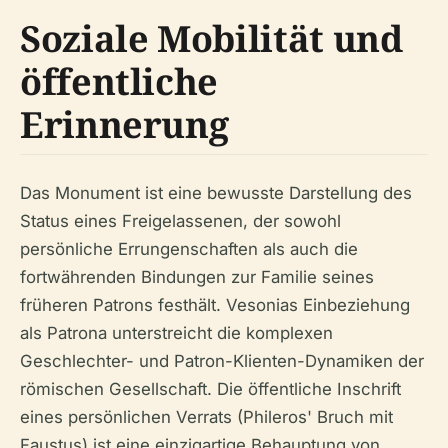
Soziale Mobilität und
öffentliche
Erinnerung
Das Monument ist eine bewusste Darstellung des
Status eines Freigelassenen, der sowohl
persönliche Errungenschaften als auch die
fortwährenden Bindungen zur Familie seines
früheren Patrons festhält. Vesonias Einbeziehung
als Patrona unterstreicht die komplexen
Geschlechter- und Patron-Klienten-Dynamiken der
römischen Gesellschaft. Die öffentliche Inschrift
eines persönlichen Verrats (Phileros' Bruch mit
Faustus) ist eine einzigartige Behauptung von