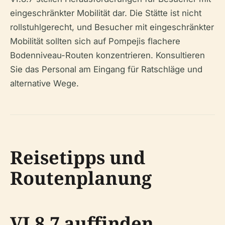
eingeschränkter Mobilität dar. Die Stätte ist nicht
rollstuhlgerecht, und Besucher mit eingeschränkter
Mobilität sollten sich auf Pompejis flachere
Bodenniveau-Routen konzentrieren. Konsultieren
Sie das Personal am Eingang für Ratschläge und
alternative Wege.
Reisetipps und
Routenplanung
VI.8.7 auffinden