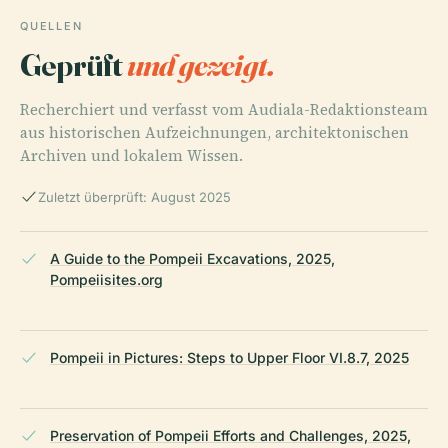
QUELLEN
Geprüft
und gezeigt.
Recherchiert und verfasst vom Audiala-Redaktionsteam
aus historischen Aufzeichnungen, architektonischen
Archiven und lokalem Wissen.
Zuletzt überprüft: August 2025
A Guide to the Pompeii Excavations, 2025,
Pompeiisites.org
Pompeii in Pictures: Steps to Upper Floor VI.8.7, 2025
Preservation of Pompeii Efforts and Challenges, 2025,