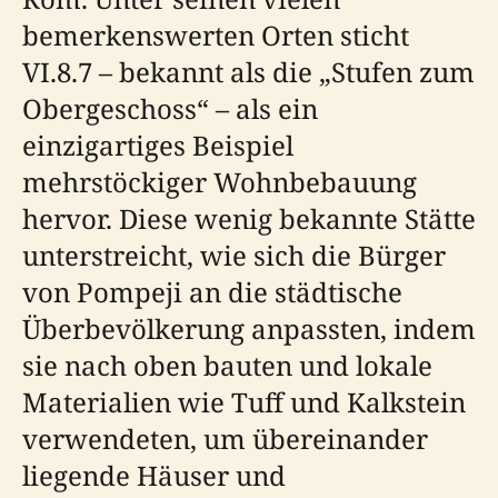
bemerkenswerten Orten sticht
VI.8.7 – bekannt als die „Stufen zum
Obergeschoss“ – als ein
einzigartiges Beispiel
mehrstöckiger Wohnbebauung
hervor. Diese wenig bekannte Stätte
unterstreicht, wie sich die Bürger
von Pompeji an die städtische
Überbevölkerung anpassten, indem
sie nach oben bauten und lokale
Materialien wie Tuff und Kalkstein
verwendeten, um übereinander
liegende Häuser und