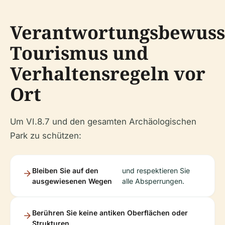
Verantwortungsbewuss
Tourismus und
Verhaltensregeln vor
Ort
Um VI.8.7 und den gesamten Archäologischen
Park zu schützen:
Bleiben Sie auf den
und respektieren Sie
ausgewiesenen Wegen
alle Absperrungen.
Berühren Sie keine antiken Oberflächen oder
Strukturen.