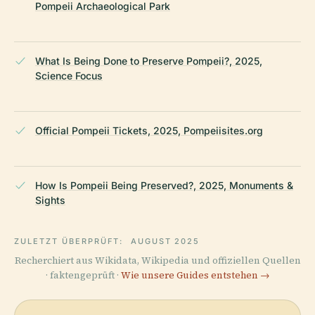
Pompeii Archaeological Park
What Is Being Done to Preserve Pompeii?, 2025,
Science Focus
Official Pompeii Tickets, 2025, Pompeiisites.org
How Is Pompeii Being Preserved?, 2025, Monuments &
Sights
ZULETZT ÜBERPRÜFT:
AUGUST 2025
Recherchiert aus Wikidata, Wikipedia und offiziellen Quellen
· faktengeprüft ·
Wie unsere Guides entstehen →