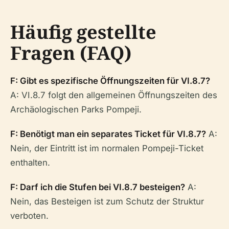
Häufig gestellte
Fragen (FAQ)
F: Gibt es spezifische Öffnungszeiten für VI.8.7?
A: VI.8.7 folgt den allgemeinen Öffnungszeiten des
Archäologischen Parks Pompeji.
F: Benötigt man ein separates Ticket für VI.8.7?
A:
Nein, der Eintritt ist im normalen Pompeji-Ticket
enthalten.
F: Darf ich die Stufen bei VI.8.7 besteigen?
A:
Nein, das Besteigen ist zum Schutz der Struktur
verboten.