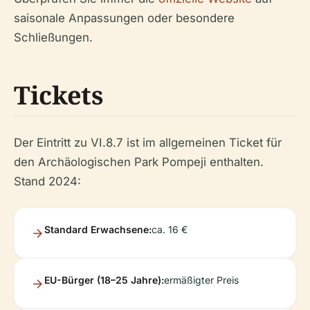
saisonale Anpassungen oder besondere
Schließungen.
Tickets
Der Eintritt zu VI.8.7 ist im allgemeinen Ticket für
den Archäologischen Park Pompeji enthalten.
Stand 2024:
Standard Erwachsene:
ca. 16 €
EU-Bürger (18–25 Jahre):
ermäßigter Preis