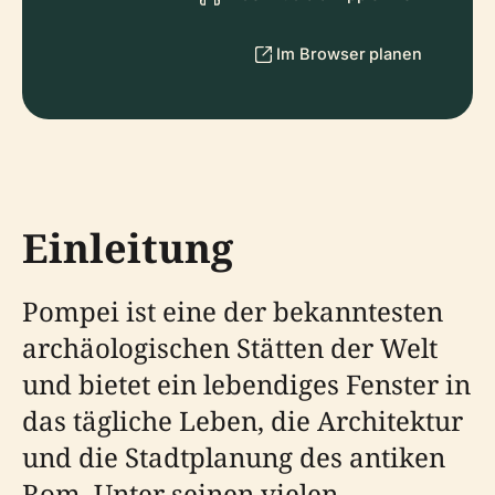
Im Browser planen
Einleitung
Pompei ist eine der bekanntesten
archäologischen Stätten der Welt
und bietet ein lebendiges Fenster in
das tägliche Leben, die Architektur
und die Stadtplanung des antiken
Rom. Unter seinen vielen