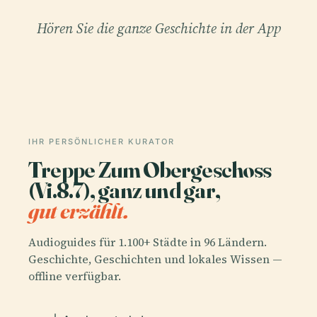
Hören Sie die ganze Geschichte in der App
IHR PERSÖNLICHER KURATOR
Treppe Zum Obergeschoss
(Vi.8.7), ganz und gar,
gut erzählt.
Audioguides für 1.100+ Städte in 96 Ländern.
Geschichte, Geschichten und lokales Wissen —
offline verfügbar.