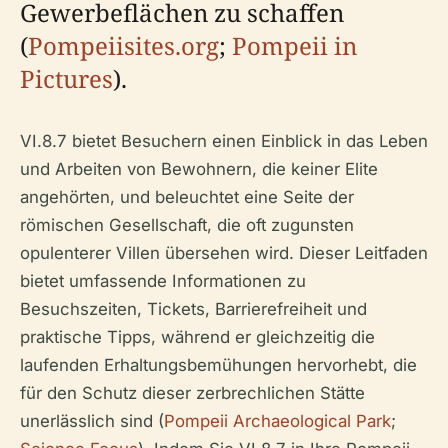
Gewerbeflächen zu schaffen
(
Pompeiisites.org
;
Pompeii in
Pictures
).
VI.8.7 bietet Besuchern einen Einblick in das Leben
und Arbeiten von Bewohnern, die keiner Elite
angehörten, und beleuchtet eine Seite der
römischen Gesellschaft, die oft zugunsten
opulenterer Villen übersehen wird. Dieser Leitfaden
bietet umfassende Informationen zu
Besuchszeiten, Tickets, Barrierefreiheit und
praktische Tipps, während er gleichzeitig die
laufenden Erhaltungsbemühungen hervorhebt, die
für den Schutz dieser zerbrechlichen Stätte
unerlässlich sind (
Pompeii Archaeological Park
;