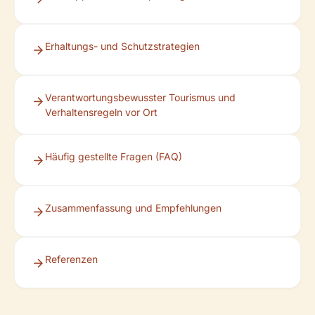
Erhaltungs- und Schutzstrategien
Verantwortungsbewusster Tourismus und
Verhaltensregeln vor Ort
Häufig gestellte Fragen (FAQ)
Zusammenfassung und Empfehlungen
Referenzen