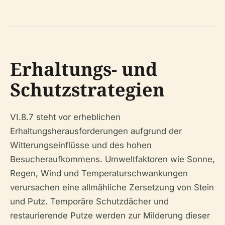
Erhaltungs- und
Schutzstrategien
VI.8.7 steht vor erheblichen
Erhaltungsherausforderungen aufgrund der
Witterungseinflüsse und des hohen
Besucheraufkommens. Umweltfaktoren wie Sonne,
Regen, Wind und Temperaturschwankungen
verursachen eine allmähliche Zersetzung von Stein
und Putz. Temporäre Schutzdächer und
restaurierende Putze werden zur Milderung dieser