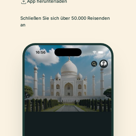
App herunterladen
Schließen Sie sich über 50.000 Reisenden
an