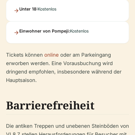
Unter 18:
Kostenlos
Einwohner von Pompeji:
Kostenlos
Tickets können
online
oder am Parkeingang
erworben werden. Eine Vorausbuchung wird
dringend empfohlen, insbesondere während der
Hauptsaison.
Barrierefreiheit
Die antiken Treppen und unebenen Steinböden von
VI.8.7 stellen Herausforderungen für Besucher mit