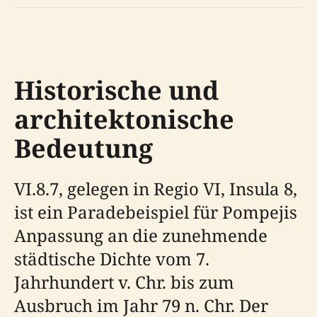
Historische und
architektonische
Bedeutung
VI.8.7, gelegen in Regio VI, Insula 8,
ist ein Paradebeispiel für Pompejis
Anpassung an die zunehmende
städtische Dichte vom 7.
Jahrhundert v. Chr. bis zum
Ausbruch im Jahr 79 n. Chr. Der