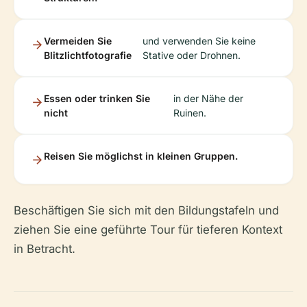
Vermeiden Sie
und verwenden Sie keine
Blitzlichtfotografie
Stative oder Drohnen.
Essen oder trinken Sie
in der Nähe der
nicht
Ruinen.
Reisen Sie möglichst in kleinen Gruppen.
Beschäftigen Sie sich mit den Bildungstafeln und
ziehen Sie eine geführte Tour für tieferen Kontext
in Betracht.