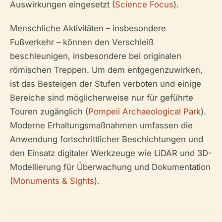
Auswirkungen eingesetzt (
Science Focus
).
Menschliche Aktivitäten – insbesondere
Fußverkehr – können den Verschleiß
beschleunigen, insbesondere bei originalen
römischen Treppen. Um dem entgegenzuwirken,
ist das Besteigen der Stufen verboten und einige
Bereiche sind möglicherweise nur für geführte
Touren zugänglich (
Pompeii Archaeological Park
).
Moderne Erhaltungsmaßnahmen umfassen die
Anwendung fortschrittlicher Beschichtungen und
den Einsatz digitaler Werkzeuge wie LiDAR und 3D-
Modellierung für Überwachung und Dokumentation
(
Monuments & Sights
).