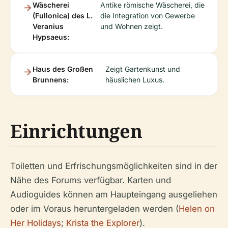
Wäscherei
Antike römische Wäscherei, die
(Fullonica) des L.
die Integration von Gewerbe
Veranius
und Wohnen zeigt.
Hypsaeus:
Haus des Großen
Zeigt Gartenkunst und
Brunnens:
häuslichen Luxus.
Einrichtungen
Toiletten und Erfrischungsmöglichkeiten sind in der
Nähe des Forums verfügbar. Karten und
Audioguides können am Haupteingang ausgeliehen
oder im Voraus heruntergeladen werden (
Helen on
Her Holidays
;
Krista the Explorer
).