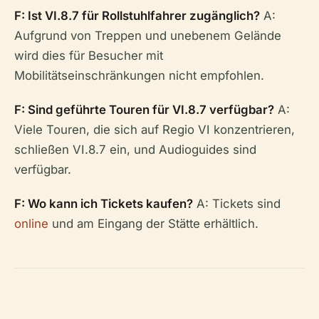
F: Ist VI.8.7 für Rollstuhlfahrer zugänglich?
A:
Aufgrund von Treppen und unebenem Gelände
wird dies für Besucher mit
Mobilitätseinschränkungen nicht empfohlen.
F: Sind geführte Touren für VI.8.7 verfügbar?
A:
Viele Touren, die sich auf Regio VI konzentrieren,
schließen VI.8.7 ein, und Audioguides sind
verfügbar.
F: Wo kann ich Tickets kaufen?
A: Tickets sind
online
und am Eingang der Stätte erhältlich.