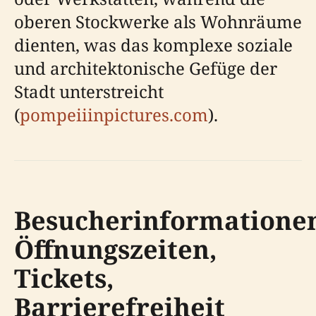
oberen Stockwerke als Wohnräume
dienten, was das komplexe soziale
und architektonische Gefüge der
Stadt unterstreicht
(
pompeiiinpictures.com
).
Besucherinformatione
Öffnungszeiten,
Tickets,
Barrierefreiheit