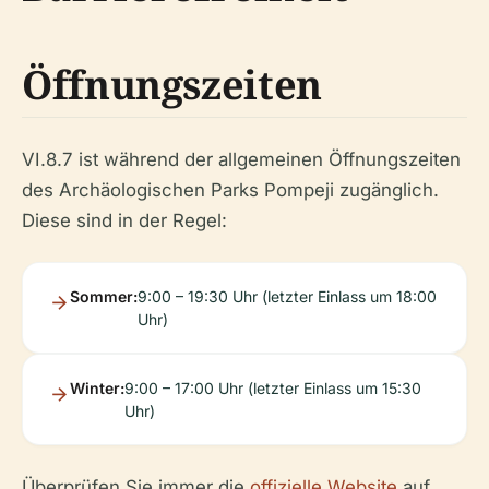
Öffnungszeiten
VI.8.7 ist während der allgemeinen Öffnungszeiten
des Archäologischen Parks Pompeji zugänglich.
Diese sind in der Regel:
Sommer:
9:00 – 19:30 Uhr (letzter Einlass um 18:00
Uhr)
Winter:
9:00 – 17:00 Uhr (letzter Einlass um 15:30
Uhr)
Überprüfen Sie immer die
offizielle Website
auf