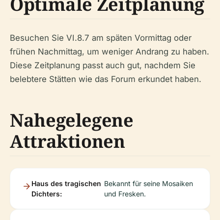
Optimale Zeitplanung
Besuchen Sie VI.8.7 am späten Vormittag oder
frühen Nachmittag, um weniger Andrang zu haben.
Diese Zeitplanung passt auch gut, nachdem Sie
belebtere Stätten wie das Forum erkundet haben.
Nahegelegene
Attraktionen
Haus des tragischen
Bekannt für seine Mosaiken
Dichters:
und Fresken.