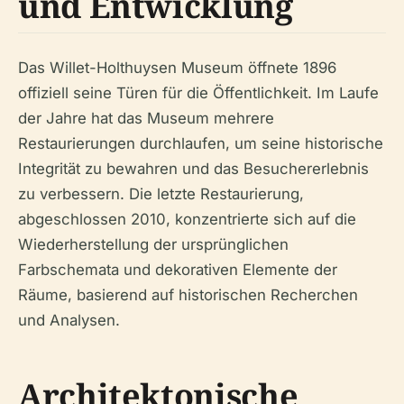
und Entwicklung
Das Willet-Holthuysen Museum öffnete 1896
offiziell seine Türen für die Öffentlichkeit. Im Laufe
der Jahre hat das Museum mehrere
Restaurierungen durchlaufen, um seine historische
Integrität zu bewahren und das Besuchererlebnis
zu verbessern. Die letzte Restaurierung,
abgeschlossen 2010, konzentrierte sich auf die
Wiederherstellung der ursprünglichen
Farbschemata und dekorativen Elemente der
Räume, basierend auf historischen Recherchen
und Analysen.
Architektonische