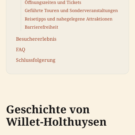
Öffnungszeiten und Tickets
Geführte Touren und Sonderveranstaltungen
Reisetipps und nahegelegene Attraktionen
Barrierefreiheit
Besuchererlebnis
FAQ
Schlussfolgerung
Geschichte von
Willet-Holthuysen