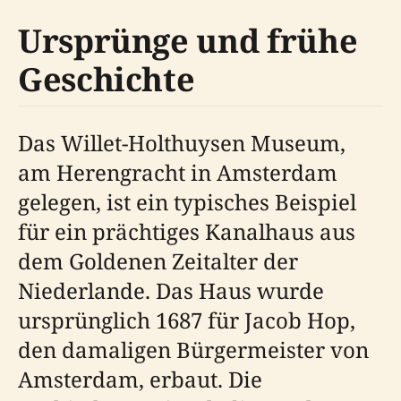
Ursprünge und frühe
Geschichte
Das Willet-Holthuysen Museum,
am Herengracht in Amsterdam
gelegen, ist ein typisches Beispiel
für ein prächtiges Kanalhaus aus
dem Goldenen Zeitalter der
Niederlande. Das Haus wurde
ursprünglich 1687 für Jacob Hop,
den damaligen Bürgermeister von
Amsterdam, erbaut. Die