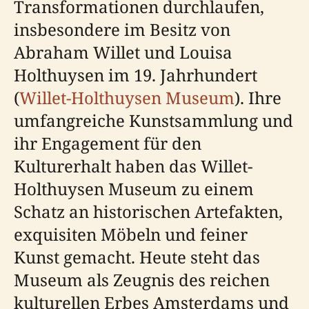
Transformationen durchlaufen,
insbesondere im Besitz von
Abraham Willet und Louisa
Holthuysen im 19. Jahrhundert
(
Willet-Holthuysen Museum
). Ihre
umfangreiche Kunstsammlung und
ihr Engagement für den
Kulturerhalt haben das Willet-
Holthuysen Museum zu einem
Schatz an historischen Artefakten,
exquisiten Möbeln und feiner
Kunst gemacht. Heute steht das
Museum als Zeugnis des reichen
kulturellen Erbes Amsterdams und