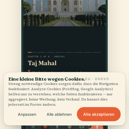
Eine kleine Bitte wegen Cookies.
EU · DSGVO
Streng notwendige Cookies sorgen dafür, dass die Navigation
funktioniert. Analyse-Cookies (PostHog, Google Analytics)
helfen uns zu verstehen, welche Seiten funktionieren — nur
aggregiert, keine Werbung, kein Verkauf. Du kannst dies
jederzeit im Footer ändern.
Alle akzeptieren
Anpassen
Alle ablehnen