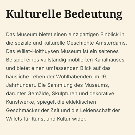
Kulturelle Bedeutung
Das Museum bietet einen einzigartigen Einblick in
die soziale und kulturelle Geschichte Amsterdams.
Das Willet-Holthuysen Museum ist ein seltenes
Beispiel eines vollständig möblierten Kanalhauses
und bietet einen umfassenden Blick auf das
häusliche Leben der Wohlhabenden im 19.
Jahrhundert. Die Sammlung des Museums,
darunter Gemälde, Skulpturen und dekorative
Kunstwerke, spiegelt die eklektischen
Geschmäcker der Zeit und die Leidenschaft der
Willets für Kunst und Kultur wider.