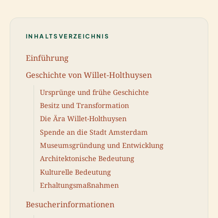
INHALTSVERZEICHNIS
Einführung
Geschichte von Willet-Holthuysen
Ursprünge und frühe Geschichte
Besitz und Transformation
Die Ära Willet-Holthuysen
Spende an die Stadt Amsterdam
Museumsgründung und Entwicklung
Architektonische Bedeutung
Kulturelle Bedeutung
Erhaltungsmaßnahmen
Besucherinformationen