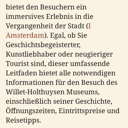
bietet den Besuchern ein
immersives Erlebnis in die
Vergangenheit der Stadt (
I
Amsterdam
). Egal, ob Sie
Geschichtsbegeisterter,
Kunstliebhaber oder neugieriger
Tourist sind, dieser umfassende
Leitfaden bietet alle notwendigen
Informationen für den Besuch des
Willet-Holthuysen Museums,
einschließlich seiner Geschichte,
Öffnungszeiten, Eintrittspreise und
Reisetipps.