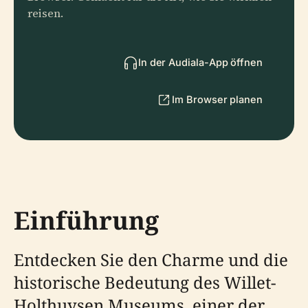
reisen.
In der Audiala-App öffnen
Im Browser planen
Einführung
Entdecken Sie den Charme und die
historische Bedeutung des Willet-
Holthuysen Museums, einer der