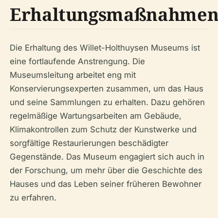
Erhaltungsmaßnahme
Die Erhaltung des Willet-Holthuysen Museums ist
eine fortlaufende Anstrengung. Die
Museumsleitung arbeitet eng mit
Konservierungsexperten zusammen, um das Haus
und seine Sammlungen zu erhalten. Dazu gehören
regelmäßige Wartungsarbeiten am Gebäude,
Klimakontrollen zum Schutz der Kunstwerke und
sorgfältige Restaurierungen beschädigter
Gegenstände. Das Museum engagiert sich auch in
der Forschung, um mehr über die Geschichte des
Hauses und das Leben seiner früheren Bewohner
zu erfahren.