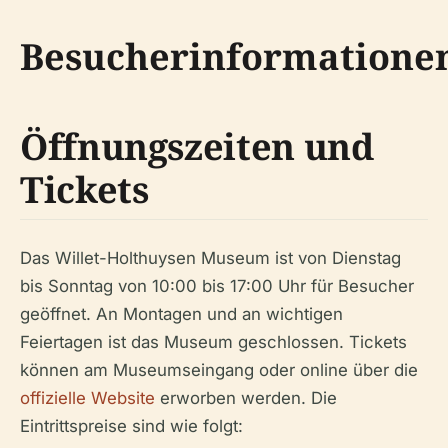
Besucherinformatione
Öffnungszeiten und
Tickets
Das Willet-Holthuysen Museum ist von Dienstag
bis Sonntag von 10:00 bis 17:00 Uhr für Besucher
geöffnet. An Montagen und an wichtigen
Feiertagen ist das Museum geschlossen. Tickets
können am Museumseingang oder online über die
offizielle Website
erworben werden. Die
Eintrittspreise sind wie folgt: