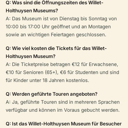
Q: Was sind die Öffnungszeiten des Willet-
Holthuysen Museums?
A: Das Museum ist von Dienstag bis Sonntag von
10:00 bis 17:00 Uhr geöffnet und an Montagen
sowie an wichtigen Feiertagen geschlossen.
Q: Wie viel kosten die Tickets für das Willet-
Holthuysen Museum?
A: Die Ticketpreise betragen €12 für Erwachsene,
€10 für Senioren (65+), €6 für Studenten und sind
für Kinder unter 18 Jahren kostenlos.
Q: Werden geführte Touren angeboten?
A: Ja, geführte Touren sind in mehreren Sprachen
verfügbar und können im Voraus gebucht werden.
Q: Ist das Willet-Holthuysen Museum für Besucher