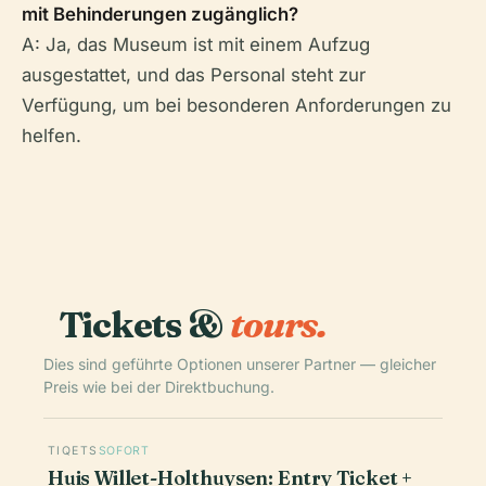
mit Behinderungen zugänglich?
A: Ja, das Museum ist mit einem Aufzug
ausgestattet, und das Personal steht zur
Verfügung, um bei besonderen Anforderungen zu
helfen.
Tickets &
tours.
Dies sind geführte Optionen unserer Partner — gleicher
Preis wie bei der Direktbuchung.
TIQETS
SOFORT
Huis Willet-Holthuysen: Entry Ticket +