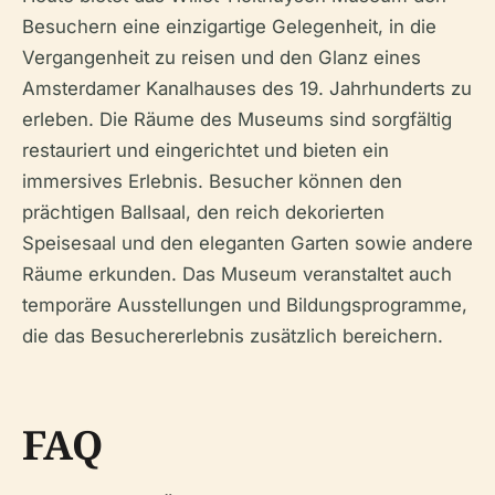
Besuchern eine einzigartige Gelegenheit, in die
Vergangenheit zu reisen und den Glanz eines
Amsterdamer Kanalhauses des 19. Jahrhunderts zu
erleben. Die Räume des Museums sind sorgfältig
restauriert und eingerichtet und bieten ein
immersives Erlebnis. Besucher können den
prächtigen Ballsaal, den reich dekorierten
Speisesaal und den eleganten Garten sowie andere
Räume erkunden. Das Museum veranstaltet auch
temporäre Ausstellungen und Bildungsprogramme,
die das Besuchererlebnis zusätzlich bereichern.
FAQ