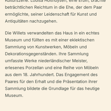
Kulturszene. Louisa Holthuysen, eine Erbin, brachte
beträchtlichen Reichtum in die Ehe, der dem Paar
ermöglichte, seiner Leidenschaft für Kunst und
Antiquitäten nachzugehen.
Die Willets verwandelten das Haus in ein echtes
Museum und füllten es mit einer eklektischen
Sammlung von Kunstwerken, Möbeln und
Dekorationsgegenständen. Ihre Sammlung
umfasste Werke niederländischer Meister,
erlesenes Porzellan und eine Reihe von Möbeln
aus dem 18. Jahrhundert. Das Engagement des
Paares für den Erhalt und die Präsentation ihrer
Sammlung bildete die Grundlage für das heutige
Museum.