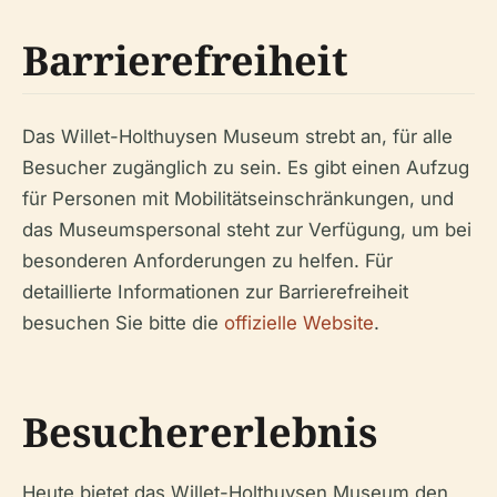
Barrierefreiheit
Das Willet-Holthuysen Museum strebt an, für alle
Besucher zugänglich zu sein. Es gibt einen Aufzug
für Personen mit Mobilitätseinschränkungen, und
das Museumspersonal steht zur Verfügung, um bei
besonderen Anforderungen zu helfen. Für
detaillierte Informationen zur Barrierefreiheit
besuchen Sie bitte die
offizielle Website
.
Besuchererlebnis
Heute bietet das Willet-Holthuysen Museum den