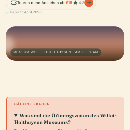
Touren ohne Anstehen ab
€15
4.3
Geprüft April 2026
MUSEUM WILLET-HOLTHUYSEN · AMSTERDAM
HÄUFIGE FRAGEN
Was sind die Öffnungszeiten des Willet-
Holthuysen Museums?