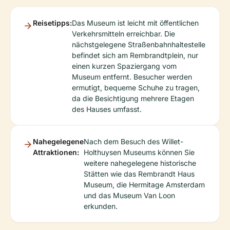
Reisetipps:
Das Museum ist leicht mit öffentlichen
Verkehrsmitteln erreichbar. Die
nächstgelegene Straßenbahnhaltestelle
befindet sich am Rembrandtplein, nur
einen kurzen Spaziergang vom
Museum entfernt. Besucher werden
ermutigt, bequeme Schuhe zu tragen,
da die Besichtigung mehrere Etagen
des Hauses umfasst.
Nahegelegene
Nach dem Besuch des Willet-
Attraktionen:
Holthuysen Museums können Sie
weitere nahegelegene historische
Stätten wie das Rembrandt Haus
Museum, die Hermitage Amsterdam
und das Museum Van Loon
erkunden.