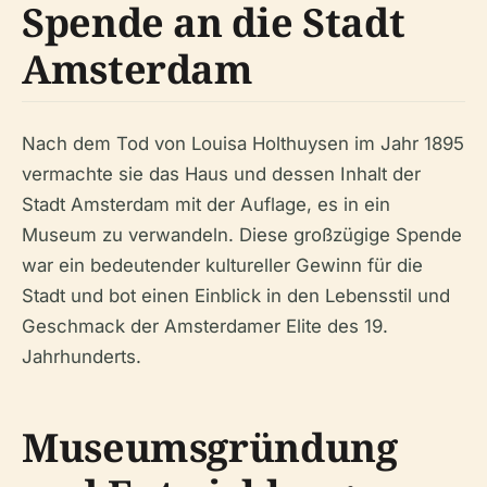
Spende an die Stadt
Amsterdam
Nach dem Tod von Louisa Holthuysen im Jahr 1895
vermachte sie das Haus und dessen Inhalt der
Stadt Amsterdam mit der Auflage, es in ein
Museum zu verwandeln. Diese großzügige Spende
war ein bedeutender kultureller Gewinn für die
Stadt und bot einen Einblick in den Lebensstil und
Geschmack der Amsterdamer Elite des 19.
Jahrhunderts.
Museumsgründung