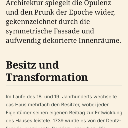
Architektur spiegelt die Opulenz
und den Prunk der Epoche wider,
gekennzeichnet durch die
symmetrische Fassade und
aufwendig dekorierte Innenräume.
Besitz und
Transformation
Im Laufe des 18. und 19. Jahrhunderts wechselte
das Haus mehrfach den Besitzer, wobei jeder
Eigentümer seinen eigenen Beitrag zur Entwicklung
des Hauses leistete. 1739 wurde es von der Deutz-