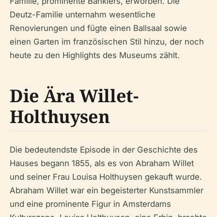
Familie, prominente Bankiers, erworben. Die
Deutz-Familie unternahm wesentliche
Renovierungen und fügte einen Ballsaal sowie
einen Garten im französischen Stil hinzu, der noch
heute zu den Highlights des Museums zählt.
Die Ära Willet-
Holthuysen
Die bedeutendste Episode in der Geschichte des
Hauses begann 1855, als es von Abraham Willet
und seiner Frau Louisa Holthuysen gekauft wurde.
Abraham Willet war ein begeisterter Kunstsammler
und eine prominente Figur in Amsterdams