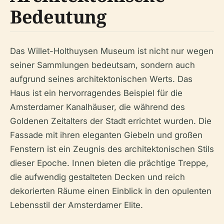
Bedeutung
Das Willet-Holthuysen Museum ist nicht nur wegen
seiner Sammlungen bedeutsam, sondern auch
aufgrund seines architektonischen Werts. Das
Haus ist ein hervorragendes Beispiel für die
Amsterdamer Kanalhäuser, die während des
Goldenen Zeitalters der Stadt errichtet wurden. Die
Fassade mit ihren eleganten Giebeln und großen
Fenstern ist ein Zeugnis des architektonischen Stils
dieser Epoche. Innen bieten die prächtige Treppe,
die aufwendig gestalteten Decken und reich
dekorierten Räume einen Einblick in den opulenten
Lebensstil der Amsterdamer Elite.