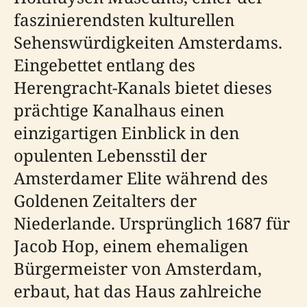
faszinierendsten kulturellen
Sehenswürdigkeiten Amsterdams.
Eingebettet entlang des
Herengracht-Kanals bietet dieses
prächtige Kanalhaus einen
einzigartigen Einblick in den
opulenten Lebensstil der
Amsterdamer Elite während des
Goldenen Zeitalters der
Niederlande. Ursprünglich 1687 für
Jacob Hop, einem ehemaligen
Bürgermeister von Amsterdam,
erbaut, hat das Haus zahlreiche