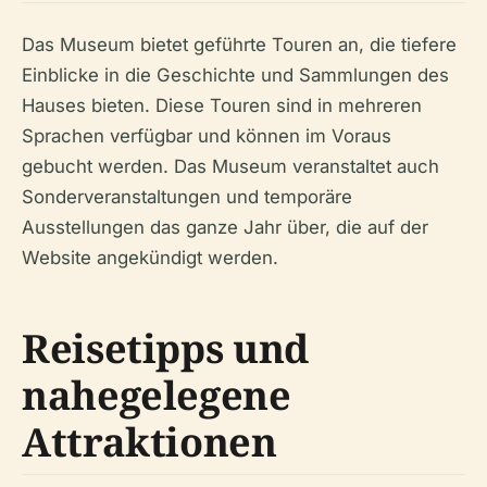
Das Museum bietet geführte Touren an, die tiefere
Einblicke in die Geschichte und Sammlungen des
Hauses bieten. Diese Touren sind in mehreren
Sprachen verfügbar und können im Voraus
gebucht werden. Das Museum veranstaltet auch
Sonderveranstaltungen und temporäre
Ausstellungen das ganze Jahr über, die auf der
Website angekündigt werden.
Reisetipps und
nahegelegene
Attraktionen