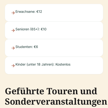
Erwachsene: €12
Senioren (65+): €10
Studenten: €6
Kinder (unter 18 Jahren): Kostenlos
Geführte Touren und
Sonderveranstaltungen