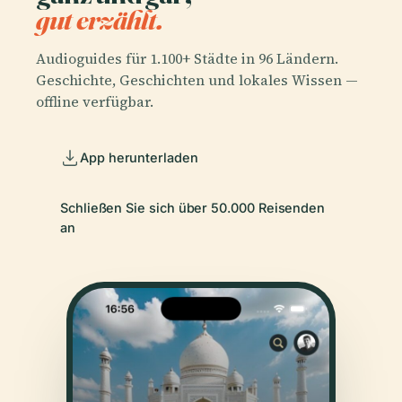
gut erzählt.
Audioguides für 1.100+ Städte in 96 Ländern.
Geschichte, Geschichten und lokales Wissen —
offline verfügbar.
App herunterladen
Schließen Sie sich über 50.000 Reisenden
an