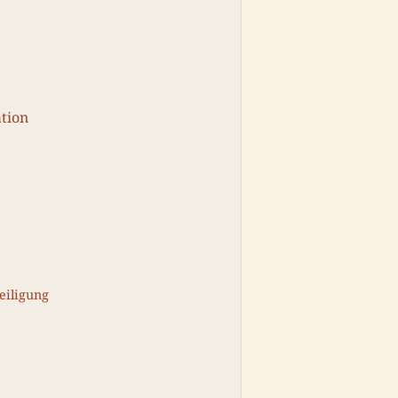
tion
eiligung