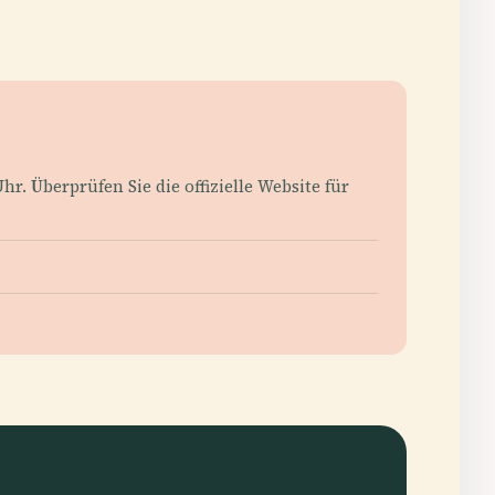
hr. Überprüfen Sie die offizielle Website für