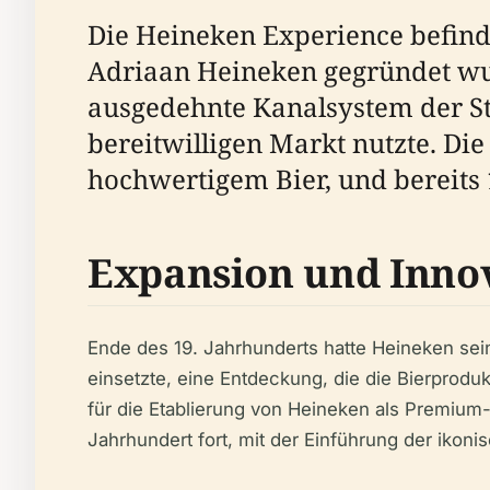
Die Heineken Experience befind
Adriaan Heineken gegründet wur
ausgedehnte Kanalsystem der St
bereitwilligen Markt nutzte. Die
hochwertigem Bier, und bereits 
Expansion und Inno
Ende des 19. Jahrhunderts hatte Heineken sein
einsetzte, eine Entdeckung, die die Bierproduk
für die Etablierung von Heineken als Premium-
Jahrhundert fort, mit der Einführung der ikon