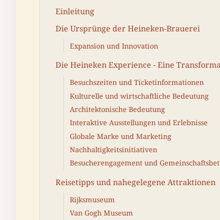
Einleitung
Die Ursprünge der Heineken-Brauerei
Expansion und Innovation
Die Heineken Experience - Eine Transforma
Besuchszeiten und Ticketinformationen
Kulturelle und wirtschaftliche Bedeutung
Architektonische Bedeutung
Interaktive Ausstellungen und Erlebnisse
Globale Marke und Marketing
Nachhaltigkeitsinitiativen
Besucherengagement und Gemeinschaftsbet
Reisetipps und nahegelegene Attraktionen
Rijksmuseum
Van Gogh Museum