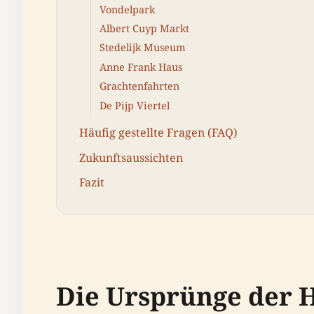
Vondelpark
Albert Cuyp Markt
Stedelijk Museum
Anne Frank Haus
Grachtenfahrten
De Pijp Viertel
Häufig gestellte Fragen (FAQ)
Zukunftsaussichten
Fazit
Die Ursprünge der 