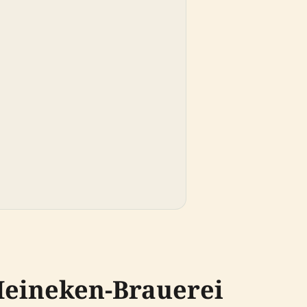
Heineken-Brauerei