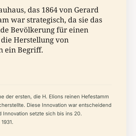
auhaus, das 1864 von Gerard
m war strategisch, da sie das
de Bevölkerung für einen
 die Herstellung von
 ein Begriff.
ne der ersten, die H. Elions reinen Hefestamm
icherstellte. Diese Innovation war entscheidend
Innovation setzte sich bis ins 20.
 1931.