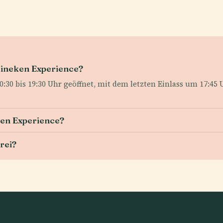
eineken Experience?
:30 bis 19:30 Uhr geöffnet, mit dem letzten Einlass um 17:45 U
ken Experience?
rei?