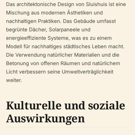
Das architektonische Design von Sluishuis ist eine
Mischung aus modernen Ästhetiken und
nachhaltigen Praktiken. Das Gebäude umfasst
begrünte Dächer, Solarpaneele und
energieeffiziente Systeme, was es zu einem
Modell für nachhaltiges städtisches Leben macht.
Die Verwendung natürlicher Materialien und die
Betonung von offenen Räumen und natürlichem
Licht verbessern seine Umweltverträglichkeit
weiter.
Kulturelle und soziale
Auswirkungen