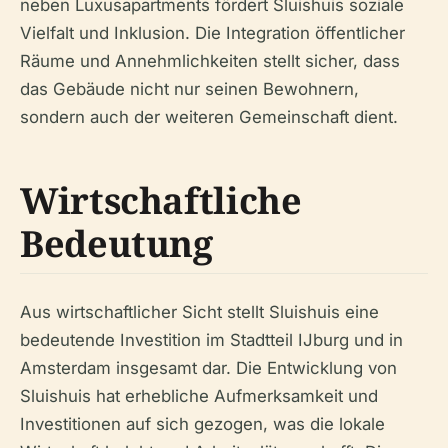
neben Luxusapartments fördert Sluishuis soziale
Vielfalt und Inklusion. Die Integration öffentlicher
Räume und Annehmlichkeiten stellt sicher, dass
das Gebäude nicht nur seinen Bewohnern,
sondern auch der weiteren Gemeinschaft dient.
Wirtschaftliche
Bedeutung
Aus wirtschaftlicher Sicht stellt Sluishuis eine
bedeutende Investition im Stadtteil IJburg und in
Amsterdam insgesamt dar. Die Entwicklung von
Sluishuis hat erhebliche Aufmerksamkeit und
Investitionen auf sich gezogen, was die lokale