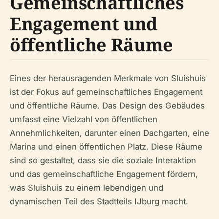
Gemeinschaftliches
Engagement und
öffentliche Räume
Eines der herausragenden Merkmale von Sluishuis
ist der Fokus auf gemeinschaftliches Engagement
und öffentliche Räume. Das Design des Gebäudes
umfasst eine Vielzahl von öffentlichen
Annehmlichkeiten, darunter einen Dachgarten, eine
Marina und einen öffentlichen Platz. Diese Räume
sind so gestaltet, dass sie die soziale Interaktion
und das gemeinschaftliche Engagement fördern,
was Sluishuis zu einem lebendigen und
dynamischen Teil des Stadtteils IJburg macht.