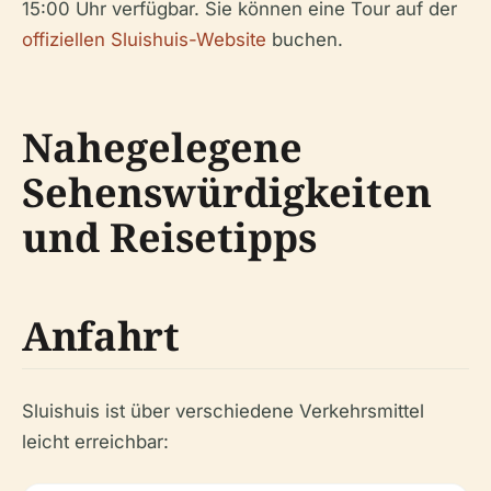
15:00 Uhr verfügbar. Sie können eine Tour auf der
offiziellen Sluishuis-Website
buchen.
Nahegelegene
Sehenswürdigkeiten
und Reisetipps
Anfahrt
Sluishuis ist über verschiedene Verkehrsmittel
leicht erreichbar: