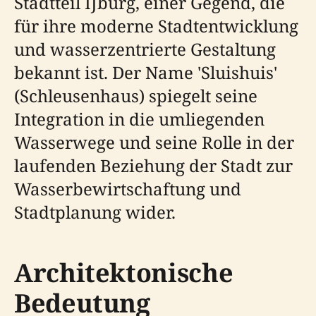
Stadtteil IJburg, einer Gegend, die
für ihre moderne Stadtentwicklung
und wasserzentrierte Gestaltung
bekannt ist. Der Name 'Sluishuis'
(Schleusenhaus) spiegelt seine
Integration in die umliegenden
Wasserwege und seine Rolle in der
laufenden Beziehung der Stadt zur
Wasserbewirtschaftung und
Stadtplanung wider.
Architektonische
Bedeutung