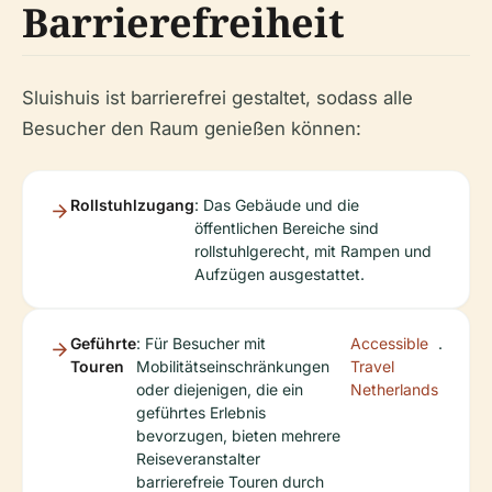
Barrierefreiheit
Sluishuis ist barrierefrei gestaltet, sodass alle
Besucher den Raum genießen können:
Rollstuhlzugang
: Das Gebäude und die
öffentlichen Bereiche sind
rollstuhlgerecht, mit Rampen und
Aufzügen ausgestattet.
Geführte
: Für Besucher mit
Accessible
.
Touren
Mobilitätseinschränkungen
Travel
oder diejenigen, die ein
Netherlands
geführtes Erlebnis
bevorzugen, bieten mehrere
Reiseveranstalter
barrierefreie Touren durch