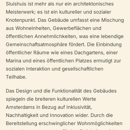
Sluishuis ist mehr als nur ein architektonisches
Meisterwerk; es ist ein kultureller und sozialer
Knotenpunkt. Das Gebäude umfasst eine Mischung
aus Wohneinheiten, Gewerbeflächen und
öffentlichen Annehmlichkeiten, was eine lebendige
Gemeinschaftsatmosphäre fördert. Die Einbindung
öffentlicher Räume wie eines Dachgartens, einer
Marina und eines öffentlichen Platzes ermutigt zur
sozialen Interaktion und gesellschaftlichen
Teilhabe.
Das Design und die Funktionalität des Gebäudes
spiegeln die breiteren kulturellen Werte
Amsterdams in Bezug auf Inklusivität,
Nachhaltigkeit und Innovation wider. Durch die
Bereitstellung erschwinglicher Wohnmöglichkeiten