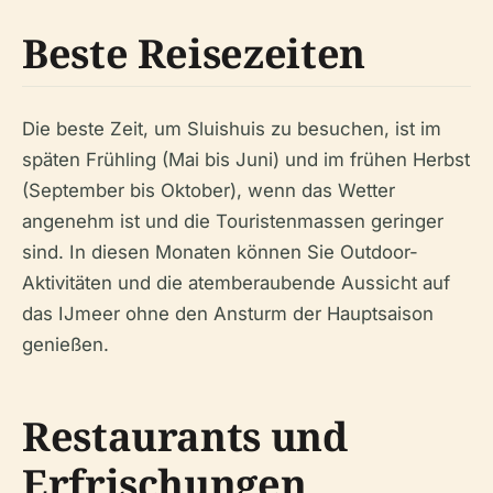
Beste Reisezeiten
Die beste Zeit, um Sluishuis zu besuchen, ist im
späten Frühling (Mai bis Juni) und im frühen Herbst
(September bis Oktober), wenn das Wetter
angenehm ist und die Touristenmassen geringer
sind. In diesen Monaten können Sie Outdoor-
Aktivitäten und die atemberaubende Aussicht auf
das IJmeer ohne den Ansturm der Hauptsaison
genießen.
Restaurants und
Erfrischungen