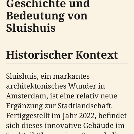
Geschichte und
Bedeutung von
Sluishuis
Historischer Kontext
Sluishuis, ein markantes
architektonisches Wunder in
Amsterdam, ist eine relativ neue
Ergänzung zur Stadtlandschaft.
Fertiggestellt im Jahr 2022, befindet
sich dieses innovative Gebäude im