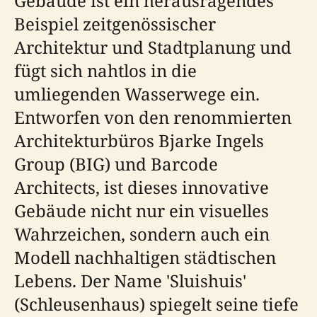
Gebäude ist ein herausragendes
Beispiel zeitgenössischer
Architektur und Stadtplanung und
fügt sich nahtlos in die
umliegenden Wasserwege ein.
Entworfen von den renommierten
Architekturbüros Bjarke Ingels
Group (BIG) und Barcode
Architects, ist dieses innovative
Gebäude nicht nur ein visuelles
Wahrzeichen, sondern auch ein
Modell nachhaltigen städtischen
Lebens. Der Name 'Sluishuis'
(Schleusenhaus) spiegelt seine tiefe