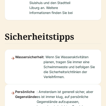
Sluishuis und den Stadtteil
IJburg an. Weitere
Informationen finden Sie bei
Sicherheitstipps
Wassersicherheit
: Wenn Sie Wasseraktivitäten
planen, tragen Sie immer eine
Schwimmweste und befolgen Sie
die Sicherheitsrichtlinien der
Verleihfirmen.
Persönliche
: Amsterdam ist generell sicher, aber
Gegenstände
es ist immer klug, auf persönliche
Gegenstände aufzupassen,