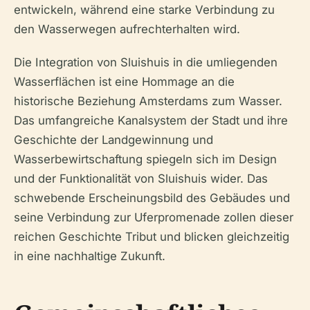
entwickeln, während eine starke Verbindung zu
den Wasserwegen aufrechterhalten wird.
Die Integration von Sluishuis in die umliegenden
Wasserflächen ist eine Hommage an die
historische Beziehung Amsterdams zum Wasser.
Das umfangreiche Kanalsystem der Stadt und ihre
Geschichte der Landgewinnung und
Wasserbewirtschaftung spiegeln sich im Design
und der Funktionalität von Sluishuis wider. Das
schwebende Erscheinungsbild des Gebäudes und
seine Verbindung zur Uferpromenade zollen dieser
reichen Geschichte Tribut und blicken gleichzeitig
in eine nachhaltige Zukunft.