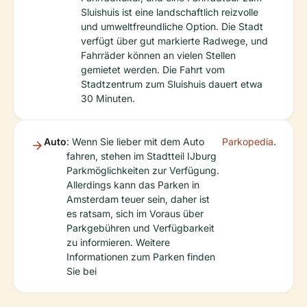
Sluishuis ist eine landschaftlich reizvolle
und umweltfreundliche Option. Die Stadt
verfügt über gut markierte Radwege, und
Fahrräder können an vielen Stellen
gemietet werden. Die Fahrt vom
Stadtzentrum zum Sluishuis dauert etwa
30 Minuten.
Auto
: Wenn Sie lieber mit dem Auto
Parkopedia
.
fahren, stehen im Stadtteil IJburg
Parkmöglichkeiten zur Verfügung.
Allerdings kann das Parken in
Amsterdam teuer sein, daher ist
es ratsam, sich im Voraus über
Parkgebühren und Verfügbarkeit
zu informieren. Weitere
Informationen zum Parken finden
Sie bei