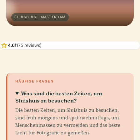
SLUISHUIS · AMSTERDAM
star
4.6
(175 reviews)
HÄUFIGE FRAGEN
Was sind die besten Zeiten, um
Sluishuis zu besuchen?
Die besten Zeiten, um Sluishuis zu besuchen,
sind früh morgens und spät nachmittags, um
Menschenmassen zu vermeiden und das beste
Licht für Fotografie zu genießen.