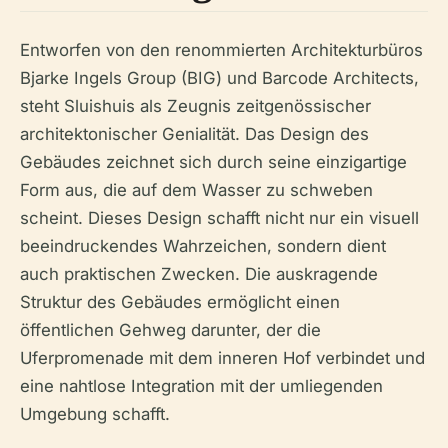
Entworfen von den renommierten Architekturbüros
Bjarke Ingels Group (BIG) und Barcode Architects,
steht Sluishuis als Zeugnis zeitgenössischer
architektonischer Genialität. Das Design des
Gebäudes zeichnet sich durch seine einzigartige
Form aus, die auf dem Wasser zu schweben
scheint. Dieses Design schafft nicht nur ein visuell
beeindruckendes Wahrzeichen, sondern dient
auch praktischen Zwecken. Die auskragende
Struktur des Gebäudes ermöglicht einen
öffentlichen Gehweg darunter, der die
Uferpromenade mit dem inneren Hof verbindet und
eine nahtlose Integration mit der umliegenden
Umgebung schafft.