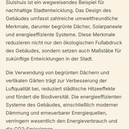
Sluishuis ist ein wegweisendes Beispiel für
nachhaltige Stadtentwicklung. Das Design des
Gebäudes umfasst zahlreiche umweltfreundliche
Merkmale, darunter begrünte Dächer, Solarpaneele
und energieeffiziente Systeme. Diese Merkmale
reduzieren nicht nur den ökologischen Fußabdruck
des Gebäudes, sondern setzen auch Maßstäbe für
zukünftige Entwicklungen in der Stadt.
Die Verwendung von begrünten Dächern und
vertikalen Gärten trägt zur Verbesserung der
Luftqualität bei, reduziert städtische Hitzeeffekte
und fördert die Biodiversität. Die energieeffizienten
Systeme des Gebäudes, einschließlich moderner
Dämmung und erneuerbarer Energiequellen,
verringern wesentlich den Energieverbrauch und