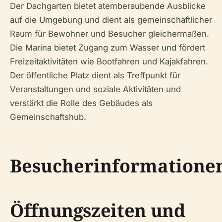
Der Dachgarten bietet atemberaubende Ausblicke
auf die Umgebung und dient als gemeinschaftlicher
Raum für Bewohner und Besucher gleichermaßen.
Die Marina bietet Zugang zum Wasser und fördert
Freizeitaktivitäten wie Bootfahren und Kajakfahren.
Der öffentliche Platz dient als Treffpunkt für
Veranstaltungen und soziale Aktivitäten und
verstärkt die Rolle des Gebäudes als
Gemeinschaftshub.
Besucherinformatione
Öffnungszeiten und