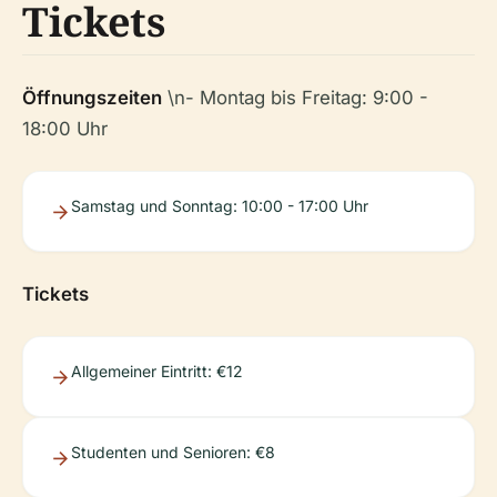
Tickets
Öffnungszeiten
\n- Montag bis Freitag: 9:00 -
18:00 Uhr
Samstag und Sonntag: 10:00 - 17:00 Uhr
Tickets
Allgemeiner Eintritt: €12
Studenten und Senioren: €8