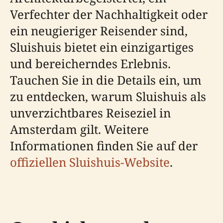
Verfechter der Nachhaltigkeit oder
ein neugieriger Reisender sind,
Sluishuis bietet ein einzigartiges
und bereicherndes Erlebnis.
Tauchen Sie in die Details ein, um
zu entdecken, warum Sluishuis als
unverzichtbares Reiseziel in
Amsterdam gilt. Weitere
Informationen finden Sie auf der
offiziellen Sluishuis-Website
.