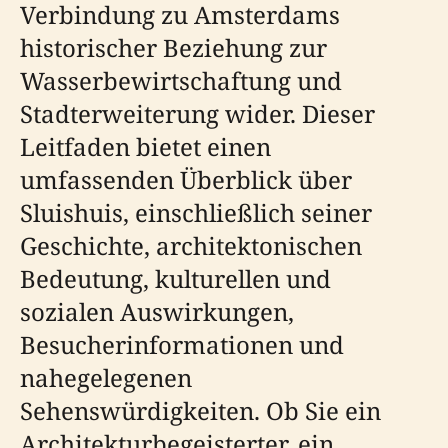
Verbindung zu Amsterdams
historischer Beziehung zur
Wasserbewirtschaftung und
Stadterweiterung wider. Dieser
Leitfaden bietet einen
umfassenden Überblick über
Sluishuis, einschließlich seiner
Geschichte, architektonischen
Bedeutung, kulturellen und
sozialen Auswirkungen,
Besucherinformationen und
nahegelegenen
Sehenswürdigkeiten. Ob Sie ein
Architekturbegeisterter, ein