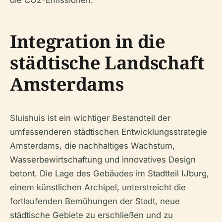
die CO2-Emissionen.
Integration in die
städtische Landschaft
Amsterdams
Sluishuis ist ein wichtiger Bestandteil der
umfassenderen städtischen Entwicklungsstrategie
Amsterdams, die nachhaltiges Wachstum,
Wasserbewirtschaftung und innovatives Design
betont. Die Lage des Gebäudes im Stadtteil IJburg,
einem künstlichen Archipel, unterstreicht die
fortlaufenden Bemühungen der Stadt, neue
städtische Gebiete zu erschließen und zu