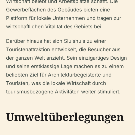
Wirtschaft belebt und Arbeitsplätze schafft. Die
Gewerbeflächen des Gebäudes bieten eine
Plattform für lokale Unternehmen und tragen zur
wirtschaftlichen Vitalität des Gebiets bei.
Darüber hinaus hat sich Sluishuis zu einer
Touristenattraktion entwickelt, die Besucher aus
der ganzen Welt anzieht. Sein einzigartiges Design
und seine erstklassige Lage machen es zu einem
beliebten Ziel für Architekturbegeisterte und
Touristen, was die lokale Wirtschaft durch
tourismusbezogene Aktivitäten weiter stimuliert.
Umweltüberlegungen