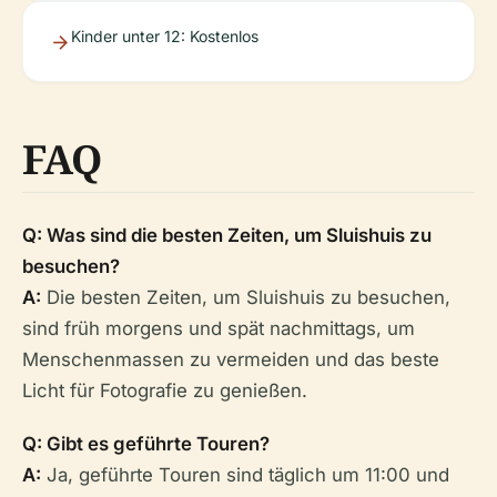
Kinder unter 12: Kostenlos
FAQ
Q: Was sind die besten Zeiten, um Sluishuis zu
besuchen?
A:
Die besten Zeiten, um Sluishuis zu besuchen,
sind früh morgens und spät nachmittags, um
Menschenmassen zu vermeiden und das beste
Licht für Fotografie zu genießen.
Q: Gibt es geführte Touren?
A:
Ja, geführte Touren sind täglich um 11:00 und