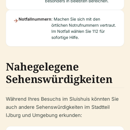
besonders in belebten Bereichen.
Notfallnummern
: Machen Sie sich mit den
örtlichen Notrufnummern vertraut.
Im Notfall wählen Sie 112 für
sofortige Hilfe.
Nahegelegene
Sehenswürdigkeiten
Während Ihres Besuchs im Sluishuis könnten Sie
auch andere Sehenswürdigkeiten im Stadtteil
IJburg und Umgebung erkunden: