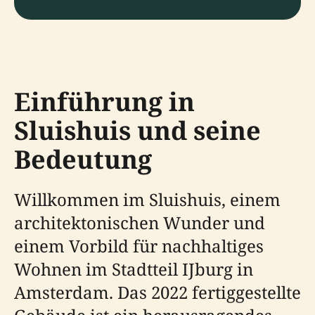
Einführung in
Sluishuis und seine
Bedeutung
Willkommen im Sluishuis, einem
architektonischen Wunder und
einem Vorbild für nachhaltiges
Wohnen im Stadtteil IJburg in
Amsterdam. Das 2022 fertiggestellte