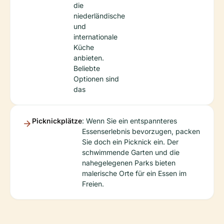
die
niederländische
und
internationale
Küche
anbieten.
Beliebte
Optionen sind
das
Picknickplätze
: Wenn Sie ein entspannteres
Essenserlebnis bevorzugen, packen
Sie doch ein Picknick ein. Der
schwimmende Garten und die
nahegelegenen Parks bieten
malerische Orte für ein Essen im
Freien.